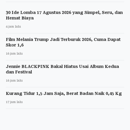
30 Ide Lomba 17 Agustus 2026 yang Simpel, Seru, dan
Hemat Biaya
4 jam lalu
Film Melania Trump Jadi Terburuk 2026, Cuma Dapat
Skor 1,6
16 jam lalu
Jennie BLACKPINK Bakal Hiatus Usai Album Kedua
dan Festival
16 jam lalu
Kurang Tidur 1,5 Jam Saja, Berat Badan Naik 0,45 Kg
17 jam lalu