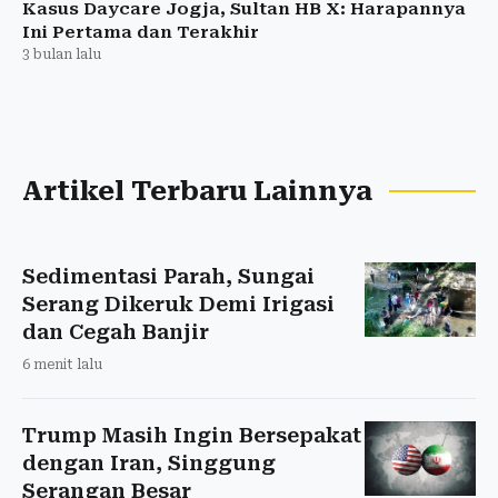
Kasus Daycare Jogja, Sultan HB X: Harapannya
Ini Pertama dan Terakhir
3 bulan lalu
Artikel Terbaru Lainnya
Sedimentasi Parah, Sungai
Serang Dikeruk Demi Irigasi
dan Cegah Banjir
6 menit lalu
Trump Masih Ingin Bersepakat
dengan Iran, Singgung
Serangan Besar