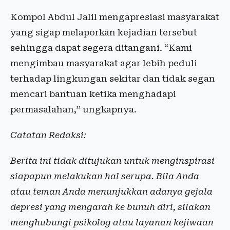
Kompol Abdul Jalil mengapresiasi masyarakat
yang sigap melaporkan kejadian tersebut
sehingga dapat segera ditangani. “Kami
mengimbau masyarakat agar lebih peduli
terhadap lingkungan sekitar dan tidak segan
mencari bantuan ketika menghadapi
permasalahan,” ungkapnya.
Catatan Redaksi:
Berita ini tidak ditujukan untuk menginspirasi
siapapun melakukan hal serupa. Bila Anda
atau teman Anda menunjukkan adanya gejala
depresi yang mengarah ke bunuh diri, silakan
menghubungi psikolog atau layanan kejiwaan