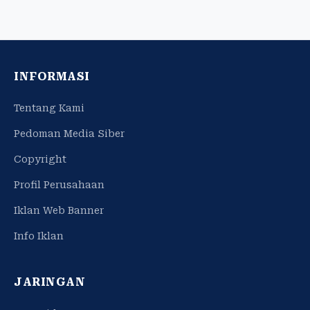
INFORMASI
Tentang Kami
Pedoman Media Siber
Copyright
Profil Perusahaan
Iklan Web Banner
Info Iklan
JARINGAN