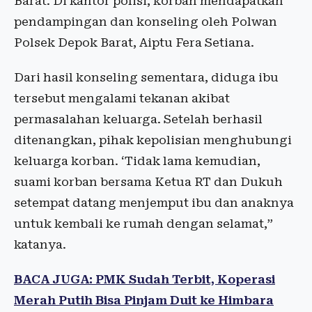
Barat. Di kantor polisi, korban mendapatkan
pendampingan dan konseling oleh Polwan
Polsek Depok Barat, Aiptu Fera Setiana.
Dari hasil konseling sementara, diduga ibu
tersebut mengalami tekanan akibat
permasalahan keluarga. Setelah berhasil
ditenangkan, pihak kepolisian menghubungi
keluarga korban. ‘Tidak lama kemudian,
suami korban bersama Ketua RT dan Dukuh
setempat datang menjemput ibu dan anaknya
untuk kembali ke rumah dengan selamat,”
katanya.
BACA JUGA: PMK Sudah Terbit, Koperasi
Merah Putih Bisa Pinjam Duit ke Himbara