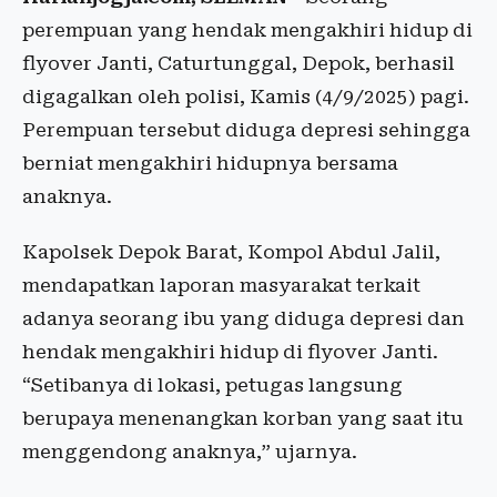
perempuan yang hendak mengakhiri hidup di
flyover Janti, Caturtunggal, Depok, berhasil
digagalkan oleh polisi, Kamis (4/9/2025) pagi.
Perempuan tersebut diduga depresi sehingga
berniat mengakhiri hidupnya bersama
anaknya.
Kapolsek Depok Barat, Kompol Abdul Jalil,
mendapatkan laporan masyarakat terkait
adanya seorang ibu yang diduga depresi dan
hendak mengakhiri hidup di flyover Janti.
“Setibanya di lokasi, petugas langsung
berupaya menenangkan korban yang saat itu
menggendong anaknya,” ujarnya.