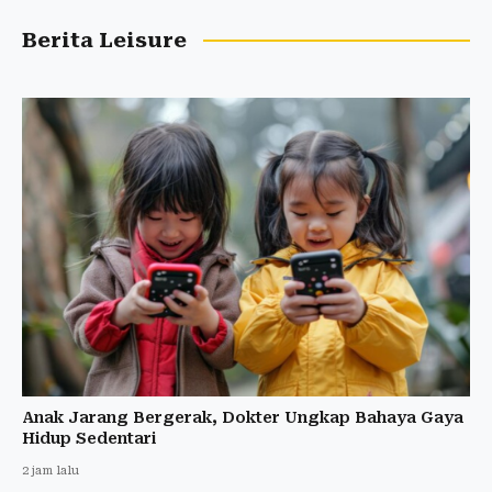
Berita Leisure
Anak Jarang Bergerak, Dokter Ungkap Bahaya Gaya
Hidup Sedentari
2 jam lalu