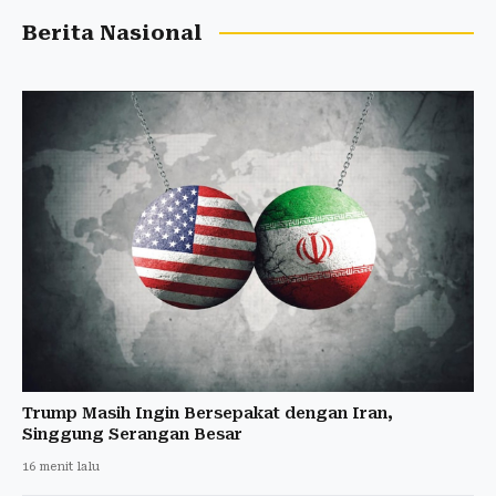
Berita Nasional
Trump Masih Ingin Bersepakat dengan Iran,
Singgung Serangan Besar
16 menit lalu