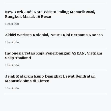
New York Jadi Kota Wisata Paling Menarik 2026,
Bangkok Masuk 10 Besar
1 hari lalu
Akhiri Warisan Kolonial, Nauru Kini Bernama Naoero
1 hari lalu
Indonesia Tetap Raja Penerbangan ASEAN, Vietnam
Salip Thailand
1 hari lalu
Jejak Mataram Kuno Diangkat Lewat Sendratari
Manusuk Sima di Klaten
1 hari lalu