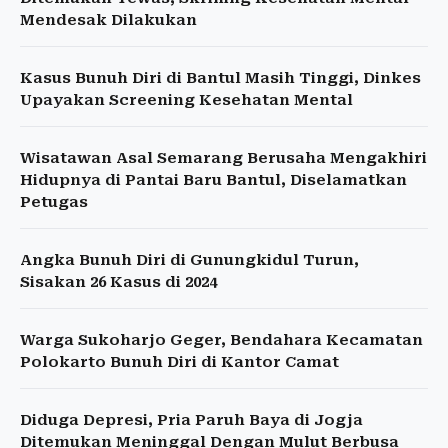
Mendesak Dilakukan
Kasus Bunuh Diri di Bantul Masih Tinggi, Dinkes
Upayakan Screening Kesehatan Mental
Wisatawan Asal Semarang Berusaha Mengakhiri
Hidupnya di Pantai Baru Bantul, Diselamatkan
Petugas
Angka Bunuh Diri di Gunungkidul Turun,
Sisakan 26 Kasus di 2024
Warga Sukoharjo Geger, Bendahara Kecamatan
Polokarto Bunuh Diri di Kantor Camat
Diduga Depresi, Pria Paruh Baya di Jogja
Ditemukan Meninggal Dengan Mulut Berbusa