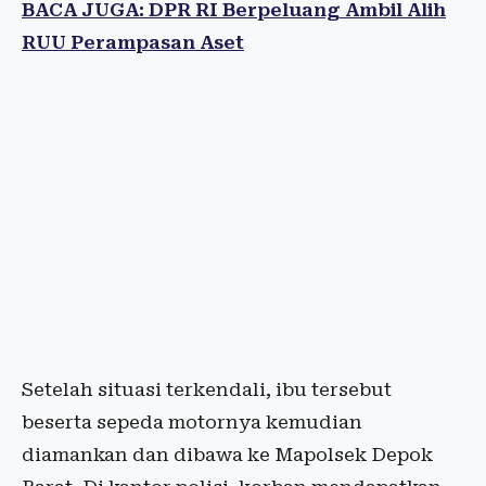
BACA JUGA: DPR RI Berpeluang Ambil Alih
RUU Perampasan Aset
Setelah situasi terkendali, ibu tersebut
beserta sepeda motornya kemudian
diamankan dan dibawa ke Mapolsek Depok