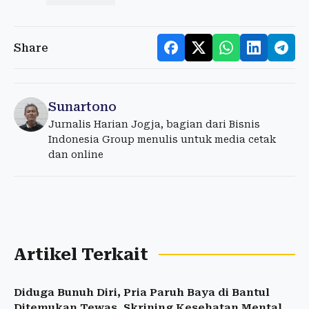
Share
Sunartono
Jurnalis Harian Jogja, bagian dari Bisnis
Indonesia Group menulis untuk media cetak
dan online
Artikel Terkait
Diduga Bunuh Diri, Pria Paruh Baya di Bantul
Ditemukan Tewas, Skrining Kesehatan Mental