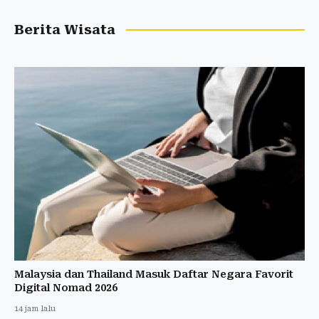
Berita Wisata
Malaysia dan Thailand Masuk Daftar Negara Favorit
Digital Nomad 2026
14 jam lalu