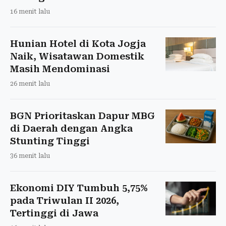
16 menit lalu
Hunian Hotel di Kota Jogja
Naik, Wisatawan Domestik
Masih Mendominasi
26 menit lalu
BGN Prioritaskan Dapur MBG
di Daerah dengan Angka
Stunting Tinggi
36 menit lalu
Ekonomi DIY Tumbuh 5,75%
pada Triwulan II 2026,
Tertinggi di Jawa