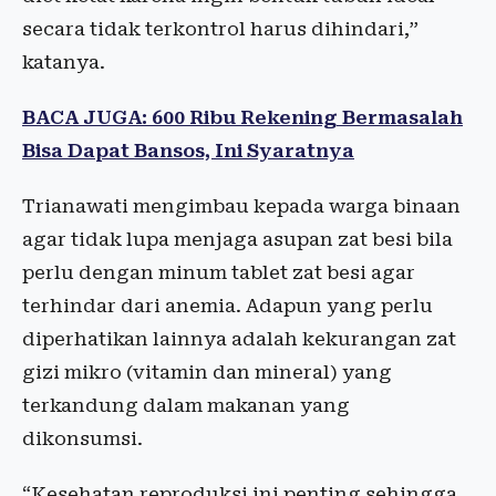
secara tidak terkontrol harus dihindari,”
katanya.
BACA JUGA: 600 Ribu Rekening Bermasalah
Bisa Dapat Bansos, Ini Syaratnya
Trianawati mengimbau kepada warga binaan
agar tidak lupa menjaga asupan zat besi bila
perlu dengan minum tablet zat besi agar
terhindar dari anemia. Adapun yang perlu
diperhatikan lainnya adalah kekurangan zat
gizi mikro (vitamin dan mineral) yang
terkandung dalam makanan yang
dikonsumsi.
“Kesehatan reproduksi ini penting sehingga