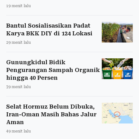
19 menit lalu
Bantul Sosialisasikan Padat
Karya BKK DIY di 124 Lokasi
29 menit lalu
Gunungkidul Bidik
Pengurangan Sampah Organik
hingga 40 Persen
39 menit lalu
Selat Hormuz Belum Dibuka,
Iran-Oman Masih Bahas Jalur
Aman
49 menit lalu