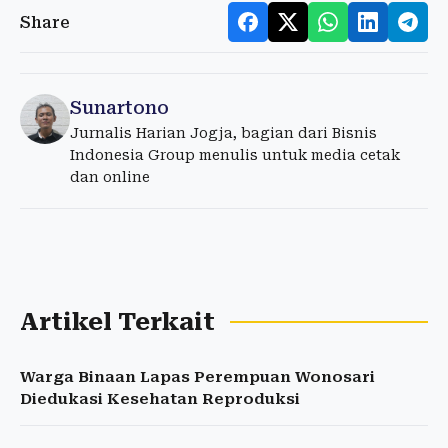
Share
Sunartono
Jurnalis Harian Jogja, bagian dari Bisnis
Indonesia Group menulis untuk media cetak
dan online
Artikel Terkait
Warga Binaan Lapas Perempuan Wonosari
Diedukasi Kesehatan Reproduksi