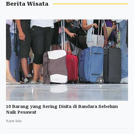
Berita Wisata
10 Barang yang Sering Disita di Bandara Sebelum
Naik Pesawat
8 jam lalu