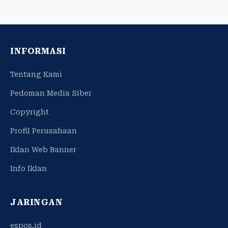
INFORMASI
Tentang Kami
Pedoman Media Siber
Copyright
Profil Perusahaan
Iklan Web Banner
Info Iklan
JARINGAN
espos.id