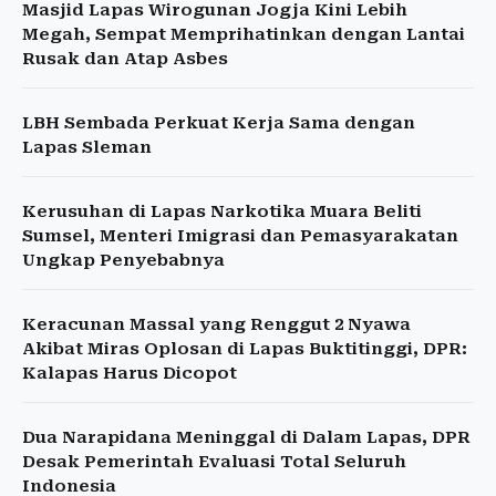
Masjid Lapas Wirogunan Jogja Kini Lebih
Megah, Sempat Memprihatinkan dengan Lantai
Rusak dan Atap Asbes
LBH Sembada Perkuat Kerja Sama dengan
Lapas Sleman
Kerusuhan di Lapas Narkotika Muara Beliti
Sumsel, Menteri Imigrasi dan Pemasyarakatan
Ungkap Penyebabnya
Keracunan Massal yang Renggut 2 Nyawa
Akibat Miras Oplosan di Lapas Buktitinggi, DPR:
Kalapas Harus Dicopot
Dua Narapidana Meninggal di Dalam Lapas, DPR
Desak Pemerintah Evaluasi Total Seluruh
Indonesia