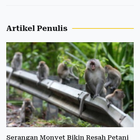
Artikel Penulis
Serangan Monyet Bikin Resah Petani