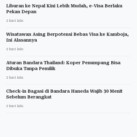
Liburan ke Nepal Kini Lebih Mudah, e-Visa Berlaku
Pekan Depan
2 hari lalu
Wisatawan Asing Berpotensi Bebas Visa ke Kamboja,
Ini Alasannya
2 hari lalu
Aturan Bandara Thailand: Koper Penumpang Bisa
Dibuka Tanpa Pemilik
2 hari lalu
Check-in Bagasi di Bandara Haneda Wajib 30 Menit
Sebelum Berangkat
2 hari lalu