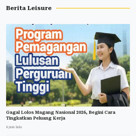
Berita Leisure
Gagal Lolos Magang Nasional 2026, Begini Cara
Tingkatkan Peluang Kerja
6 jam lalu