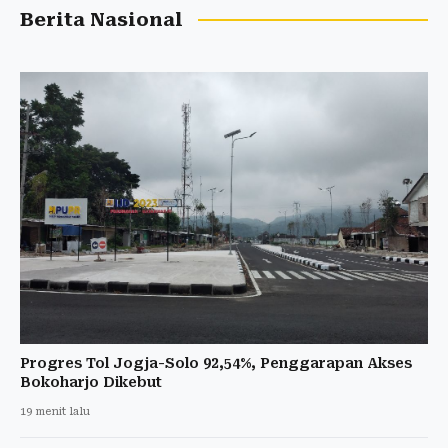
Berita Nasional
Progres Tol Jogja-Solo 92,54%, Penggarapan Akses
Bokoharjo Dikebut
19 menit lalu