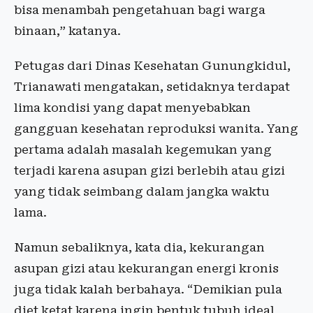
bisa menambah pengetahuan bagi warga
binaan,” katanya.
Petugas dari Dinas Kesehatan Gunungkidul,
Trianawati mengatakan, setidaknya terdapat
lima kondisi yang dapat menyebabkan
gangguan kesehatan reproduksi wanita. Yang
pertama adalah masalah kegemukan yang
terjadi karena asupan gizi berlebih atau gizi
yang tidak seimbang dalam jangka waktu
lama.
Namun sebaliknya, kata dia, kekurangan
asupan gizi atau kekurangan energi kronis
juga tidak kalah berbahaya. “Demikian pula
diet ketat karena ingin bentuk tubuh ideal