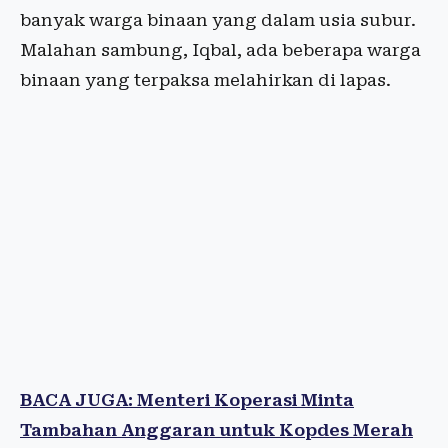
banyak warga binaan yang dalam usia subur.
Malahan sambung, Iqbal, ada beberapa warga
binaan yang terpaksa melahirkan di lapas.
BACA JUGA: Menteri Koperasi Minta
Tambahan Anggaran untuk Kopdes Merah