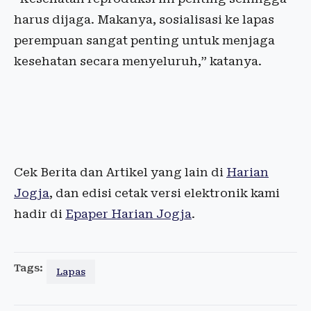
harus dijaga. Makanya, sosialisasi ke lapas
perempuan sangat penting untuk menjaga
kesehatan secara menyeluruh,” katanya.
Cek Berita dan Artikel yang lain di
Harian
Jogja
, dan edisi cetak versi elektronik kami
hadir di
Epaper Harian Jogja
.
Tags:
Lapas