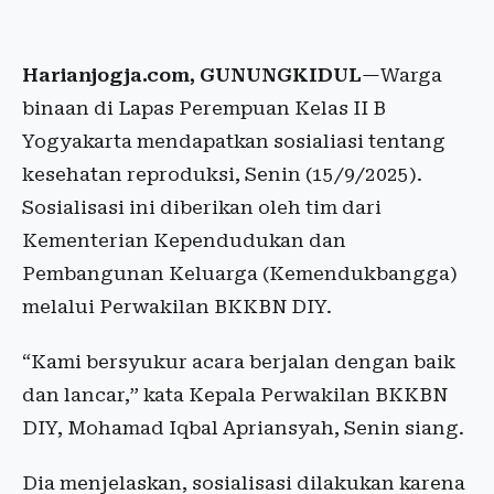
Harianjogja.com, GUNUNGKIDUL
—Warga
binaan di Lapas Perempuan Kelas II B
Yogyakarta mendapatkan sosialiasi tentang
kesehatan reproduksi, Senin (15/9/2025).
Sosialisasi ini diberikan oleh tim dari
Kementerian Kependudukan dan
Pembangunan Keluarga (Kemendukbangga)
melalui Perwakilan BKKBN DIY.
“Kami bersyukur acara berjalan dengan baik
dan lancar,” kata Kepala Perwakilan BKKBN
DIY, Mohamad Iqbal Apriansyah, Senin siang.
Dia menjelaskan, sosialisasi dilakukan karena