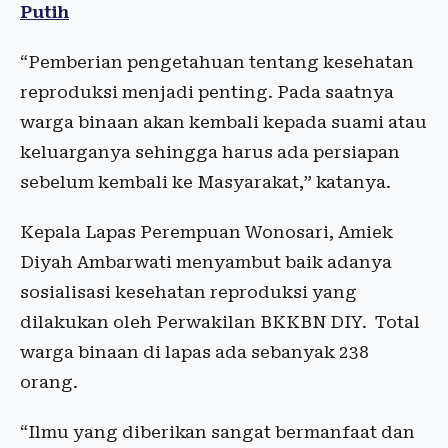
Putih
“Pemberian pengetahuan tentang kesehatan
reproduksi menjadi penting. Pada saatnya
warga binaan akan kembali kepada suami atau
keluarganya sehingga harus ada persiapan
sebelum kembali ke Masyarakat,” katanya.
Kepala Lapas Perempuan Wonosari, Amiek
Diyah Ambarwati menyambut baik adanya
sosialisasi kesehatan reproduksi yang
dilakukan oleh Perwakilan BKKBN DIY. Total
warga binaan di lapas ada sebanyak 238
orang.
“Ilmu yang diberikan sangat bermanfaat dan