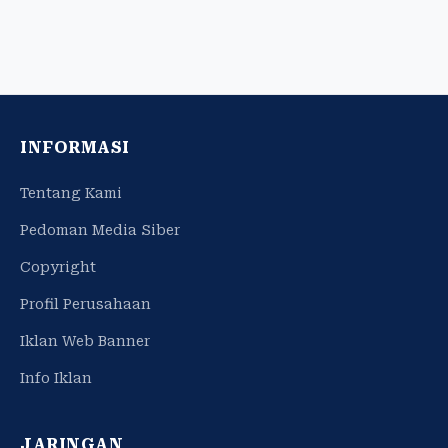
INFORMASI
Tentang Kami
Pedoman Media Siber
Copyright
Profil Perusahaan
Iklan Web Banner
Info Iklan
JARINGAN