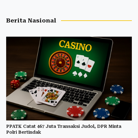
Berita Nasional
PPATK Catat 467 Juta Transaksi Judol, DPR Minta
Polri Bertindak