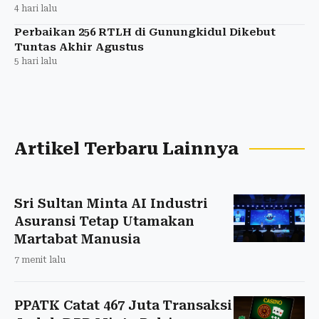
4 hari lalu
Perbaikan 256 RTLH di Gunungkidul Dikebut
Tuntas Akhir Agustus
5 hari lalu
Artikel Terbaru Lainnya
Sri Sultan Minta AI Industri
Asuransi Tetap Utamakan
Martabat Manusia
7 menit lalu
PPATK Catat 467 Juta Transaksi