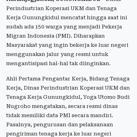
Perindustrian Koperasi UKM dan Tenaga
Kerja Gunungkidul mencatat hingga saat ini
sudah ada 150 warga yang menjadi Pekerja
Migran Indonesia (PMI). Diharapkan
Masyarakat yang ingin bekerja ke luar negeri
menggunakan jalur yang resmi untuk
mengantisipasi hal-hal tak diinginkan.
Ahli Pertama Pengantar Kerja, Bidang Tenaga
Kerja, Dinas Perindustrian Koperasi UKM dan
Tenaga Kerja Gunungkidul, Yoga Utomo Budi
Nugroho mengatakan, secara resmi dinas
tidak memiliki data PMI secara mandiri.
Pasalnya, pengurusan dan pelaksanaan
pengiriman tenaga kerja ke luar negeri