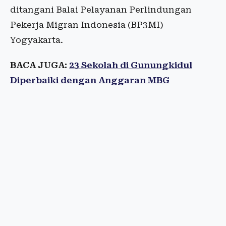
ditangani Balai Pelayanan Perlindungan
Pekerja Migran Indonesia (BP3MI)
Yogyakarta.
BACA JUGA:
23 Sekolah di Gunungkidul
Diperbaiki dengan Anggaran MBG