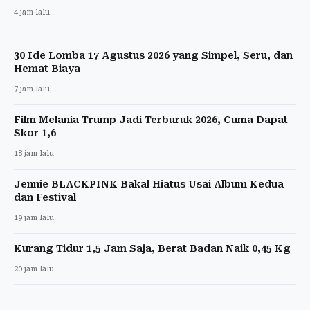
4 jam lalu
30 Ide Lomba 17 Agustus 2026 yang Simpel, Seru, dan
Hemat Biaya
7 jam lalu
Film Melania Trump Jadi Terburuk 2026, Cuma Dapat
Skor 1,6
18 jam lalu
Jennie BLACKPINK Bakal Hiatus Usai Album Kedua
dan Festival
19 jam lalu
Kurang Tidur 1,5 Jam Saja, Berat Badan Naik 0,45 Kg
20 jam lalu