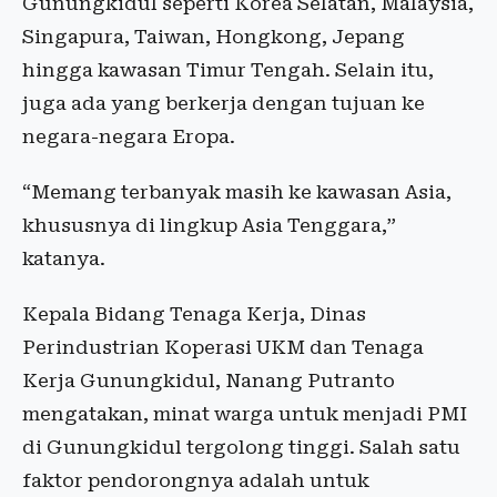
Gunungkidul seperti Korea Selatan, Malaysia,
Singapura, Taiwan, Hongkong, Jepang
hingga kawasan Timur Tengah. Selain itu,
juga ada yang berkerja dengan tujuan ke
negara-negara Eropa.
“Memang terbanyak masih ke kawasan Asia,
khususnya di lingkup Asia Tenggara,”
katanya.
Kepala Bidang Tenaga Kerja, Dinas
Perindustrian Koperasi UKM dan Tenaga
Kerja Gunungkidul, Nanang Putranto
mengatakan, minat warga untuk menjadi PMI
di Gunungkidul tergolong tinggi. Salah satu
faktor pendorongnya adalah untuk