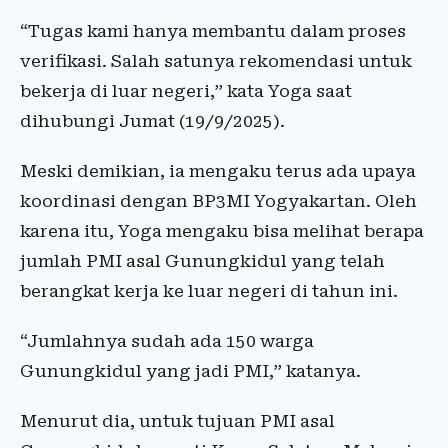
“Tugas kami hanya membantu dalam proses
verifikasi. Salah satunya rekomendasi untuk
bekerja di luar negeri,” kata Yoga saat
dihubungi Jumat (19/9/2025).
Meski demikian, ia mengaku terus ada upaya
koordinasi dengan BP3MI Yogyakartan. Oleh
karena itu, Yoga mengaku bisa melihat berapa
jumlah PMI asal Gunungkidul yang telah
berangkat kerja ke luar negeri di tahun ini.
“Jumlahnya sudah ada 150 warga
Gunungkidul yang jadi PMI,” katanya.
Menurut dia, untuk tujuan PMI asal