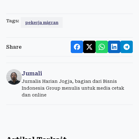
Tags:
pekerja migran
Share
Jumali
Jurnalis Harian Jogja, bagian dari Bisnis
Indonesia Group menulis untuk media cetak
dan online