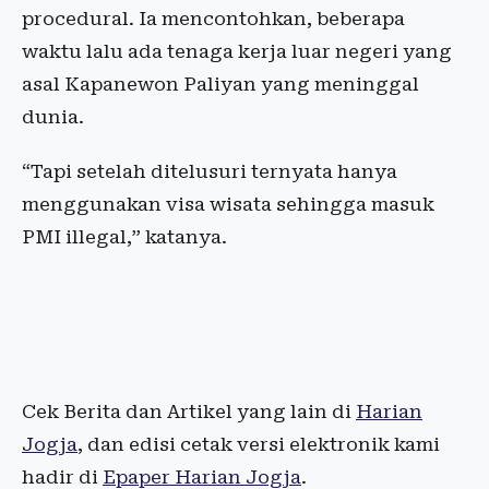
procedural. Ia mencontohkan, beberapa
waktu lalu ada tenaga kerja luar negeri yang
asal Kapanewon Paliyan yang meninggal
dunia.
“Tapi setelah ditelusuri ternyata hanya
menggunakan visa wisata sehingga masuk
PMI illegal,” katanya.
Cek Berita dan Artikel yang lain di
Harian
Jogja
, dan edisi cetak versi elektronik kami
hadir di
Epaper Harian Jogja
.