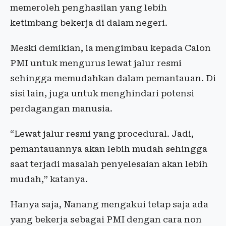
memeroleh penghasilan yang lebih
ketimbang bekerja di dalam negeri.
Meski demikian, ia mengimbau kepada Calon
PMI untuk mengurus lewat jalur resmi
sehingga memudahkan dalam pemantauan. Di
sisi lain, juga untuk menghindari potensi
perdagangan manusia.
“Lewat jalur resmi yang procedural. Jadi,
pemantauannya akan lebih mudah sehingga
saat terjadi masalah penyelesaian akan lebih
mudah,” katanya.
Hanya saja, Nanang mengakui tetap saja ada
yang bekerja sebagai PMI dengan cara non