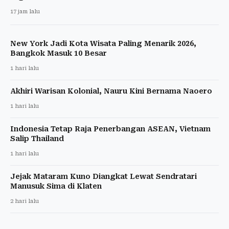
17 jam lalu
New York Jadi Kota Wisata Paling Menarik 2026,
Bangkok Masuk 10 Besar
1 hari lalu
Akhiri Warisan Kolonial, Nauru Kini Bernama Naoero
1 hari lalu
Indonesia Tetap Raja Penerbangan ASEAN, Vietnam
Salip Thailand
1 hari lalu
Jejak Mataram Kuno Diangkat Lewat Sendratari
Manusuk Sima di Klaten
2 hari lalu