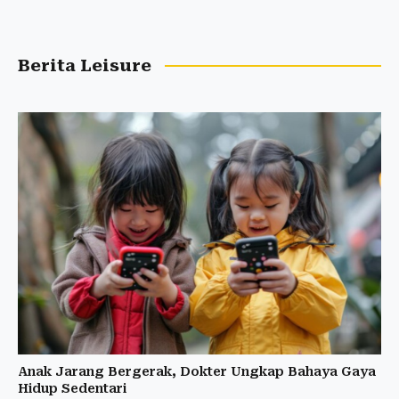
Berita Leisure
Anak Jarang Bergerak, Dokter Ungkap Bahaya Gaya
Hidup Sedentari