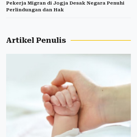
Pekerja Migran di Jogja Desak Negara Penuhi
Perlindungan dan Hak
Artikel Penulis