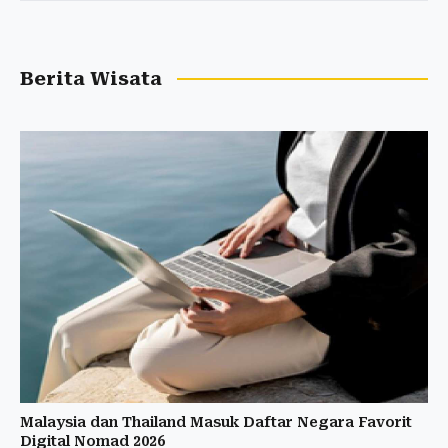
Berita Wisata
Malaysia dan Thailand Masuk Daftar Negara Favorit
Digital Nomad 2026