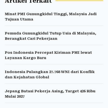
Artikel Terkait
Minat PMI Gunungkidul Tinggi, Malaysia Jadi
Tujuan Utama
Pemuda Gunungkidul Tutup Usia di Malaysia,
Berangkat Cari Pekerjaan
Pos Indonesia Percepat Kiriman PMI lewat
Layanan Kargo Baru
Indonesia Pulangkan 27.768 WNI dari Konflik
dan Kejahatan Global
Jepang Batasi Pekerja Asing, Target 426 Ribu
Mulai 2027