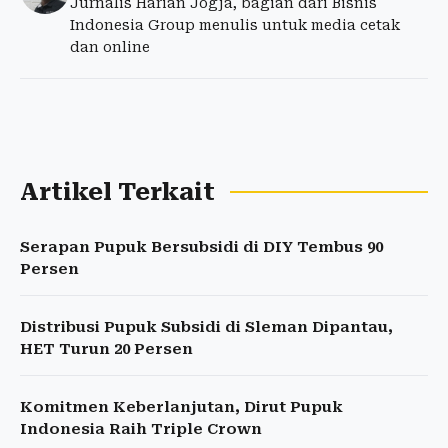
Jurnalis Harian Jogja, bagian dari Bisnis
Indonesia Group menulis untuk media cetak
dan online
Artikel Terkait
Serapan Pupuk Bersubsidi di DIY Tembus 90
Persen
Distribusi Pupuk Subsidi di Sleman Dipantau,
HET Turun 20 Persen
Komitmen Keberlanjutan, Dirut Pupuk
Indonesia Raih Triple Crown