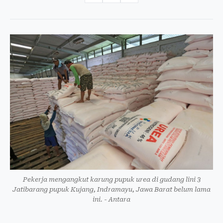
Pekerja mengangkut karung pupuk urea di gudang lini 3
Jatibarang pupuk Kujang, Indramayu, Jawa Barat belum lama
ini. - Antara