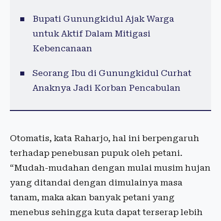
Bupati Gunungkidul Ajak Warga
untuk Aktif Dalam Mitigasi
Kebencanaan
Seorang Ibu di Gunungkidul Curhat
Anaknya Jadi Korban Pencabulan
Otomatis, kata Raharjo, hal ini berpengaruh
terhadap penebusan pupuk oleh petani.
“Mudah-mudahan dengan mulai musim hujan
yang ditandai dengan dimulainya masa
tanam, maka akan banyak petani yang
menebus sehingga kuta dapat terserap lebih