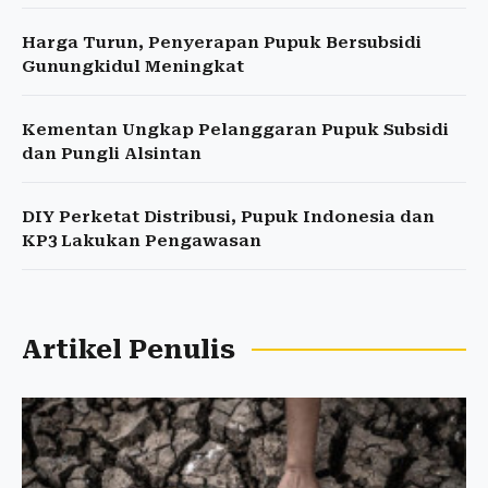
Harga Turun, Penyerapan Pupuk Bersubsidi
Gunungkidul Meningkat
Kementan Ungkap Pelanggaran Pupuk Subsidi
dan Pungli Alsintan
DIY Perketat Distribusi, Pupuk Indonesia dan
KP3 Lakukan Pengawasan
Artikel Penulis