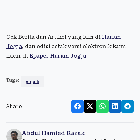
Cek Berita dan Artikel yang lain di
Harian
Jogja
, dan edisi cetak versi elektronik kami
hadir di
Epaper Harian Jogja
.
Tags:
pupuk
Share
Abdul Hamied Razak