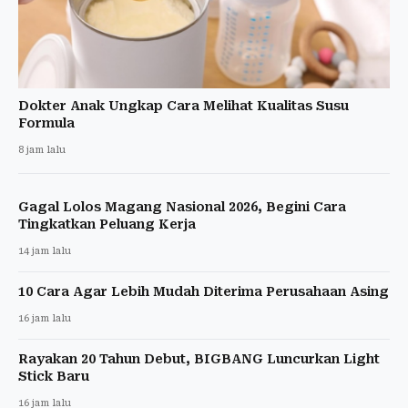
Dokter Anak Ungkap Cara Melihat Kualitas Susu
Formula
8 jam lalu
Gagal Lolos Magang Nasional 2026, Begini Cara
Tingkatkan Peluang Kerja
14 jam lalu
10 Cara Agar Lebih Mudah Diterima Perusahaan Asing
16 jam lalu
Rayakan 20 Tahun Debut, BIGBANG Luncurkan Light
Stick Baru
16 jam lalu