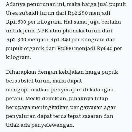
Adanya penurunan ini, maka harga jual pupuk
Urea subsidi turun dari Rp2.250 menjadi
Rp1.800 per kilogram. Hal sama juga berlaku
untuk jenis NPK atau phonska turun dari
Rp2.300 menjadi Rp1.840 per kilogram dan
pupuk organik dari Rp800 menjadi Rp640 per
kilogram.
Diharapkan dengan kebijakan harga pupuk
bersubsidi turun, maka dapat
mengoptimalkan penyerapan di kalangan
petani. Meski demikian, pihaknya tetap
berupaya meningkatkan pengawasan agar
penyaluran dapat terus tepat sasaran dan
tidak ada penyelewengan.