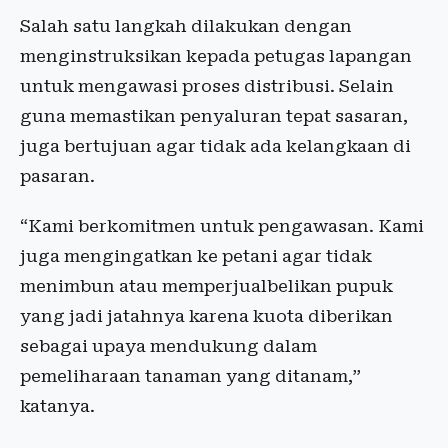
Salah satu langkah dilakukan dengan
menginstruksikan kepada petugas lapangan
untuk mengawasi proses distribusi. Selain
guna memastikan penyaluran tepat sasaran,
juga bertujuan agar tidak ada kelangkaan di
pasaran.
“Kami berkomitmen untuk pengawasan. Kami
juga mengingatkan ke petani agar tidak
menimbun atau memperjualbelikan pupuk
yang jadi jatahnya karena kuota diberikan
sebagai upaya mendukung dalam
pemeliharaan tanaman yang ditanam,”
katanya.