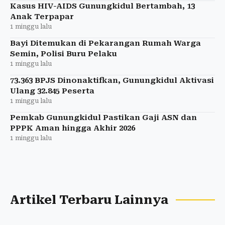
Kasus HIV-AIDS Gunungkidul Bertambah, 13
Anak Terpapar
1 minggu lalu
Bayi Ditemukan di Pekarangan Rumah Warga
Semin, Polisi Buru Pelaku
1 minggu lalu
73.363 BPJS Dinonaktifkan, Gunungkidul Aktivasi
Ulang 32.845 Peserta
1 minggu lalu
Pemkab Gunungkidul Pastikan Gaji ASN dan
PPPK Aman hingga Akhir 2026
1 minggu lalu
Artikel Terbaru Lainnya