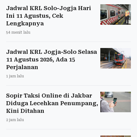
Jadwal KRL Solo-Jogja Hari
Ini 11 Agustus, Cek
Lengkapnya
54 menit lalu
Jadwal KRL Jogja-Solo Selasa
11 Agustus 2026, Ada 15
Perjalanan
1 jam lalu
Sopir Taksi Online di Jakbar
Diduga Lecehkan Penumpang,
Kini Ditahan
2 jam lalu