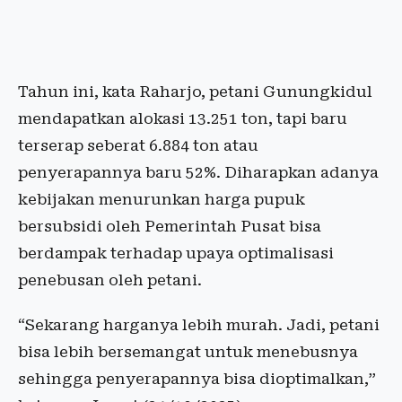
Tahun ini, kata Raharjo, petani Gunungkidul
mendapatkan alokasi 13.251 ton, tapi baru
terserap seberat 6.884 ton atau
penyerapannya baru 52%. Diharapkan adanya
kebijakan menurunkan harga pupuk
bersubsidi oleh Pemerintah Pusat bisa
berdampak terhadap upaya optimalisasi
penebusan oleh petani.
“Sekarang harganya lebih murah. Jadi, petani
bisa lebih bersemangat untuk menebusnya
sehingga penyerapannya bisa dioptimalkan,”