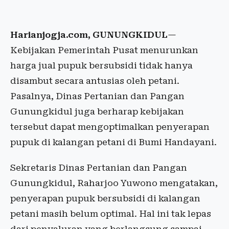
Harianjogja.com, GUNUNGKIDUL
—
Kebijakan Pemerintah Pusat menurunkan
harga jual pupuk bersubsidi tidak hanya
disambut secara antusias oleh petani.
Pasalnya, Dinas Pertanian dan Pangan
Gunungkidul juga berharap kebijakan
tersebut dapat mengoptimalkan penyerapan
pupuk di kalangan petani di Bumi Handayani.
Sekretaris Dinas Pertanian dan Pangan
Gunungkidul, Raharjoo Yuwono mengatakan,
penyerapan pupuk bersubsidi di kalangan
petani masih belum optimal. Hal ini tak lepas