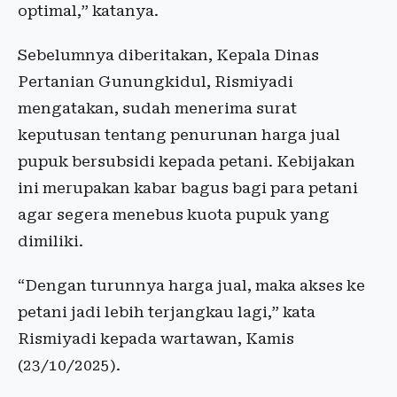
optimal,” katanya.
Sebelumnya diberitakan, Kepala Dinas
Pertanian Gunungkidul, Rismiyadi
mengatakan, sudah menerima surat
keputusan tentang penurunan harga jual
pupuk bersubsidi kepada petani. Kebijakan
ini merupakan kabar bagus bagi para petani
agar segera menebus kuota pupuk yang
dimiliki.
“Dengan turunnya harga jual, maka akses ke
petani jadi lebih terjangkau lagi,” kata
Rismiyadi kepada wartawan, Kamis
(23/10/2025).