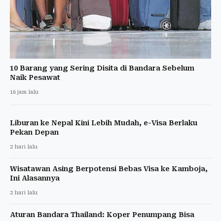
10 Barang yang Sering Disita di Bandara Sebelum
Naik Pesawat
16 jam lalu
Liburan ke Nepal Kini Lebih Mudah, e-Visa Berlaku
Pekan Depan
2 hari lalu
Wisatawan Asing Berpotensi Bebas Visa ke Kamboja,
Ini Alasannya
2 hari lalu
Aturan Bandara Thailand: Koper Penumpang Bisa