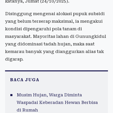
katanya, Jumat (24/10/2025).
Disinggung mengenai alokasi pupuk subsidi
yang belum terserap maksimal, ia mengakui
kondisi dipengaruhi pola tanam di
masyarakat. Mayoritas lahan di Gunungkidul
yang didominasi tadah hujan, maka saat
kemarau banyak yang dianggurkan alias tak
digarap.
BACA JUGA
Musim Hujan, Warga Diminta
Waspadai Keberadan Hewan Berbisa
di Rumah