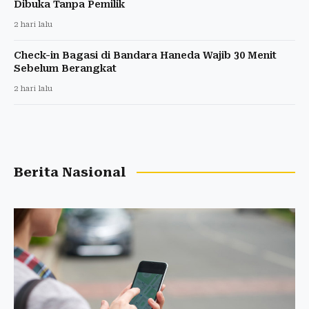
Dibuka Tanpa Pemilik
2 hari lalu
Check-in Bagasi di Bandara Haneda Wajib 30 Menit
Sebelum Berangkat
2 hari lalu
Berita Nasional