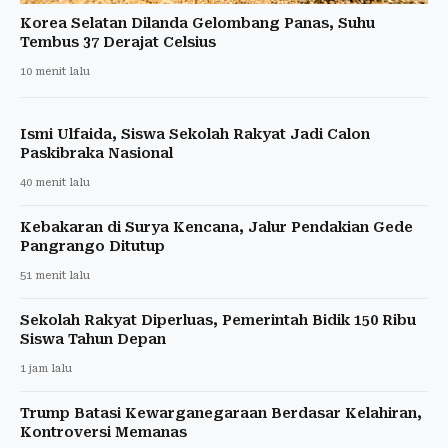
Korea Selatan Dilanda Gelombang Panas, Suhu
Tembus 37 Derajat Celsius
10 menit lalu
Ismi Ulfaida, Siswa Sekolah Rakyat Jadi Calon
Paskibraka Nasional
40 menit lalu
Kebakaran di Surya Kencana, Jalur Pendakian Gede
Pangrango Ditutup
51 menit lalu
Sekolah Rakyat Diperluas, Pemerintah Bidik 150 Ribu
Siswa Tahun Depan
1 jam lalu
Trump Batasi Kewarganegaraan Berdasar Kelahiran,
Kontroversi Memanas