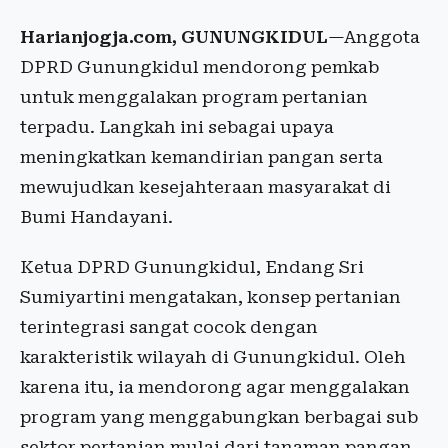
Harianjogja.com, GUNUNGKIDUL
—Anggota
DPRD Gunungkidul mendorong pemkab
untuk menggalakan program pertanian
terpadu. Langkah ini sebagai upaya
meningkatkan kemandirian pangan serta
mewujudkan kesejahteraan masyarakat di
Bumi Handayani.
Ketua DPRD Gunungkidul, Endang Sri
Sumiyartini mengatakan, konsep pertanian
terintegrasi sangat cocok dengan
karakteristik wilayah di Gunungkidul. Oleh
karena itu, ia mendorong agar menggalakan
program yang menggabungkan berbagai sub
sektor pertanian mulai dari tanaman pangan,