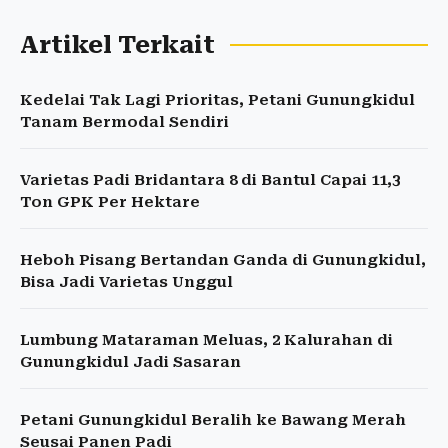
Artikel Terkait
Kedelai Tak Lagi Prioritas, Petani Gunungkidul
Tanam Bermodal Sendiri
Varietas Padi Bridantara 8 di Bantul Capai 11,3
Ton GPK Per Hektare
Heboh Pisang Bertandan Ganda di Gunungkidul,
Bisa Jadi Varietas Unggul
Lumbung Mataraman Meluas, 2 Kalurahan di
Gunungkidul Jadi Sasaran
Petani Gunungkidul Beralih ke Bawang Merah
Seusai Panen Padi