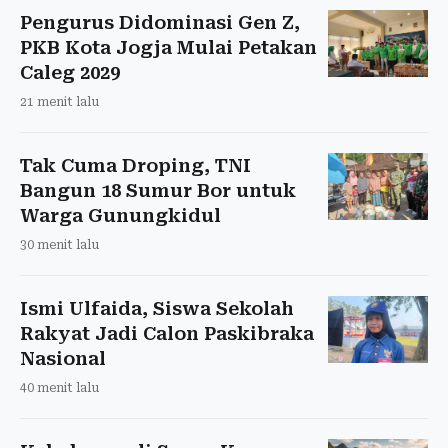
Pengurus Didominasi Gen Z,
PKB Kota Jogja Mulai Petakan
Caleg 2029
21 menit lalu
Tak Cuma Droping, TNI
Bangun 18 Sumur Bor untuk
Warga Gunungkidul
30 menit lalu
Ismi Ulfaida, Siswa Sekolah
Rakyat Jadi Calon Paskibraka
Nasional
40 menit lalu