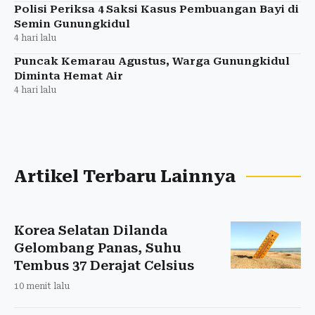
Polisi Periksa 4 Saksi Kasus Pembuangan Bayi di
Semin Gunungkidul
4 hari lalu
Puncak Kemarau Agustus, Warga Gunungkidul
Diminta Hemat Air
4 hari lalu
Artikel Terbaru Lainnya
Korea Selatan Dilanda
Gelombang Panas, Suhu
Tembus 37 Derajat Celsius
10 menit lalu