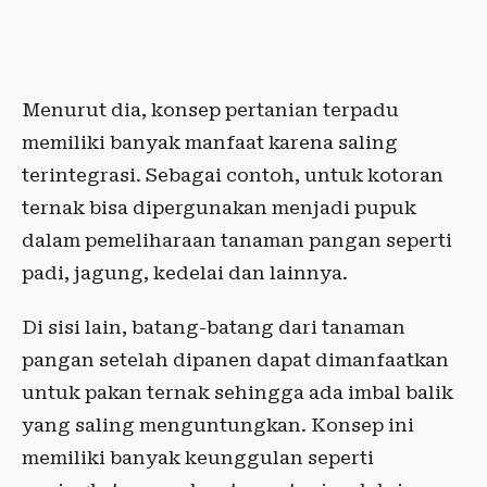
Menurut dia, konsep pertanian terpadu
memiliki banyak manfaat karena saling
terintegrasi. Sebagai contoh, untuk kotoran
ternak bisa dipergunakan menjadi pupuk
dalam pemeliharaan tanaman pangan seperti
padi, jagung, kedelai dan lainnya.
Di sisi lain, batang-batang dari tanaman
pangan setelah dipanen dapat dimanfaatkan
untuk pakan ternak sehingga ada imbal balik
yang saling menguntungkan. Konsep ini
memiliki banyak keunggulan seperti