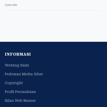
3 jam lalu
INFORMASI
Tentang Kami
Pedoman Media Siber
Copyright
Profil Perusahaan
Iklan Web Banner