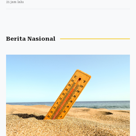
21 jam lalu
Berita Nasional