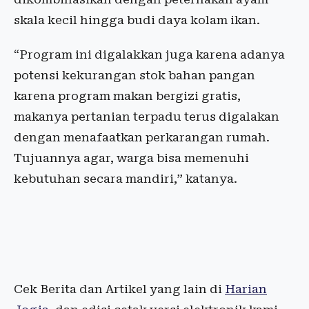
skala kecil hingga budi daya kolam ikan.
“Program ini digalakkan juga karena adanya
potensi kekurangan stok bahan pangan
karena program makan bergizi gratis,
makanya pertanian terpadu terus digalakan
dengan menafaatkan perkarangan rumah.
Tujuannya agar, warga bisa memenuhi
kebutuhan secara mandiri,” katanya.
Cek Berita dan Artikel yang lain di
Harian