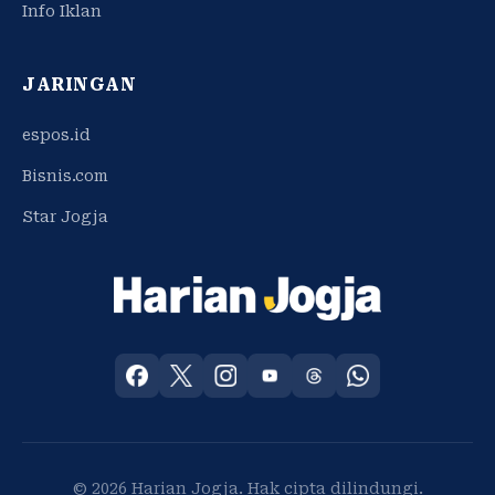
Info Iklan
JARINGAN
espos.id
Bisnis.com
Star Jogja
© 2026 Harian Jogja. Hak cipta dilindungi.