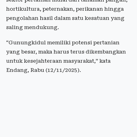
hortikultura, peternakan, perikanan hingga
pengolahan hasil dalam satu kesatuan yang
saling mendukung.
“Gunungkidul memiliki potensi pertanian
yang besar, maka harus terus dikembangkan
untuk kesejahteraan masyarakat,” kata
Endang, Rabu (12/11/2025).