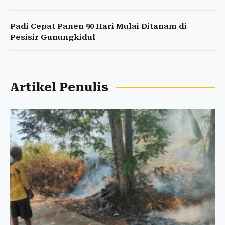
Padi Cepat Panen 90 Hari Mulai Ditanam di
Pesisir Gunungkidul
Artikel Penulis