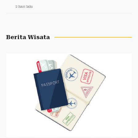
2 hari lalu
Berita Wisata