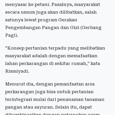
menyasar ke petani. Pasalnya, masyarakat
secara umum juga akan dilibatkan, salah
satunya lewat program Gerakan
Pengembangan Pangan dan Gizi (Gerbang
Pagi).
“Konsep pertanian terpadu yang melibatkan
masyarakat adalah dengan memafaatkan
lahan perkarangan di sekitar rumah,” kata
Rismiyadi.
Menurut dia, dengan pemanfaatan area
perkarangan juga bisa untuk pertanian
terintegrasi mulai dari penanaman tanaman
pangan atau sayuran. Selain itu, dapat
dikombinasikan dengan peternakan ayam