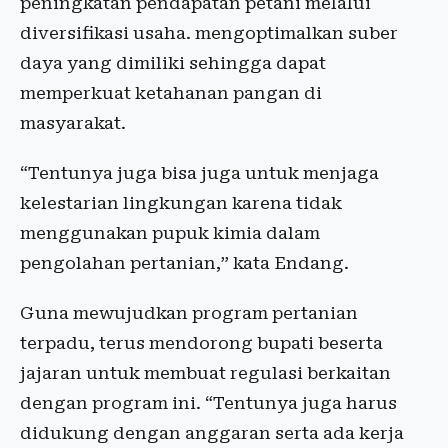
peningkatan pendapatan petani melalui
diversifikasi usaha. mengoptimalkan suber
daya yang dimiliki sehingga dapat
memperkuat ketahanan pangan di
masyarakat.
“Tentunya juga bisa juga untuk menjaga
kelestarian lingkungan karena tidak
menggunakan pupuk kimia dalam
pengolahan pertanian,” kata Endang.
Guna mewujudkan program pertanian
terpadu, terus mendorong bupati beserta
jajaran untuk membuat regulasi berkaitan
dengan program ini. “Tentunya juga harus
didukung dengan anggaran serta ada kerja