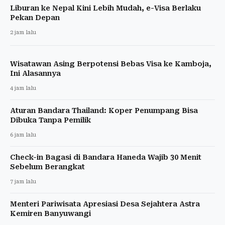
Liburan ke Nepal Kini Lebih Mudah, e-Visa Berlaku
Pekan Depan
2 jam lalu
Wisatawan Asing Berpotensi Bebas Visa ke Kamboja,
Ini Alasannya
4 jam lalu
Aturan Bandara Thailand: Koper Penumpang Bisa
Dibuka Tanpa Pemilik
6 jam lalu
Check-in Bagasi di Bandara Haneda Wajib 30 Menit
Sebelum Berangkat
7 jam lalu
Menteri Pariwisata Apresiasi Desa Sejahtera Astra
Kemiren Banyuwangi