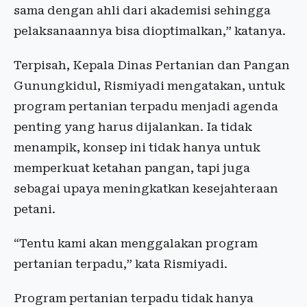
sama dengan ahli dari akademisi sehingga
pelaksanaannya bisa dioptimalkan,” katanya.
Terpisah, Kepala Dinas Pertanian dan Pangan
Gunungkidul, Rismiyadi mengatakan, untuk
program pertanian terpadu menjadi agenda
penting yang harus dijalankan. Ia tidak
menampik, konsep ini tidak hanya untuk
memperkuat ketahan pangan, tapi juga
sebagai upaya meningkatkan kesejahteraan
petani.
“Tentu kami akan menggalakan program
pertanian terpadu,” kata Rismiyadi.
Program pertanian terpadu tidak hanya