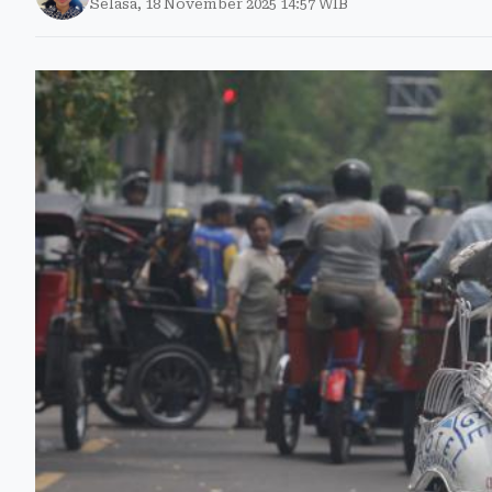
Selasa, 18 November 2025 14:57 WIB