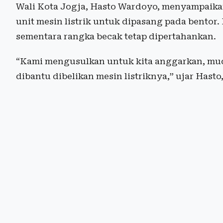
Wali Kota Jogja, Hasto Wardoyo, menyampaik
unit mesin listrik untuk dipasang pada bentor
sementara rangka becak tetap dipertahankan.
“Kami mengusulkan untuk kita anggarkan, mu
dibantu dibelikan mesin listriknya,” ujar Hasto,