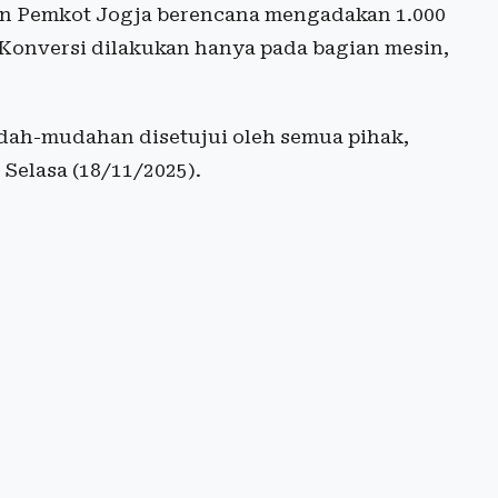
an Pemkot Jogja berencana mengadakan 1.000
. Konversi dilakukan hanya pada bagian mesin,
dah-mudahan disetujui oleh semua pihak,
 Selasa (18/11/2025).