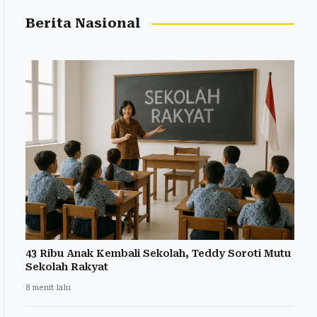
Berita Nasional
43 Ribu Anak Kembali Sekolah, Teddy Soroti Mutu
Sekolah Rakyat
8 menit lalu