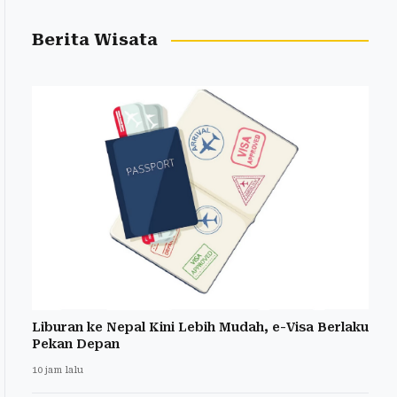
Berita Wisata
Liburan ke Nepal Kini Lebih Mudah, e-Visa Berlaku
Pekan Depan
10 jam lalu