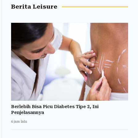
Berita Leisure
Berlebih Bisa Picu Diabetes Tipe 2, Ini
Penjelasannya
6 jam lalu