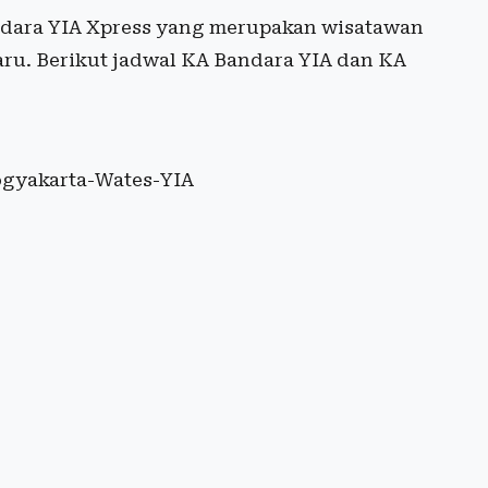
dara YIA Xpress yang merupakan wisatawan
ru. Berikut jadwal KA Bandara YIA dan KA
ogyakarta-Wates-YIA