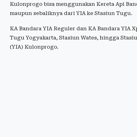
Kulonprogo bisa menggunakan Kereta Api Band
maupun sebaliknya dari YIA ke Stasiun Tugu.
KA Bandara YIA Reguler dan KA Bandara YIA X
Tugu Yogyakarta, Stasiun Wates, hingga Stasiu
(YIA) Kulonprogo.