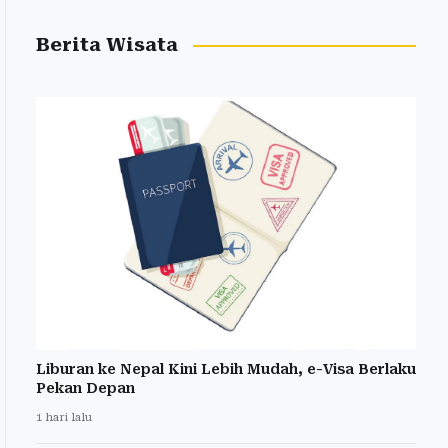
Berita Wisata
Liburan ke Nepal Kini Lebih Mudah, e-Visa Berlaku
Pekan Depan
1 hari lalu