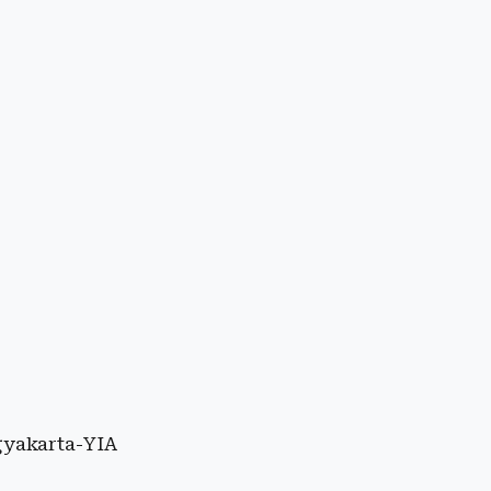
gyakarta-YIA