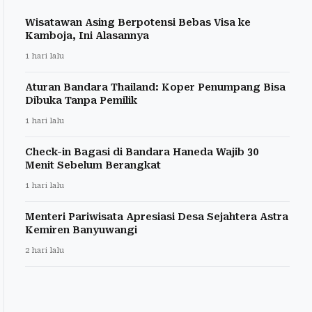
Wisatawan Asing Berpotensi Bebas Visa ke
Kamboja, Ini Alasannya
1 hari lalu
Aturan Bandara Thailand: Koper Penumpang Bisa
Dibuka Tanpa Pemilik
1 hari lalu
Check-in Bagasi di Bandara Haneda Wajib 30
Menit Sebelum Berangkat
1 hari lalu
Menteri Pariwisata Apresiasi Desa Sejahtera Astra
Kemiren Banyuwangi
2 hari lalu