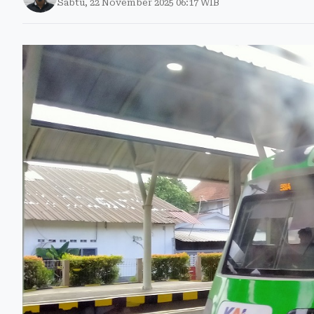
Sabtu, 22 November 2025 06:17 WIB