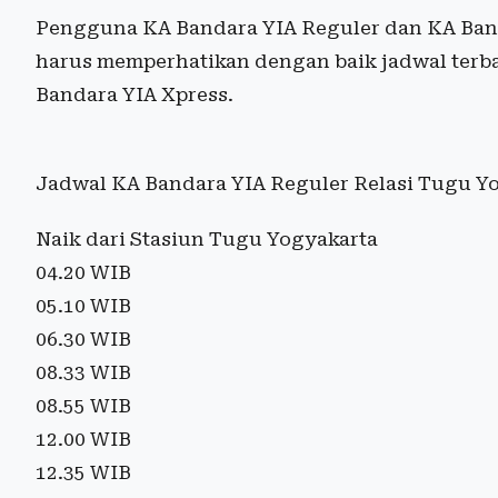
Pengguna KA Bandara YIA Reguler dan KA Ban
harus memperhatikan dengan baik jadwal terba
Bandara YIA Xpress.
Jadwal KA Bandara YIA Reguler Relasi Tugu Y
Naik dari Stasiun Tugu Yogyakarta
04.20 WIB
05.10 WIB
06.30 WIB
08.33 WIB
08.55 WIB
12.00 WIB
12.35 WIB