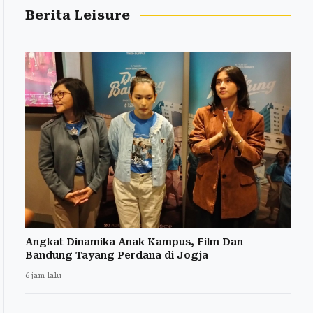
Berita Leisure
Angkat Dinamika Anak Kampus, Film Dan
Bandung Tayang Perdana di Jogja
6 jam lalu