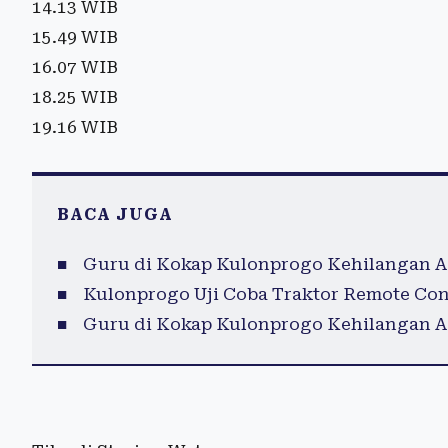
14.13 WIB
15.49 WIB
16.07 WIB
18.25 WIB
19.16 WIB
BACA JUGA
Guru di Kokap Kulonprogo Kehilangan A
Kulonprogo Uji Coba Traktor Remote Cont
Guru di Kokap Kulonprogo Kehilangan A