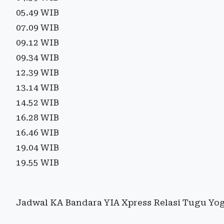
05.49 WIB
07.09 WIB
09.12 WIB
09.34 WIB
12.39 WIB
13.14 WIB
14.52 WIB
16.28 WIB
16.46 WIB
19.04 WIB
19.55 WIB
Jadwal KA Bandara YIA Xpress Relasi Tugu Yo