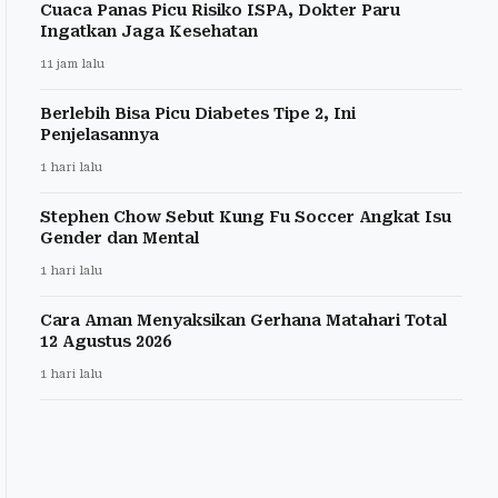
Cuaca Panas Picu Risiko ISPA, Dokter Paru
Ingatkan Jaga Kesehatan
11 jam lalu
Berlebih Bisa Picu Diabetes Tipe 2, Ini
Penjelasannya
1 hari lalu
Stephen Chow Sebut Kung Fu Soccer Angkat Isu
Gender dan Mental
1 hari lalu
Cara Aman Menyaksikan Gerhana Matahari Total
12 Agustus 2026
1 hari lalu