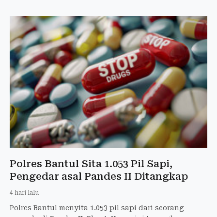
Polres Bantul Sita 1.053 Pil Sapi,
Pengedar asal Pandes II Ditangkap
4 hari lalu
Polres Bantul menyita 1.053 pil sapi dari seorang