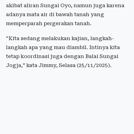
akibat aliran Sungai Oyo, namun juga karena
adanya mata air di bawah tanah yang
memperparah pergerakan tanah.
“Kita sedang melakukan kajian, langkah-
langkah apa yang mau diambil. Intinya kita
tetap koordinasi juga dengan Balai Sungai
Jogja,” kata Jimmy, Selasa (25/11/2025).