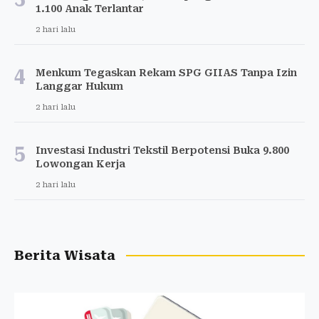
1.100 Anak Terlantar
2 hari lalu
4
Menkum Tegaskan Rekam SPG GIIAS Tanpa Izin
Langgar Hukum
2 hari lalu
5
Investasi Industri Tekstil Berpotensi Buka 9.800
Lowongan Kerja
2 hari lalu
Berita Wisata