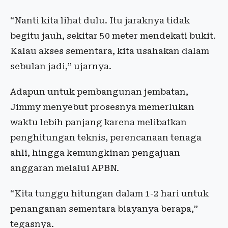
“Nanti kita lihat dulu. Itu jaraknya tidak
begitu jauh, sekitar 50 meter mendekati bukit.
Kalau akses sementara, kita usahakan dalam
sebulan jadi,” ujarnya.
Adapun untuk pembangunan jembatan,
Jimmy menyebut prosesnya memerlukan
waktu lebih panjang karena melibatkan
penghitungan teknis, perencanaan tenaga
ahli, hingga kemungkinan pengajuan
anggaran melalui APBN.
“Kita tunggu hitungan dalam 1-2 hari untuk
penanganan sementara biayanya berapa,”
tegasnya.