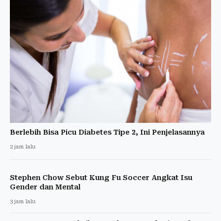
Berlebih Bisa Picu Diabetes Tipe 2, Ini Penjelasannya
2 jam lalu
Stephen Chow Sebut Kung Fu Soccer Angkat Isu
Gender dan Mental
3 jam lalu