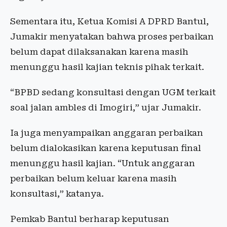
Sementara itu, Ketua Komisi A DPRD Bantul,
Jumakir menyatakan bahwa proses perbaikan
belum dapat dilaksanakan karena masih
menunggu hasil kajian teknis pihak terkait.
“BPBD sedang konsultasi dengan UGM terkait
soal jalan ambles di Imogiri,” ujar Jumakir.
Ia juga menyampaikan anggaran perbaikan
belum dialokasikan karena keputusan final
menunggu hasil kajian. “Untuk anggaran
perbaikan belum keluar karena masih
konsultasi,” katanya.
Pemkab Bantul berharap keputusan