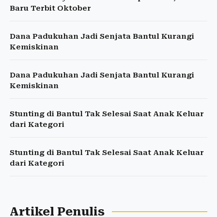
Baru Terbit Oktober
Dana Padukuhan Jadi Senjata Bantul Kurangi
Kemiskinan
Dana Padukuhan Jadi Senjata Bantul Kurangi
Kemiskinan
Stunting di Bantul Tak Selesai Saat Anak Keluar
dari Kategori
Stunting di Bantul Tak Selesai Saat Anak Keluar
dari Kategori
Artikel Penulis