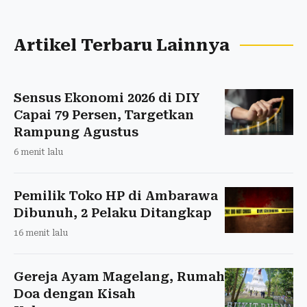
Artikel Terbaru Lainnya
Sensus Ekonomi 2026 di DIY
Capai 79 Persen, Targetkan
Rampung Agustus
6 menit lalu
Pemilik Toko HP di Ambarawa
Dibunuh, 2 Pelaku Ditangkap
16 menit lalu
Gereja Ayam Magelang, Rumah
Doa dengan Kisah