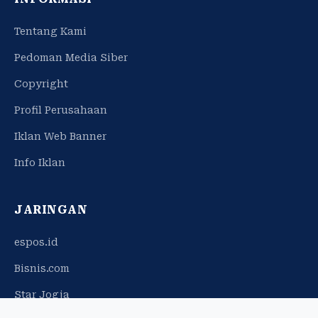
Tentang Kami
Pedoman Media Siber
Copyright
Profil Perusahaan
Iklan Web Banner
Info Iklan
JARINGAN
espos.id
Bisnis.com
Star Jogja