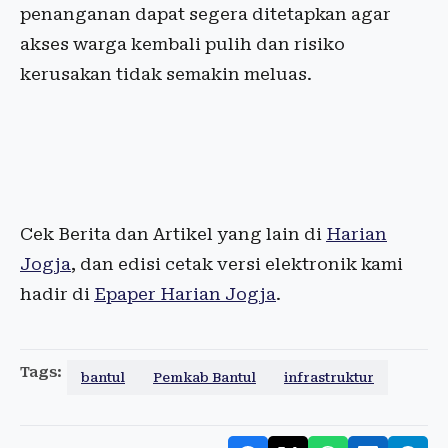
penanganan dapat segera ditetapkan agar
akses warga kembali pulih dan risiko
kerusakan tidak semakin meluas.
Cek Berita dan Artikel yang lain di
Harian
Jogja
, dan edisi cetak versi elektronik kami
hadir di
Epaper Harian Jogja
.
Tags:
bantul
Pemkab Bantul
infrastruktur