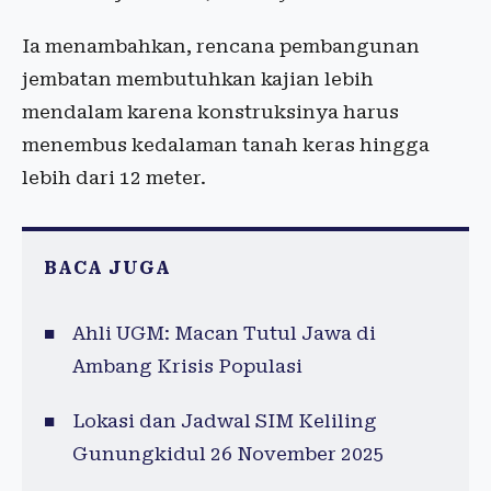
Ia menambahkan, rencana pembangunan
jembatan membutuhkan kajian lebih
mendalam karena konstruksinya harus
menembus kedalaman tanah keras hingga
lebih dari 12 meter.
BACA JUGA
Ahli UGM: Macan Tutul Jawa di
Ambang Krisis Populasi
Lokasi dan Jadwal SIM Keliling
Gunungkidul 26 November 2025