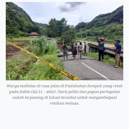
Warga melintas di ruas jalan di Padukuhan Sompok yang retak
pada Sabtu (22/11 - 2025). Garis polisi dan papan peringatan
sudah terpasang di lokasi tersebut untuk mengantisipasi
retakan meluas.