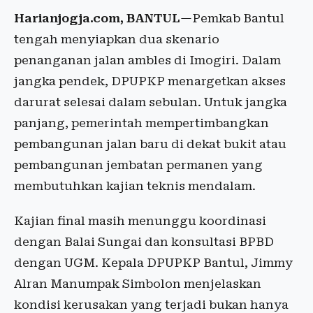
Harianjogja.com, BANTUL
—Pemkab Bantul
tengah menyiapkan dua skenario
penanganan jalan ambles di Imogiri. Dalam
jangka pendek, DPUPKP menargetkan akses
darurat selesai dalam sebulan. Untuk jangka
panjang, pemerintah mempertimbangkan
pembangunan jalan baru di dekat bukit atau
pembangunan jembatan permanen yang
membutuhkan kajian teknis mendalam.
Kajian final masih menunggu koordinasi
dengan Balai Sungai dan konsultasi BPBD
dengan UGM. Kepala DPUPKP Bantul, Jimmy
Alran Manumpak Simbolon menjelaskan
kondisi kerusakan yang terjadi bukan hanya