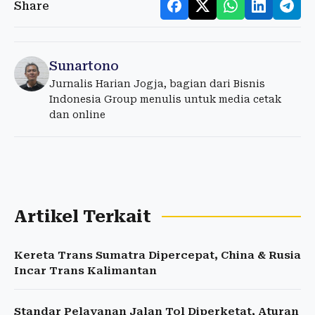
Share
Sunartono
Jurnalis Harian Jogja, bagian dari Bisnis
Indonesia Group menulis untuk media cetak
dan online
Artikel Terkait
Kereta Trans Sumatra Dipercepat, China & Rusia
Incar Trans Kalimantan
Standar Pelayanan Jalan Tol Diperketat, Aturan