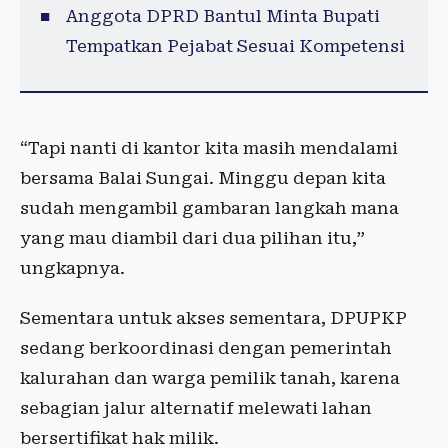
Anggota DPRD Bantul Minta Bupati
Tempatkan Pejabat Sesuai Kompetensi
“Tapi nanti di kantor kita masih mendalami
bersama Balai Sungai. Minggu depan kita
sudah mengambil gambaran langkah mana
yang mau diambil dari dua pilihan itu,”
ungkapnya.
Sementara untuk akses sementara, DPUPKP
sedang berkoordinasi dengan pemerintah
kalurahan dan warga pemilik tanah, karena
sebagian jalur alternatif melewati lahan
bersertifikat hak milik.