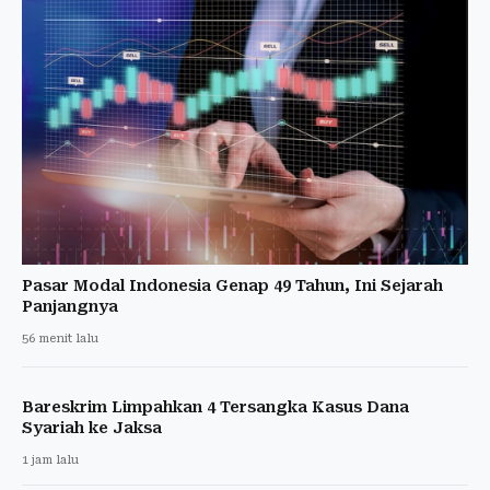
Pasar Modal Indonesia Genap 49 Tahun, Ini Sejarah
Panjangnya
56 menit lalu
Bareskrim Limpahkan 4 Tersangka Kasus Dana
Syariah ke Jaksa
1 jam lalu