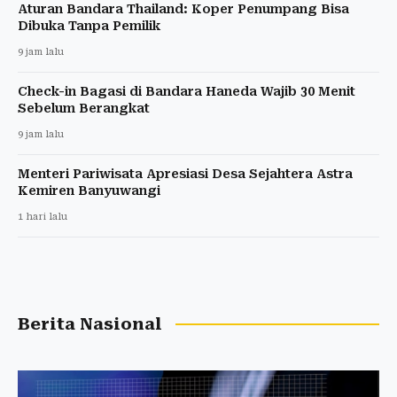
Aturan Bandara Thailand: Koper Penumpang Bisa
Dibuka Tanpa Pemilik
9 jam lalu
Check-in Bagasi di Bandara Haneda Wajib 30 Menit
Sebelum Berangkat
9 jam lalu
Menteri Pariwisata Apresiasi Desa Sejahtera Astra
Kemiren Banyuwangi
1 hari lalu
Berita Nasional