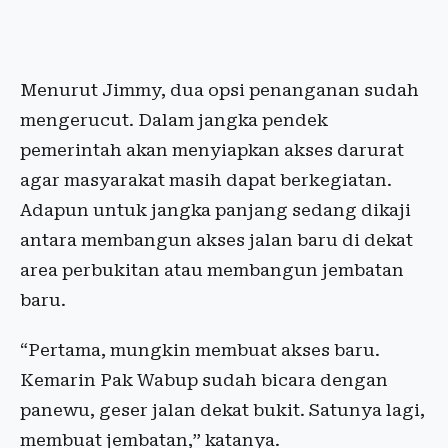
Menurut Jimmy, dua opsi penanganan sudah
mengerucut. Dalam jangka pendek
pemerintah akan menyiapkan akses darurat
agar masyarakat masih dapat berkegiatan.
Adapun untuk jangka panjang sedang dikaji
antara membangun akses jalan baru di dekat
area perbukitan atau membangun jembatan
baru.
“Pertama, mungkin membuat akses baru.
Kemarin Pak Wabup sudah bicara dengan
panewu, geser jalan dekat bukit. Satunya lagi,
membuat jembatan,” katanya.