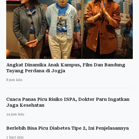
Angkat Dinamika Anak Kampus, Film Dan Bandung
Tayang Perdana di Jogja
8 jam lalu
Cuaca Panas Picu Risiko ISPA, Dokter Paru Ingatkan
Jaga Kesehatan
14 jam lalu
Berlebih Bisa Picu Diabetes Tipe 2, Ini Penjelasannya
1 hari lalu