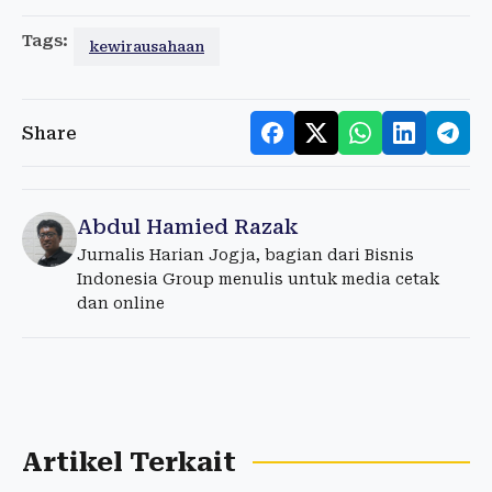
Tags:
kewirausahaan
Share
Abdul Hamied Razak
Jurnalis Harian Jogja, bagian dari Bisnis
Indonesia Group menulis untuk media cetak
dan online
Artikel Terkait