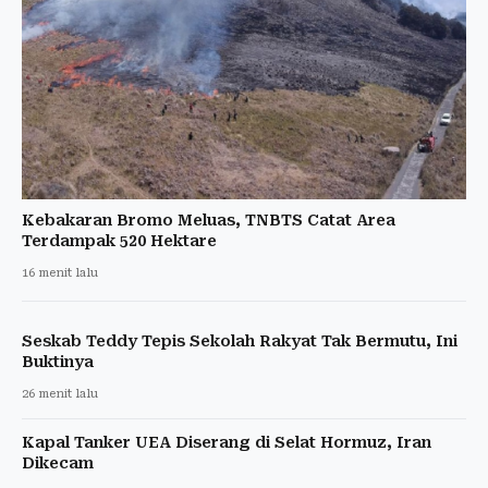
Kebakaran Bromo Meluas, TNBTS Catat Area
Terdampak 520 Hektare
16 menit lalu
Seskab Teddy Tepis Sekolah Rakyat Tak Bermutu, Ini
Buktinya
26 menit lalu
Kapal Tanker UEA Diserang di Selat Hormuz, Iran
Dikecam