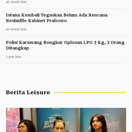
46 menit lalu
Istana Kembali Tegaskan Belum Ada Rencana
Reshuffle Kabinet Prabowo
56 menit lalu
Polisi Karawang Bongkar Oplosan LPG 3 Kg, 3 Orang
Ditangkap
1 jam lalu
Berita Leisure