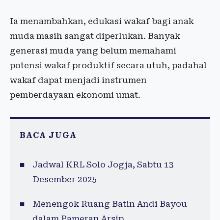
Ia menambahkan, edukasi wakaf bagi anak
muda masih sangat diperlukan. Banyak
generasi muda yang belum memahami
potensi wakaf produktif secara utuh, padahal
wakaf dapat menjadi instrumen
pemberdayaan ekonomi umat.
BACA JUGA
Jadwal KRL Solo Jogja, Sabtu 13
Desember 2025
Menengok Ruang Batin Andi Bayou
dalam Pameran Arsip