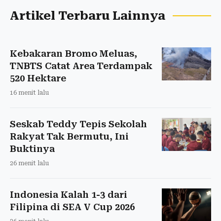
Artikel Terbaru Lainnya
Kebakaran Bromo Meluas,
TNBTS Catat Area Terdampak
520 Hektare
16 menit lalu
Seskab Teddy Tepis Sekolah
Rakyat Tak Bermutu, Ini
Buktinya
26 menit lalu
Indonesia Kalah 1-3 dari
Filipina di SEA V Cup 2026