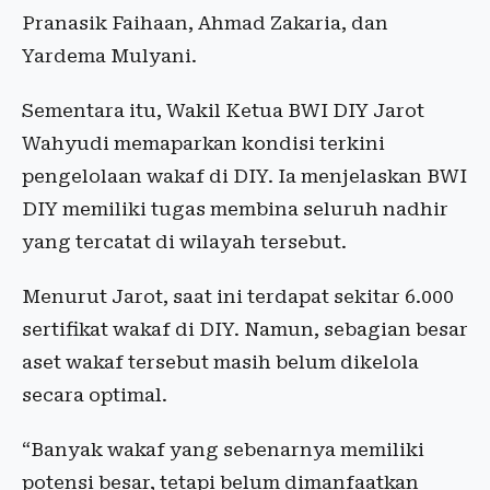
Pranasik Faihaan, Ahmad Zakaria, dan
Yardema Mulyani.
Sementara itu, Wakil Ketua BWI DIY Jarot
Wahyudi memaparkan kondisi terkini
pengelolaan wakaf di DIY. Ia menjelaskan BWI
DIY memiliki tugas membina seluruh nadhir
yang tercatat di wilayah tersebut.
Menurut Jarot, saat ini terdapat sekitar 6.000
sertifikat wakaf di DIY. Namun, sebagian besar
aset wakaf tersebut masih belum dikelola
secara optimal.
“Banyak wakaf yang sebenarnya memiliki
potensi besar, tetapi belum dimanfaatkan