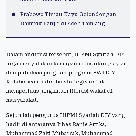
Prabowo Tinjau Kayu Gelondongan
Dampak Banjir di Aceh Tamiang
Dalam audiensi tersebut, HIPMI Syariah DIY
juga menyatakan kesiapan mendukung syiar
dan publikasi program-program BWI DIY.
Kolaborasi ini dinilai strategis untuk
memperluas jangkauan literasi wakaf di
masyarakat.
Sejumlah pengurus HIPMI Syariah DIY yang
hadir di antaranya Irhas Ranie Artika,
Muhammad Zaki Mubarrak, Muhammad