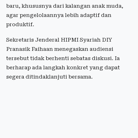
baru, khususnya dari kalangan anak muda,
agar pengelolaannya lebih adaptif dan
produktif.
Sekretaris Jenderal HIPMI Syariah DIY
Pranasik Faihaan menegaskan audiensi
tersebut tidak berhenti sebatas diskusi. Ia
berharap ada langkah konkret yang dapat
segera ditindaklanjuti bersama.