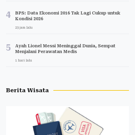
4
BPS: Data Ekonomi 2016 Tak Lagi Cukup untuk
Kondisi 2026
23 jam lalu
5
Ayah Lionel Messi Meninggal Dunia, Sempat
Menjalani Perawatan Medis
1 hari lalu
Berita Wisata