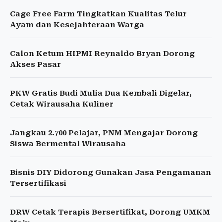
Cage Free Farm Tingkatkan Kualitas Telur
Ayam dan Kesejahteraan Warga
Calon Ketum HIPMI Reynaldo Bryan Dorong
Akses Pasar
PKW Gratis Budi Mulia Dua Kembali Digelar,
Cetak Wirausaha Kuliner
Jangkau 2.700 Pelajar, PNM Mengajar Dorong
Siswa Bermental Wirausaha
Bisnis DIY Didorong Gunakan Jasa Pengamanan
Tersertifikasi
DRW Cetak Terapis Bersertifikat, Dorong UMKM