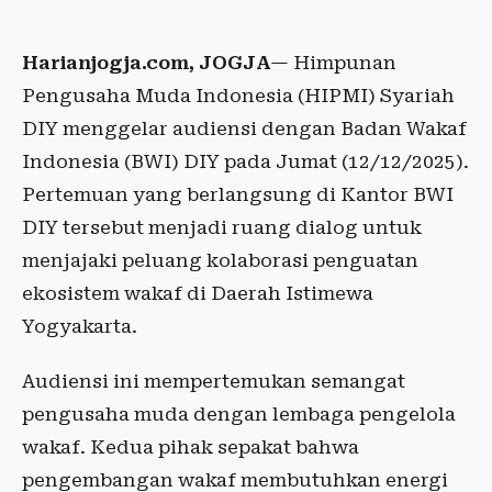
Harianjogja.com, JOGJA
— Himpunan
Pengusaha Muda Indonesia (HIPMI) Syariah
DIY menggelar audiensi dengan Badan Wakaf
Indonesia (BWI) DIY pada Jumat (12/12/2025).
Pertemuan yang berlangsung di Kantor BWI
DIY tersebut menjadi ruang dialog untuk
menjajaki peluang kolaborasi penguatan
ekosistem wakaf di Daerah Istimewa
Yogyakarta.
Audiensi ini mempertemukan semangat
pengusaha muda dengan lembaga pengelola
wakaf. Kedua pihak sepakat bahwa
pengembangan wakaf membutuhkan energi