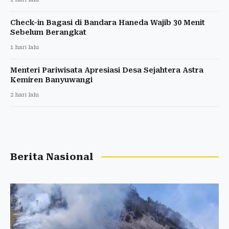
Check-in Bagasi di Bandara Haneda Wajib 30 Menit
Sebelum Berangkat
1 hari lalu
Menteri Pariwisata Apresiasi Desa Sejahtera Astra
Kemiren Banyuwangi
2 hari lalu
Berita Nasional