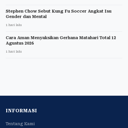
Stephen Chow Sebut Kung Fu Soccer Angkat Isu
Gender dan Mental
1 hari lalu
Cara Aman Menyaksikan Gerhana Matahari Total 12
Agustus 2026
1 hari lalu
INFORMASI
Tentang Kami