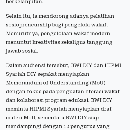
berkelanjutan.
Selain itu, ia mendorong adanya pelatihan
sosiopreneurship bagi pengelola wakaf.
Menurutnya, pengelolaan wakaf modern
menuntut kreativitas sekaligus tanggung
jawab sosial.
Dalam audiensi tersebut, BWI DIY dan HIPMI
Syariah DIY sepakat menyiapkan
Memorandum of Understanding (MoU)
dengan fokus pada penguatan literasi wakaf
dan kolaborasi program edukasi. BWI DIY
meminta HIPMI Syariah menyiapkan draf
materi MoU, sementara BWI DIY siap
mendampingi dengan 12 pengurus yang