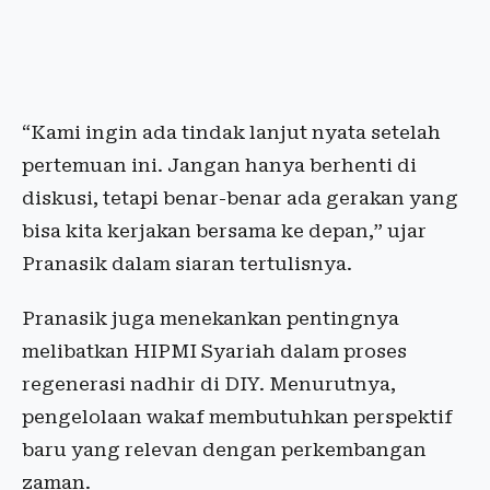
“Kami ingin ada tindak lanjut nyata setelah
pertemuan ini. Jangan hanya berhenti di
diskusi, tetapi benar-benar ada gerakan yang
bisa kita kerjakan bersama ke depan,” ujar
Pranasik dalam siaran tertulisnya.
Pranasik juga menekankan pentingnya
melibatkan HIPMI Syariah dalam proses
regenerasi nadhir di DIY. Menurutnya,
pengelolaan wakaf membutuhkan perspektif
baru yang relevan dengan perkembangan
zaman.