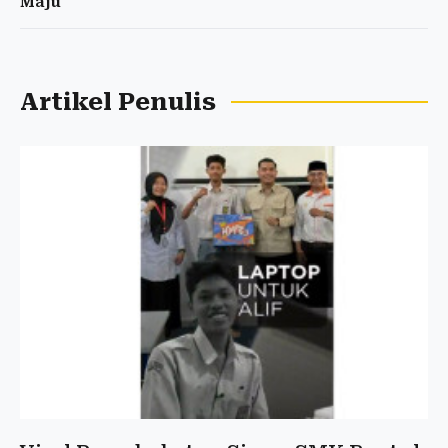
Maju
Artikel Penulis