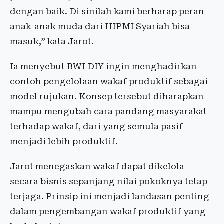
dengan baik. Di sinilah kami berharap peran
anak-anak muda dari HIPMI Syariah bisa
masuk,” kata Jarot.
Ia menyebut BWI DIY ingin menghadirkan
contoh pengelolaan wakaf produktif sebagai
model rujukan. Konsep tersebut diharapkan
mampu mengubah cara pandang masyarakat
terhadap wakaf, dari yang semula pasif
menjadi lebih produktif.
Jarot menegaskan wakaf dapat dikelola
secara bisnis sepanjang nilai pokoknya tetap
terjaga. Prinsip ini menjadi landasan penting
dalam pengembangan wakaf produktif yang