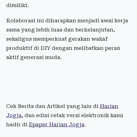
dimiliki.
Kolaborasi ini diharapkan menjadi awal kerja
sama yang lebih luas dan berkelanjutan,
sekaligus memperkuat gerakan wakaf
produktif di DIY dengan melibatkan peran
aktif generasi muda.
Cek Berita dan Artikel yang lain di
Harian
Jogja
, dan edisi cetak versi elektronik kami
hadir di
Epaper Harian Jogja
.