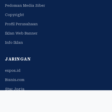
Pedoman Media Siber
Copyright
Profil Perusahaan
Iklan Web Banner
Info Iklan
JARINGAN
espos.id
Bisnis.com
Star Jogja