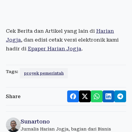
Cek Berita dan Artikel yang lain di
Harian
Jogja
, dan edisi cetak versi elektronik kami
hadir di
Epaper Harian Jogja
.
Tags:
proyek pemerintah
Share
Sunartono
Jurnalis Harian Jogja, bagian dari Bisnis