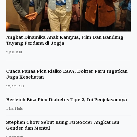
Angkat Dinamika Anak Kampus, Film Dan Bandung
Tayang Perdana di Jogja
7 jam lalu
Cuaca Panas Picu Risiko ISPA, Dokter Paru Ingatkan
Jaga Kesehatan
12 jam lalu
Berlebih Bisa Picu Diabetes Tipe 2, Ini Penjelasannya
1 hari lalu
Stephen Chow Sebut Kung Fu Soccer Angkat Isu
Gender dan Mental