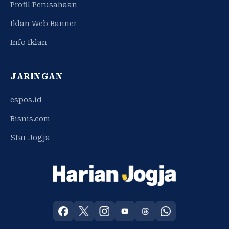
Profil Perusahaan
Iklan Web Banner
Info Iklan
JARINGAN
espos.id
Bisnis.com
Star Jogja