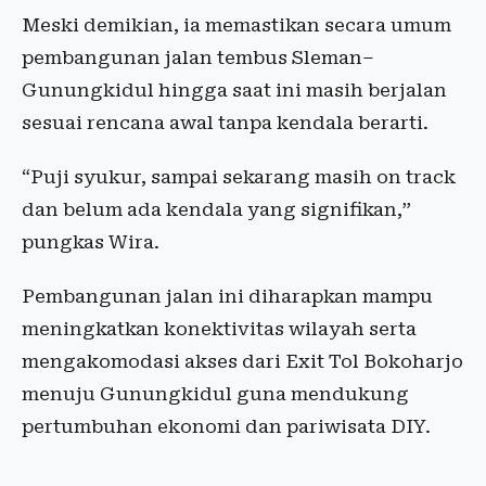
Meski demikian, ia memastikan secara umum
pembangunan jalan tembus Sleman–
Gunungkidul hingga saat ini masih berjalan
sesuai rencana awal tanpa kendala berarti.
“Puji syukur, sampai sekarang masih on track
dan belum ada kendala yang signifikan,”
pungkas Wira.
Pembangunan jalan ini diharapkan mampu
meningkatkan konektivitas wilayah serta
mengakomodasi akses dari Exit Tol Bokoharjo
menuju Gunungkidul guna mendukung
pertumbuhan ekonomi dan pariwisata DIY.