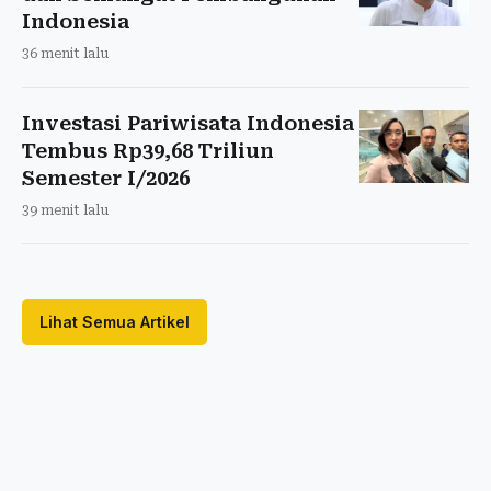
Indonesia
36 menit lalu
Investasi Pariwisata Indonesia
Tembus Rp39,68 Triliun
Semester I/2026
39 menit lalu
Lihat Semua Artikel