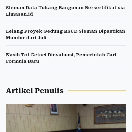
Sleman Data Tukang Bangunan Bersertifikat via
Limasan.id
Lelang Proyek Gedung RSUD Sleman Dipastikan
Mundur dari Juli
Nasib Tol Getaci Dievaluasi, Pemerintah Cari
Formula Baru
Artikel Penulis