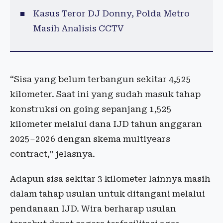
Kasus Teror DJ Donny, Polda Metro
Masih Analisis CCTV
“Sisa yang belum terbangun sekitar 4,525
kilometer. Saat ini yang sudah masuk tahap
konstruksi on going sepanjang 1,525
kilometer melalui dana IJD tahun anggaran
2025–2026 dengan skema multiyears
contract,” jelasnya.
Adapun sisa sekitar 3 kilometer lainnya masih
dalam tahap usulan untuk ditangani melalui
pendanaan IJD. Wira berharap usulan