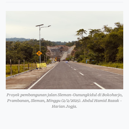
Proyek pembangunan jalan Sleman-Gunungkidul di Bokoharjo,
Prambanan, Sleman, Minggu (2/2/2025). Abdul Hamid Razak -
Harian Jogja.