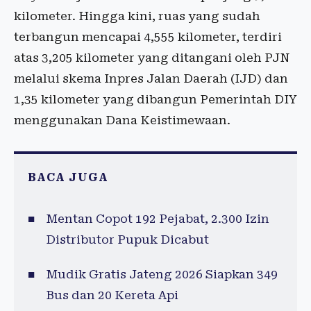
kilometer. Hingga kini, ruas yang sudah
terbangun mencapai 4,555 kilometer, terdiri
atas 3,205 kilometer yang ditangani oleh PJN
melalui skema Inpres Jalan Daerah (IJD) dan
1,35 kilometer yang dibangun Pemerintah DIY
menggunakan Dana Keistimewaan.
BACA JUGA
Mentan Copot 192 Pejabat, 2.300 Izin
Distributor Pupuk Dicabut
Mudik Gratis Jateng 2026 Siapkan 349
Bus dan 20 Kereta Api