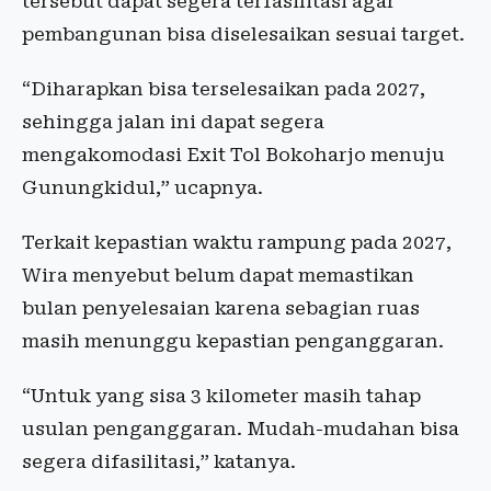
tersebut dapat segera terfasilitasi agar
pembangunan bisa diselesaikan sesuai target.
“Diharapkan bisa terselesaikan pada 2027,
sehingga jalan ini dapat segera
mengakomodasi Exit Tol Bokoharjo menuju
Gunungkidul,” ucapnya.
Terkait kepastian waktu rampung pada 2027,
Wira menyebut belum dapat memastikan
bulan penyelesaian karena sebagian ruas
masih menunggu kepastian penganggaran.
“Untuk yang sisa 3 kilometer masih tahap
usulan penganggaran. Mudah-mudahan bisa
segera difasilitasi,” katanya.