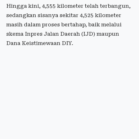
Hingga kini, 4,555 kilometer telah terbangun,
sedangkan sisanya sekitar 4,525 kilometer
masih dalam proses bertahap, baik melalui
skema Inpres Jalan Daerah (IJD) maupun
Dana Keistimewaan DIY.