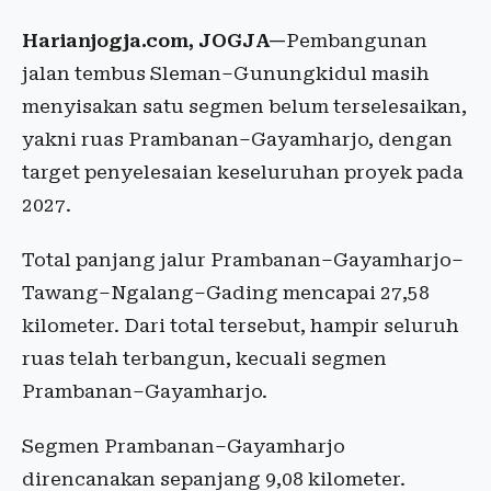
Harianjogja.com, JOGJA—
Pembangunan
jalan tembus Sleman–Gunungkidul masih
menyisakan satu segmen belum terselesaikan,
yakni ruas Prambanan–Gayamharjo, dengan
target penyelesaian keseluruhan proyek pada
2027.
Total panjang jalur Prambanan–Gayamharjo–
Tawang–Ngalang–Gading mencapai 27,58
kilometer. Dari total tersebut, hampir seluruh
ruas telah terbangun, kecuali segmen
Prambanan–Gayamharjo.
Segmen Prambanan–Gayamharjo
direncanakan sepanjang 9,08 kilometer.