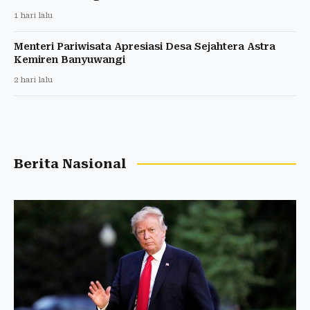
1 hari lalu
Menteri Pariwisata Apresiasi Desa Sejahtera Astra
Kemiren Banyuwangi
2 hari lalu
Berita Nasional