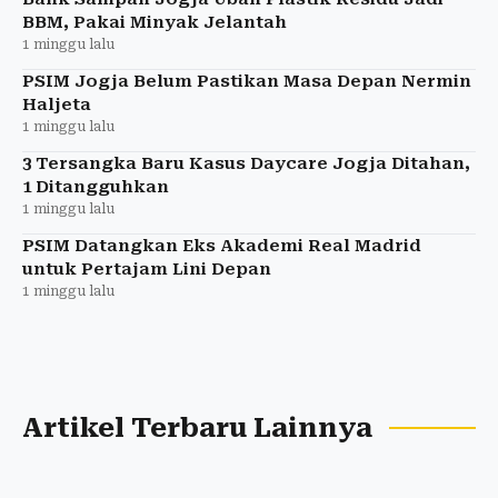
BBM, Pakai Minyak Jelantah
1 minggu lalu
PSIM Jogja Belum Pastikan Masa Depan Nermin
Haljeta
1 minggu lalu
3 Tersangka Baru Kasus Daycare Jogja Ditahan,
1 Ditangguhkan
1 minggu lalu
PSIM Datangkan Eks Akademi Real Madrid
untuk Pertajam Lini Depan
1 minggu lalu
Artikel Terbaru Lainnya