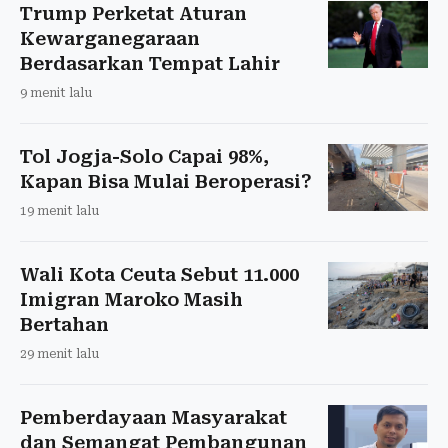
Trump Perketat Aturan
Kewarganegaraan
Berdasarkan Tempat Lahir
9 menit lalu
Tol Jogja-Solo Capai 98%,
Kapan Bisa Mulai Beroperasi?
19 menit lalu
Wali Kota Ceuta Sebut 11.000
Imigran Maroko Masih
Bertahan
29 menit lalu
Pemberdayaan Masyarakat
dan Semangat Pembangunan