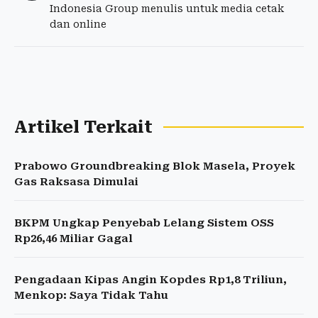
Indonesia Group menulis untuk media cetak
dan online
Artikel Terkait
Prabowo Groundbreaking Blok Masela, Proyek
Gas Raksasa Dimulai
BKPM Ungkap Penyebab Lelang Sistem OSS
Rp26,46 Miliar Gagal
Pengadaan Kipas Angin Kopdes Rp1,8 Triliun,
Menkop: Saya Tidak Tahu