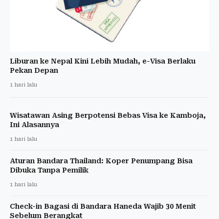
Liburan ke Nepal Kini Lebih Mudah, e-Visa Berlaku
Pekan Depan
1 hari lalu
Wisatawan Asing Berpotensi Bebas Visa ke Kamboja,
Ini Alasannya
1 hari lalu
Aturan Bandara Thailand: Koper Penumpang Bisa
Dibuka Tanpa Pemilik
1 hari lalu
Check-in Bagasi di Bandara Haneda Wajib 30 Menit
Sebelum Berangkat