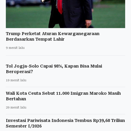
Trump Perketat Aturan Kewarganegaraan
Berdasarkan Tempat Lahir
9 menit lalu
Tol Jogja-Solo Capai 98%, Kapan Bisa Mulai
Beroperasi?
19 menit lalu
Wali Kota Ceuta Sebut 11.000 Imigran Maroko Masih
Bertahan
29 menit lalu
Investasi Pariwisata Indonesia Tembus Rp39,68 Triliun
Semester I/2026