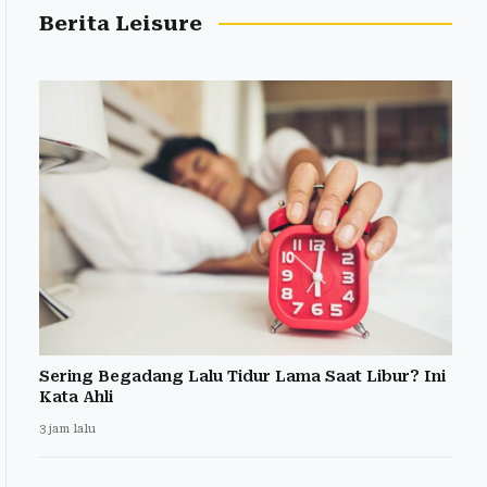
Berita Leisure
Sering Begadang Lalu Tidur Lama Saat Libur? Ini
Kata Ahli
3 jam lalu