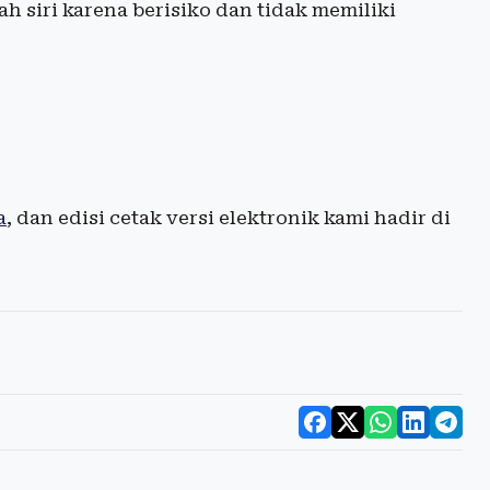
 siri karena berisiko dan tidak memiliki
a
, dan edisi cetak versi elektronik kami hadir di