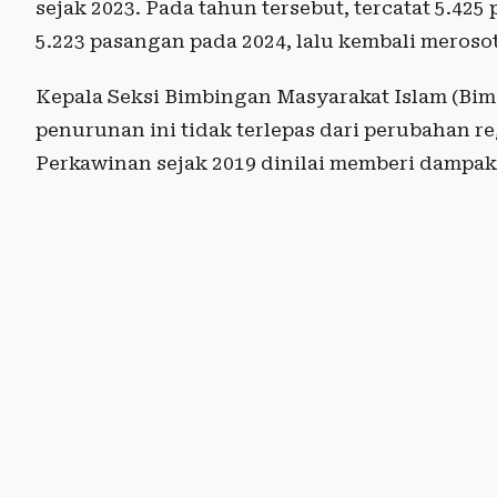
sejak 2023. Pada tahun tersebut, tercatat 5.42
5.223 pasangan pada 2024, lalu kembali meroso
Kepala Seksi Bimbingan Masyarakat Islam (Bim
penurunan ini tidak terlepas dari perubahan 
Perkawinan sejak 2019 dinilai memberi dampak