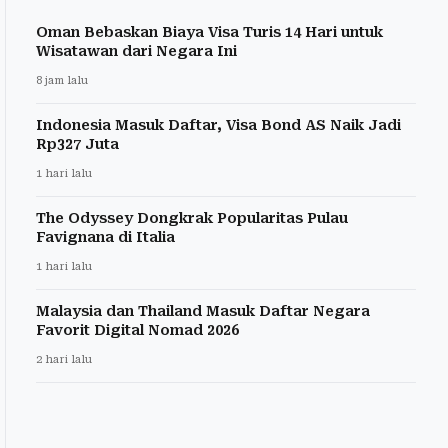
Oman Bebaskan Biaya Visa Turis 14 Hari untuk
Wisatawan dari Negara Ini
8 jam lalu
Indonesia Masuk Daftar, Visa Bond AS Naik Jadi
Rp327 Juta
1 hari lalu
The Odyssey Dongkrak Popularitas Pulau
Favignana di Italia
1 hari lalu
Malaysia dan Thailand Masuk Daftar Negara
Favorit Digital Nomad 2026
2 hari lalu