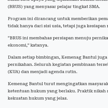
(BRUS) yang menyasar pelajar tingkat SMA.
Program ini dirancang untuk memberikan pem
tidak hanya dari sisi usia, tetapi juga kesiapan
“BRUS ini membahas persiapan menuju pernikah
ekonomi,” katanya.
Dalam setiap bimbingan, Kemenag Bantul juga
pernikahan. Seluruh kegiatan pembinaan ters
(KUA) dan menjadi agenda rutin.
Kemenag Bantul turut mengingatkan masyarak
ketentuan hukum yang berlaku. Praktik nikah si
kekuatan hukum yang jelas.