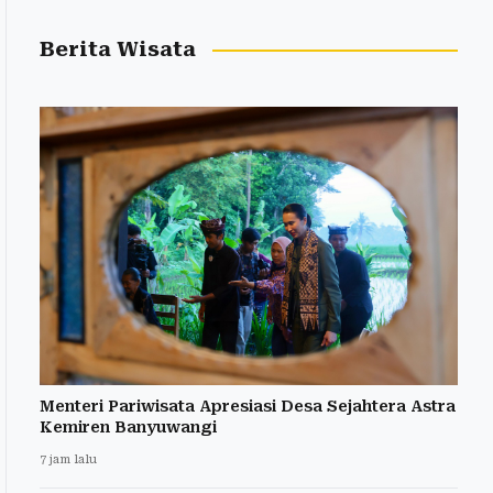
Berita Wisata
Menteri Pariwisata Apresiasi Desa Sejahtera Astra
Kemiren Banyuwangi
7 jam lalu