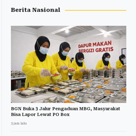
Berita Nasional
BGN Buka 3 Jalur Pengaduan MBG, Masyarakat
Bisa Lapor Lewat PO Box
3 jam lalu