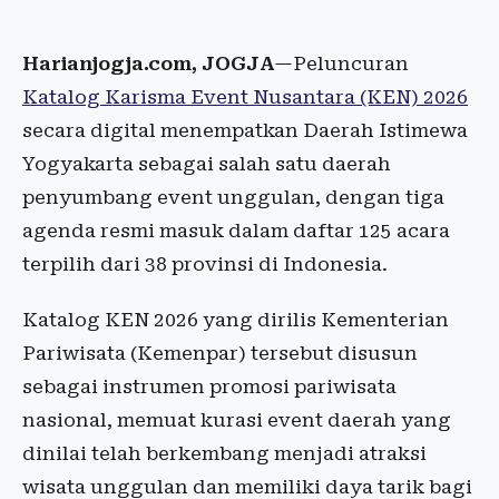
Harianjogja.com, JOGJA
—Peluncuran
Katalog Karisma Event Nusantara (KEN) 2026
secara digital menempatkan Daerah Istimewa
Yogyakarta sebagai salah satu daerah
penyumbang event unggulan, dengan tiga
agenda resmi masuk dalam daftar 125 acara
terpilih dari 38 provinsi di Indonesia.
Katalog KEN 2026 yang dirilis Kementerian
Pariwisata (Kemenpar) tersebut disusun
sebagai instrumen promosi pariwisata
nasional, memuat kurasi event daerah yang
dinilai telah berkembang menjadi atraksi
wisata unggulan dan memiliki daya tarik bagi