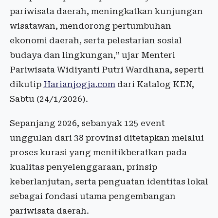
pariwisata daerah, meningkatkan kunjungan
wisatawan, mendorong pertumbuhan
ekonomi daerah, serta pelestarian sosial
budaya dan lingkungan,” ujar Menteri
Pariwisata Widiyanti Putri Wardhana, seperti
dikutip
Harianjogja.com
dari Katalog KEN,
Sabtu (24/1/2026).
Sepanjang 2026, sebanyak 125 event
unggulan dari 38 provinsi ditetapkan melalui
proses kurasi yang menitikberatkan pada
kualitas penyelenggaraan, prinsip
keberlanjutan, serta penguatan identitas lokal
sebagai fondasi utama pengembangan
pariwisata daerah.