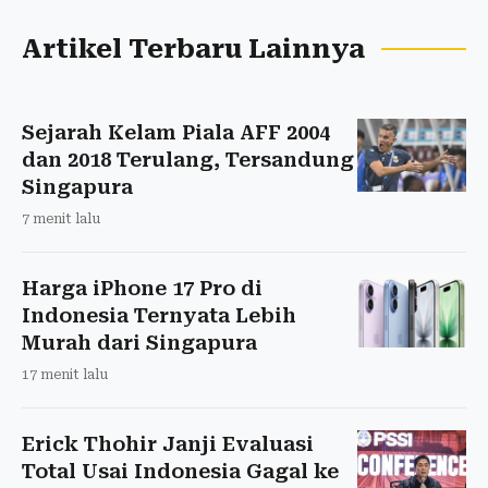
Artikel Terbaru Lainnya
Sejarah Kelam Piala AFF 2004
dan 2018 Terulang, Tersandung
Singapura
7 menit lalu
Harga iPhone 17 Pro di
Indonesia Ternyata Lebih
Murah dari Singapura
17 menit lalu
Erick Thohir Janji Evaluasi
Total Usai Indonesia Gagal ke