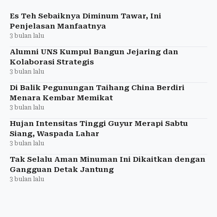
tepat.
Es Teh Sebaiknya Diminum Tawar, Ini
Penjelasan Manfaatnya
3 bulan lalu
Alumni UNS Kumpul Bangun Jejaring dan
Kolaborasi Strategis
3 bulan lalu
Di Balik Pegunungan Taihang China Berdiri
Menara Kembar Memikat
3 bulan lalu
Hujan Intensitas Tinggi Guyur Merapi Sabtu
Siang, Waspada Lahar
3 bulan lalu
Tak Selalu Aman Minuman Ini Dikaitkan dengan
Gangguan Detak Jantung
3 bulan lalu