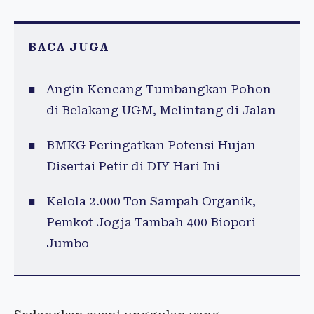
BACA JUGA
Angin Kencang Tumbangkan Pohon
di Belakang UGM, Melintang di Jalan
BMKG Peringatkan Potensi Hujan
Disertai Petir di DIY Hari Ini
Kelola 2.000 Ton Sampah Organik,
Pemkot Jogja Tambah 400 Biopori
Jumbo