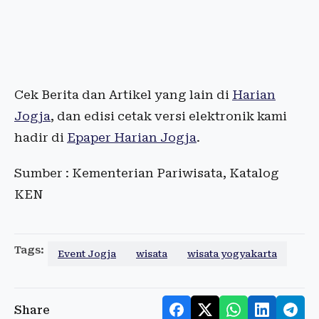
Cek Berita dan Artikel yang lain di
Harian
Jogja
, dan edisi cetak versi elektronik kami
hadir di
Epaper Harian Jogja
.
Sumber : Kementerian Pariwisata, Katalog
KEN
Tags:
Event Jogja
wisata
wisata yogyakarta
Share