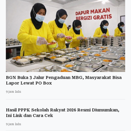
BGN Buka 3 Jalur Pengaduan MBG, Masyarakat Bisa
Lapor Lewat PO Box
9 jam lalu
Hasil PPPK Sekolah Rakyat 2026 Resmi Diumumkan,
Ini Link dan Cara Cek
9 jam lalu