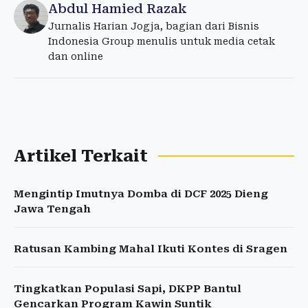
Abdul Hamied Razak
Jurnalis Harian Jogja, bagian dari Bisnis
Indonesia Group menulis untuk media cetak
dan online
Artikel Terkait
Mengintip Imutnya Domba di DCF 2025 Dieng
Jawa Tengah
Ratusan Kambing Mahal Ikuti Kontes di Sragen
Tingkatkan Populasi Sapi, DKPP Bantul
Gencarkan Program Kawin Suntik