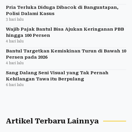
Pria Terluka Diduga Dibacok di Banguntapan,
Polisi Dalami Kasus
3 hari lalu
Wajib Pajak Bantul Bisa Ajukan Keringanan PBB
hingga 100 Persen
4 hari lalu
Bantul Targetkan Kemiskinan Turun di Bawah 10
Persen pada 2026
4 hari lalu
Sang Dalang Seni Visual yang Tak Pernah
Kehilangan Tawa itu Berpulang
6 hari lalu
Artikel Terbaru Lainnya