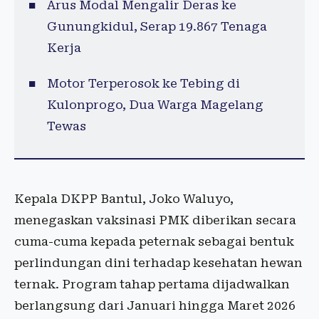
Arus Modal Mengalir Deras ke
Gunungkidul, Serap 19.867 Tenaga
Kerja
Motor Terperosok ke Tebing di
Kulonprogo, Dua Warga Magelang
Tewas
Kepala DKPP Bantul, Joko Waluyo,
menegaskan vaksinasi PMK diberikan secara
cuma-cuma kepada peternak sebagai bentuk
perlindungan dini terhadap kesehatan hewan
ternak. Program tahap pertama dijadwalkan
berlangsung dari Januari hingga Maret 2026