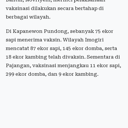
vaksinasi dilakukan secara bertahap di
berbagai wilayah.
Di Kapanewon Pundong, sebanyak 75 ekor
sapi menerima vaksin. Wilayah Imogiri
mencatat 87 ekor sapi, 145 ekor domba, serta
18 ekor kambing telah divaksin. Sementara di
Pajangan, vaksinasi menjangkau 11 ekor sapi,
299 ekor domba, dan 9 ekor kambing.