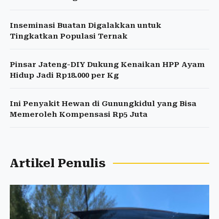
Inseminasi Buatan Digalakkan untuk
Tingkatkan Populasi Ternak
Pinsar Jateng-DIY Dukung Kenaikan HPP Ayam
Hidup Jadi Rp18.000 per Kg
Ini Penyakit Hewan di Gunungkidul yang Bisa
Memeroleh Kompensasi Rp5 Juta
Artikel Penulis