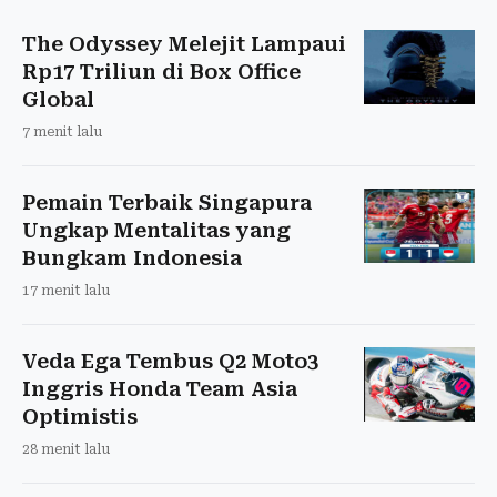
The Odyssey Melejit Lampaui
Rp17 Triliun di Box Office
Global
7 menit lalu
Pemain Terbaik Singapura
Ungkap Mentalitas yang
Bungkam Indonesia
17 menit lalu
Veda Ega Tembus Q2 Moto3
Inggris Honda Team Asia
Optimistis
28 menit lalu