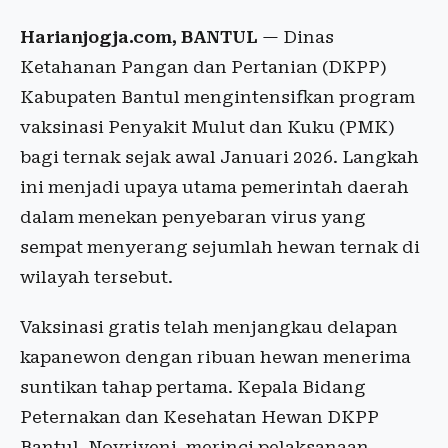
Harianjogja.com, BANTUL
— Dinas
Ketahanan Pangan dan Pertanian (DKPP)
Kabupaten Bantul mengintensifkan program
vaksinasi Penyakit Mulut dan Kuku (PMK)
bagi ternak sejak awal Januari 2026. Langkah
ini menjadi upaya utama pemerintah daerah
dalam menekan penyebaran virus yang
sempat menyerang sejumlah hewan ternak di
wilayah tersebut.
Vaksinasi gratis telah menjangkau delapan
kapanewon dengan ribuan hewan menerima
suntikan tahap pertama. Kepala Bidang
Peternakan dan Kesehatan Hewan DKPP
Bantul, Novriyeni, merinci pelaksanaan