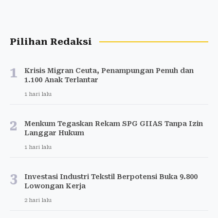
Pilihan Redaksi
1
Krisis Migran Ceuta, Penampungan Penuh dan
1.100 Anak Terlantar
1 hari lalu
2
Menkum Tegaskan Rekam SPG GIIAS Tanpa Izin
Langgar Hukum
1 hari lalu
3
Investasi Industri Tekstil Berpotensi Buka 9.800
Lowongan Kerja
2 hari lalu