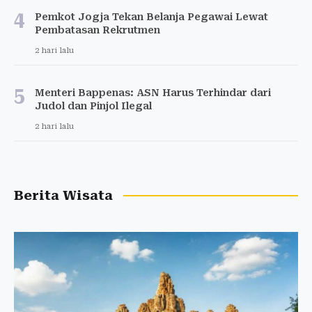
4
Pemkot Jogja Tekan Belanja Pegawai Lewat
Pembatasan Rekrutmen
2 hari lalu
5
Menteri Bappenas: ASN Harus Terhindar dari
Judol dan Pinjol Ilegal
2 hari lalu
Berita Wisata