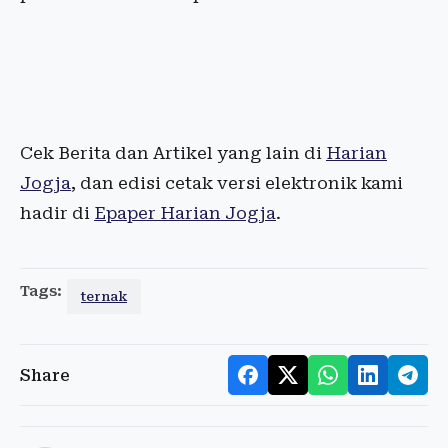
Cek Berita dan Artikel yang lain di
Harian
Jogja
, dan edisi cetak versi elektronik kami
hadir di
Epaper Harian Jogja
.
Tags:
ternak
Share