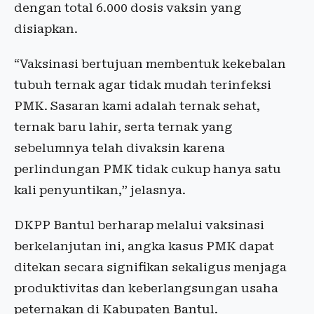
dengan total 6.000 dosis vaksin yang
disiapkan.
“Vaksinasi bertujuan membentuk kekebalan
tubuh ternak agar tidak mudah terinfeksi
PMK. Sasaran kami adalah ternak sehat,
ternak baru lahir, serta ternak yang
sebelumnya telah divaksin karena
perlindungan PMK tidak cukup hanya satu
kali penyuntikan,” jelasnya.
DKPP Bantul berharap melalui vaksinasi
berkelanjutan ini, angka kasus PMK dapat
ditekan secara signifikan sekaligus menjaga
produktivitas dan keberlangsungan usaha
peternakan di Kabupaten Bantul.