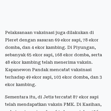
Pelaksanaan vaksinasi juga dilakukan di
Pleret dengan sasaran 69 ekor sapi, 78 ekor
domba, dan 4 ekor kambing. Di Piyungan,
sebanyak 65 ekor sapi, 168 ekor domba, serta
48 ekor kambing telah menerima vaksin.
Kapanewon Pandak mencatat vaksinasi
terhadap 49 ekor sapi, 103 ekor domba, dan 3
ekor kambing.
Sementara itu, di Jetis tercatat 87 ekor sapi
telah mendapatkan vaksin PMK. Di Kasihan,