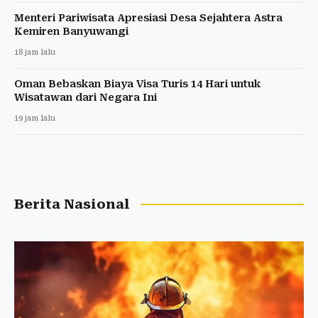
Menteri Pariwisata Apresiasi Desa Sejahtera Astra
Kemiren Banyuwangi
18 jam lalu
Oman Bebaskan Biaya Visa Turis 14 Hari untuk
Wisatawan dari Negara Ini
19 jam lalu
Berita Nasional