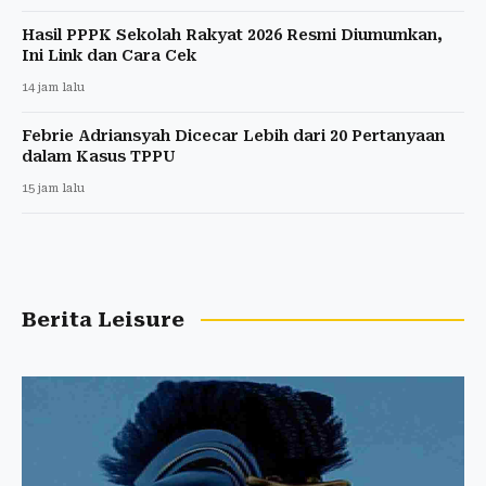
Hasil PPPK Sekolah Rakyat 2026 Resmi Diumumkan,
Ini Link dan Cara Cek
14 jam lalu
Febrie Adriansyah Dicecar Lebih dari 20 Pertanyaan
dalam Kasus TPPU
15 jam lalu
Berita Leisure