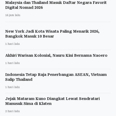
Malaysia dan Thailand Masuk Daftar Negara Favorit
Digital Nomad 2026
16 jam lalu
New York Jadi Kota Wisata Paling Menarik 2026,
Bangkok Masuk 10 Besar
1 hari lalu
Akhiri Warisan Kolonial, Nauru Kini Bernama Naoero
1 hari lalu
Indonesia Tetap Raja Penerbangan ASEAN, Vietnam
Salip Thailand
1 hari lalu
Jejak Mataram Kuno Diangkat Lewat Sendratari
Manusuk Sima di Klaten
2 hari lalu