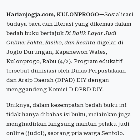
Harianjogja.com, KULONPROGO
—Sosialisasi
budaya baca dan literasi yang dikemas dalam
bedah buku bertajuk
Di Balik Layar Judi
Online: Fakta, Risiko, dan Realita
digelar di
Joglo Durungan, Kapanewon Wates,
Kulonprogo, Rabu (4/2). Program edukatif
tersebut diinisiasi oleh Dinas Perpustakaan
dan Arsip Daerah (DPAD) DIY dengan
menggandeng Komisi D DPRD DIY.
Uniknya, dalam kesempatan bedah buku ini
tidak hanya dibahas isi buku, melainkan juga
menghadirkan langsung mantan pelaku judi
online (judol), seorang pria warga Sentolo.