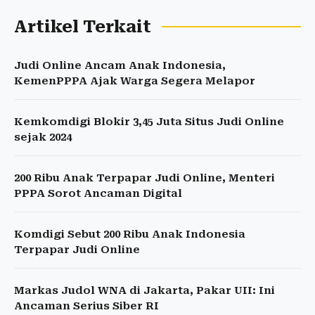
Artikel Terkait
Judi Online Ancam Anak Indonesia,
KemenPPPA Ajak Warga Segera Melapor
Kemkomdigi Blokir 3,45 Juta Situs Judi Online
sejak 2024
200 Ribu Anak Terpapar Judi Online, Menteri
PPPA Sorot Ancaman Digital
Komdigi Sebut 200 Ribu Anak Indonesia
Terpapar Judi Online
Markas Judol WNA di Jakarta, Pakar UII: Ini
Ancaman Serius Siber RI