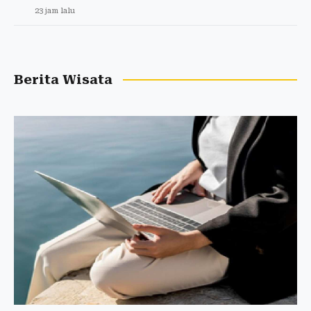
23 jam lalu
Berita Wisata