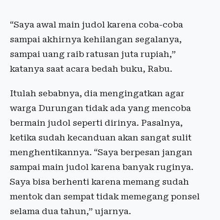
“Saya awal main judol karena coba-coba
sampai akhirnya kehilangan segalanya,
sampai uang raib ratusan juta rupiah,”
katanya saat acara bedah buku, Rabu.
Itulah sebabnya, dia mengingatkan agar
warga Durungan tidak ada yang mencoba
bermain judol seperti dirinya. Pasalnya,
ketika sudah kecanduan akan sangat sulit
menghentikannya. “Saya berpesan jangan
sampai main judol karena banyak ruginya.
Saya bisa berhenti karena memang sudah
mentok dan sempat tidak memegang ponsel
selama dua tahun,” ujarnya.