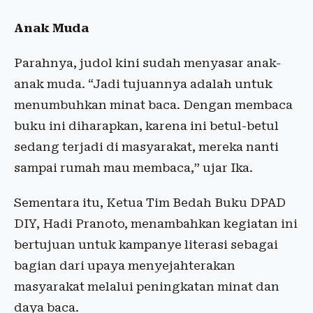
Anak Muda
Parahnya, judol kini sudah menyasar anak-
anak muda. “Jadi tujuannya adalah untuk
menumbuhkan minat baca. Dengan membaca
buku ini diharapkan, karena ini betul-betul
sedang terjadi di masyarakat, mereka nanti
sampai rumah mau membaca,” ujar Ika.
Sementara itu, Ketua Tim Bedah Buku DPAD
DIY, Hadi Pranoto, menambahkan kegiatan ini
bertujuan untuk kampanye literasi sebagai
bagian dari upaya menyejahterakan
masyarakat melalui peningkatan minat dan
daya baca.