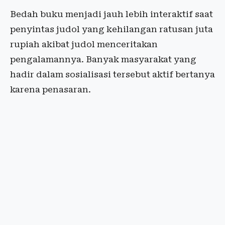
Bedah buku menjadi jauh lebih interaktif saat
penyintas judol yang kehilangan ratusan juta
rupiah akibat judol menceritakan
pengalamannya. Banyak masyarakat yang
hadir dalam sosialisasi tersebut aktif bertanya
karena penasaran.