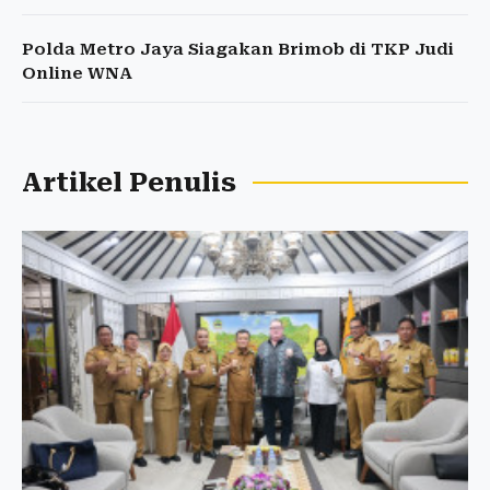
Polda Metro Jaya Siagakan Brimob di TKP Judi
Online WNA
Artikel Penulis