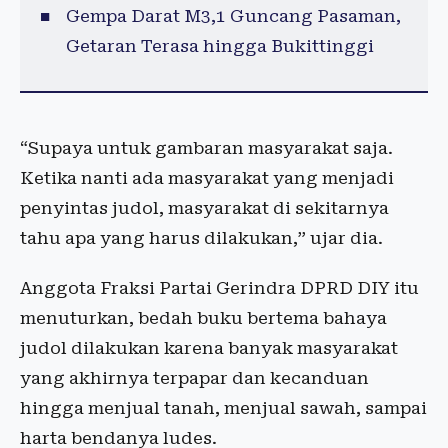
Gempa Darat M3,1 Guncang Pasaman,
Getaran Terasa hingga Bukittinggi
“Supaya untuk gambaran masyarakat saja.
Ketika nanti ada masyarakat yang menjadi
penyintas judol, masyarakat di sekitarnya
tahu apa yang harus dilakukan,” ujar dia.
Anggota Fraksi Partai Gerindra DPRD DIY itu
menuturkan, bedah buku bertema bahaya
judol dilakukan karena banyak masyarakat
yang akhirnya terpapar dan kecanduan
hingga menjual tanah, menjual sawah, sampai
harta bendanya ludes.