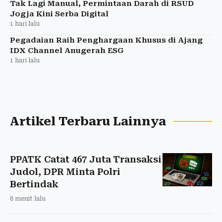
Tak Lagi Manual, Permintaan Darah di RSUD
Jogja Kini Serba Digital
1 hari lalu
Pegadaian Raih Penghargaan Khusus di Ajang
IDX Channel Anugerah ESG
1 hari lalu
Artikel Terbaru Lainnya
PPATK Catat 467 Juta Transaksi
Judol, DPR Minta Polri
Bertindak
8 menit lalu