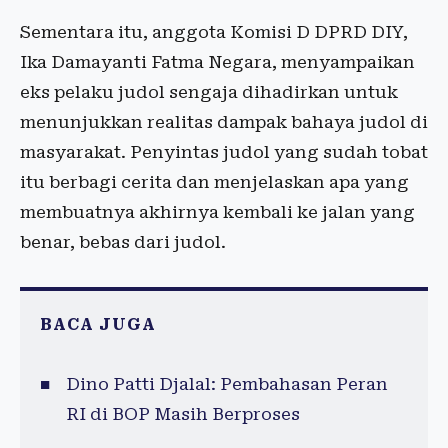
Sementara itu, anggota Komisi D DPRD DIY,
Ika Damayanti Fatma Negara, menyampaikan
eks pelaku judol sengaja dihadirkan untuk
menunjukkan realitas dampak bahaya judol di
masyarakat. Penyintas judol yang sudah tobat
itu berbagi cerita dan menjelaskan apa yang
membuatnya akhirnya kembali ke jalan yang
benar, bebas dari judol.
BACA JUGA
Dino Patti Djalal: Pembahasan Peran
RI di BOP Masih Berproses