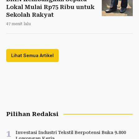
Lokal Mulai Rp75 Ribu untuk
Sekolah Rakyat
47 menit lalu
Lihat Semua Artikel
Pilihan Redaksi
1
Investasi Industri Tekstil Berpotensi Buka 9.800
Lowongan Kerja