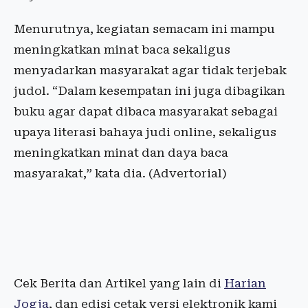
Menurutnya, kegiatan semacam ini mampu
meningkatkan minat baca sekaligus
menyadarkan masyarakat agar tidak terjebak
judol. “Dalam kesempatan ini juga dibagikan
buku agar dapat dibaca masyarakat sebagai
upaya literasi bahaya judi online, sekaligus
meningkatkan minat dan daya baca
masyarakat,” kata dia. (Advertorial)
Cek Berita dan Artikel yang lain di
Harian
Jogja
, dan edisi cetak versi elektronik kami