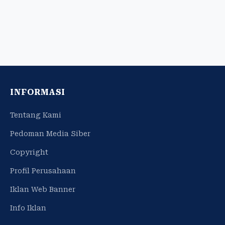
INFORMASI
Tentang Kami
Pedoman Media Siber
Copyright
Profil Perusahaan
Iklan Web Banner
Info Iklan