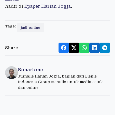
hadir di
Epaper Harian Jogja
.
Tags:
judi-online
Share
Sunartono
Jurnalis Harian Jogja, bagian dari Bisnis
Indonesia Group menulis untuk media cetak
dan online