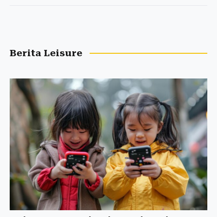
Berita Leisure