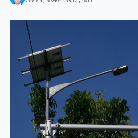
Kamis, 19 Februari 2026 04:37 WIB