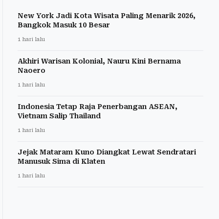
New York Jadi Kota Wisata Paling Menarik 2026,
Bangkok Masuk 10 Besar
1 hari lalu
Akhiri Warisan Kolonial, Nauru Kini Bernama
Naoero
1 hari lalu
Indonesia Tetap Raja Penerbangan ASEAN,
Vietnam Salip Thailand
1 hari lalu
Jejak Mataram Kuno Diangkat Lewat Sendratari
Manusuk Sima di Klaten
1 hari lalu