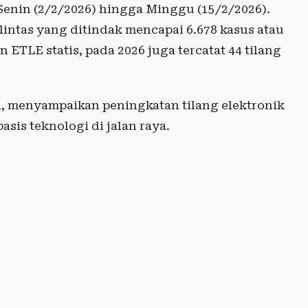
Senin (2/2/2026) hingga Minggu (15/2/2026).
 lintas yang ditindak mencapai 6.678 kasus atau
ETLE statis, pada 2026 juga tercatat 44 tilang
, menyampaikan peningkatan tilang elektronik
sis teknologi di jalan raya.