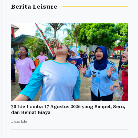
Berita Leisure
30 Ide Lomba 17 Agustus 2026 yang Simpel, Seru,
dan Hemat Biaya
1 jam lalu