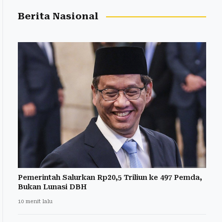
Berita Nasional
Pemerintah Salurkan Rp20,5 Triliun ke 497 Pemda,
Bukan Lunasi DBH
10 menit lalu