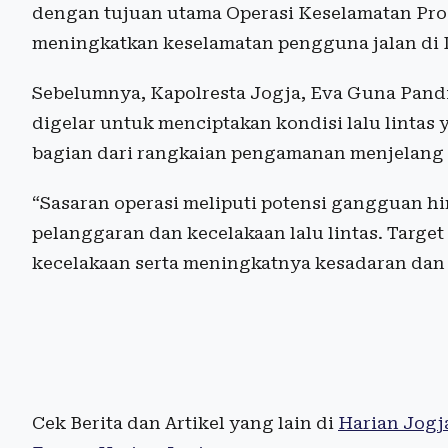
dengan tujuan utama Operasi Keselamatan Pro
meningkatkan keselamatan pengguna jalan di 
Sebelumnya, Kapolresta Jogja, Eva Guna Pand
digelar untuk menciptakan kondisi lalu linta
bagian dari rangkaian pengamanan menjelang a
“Sasaran operasi meliputi potensi gangguan 
pelanggaran dan kecelakaan lalu lintas. Targ
kecelakaan serta meningkatnya kesadaran dan d
Cek Berita dan Artikel yang lain di
Harian Jogj