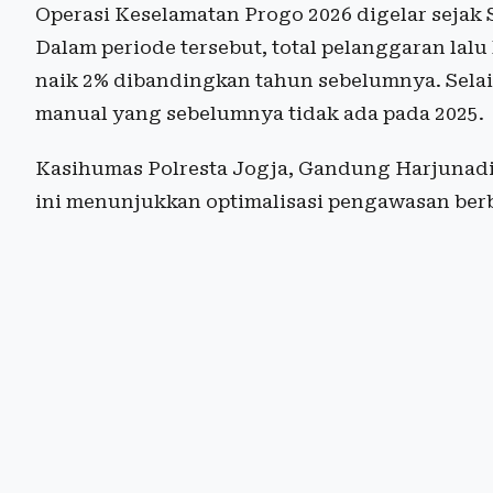
Operasi Keselamatan Progo 2026 digelar sejak 
Dalam periode tersebut, total pelanggaran lalu
naik 2% dibandingkan tahun sebelumnya. Selain 
manual yang sebelumnya tidak ada pada 2025.
Kasihumas Polresta Jogja, Gandung Harjunadi
ini menunjukkan optimalisasi pengawasan berba