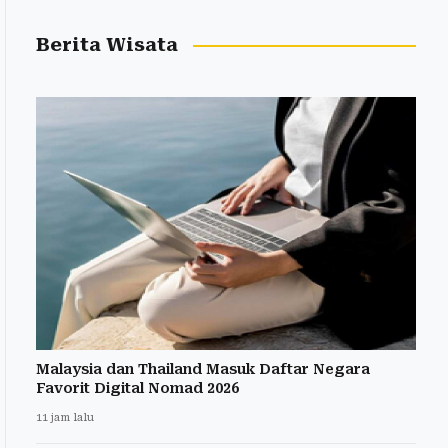
Berita Wisata
Malaysia dan Thailand Masuk Daftar Negara
Favorit Digital Nomad 2026
11 jam lalu