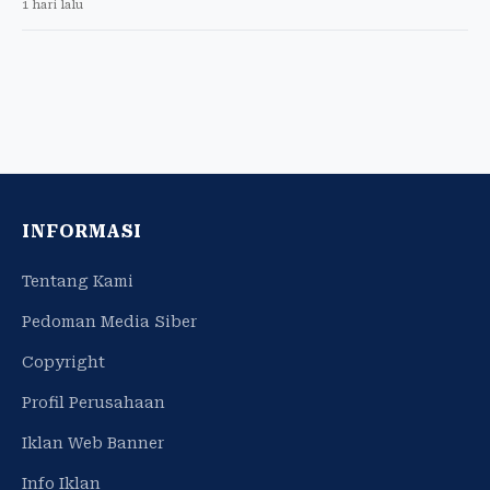
1 hari lalu
INFORMASI
Tentang Kami
Pedoman Media Siber
Copyright
Profil Perusahaan
Iklan Web Banner
Info Iklan