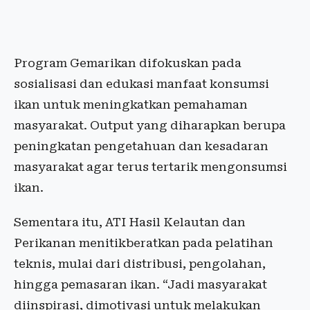
Program Gemarikan difokuskan pada
sosialisasi dan edukasi manfaat konsumsi
ikan untuk meningkatkan pemahaman
masyarakat. Output yang diharapkan berupa
peningkatan pengetahuan dan kesadaran
masyarakat agar terus tertarik mengonsumsi
ikan.
Sementara itu, ATI Hasil Kelautan dan
Perikanan menitikberatkan pada pelatihan
teknis, mulai dari distribusi, pengolahan,
hingga pemasaran ikan. “Jadi masyarakat
diinspirasi, dimotivasi untuk melakukan