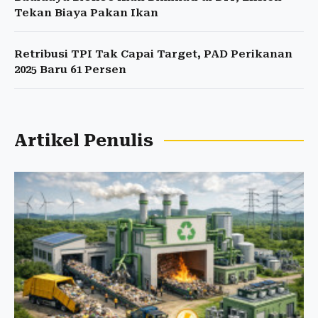
Tekan Biaya Pakan Ikan
Retribusi TPI Tak Capai Target, PAD Perikanan
2025 Baru 61 Persen
Artikel Penulis