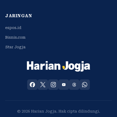
JARINGAN
espos.id
Bisnis.com
Star Jogja
© 2026 Harian Jogja. Hak cipta dilindungi.