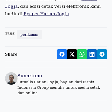
Jogja
, dan edisi cetak versi elektronik kami
hadir di
Epaper Harian Jogja
.
Tags:
perikanan
Share
Sunartono
Jurnalis Harian Jogja, bagian dari Bisnis
Indonesia Group menulis untuk media cetak
dan online