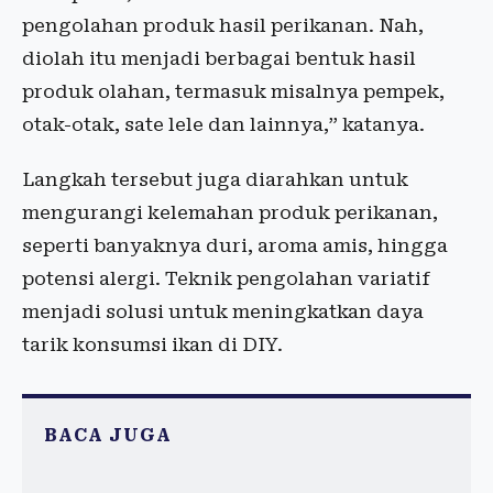
pengolahan produk hasil perikanan. Nah,
diolah itu menjadi berbagai bentuk hasil
produk olahan, termasuk misalnya pempek,
otak-otak, sate lele dan lainnya,” katanya.
Langkah tersebut juga diarahkan untuk
mengurangi kelemahan produk perikanan,
seperti banyaknya duri, aroma amis, hingga
potensi alergi. Teknik pengolahan variatif
menjadi solusi untuk meningkatkan daya
tarik konsumsi ikan di DIY.
BACA JUGA