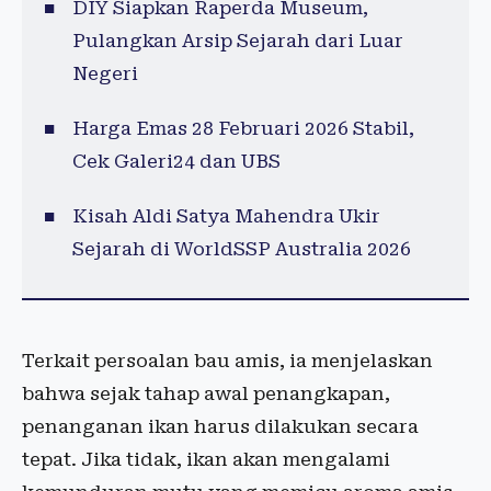
DIY Siapkan Raperda Museum,
Pulangkan Arsip Sejarah dari Luar
Negeri
Harga Emas 28 Februari 2026 Stabil,
Cek Galeri24 dan UBS
Kisah Aldi Satya Mahendra Ukir
Sejarah di WorldSSP Australia 2026
Terkait persoalan bau amis, ia menjelaskan
bahwa sejak tahap awal penangkapan,
penanganan ikan harus dilakukan secara
tepat. Jika tidak, ikan akan mengalami