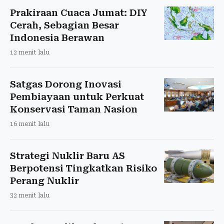
Prakiraan Cuaca Jumat: DIY
Cerah, Sebagian Besar
Indonesia Berawan
12 menit lalu
Satgas Dorong Inovasi
Pembiayaan untuk Perkuat
Konservasi Taman Nasion
16 menit lalu
Strategi Nuklir Baru AS
Berpotensi Tingkatkan Risiko
Perang Nuklir
32 menit lalu