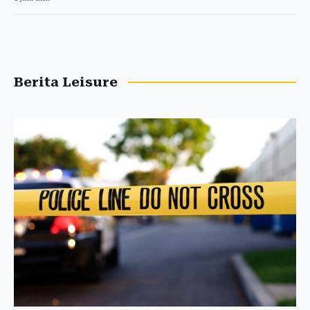
Berita Leisure