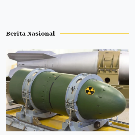
Berita Nasional