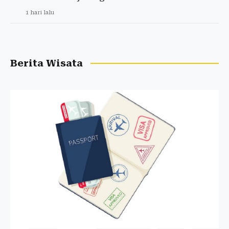
1 hari lalu
Berita Wisata