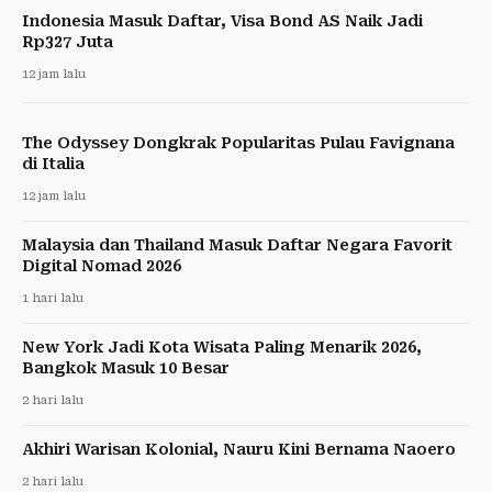
Indonesia Masuk Daftar, Visa Bond AS Naik Jadi
Rp327 Juta
12 jam lalu
The Odyssey Dongkrak Popularitas Pulau Favignana
di Italia
12 jam lalu
Malaysia dan Thailand Masuk Daftar Negara Favorit
Digital Nomad 2026
1 hari lalu
New York Jadi Kota Wisata Paling Menarik 2026,
Bangkok Masuk 10 Besar
2 hari lalu
Akhiri Warisan Kolonial, Nauru Kini Bernama Naoero
2 hari lalu