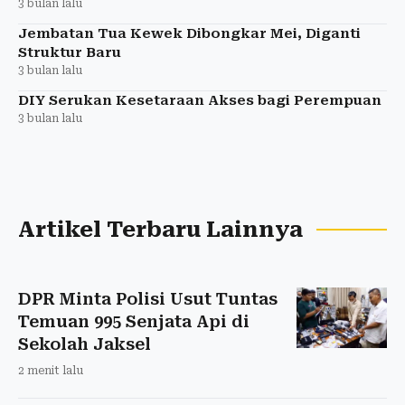
3 bulan lalu
Jembatan Tua Kewek Dibongkar Mei, Diganti
Struktur Baru
3 bulan lalu
DIY Serukan Kesetaraan Akses bagi Perempuan
3 bulan lalu
Artikel Terbaru Lainnya
DPR Minta Polisi Usut Tuntas
Temuan 995 Senjata Api di
Sekolah Jaksel
2 menit lalu