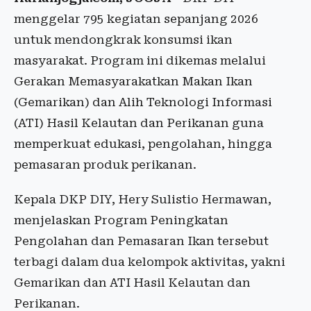
menggelar 795 kegiatan sepanjang 2026
untuk mendongkrak konsumsi ikan
masyarakat. Program ini dikemas melalui
Gerakan Memasyarakatkan Makan Ikan
(Gemarikan) dan Alih Teknologi Informasi
(ATI) Hasil Kelautan dan Perikanan guna
memperkuat edukasi, pengolahan, hingga
pemasaran produk perikanan.
Kepala DKP DIY, Hery Sulistio Hermawan,
menjelaskan Program Peningkatan
Pengolahan dan Pemasaran Ikan tersebut
terbagi dalam dua kelompok aktivitas, yakni
Gemarikan dan ATI Hasil Kelautan dan
Perikanan.