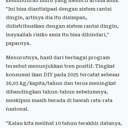
kemunduran mutu yang memicu aroma amis.
“Ini bisa diantisipasi dengan sistem rantai
dingin, artinya dia itu disimpan,
didistribusikan dengan sistem rantai dingin,
insyaallah risiko amis itu bisa dihindari,”
paparnya.
Menurutnya, hasil dari berbagai program
tersebut menunjukkan tren positif. Tingkat
konsumsi ikan DIY pada 2025 tercatat sebesar
36,03 kg/kapita/tahun dan terus meningkat
dibandingkan tahun-tahun sebelumnya,
meskipun masih berada di bawah rata-rata
nasional.
“Kalau kita melihat 10 tahun terakhir datanya,