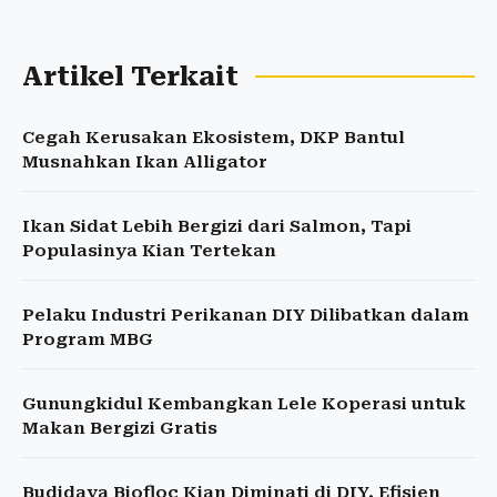
Artikel Terkait
Cegah Kerusakan Ekosistem, DKP Bantul
Musnahkan Ikan Alligator
Ikan Sidat Lebih Bergizi dari Salmon, Tapi
Populasinya Kian Tertekan
Pelaku Industri Perikanan DIY Dilibatkan dalam
Program MBG
Gunungkidul Kembangkan Lele Koperasi untuk
Makan Bergizi Gratis
Budidaya Biofloc Kian Diminati di DIY, Efisien