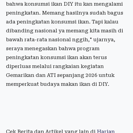
bahwa konsumsi ikan DIY itu kan mengalami
peningkatan. Memang hasilnya sudah bagus
ada peningkatan konsumsi ikan. Tapi kalau
dibanding nasional ya memang kita masih di
bawah rata-rata nasional nggih," ujarnya,
seraya menegaskan bahwa program
peningkatan konsumsi ikan akan terus
diperluas melalui rangkaian kegiatan
Gemarikan dan ATI sepanjang 2026 untuk
memperkuat budaya makan ikan di DIY.
Cek Berita dan Artikel yang lain di
Harian