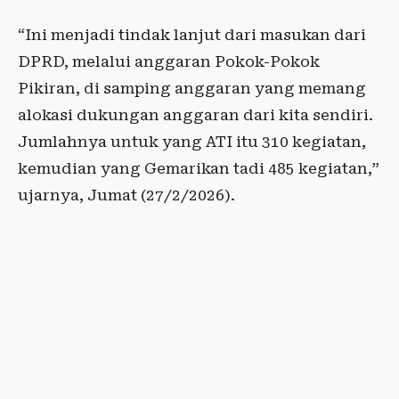
“Ini menjadi tindak lanjut dari masukan dari
DPRD, melalui anggaran Pokok-Pokok
Pikiran, di samping anggaran yang memang
alokasi dukungan anggaran dari kita sendiri.
Jumlahnya untuk yang ATI itu 310 kegiatan,
kemudian yang Gemarikan tadi 485 kegiatan,”
ujarnya, Jumat (27/2/2026).