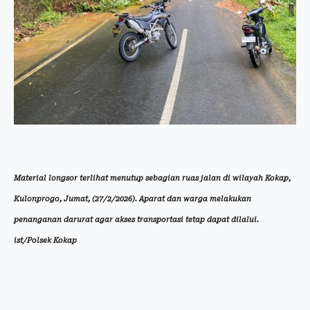
Material longsor terlihat menutup sebagian ruas jalan di wilayah Kokap,
Kulonprogo, Jumat, (27/2/2026). Aparat dan warga melakukan
penanganan darurat agar akses transportasi tetap dapat dilalui.
ist/Polsek Kokap