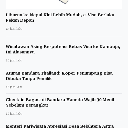
Liburan ke Nepal Kini Lebih Mudah, e-Visa Berlaku
Pekan Depan
15 jam lalu
Wisatawan Asing Berpotensi Bebas Visa ke Kamboja,
Ini Alasannya
16 jam lalu
Aturan Bandara Thailand: Koper Penumpang Bisa
Dibuka Tanpa Pemilik
18 jam lalu
Check-in Bagasi di Bandara Haneda Wajib 30 Menit
Sebelum Berangkat
19 jam lalu
Menteri Pariwisata Apresiasi Desa Sejahtera Astra