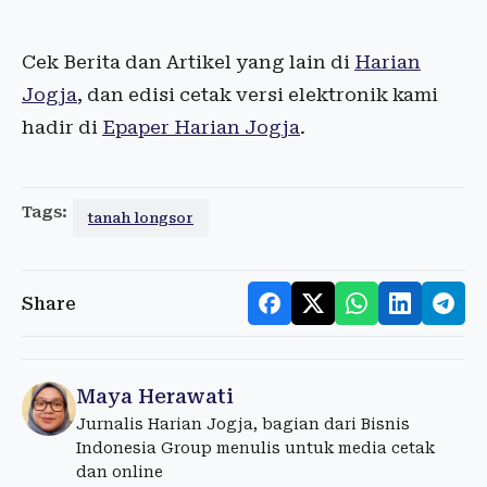
Cek Berita dan Artikel yang lain di
Harian
Jogja
, dan edisi cetak versi elektronik kami
hadir di
Epaper Harian Jogja
.
Tags:
tanah longsor
Share
Maya Herawati
Jurnalis Harian Jogja, bagian dari Bisnis
Indonesia Group menulis untuk media cetak
dan online