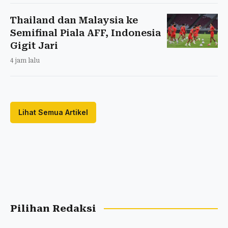
Thailand dan Malaysia ke
Semifinal Piala AFF, Indonesia
Gigit Jari
4 jam lalu
Lihat Semua Artikel
Pilihan Redaksi