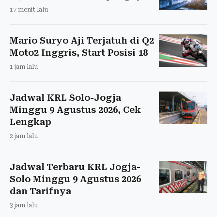
17 menit lalu
Mario Suryo Aji Terjatuh di Q2
Moto2 Inggris, Start Posisi 18
1 jam lalu
Jadwal KRL Solo-Jogja
Minggu 9 Agustus 2026, Cek
Lengkap
2 jam lalu
Jadwal Terbaru KRL Jogja-
Solo Minggu 9 Agustus 2026
dan Tarifnya
3 jam lalu