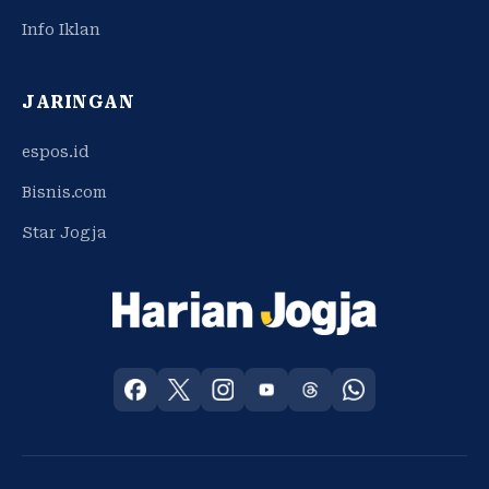
Info Iklan
JARINGAN
espos.id
Bisnis.com
Star Jogja