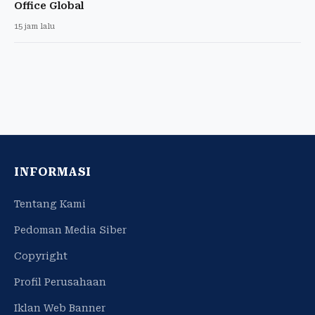
Office Global
15 jam lalu
INFORMASI
Tentang Kami
Pedoman Media Siber
Copyright
Profil Perusahaan
Iklan Web Banner