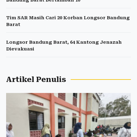
Bandung Barat Bertambah 10
Tim SAR Masih Cari 20 Korban Longsor Bandung
Barat
Longsor Bandung Barat, 64 Kantong Jenazah
Dievakuasi
Artikel Penulis