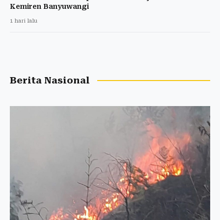
Kemiren Banyuwangi
1 hari lalu
Berita Nasional