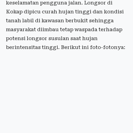
keselamatan pengguna jalan. Longsor di
Kokap dipicu curah hujan tinggi dan kondisi
tanah labil di kawasan berbukit sehingga
masyarakat diimbau tetap waspada terhadap
potensi longsor susulan saat hujan
berintensitas tinggi. Berikut ini foto-fotonya: