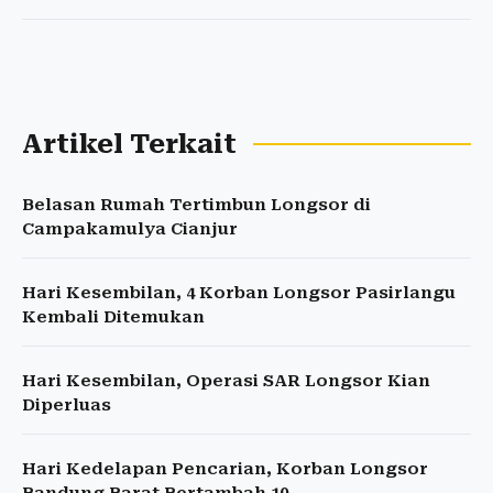
Artikel Terkait
Belasan Rumah Tertimbun Longsor di
Campakamulya Cianjur
Hari Kesembilan, 4 Korban Longsor Pasirlangu
Kembali Ditemukan
Hari Kesembilan, Operasi SAR Longsor Kian
Diperluas
Hari Kedelapan Pencarian, Korban Longsor