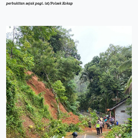
perbukitan sejak pagi. ist/Polsek Kokap