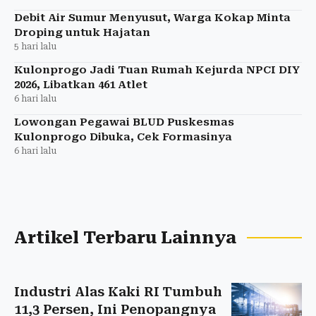
Debit Air Sumur Menyusut, Warga Kokap Minta
Droping untuk Hajatan
5 hari lalu
Kulonprogo Jadi Tuan Rumah Kejurda NPCI DIY
2026, Libatkan 461 Atlet
6 hari lalu
Lowongan Pegawai BLUD Puskesmas
Kulonprogo Dibuka, Cek Formasinya
6 hari lalu
Artikel Terbaru Lainnya
Industri Alas Kaki RI Tumbuh
11,3 Persen, Ini Penopangnya