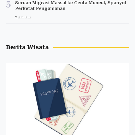
5
Seruan Migrasi Massal ke Ceuta Muncul, Spanyol
Perketat Pengamanan
7 jam lalu
Berita Wisata