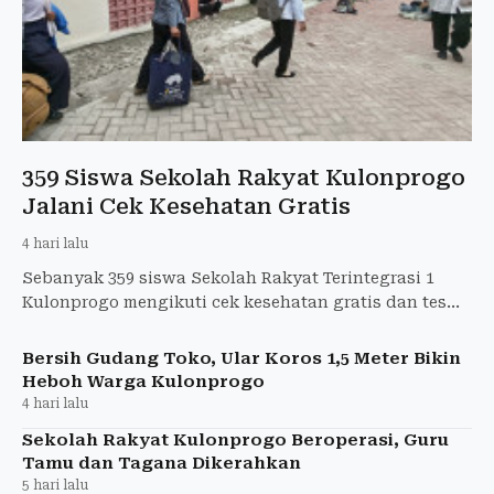
359 Siswa Sekolah Rakyat Kulonprogo
Jalani Cek Kesehatan Gratis
4 hari lalu
Sebanyak 359 siswa Sekolah Rakyat Terintegrasi 1
Kulonprogo mengikuti cek kesehatan gratis dan tes
kebugaran selama tiga hari.
Bersih Gudang Toko, Ular Koros 1,5 Meter Bikin
Heboh Warga Kulonprogo
4 hari lalu
Sekolah Rakyat Kulonprogo Beroperasi, Guru
Tamu dan Tagana Dikerahkan
5 hari lalu