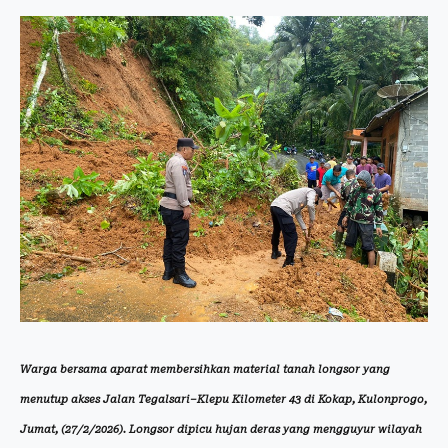
Warga bersama aparat membersihkan material tanah longsor yang
menutup akses Jalan Tegalsari–Klepu Kilometer 43 di Kokap, Kulonprogo,
Jumat, (27/2/2026). Longsor dipicu hujan deras yang mengguyur wilayah