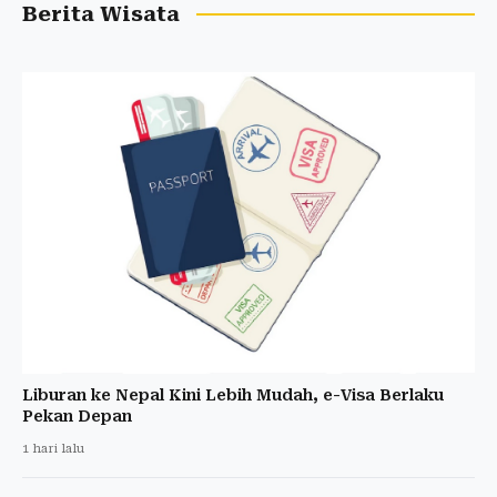
Berita Wisata
Liburan ke Nepal Kini Lebih Mudah, e-Visa Berlaku
Pekan Depan
1 hari lalu