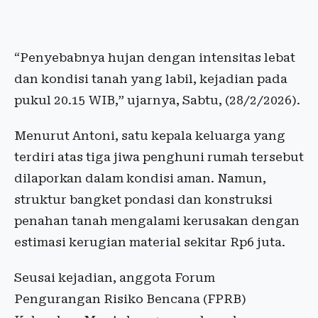
“Penyebabnya hujan dengan intensitas lebat
dan kondisi tanah yang labil, kejadian pada
pukul 20.15 WIB,” ujarnya, Sabtu, (28/2/2026).
Menurut Antoni, satu kepala keluarga yang
terdiri atas tiga jiwa penghuni rumah tersebut
dilaporkan dalam kondisi aman. Namun,
struktur bangket pondasi dan konstruksi
penahan tanah mengalami kerusakan dengan
estimasi kerugian material sekitar Rp6 juta.
Seusai kejadian, anggota Forum
Pengurangan Risiko Bencana (FPRB)