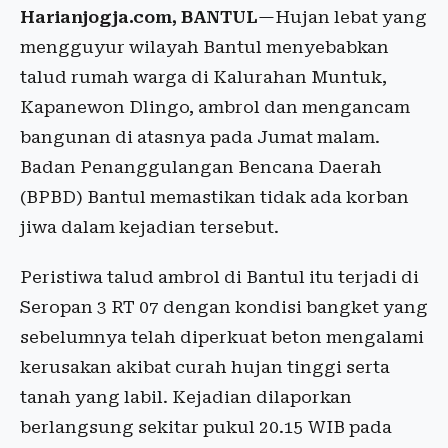
Harianjogja.com, BANTUL
—Hujan lebat yang
mengguyur wilayah Bantul menyebabkan
talud rumah warga di Kalurahan Muntuk,
Kapanewon Dlingo, ambrol dan mengancam
bangunan di atasnya pada Jumat malam.
Badan Penanggulangan Bencana Daerah
(BPBD) Bantul memastikan tidak ada korban
jiwa dalam kejadian tersebut.
Peristiwa talud ambrol di Bantul itu terjadi di
Seropan 3 RT 07 dengan kondisi bangket yang
sebelumnya telah diperkuat beton mengalami
kerusakan akibat curah hujan tinggi serta
tanah yang labil. Kejadian dilaporkan
berlangsung sekitar pukul 20.15 WIB pada