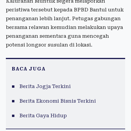
Kalurahan Muntuk segera melaporkan
peristiwa tersebut kepada BPBD Bantul untuk
penanganan lebih lanjut. Petugas gabungan
bersama relawan kemudian melakukan upaya
penanganan sementara guna mencegah
potensi longsor susulan di lokasi.
BACA JUGA
Berita Jogja Terkini
Berita Ekonomi Bisnis Terkini
Berita Gaya Hidup