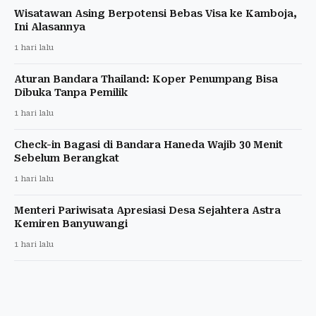
Wisatawan Asing Berpotensi Bebas Visa ke Kamboja,
Ini Alasannya
1 hari lalu
Aturan Bandara Thailand: Koper Penumpang Bisa
Dibuka Tanpa Pemilik
1 hari lalu
Check-in Bagasi di Bandara Haneda Wajib 30 Menit
Sebelum Berangkat
1 hari lalu
Menteri Pariwisata Apresiasi Desa Sejahtera Astra
Kemiren Banyuwangi
1 hari lalu