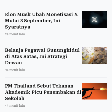
Elon Musk Ubah Monetisasi X
Mulai 8 September, Ini
Syaratnya
24 menit lalu
Belanja Pegawai Gunungkidul
di Atas Batas, Ini Strategi
Dewan
34 menit lalu
PM Thailand Sebut Tekanan
Akademik Picu Penembakan di
Sekolah
44 menit lalu