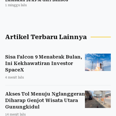
1 minggu lalu
Artikel Terbaru Lainnya
Sisa Falcon 9 Menabrak Bulan,
Ini Kekhawatiran Investor
SpaceX
4 menit lalu
Akses Tol Menuju Nglanggeran
Diharap Genjot Wisata Utara
Gunungkidul
14 menit lalu