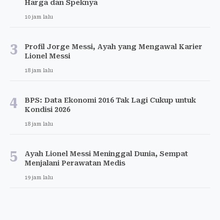
Harga dan Speknya
10 jam lalu
3
Profil Jorge Messi, Ayah yang Mengawal Karier
Lionel Messi
18 jam lalu
4
BPS: Data Ekonomi 2016 Tak Lagi Cukup untuk
Kondisi 2026
18 jam lalu
5
Ayah Lionel Messi Meninggal Dunia, Sempat
Menjalani Perawatan Medis
19 jam lalu