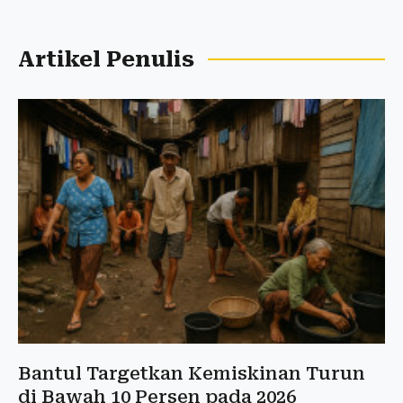
Artikel Penulis
Bantul Targetkan Kemiskinan Turun
di Bawah 10 Persen pada 2026