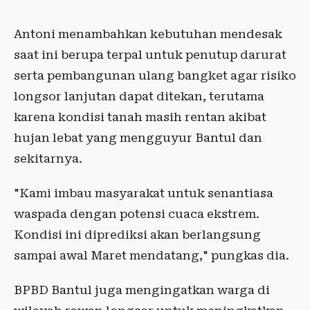
Antoni menambahkan kebutuhan mendesak
saat ini berupa terpal untuk penutup darurat
serta pembangunan ulang bangket agar risiko
longsor lanjutan dapat ditekan, terutama
karena kondisi tanah masih rentan akibat
hujan lebat yang mengguyur Bantul dan
sekitarnya.
"Kami imbau masyarakat untuk senantiasa
waspada dengan potensi cuaca ekstrem.
Kondisi ini diprediksi akan berlangsung
sampai awal Maret mendatang," pungkas dia.
BPBD Bantul juga mengingatkan warga di