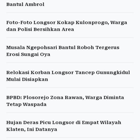
Bantul Ambrol
Foto-Foto Longsor Kokap Kulonprogo, Warga
dan Polisi Bersihkan Area
Musala Ngepohsari Bantul Roboh Tergerus
Erosi Sungai Oya
Relokasi Korban Longsor Tancep Gunungkidul
Mulai Disiapkan
BPBD: Plosorejo Zona Rawan, Warga Diminta
Tetap Waspada
Hujan Deras Picu Longsor di Empat Wilayah
Klaten, Ini Datanya