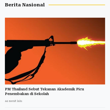
Berita Nasional
PM Thailand Sebut Tekanan Akademik Picu
Penembakan di Sekolah
44 menit lalu