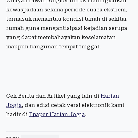
wilayah rawan longsor untuk meningkatkan
kewaspadaan selama periode cuaca ekstrem,
termasuk memantau kondisi tanah di sekitar
rumah guna mengantisipasi kejadian serupa
yang dapat membahayakan keselamatan
maupun bangunan tempat tinggal.
Cek Berita dan Artikel yang lain di
Harian
Jogja
, dan edisi cetak versi elektronik kami
hadir di
Epaper Harian Jogja
.