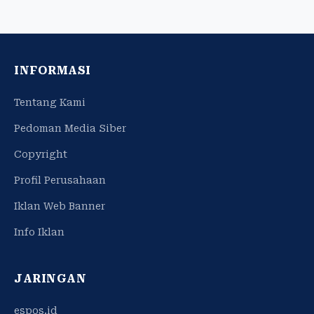
INFORMASI
Tentang Kami
Pedoman Media Siber
Copyright
Profil Perusahaan
Iklan Web Banner
Info Iklan
JARINGAN
espos.id