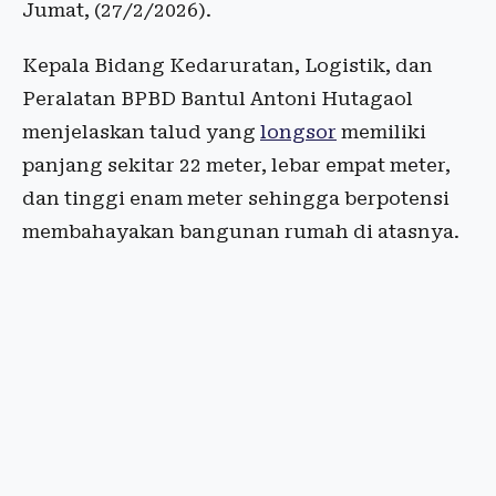
Jumat, (27/2/2026).
Kepala Bidang Kedaruratan, Logistik, dan
Peralatan BPBD Bantul Antoni Hutagaol
menjelaskan talud yang
longsor
memiliki
panjang sekitar 22 meter, lebar empat meter,
dan tinggi enam meter sehingga berpotensi
membahayakan bangunan rumah di atasnya.