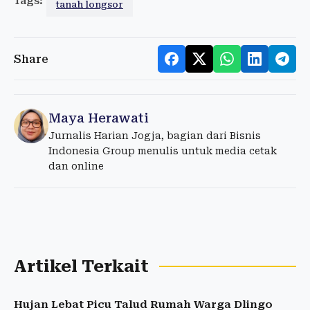
Tags:
tanah longsor
Share
Maya Herawati
Jurnalis Harian Jogja, bagian dari Bisnis
Indonesia Group menulis untuk media cetak
dan online
Artikel Terkait
Hujan Lebat Picu Talud Rumah Warga Dlingo