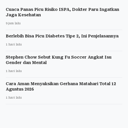
Cuaca Panas Picu Risiko ISPA, Dokter Paru Ingatkan
Jaga Kesehatan
9 jam lalu
Berlebih Bisa Picu Diabetes Tipe 2, Ini Penjelasannya
1 hari lalu
Stephen Chow Sebut Kung Fu Soccer Angkat Isu
Gender dan Mental
1 hari lalu
Cara Aman Menyaksikan Gerhana Matahari Total 12
Agustus 2026
1 hari lalu