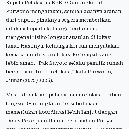
Kepala Pelaksana BPBD Gunungkidul
Purwono mengatakan, setelah adanya arahan
dari bupati, pihaknya segera memberikan
edukasi kepada keluarga terdampak
mengenai risiko longsor susulan di lokasi
lama. Hasilnya, keluarga korban menyatakan
kesiapan untuk direlokasi ke tempat yang
lebih aman. “Pak Suyoto selaku pemilik rumah
bersedia untuk direlokasi,” kata Purwono,
Jumat (20/2/2026).
Meski demikian, pelaksanaan relokasi korban
longsor Gunungkidul tersebut masih
memerlukan koordinasi lebih lanjut dengan
Dinas Pekerjaan Umum Perumahan Rakyat