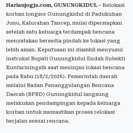
Harianjogja.com, GUNUNGKIDUL
—Relokasi
korban longsor Gunungkidul di Padukuhan
Jono, Kalurahan Tancep, mulai dipersiapkan
setelah satu keluarga terdampak bencana
menyatakan bersedia pindah ke lokasi yang
lebih aman. Keputusan ini diambil menyusul
instruksi Bupati Gunungkidul Endah Subekti
Kuntariningsih saat meninjau lokasi bencana
pada Rabu (18/2/2026). Pemerintah daerah
melalui Badan Penanggulangan Bencana
Daerah (BPBD) Gunungkidul langsung
melakukan pendampingan kepada keluarga
korban untuk memastikan proses relokasi
berjalan sesuai rencana.