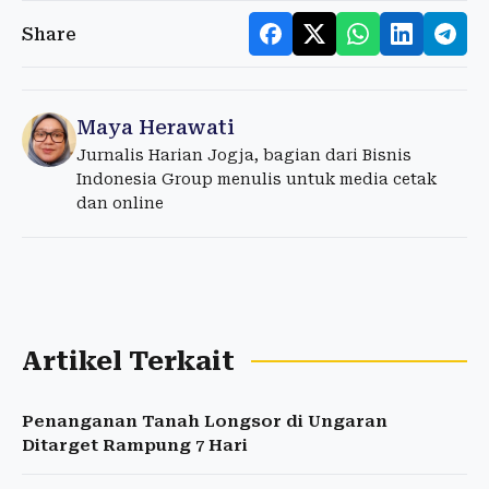
Share
Maya Herawati
Jurnalis Harian Jogja, bagian dari Bisnis
Indonesia Group menulis untuk media cetak
dan online
Artikel Terkait
Penanganan Tanah Longsor di Ungaran
Ditarget Rampung 7 Hari