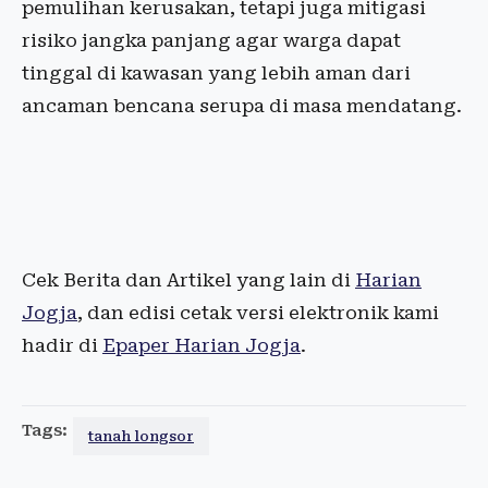
pemulihan kerusakan, tetapi juga mitigasi
risiko jangka panjang agar warga dapat
tinggal di kawasan yang lebih aman dari
ancaman bencana serupa di masa mendatang.
Cek Berita dan Artikel yang lain di
Harian
Jogja
, dan edisi cetak versi elektronik kami
hadir di
Epaper Harian Jogja
.
Tags:
tanah longsor