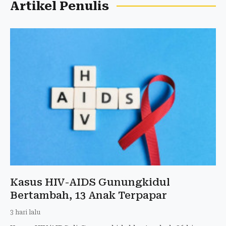
Artikel Penulis
Kasus HIV-AIDS Gunungkidul
Bertambah, 13 Anak Terpapar
3 hari lalu