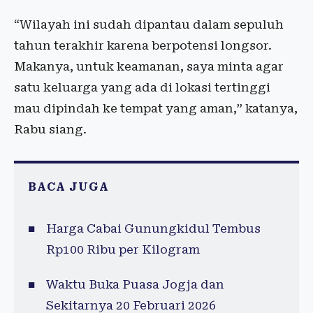
“Wilayah ini sudah dipantau dalam sepuluh
tahun terakhir karena berpotensi longsor.
Makanya, untuk keamanan, saya minta agar
satu keluarga yang ada di lokasi tertinggi
mau dipindah ke tempat yang aman,” katanya,
Rabu siang.
BACA JUGA
Harga Cabai Gunungkidul Tembus
Rp100 Ribu per Kilogram
Waktu Buka Puasa Jogja dan
Sekitarnya 20 Februari 2026