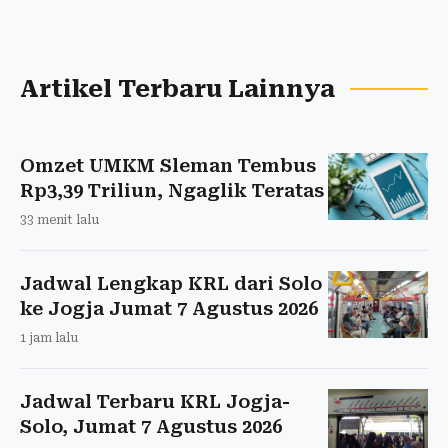
Artikel Terbaru Lainnya
Omzet UMKM Sleman Tembus
Rp3,39 Triliun, Ngaglik Teratas
33 menit lalu
Jadwal Lengkap KRL dari Solo
ke Jogja Jumat 7 Agustus 2026
1 jam lalu
Jadwal Terbaru KRL Jogja-
Solo, Jumat 7 Agustus 2026