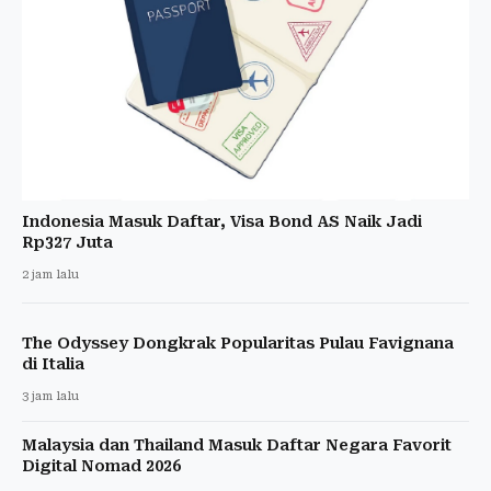
Indonesia Masuk Daftar, Visa Bond AS Naik Jadi
Rp327 Juta
2 jam lalu
The Odyssey Dongkrak Popularitas Pulau Favignana
di Italia
3 jam lalu
Malaysia dan Thailand Masuk Daftar Negara Favorit
Digital Nomad 2026