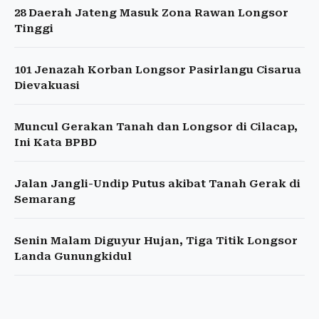
28 Daerah Jateng Masuk Zona Rawan Longsor
Tinggi
101 Jenazah Korban Longsor Pasirlangu Cisarua
Dievakuasi
Muncul Gerakan Tanah dan Longsor di Cilacap,
Ini Kata BPBD
Jalan Jangli-Undip Putus akibat Tanah Gerak di
Semarang
Senin Malam Diguyur Hujan, Tiga Titik Longsor
Landa Gunungkidul