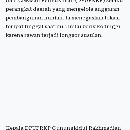
dan Kawasan Permukiman (DPUPRKP) selaku
perangkat daerah yang mengelola anggaran
pembangunan hunian. Ia menegaskan lokasi
tempat tinggal saat ini dinilai berisiko tinggi
karena rawan terjadi longsor susulan.
Kepala DPUPRKP Gunungkidul Rakhmadian