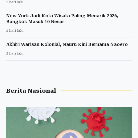
1 hari lalu
New York Jadi Kota Wisata Paling Menarik 2026,
Bangkok Masuk 10 Besar
2 hari lalu
Akhiri Warisan Kolonial, Nauru Kini Bernama Naoero
2 hari lalu
Berita Nasional