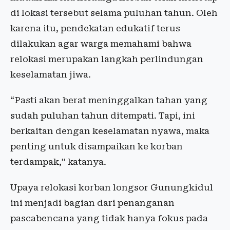
di lokasi tersebut selama puluhan tahun. Oleh
karena itu, pendekatan edukatif terus
dilakukan agar warga memahami bahwa
relokasi merupakan langkah perlindungan
keselamatan jiwa.
“Pasti akan berat meninggalkan tahan yang
sudah puluhan tahun ditempati. Tapi, ini
berkaitan dengan keselamatan nyawa, maka
penting untuk disampaikan ke korban
terdampak,” katanya.
Upaya relokasi korban longsor Gunungkidul
ini menjadi bagian dari penanganan
pascabencana yang tidak hanya fokus pada