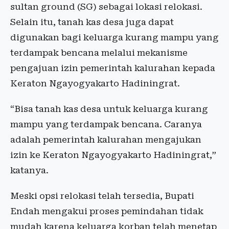
sultan ground (SG) sebagai lokasi relokasi.
Selain itu, tanah kas desa juga dapat
digunakan bagi keluarga kurang mampu yang
terdampak bencana melalui mekanisme
pengajuan izin pemerintah kalurahan kepada
Keraton Ngayogyakarto Hadiningrat.
“Bisa tanah kas desa untuk keluarga kurang
mampu yang terdampak bencana. Caranya
adalah pemerintah kalurahan mengajukan
izin ke Keraton Ngayogyakarto Hadiningrat,”
katanya.
Meski opsi relokasi telah tersedia, Bupati
Endah mengakui proses pemindahan tidak
mudah karena keluarga korban telah menetap