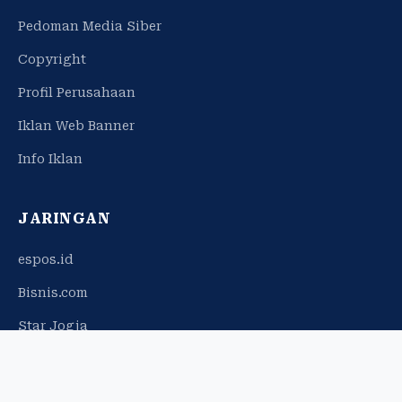
Pedoman Media Siber
Copyright
Profil Perusahaan
Iklan Web Banner
Info Iklan
JARINGAN
espos.id
Bisnis.com
Star Jogja