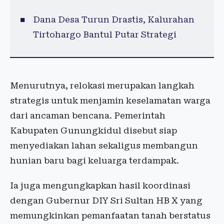
Dana Desa Turun Drastis, Kalurahan
Tirtohargo Bantul Putar Strategi
Menurutnya, relokasi merupakan langkah
strategis untuk menjamin keselamatan warga
dari ancaman bencana. Pemerintah
Kabupaten Gunungkidul disebut siap
menyediakan lahan sekaligus membangun
hunian baru bagi keluarga terdampak.
Ia juga mengungkapkan hasil koordinasi
dengan Gubernur DIY Sri Sultan HB X yang
memungkinkan pemanfaatan tanah berstatus