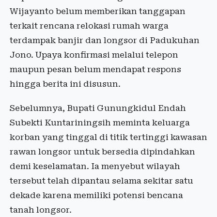
Wijayanto belum memberikan tanggapan
terkait rencana relokasi rumah warga
terdampak banjir dan longsor di Padukuhan
Jono. Upaya konfirmasi melalui telepon
maupun pesan belum mendapat respons
hingga berita ini disusun.
Sebelumnya, Bupati Gunungkidul Endah
Subekti Kuntariningsih meminta keluarga
korban yang tinggal di titik tertinggi kawasan
rawan longsor untuk bersedia dipindahkan
demi keselamatan. Ia menyebut wilayah
tersebut telah dipantau selama sekitar satu
dekade karena memiliki potensi bencana
tanah longsor.