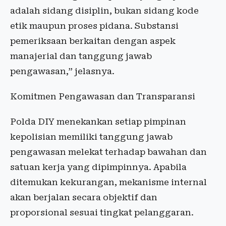
adalah sidang disiplin, bukan sidang kode
etik maupun proses pidana. Substansi
pemeriksaan berkaitan dengan aspek
manajerial dan tanggung jawab
pengawasan,” jelasnya.
Komitmen Pengawasan dan Transparansi
Polda DIY menekankan setiap pimpinan
kepolisian memiliki tanggung jawab
pengawasan melekat terhadap bawahan dan
satuan kerja yang dipimpinnya. Apabila
ditemukan kekurangan, mekanisme internal
akan berjalan secara objektif dan
proporsional sesuai tingkat pelanggaran.