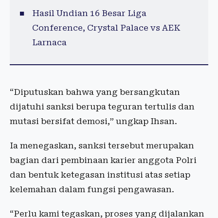
Hasil Undian 16 Besar Liga
Conference, Crystal Palace vs AEK
Larnaca
“Diputuskan bahwa yang bersangkutan
dijatuhi sanksi berupa teguran tertulis dan
mutasi bersifat demosi,” ungkap Ihsan.
Ia menegaskan, sanksi tersebut merupakan
bagian dari pembinaan karier anggota Polri
dan bentuk ketegasan institusi atas setiap
kelemahan dalam fungsi pengawasan.
“Perlu kami tegaskan, proses yang dijalankan