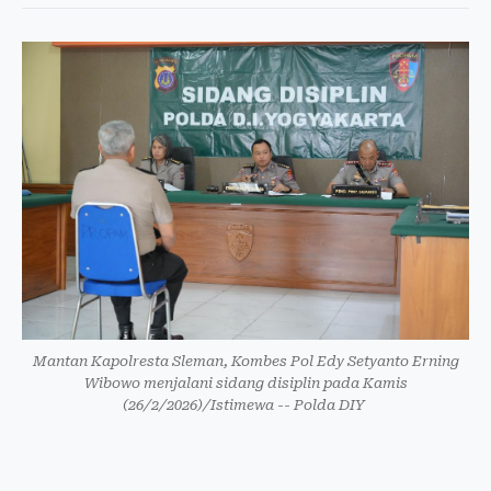
Mantan Kapolresta Sleman, Kombes Pol Edy Setyanto Erning
Wibowo menjalani sidang disiplin pada Kamis
(26/2/2026)/Istimewa -- Polda DIY