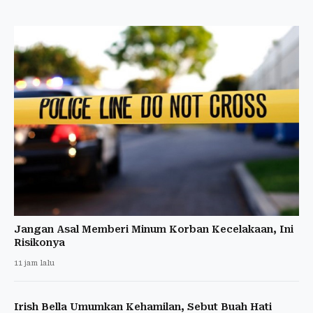
Jangan Asal Memberi Minum Korban Kecelakaan, Ini
Risikonya
11 jam lalu
Irish Bella Umumkan Kehamilan, Sebut Buah Hati