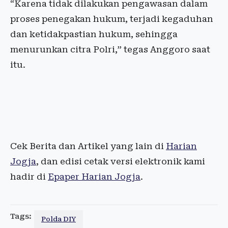
“Karena tidak dilakukan pengawasan dalam
proses penegakan hukum, terjadi kegaduhan
dan ketidakpastian hukum, sehingga
menurunkan citra Polri,” tegas Anggoro saat
itu.
Cek Berita dan Artikel yang lain di
Harian
Jogja
, dan edisi cetak versi elektronik kami
hadir di
Epaper Harian Jogja
.
Tags:
Polda DIY