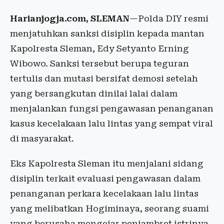
Harianjogja.com, SLEMAN
—Polda DIY resmi
menjatuhkan sanksi disiplin kepada mantan
Kapolresta Sleman, Edy Setyanto Erning
Wibowo. Sanksi tersebut berupa teguran
tertulis dan mutasi bersifat demosi setelah
yang bersangkutan dinilai lalai dalam
menjalankan fungsi pengawasan penanganan
kasus kecelakaan lalu lintas yang sempat viral
di masyarakat.
Eks Kapolresta Sleman itu menjalani sidang
disiplin terkait evaluasi pengawasan dalam
penanganan perkara kecelakaan lalu lintas
yang melibatkan Hogiminaya, seorang suami
yang berusaha mengejar penjambret istrinya.