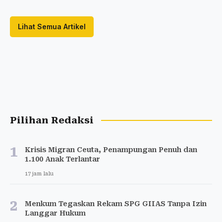
Lihat Semua Artikel
Pilihan Redaksi
1
Krisis Migran Ceuta, Penampungan Penuh dan
1.100 Anak Terlantar
17 jam lalu
2
Menkum Tegaskan Rekam SPG GIIAS Tanpa Izin
Langgar Hukum