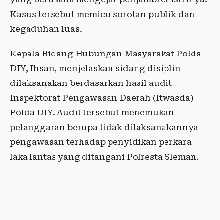
Kasus tersebut memicu sorotan publik dan
kegaduhan luas.
Kepala Bidang Hubungan Masyarakat Polda
DIY, Ihsan, menjelaskan sidang disiplin
dilaksanakan berdasarkan hasil audit
Inspektorat Pengawasan Daerah (Itwasda)
Polda DIY. Audit tersebut menemukan
pelanggaran berupa tidak dilaksanakannya
pengawasan terhadap penyidikan perkara
laka lantas yang ditangani Polresta Sleman.