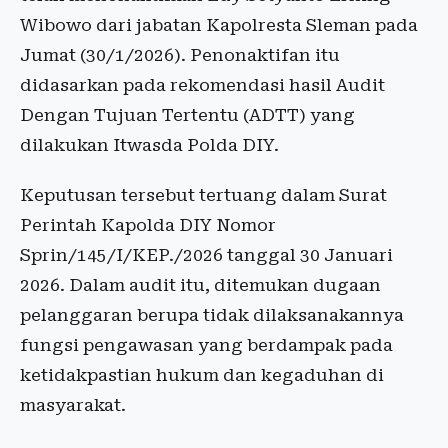
Wibowo dari jabatan Kapolresta Sleman pada
Jumat (30/1/2026). Penonaktifan itu
didasarkan pada rekomendasi hasil Audit
Dengan Tujuan Tertentu (ADTT) yang
dilakukan Itwasda Polda DIY.
Keputusan tersebut tertuang dalam Surat
Perintah Kapolda DIY Nomor
Sprin/145/I/KEP./2026 tanggal 30 Januari
2026. Dalam audit itu, ditemukan dugaan
pelanggaran berupa tidak dilaksanakannya
fungsi pengawasan yang berdampak pada
ketidakpastian hukum dan kegaduhan di
masyarakat.