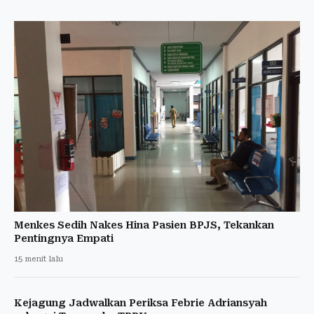
Menkes Sedih Nakes Hina Pasien BPJS, Tekankan
Pentingnya Empati
15 menit lalu
Kejagung Jadwalkan Periksa Febrie Adriansyah