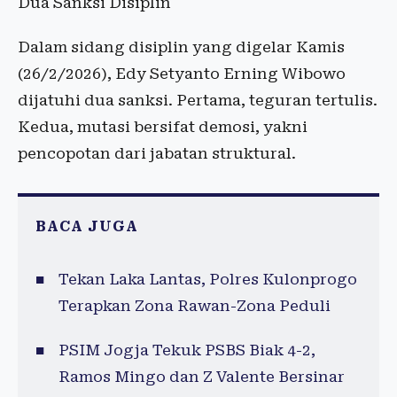
Dua Sanksi Disiplin
Dalam sidang disiplin yang digelar Kamis
(26/2/2026), Edy Setyanto Erning Wibowo
dijatuhi dua sanksi. Pertama, teguran tertulis.
Kedua, mutasi bersifat demosi, yakni
pencopotan dari jabatan struktural.
BACA JUGA
Tekan Laka Lantas, Polres Kulonprogo
Terapkan Zona Rawan-Zona Peduli
PSIM Jogja Tekuk PSBS Biak 4-2,
Ramos Mingo dan Z Valente Bersinar