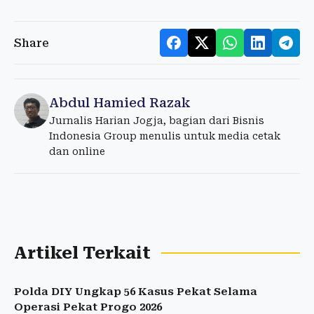
Share
Abdul Hamied Razak
Jurnalis Harian Jogja, bagian dari Bisnis
Indonesia Group menulis untuk media cetak
dan online
Artikel Terkait
Polda DIY Ungkap 56 Kasus Pekat Selama
Operasi Pekat Progo 2026