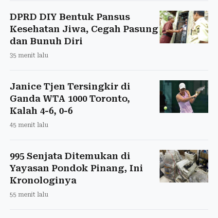
DPRD DIY Bentuk Pansus
Kesehatan Jiwa, Cegah Pasung
dan Bunuh Diri
35 menit lalu
Janice Tjen Tersingkir di
Ganda WTA 1000 Toronto,
Kalah 4-6, 0-6
45 menit lalu
995 Senjata Ditemukan di
Yayasan Pondok Pinang, Ini
Kronologinya
55 menit lalu