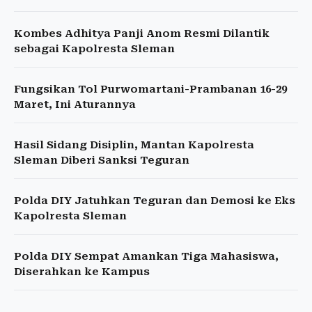
Kombes Adhitya Panji Anom Resmi Dilantik
sebagai Kapolresta Sleman
Fungsikan Tol Purwomartani-Prambanan 16-29
Maret, Ini Aturannya
Hasil Sidang Disiplin, Mantan Kapolresta
Sleman Diberi Sanksi Teguran
Polda DIY Jatuhkan Teguran dan Demosi ke Eks
Kapolresta Sleman
Polda DIY Sempat Amankan Tiga Mahasiswa,
Diserahkan ke Kampus