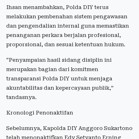
Ihsan menambahkan, Polda DIY terus
melakukan pembenahan sistem pengawasan
dan pengendalian internal guna memastikan
penanganan perkara berjalan profesional,
proporsional, dan sesuai ketentuan hukum.
“Penyampaian hasil sidang disiplin ini
merupakan bagian dari komitmen
transparansi Polda DIY untuk menjaga
akuntabilitas dan kepercayaan publik,”
tandasnya.
Kronologi Penonaktifan
Sebelumnya, Kapolda DIY Anggoro Sukartono
telah menonaktifkan Edy Setyanto Erning