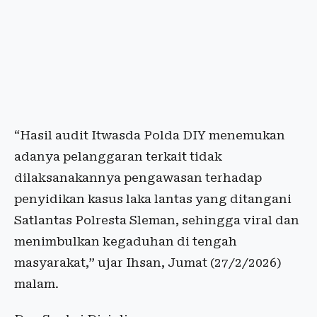
“Hasil audit Itwasda Polda DIY menemukan
adanya pelanggaran terkait tidak
dilaksanakannya pengawasan terhadap
penyidikan kasus laka lantas yang ditangani
Satlantas Polresta Sleman, sehingga viral dan
menimbulkan kegaduhan di tengah
masyarakat,” ujar Ihsan, Jumat (27/2/2026)
malam.