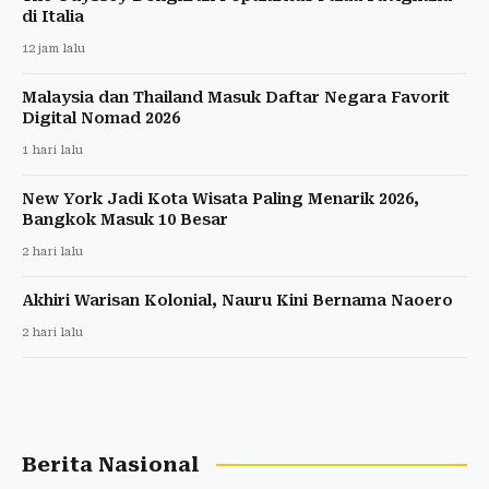
di Italia
12 jam lalu
Malaysia dan Thailand Masuk Daftar Negara Favorit
Digital Nomad 2026
1 hari lalu
New York Jadi Kota Wisata Paling Menarik 2026,
Bangkok Masuk 10 Besar
2 hari lalu
Akhiri Warisan Kolonial, Nauru Kini Bernama Naoero
2 hari lalu
Berita Nasional