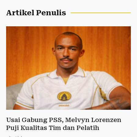
Artikel Penulis
Usai Gabung PSS, Melvyn Lorenzen
Puji Kualitas Tim dan Pelatih