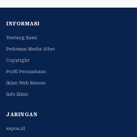
INFORMASI
Tentang Kami
Pedoman Media Siber
Copyright
Profil Perusahaan
Iklan Web Banner
Info Iklan
JARINGAN
espos.id