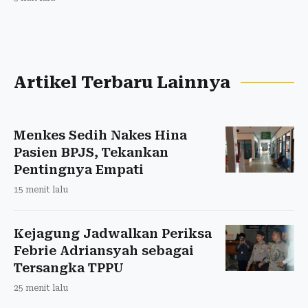
Artikel Terbaru Lainnya
Menkes Sedih Nakes Hina
Pasien BPJS, Tekankan
Pentingnya Empati
15 menit lalu
Kejagung Jadwalkan Periksa
Febrie Adriansyah sebagai
Tersangka TPPU
25 menit lalu