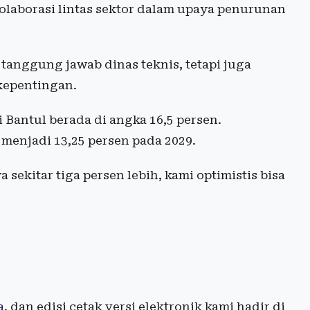
olaborasi lintas sektor dalam upaya penurunan
anggung jawab dinas teknis, tetapi juga
kepentingan.
i Bantul berada di angka 16,5 persen.
menjadi 13,25 persen pada 2029.
sekitar tiga persen lebih, kami optimistis bisa
a
, dan edisi cetak versi elektronik kami hadir di