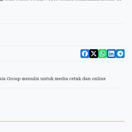
esia Group menulis untuk media cetak dan online