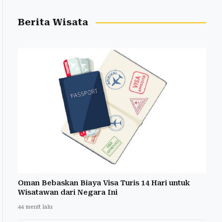
Berita Wisata
Oman Bebaskan Biaya Visa Turis 14 Hari untuk
Wisatawan dari Negara Ini
44 menit lalu