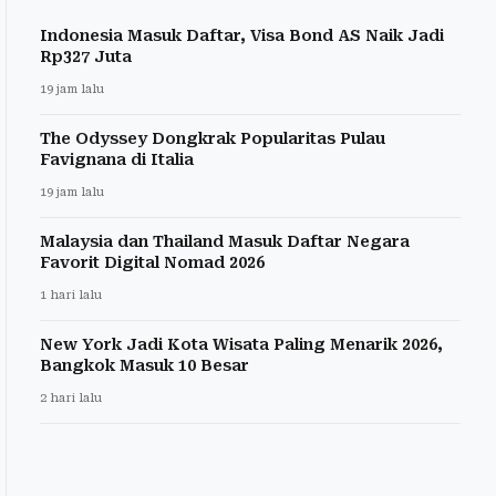
Indonesia Masuk Daftar, Visa Bond AS Naik Jadi
Rp327 Juta
19 jam lalu
The Odyssey Dongkrak Popularitas Pulau
Favignana di Italia
19 jam lalu
Malaysia dan Thailand Masuk Daftar Negara
Favorit Digital Nomad 2026
1 hari lalu
New York Jadi Kota Wisata Paling Menarik 2026,
Bangkok Masuk 10 Besar
2 hari lalu