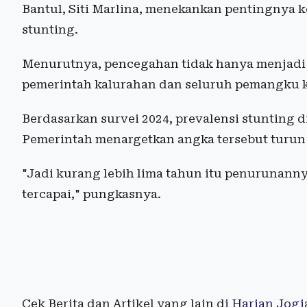
Bantul, Siti Marlina, menekankan pentingnya k
stunting.
Menurutnya, pencegahan tidak hanya menjadi t
pemerintah kalurahan dan seluruh pemangku 
Berdasarkan survei 2024, prevalensi stunting d
Pemerintah menargetkan angka tersebut turun 
"Jadi kurang lebih lima tahun itu penurunannya 
tercapai," pungkasnya.
Cek Berita dan Artikel yang lain di
Harian Jogj