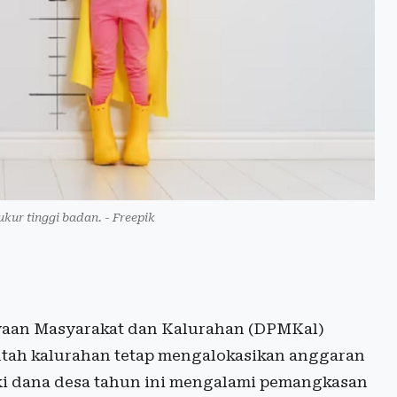
kur tinggi badan. - Freepik
aan Masyarakat dan Kalurahan (DPMKal)
tah kalurahan tetap mengalokasikan anggaran
i dana desa tahun ini mengalami pemangkasan