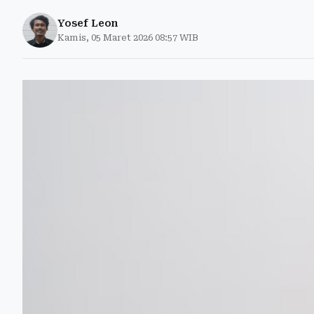
Yosef Leon
Kamis, 05 Maret 2026 08:57 WIB