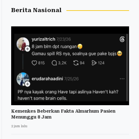
Berita Nasional
Kemenkes Beberkan Fakta Almarhum Pasien
Menunggu 8 Jam
2 jam lalu