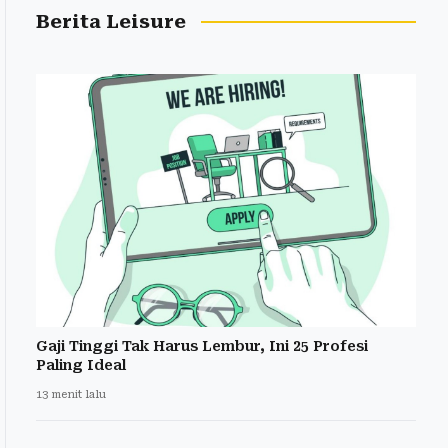
Berita Leisure
Gaji Tinggi Tak Harus Lembur, Ini 25 Profesi
Paling Ideal
13 menit lalu