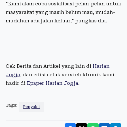
"Kami akan coba sosialisasi pelan-pelan untuk
masyarakat yang masih belum mau, mudah-
mudahan ada jalan keluar," pungkas dia.
Cek Berita dan Artikel yang lain di
Harian
Jogja
, dan edisi cetak versi elektronik kami
hadir di
Epaper Harian Jogja
.
Tags:
Penyakit