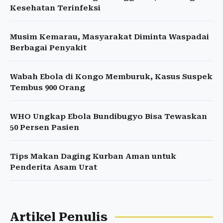
Kesehatan Terinfeksi
Musim Kemarau, Masyarakat Diminta Waspadai
Berbagai Penyakit
Wabah Ebola di Kongo Memburuk, Kasus Suspek
Tembus 900 Orang
WHO Ungkap Ebola Bundibugyo Bisa Tewaskan
50 Persen Pasien
Tips Makan Daging Kurban Aman untuk
Penderita Asam Urat
Artikel Penulis