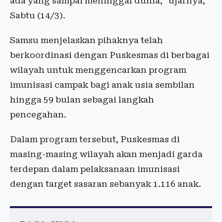
ada yang sampai meninggal dunia," ujarnya,
Sabtu (14/3).
Samsu menjelaskan pihaknya telah
berkoordinasi dengan Puskesmas di berbagai
wilayah untuk menggencarkan program
imunisasi campak bagi anak usia sembilan
hingga 59 bulan sebagai langkah
pencegahan.
Dalam program tersebut, Puskesmas di
masing-masing wilayah akan menjadi garda
terdepan dalam pelaksanaan imunisasi
dengan target sasaran sebanyak 1.116 anak.