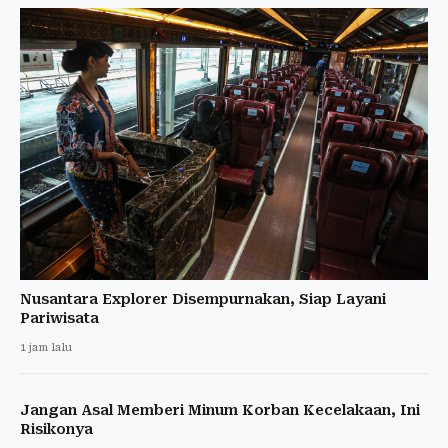
Nusantara Explorer Disempurnakan, Siap Layani
Pariwisata
1 jam lalu
Jangan Asal Memberi Minum Korban Kecelakaan, Ini
Risikonya