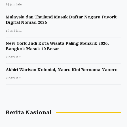
14 jam lalu
Malaysia dan Thailand Masuk Daftar Negara Favorit
Digital Nomad 2026
1 hari lalu
New York Jadi Kota Wisata Paling Menarik 2026,
Bangkok Masuk 10 Besar
2 hari lalu
Akhiri Warisan Kolonial, Nauru Kini Bernama Naoero
2 hari lalu
Berita Nasional