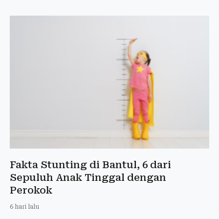
Fakta Stunting di Bantul, 6 dari
Sepuluh Anak Tinggal dengan
Perokok
6 hari lalu