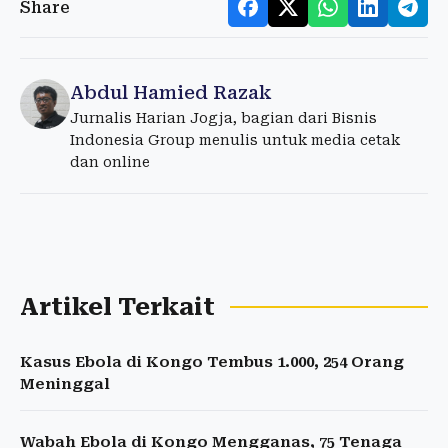
Share
Abdul Hamied Razak
Jurnalis Harian Jogja, bagian dari Bisnis
Indonesia Group menulis untuk media cetak
dan online
Artikel Terkait
Kasus Ebola di Kongo Tembus 1.000, 254 Orang
Meninggal
Wabah Ebola di Kongo Mengganas, 75 Tenaga