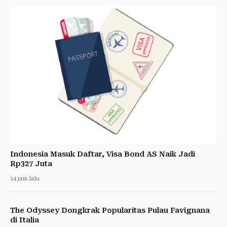
Indonesia Masuk Daftar, Visa Bond AS Naik Jadi
Rp327 Juta
14 jam lalu
The Odyssey Dongkrak Popularitas Pulau Favignana
di Italia