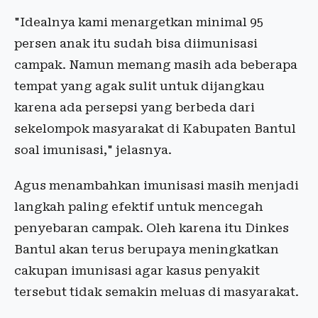
"Idealnya kami menargetkan minimal 95
persen anak itu sudah bisa diimunisasi
campak. Namun memang masih ada beberapa
tempat yang agak sulit untuk dijangkau
karena ada persepsi yang berbeda dari
sekelompok masyarakat di Kabupaten Bantul
soal imunisasi," jelasnya.
Agus menambahkan imunisasi masih menjadi
langkah paling efektif untuk mencegah
penyebaran campak. Oleh karena itu Dinkes
Bantul akan terus berupaya meningkatkan
cakupan imunisasi agar kasus penyakit
tersebut tidak semakin meluas di masyarakat.