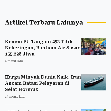
Artikel Terbaru Lainnya
Kemen PU Tangani 492 Titik
Kekeringan, Bantuan Air Sasar
155.228 Jiwa
4 menit lalu
Harga Minyak Dunia Naik, Iran
Ancam Batasi Pelayaran di
Selat Hormuz
14 menit lalu