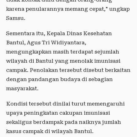
karena penularannya memang cepat," ungkap
Samsu.
Sementara itu, Kepala Dinas Kesehatan
Bantul, Agus Tri Widiyantara,
mengungkapkan masih terdapat sejumlah
wilayah di Bantul yang menolak imunisasi
campak. Penolakan tersebut disebut berkaitan
dengan pandangan budaya di sebagian
masyarakat.
Kondisi tersebut dinilai turut memengaruhi
upaya peningkatan cakupan imunisasi
sekaligus berdampak pada naiknya jumlah
kasus campak di wilayah Bantul.