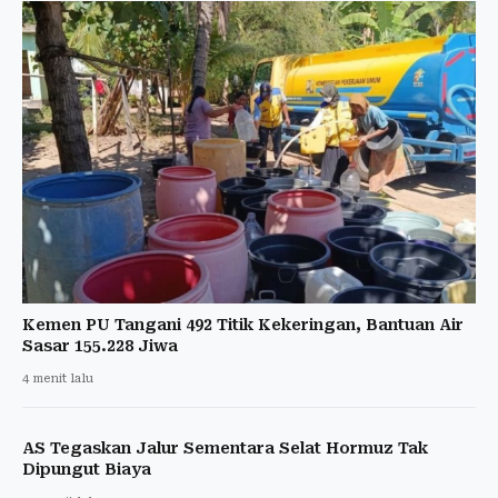
Kemen PU Tangani 492 Titik Kekeringan, Bantuan Air
Sasar 155.228 Jiwa
4 menit lalu
AS Tegaskan Jalur Sementara Selat Hormuz Tak
Dipungut Biaya