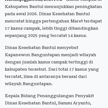
Kabupaten Bantul menunjukkan peningkatan
pada awal 2026. Dinas Kesehatan Bantul
mencatat hingga pertengahan Maret terdapat
17 kasus campak, lebih tinggi dibandingkan
sepanjang 2025 yang tercatat 14 kasus.
Dinas Kesehatan Bantul menyebut
Kapanewon Banguntapan menjadi wilayah
dengan jumlah kasus campak tertinggi di
kabupaten tersebut. Dari total 17 kasus yang
tercatat, lima di antaranya berasal dari
wilayah Banguntapan.
Kepala Bidang Penanggulangan Penyakit
Dinas Kesehatan Bantul, Samsu Aryanto,