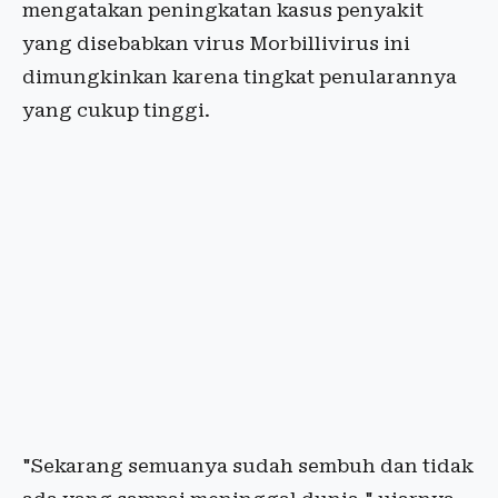
mengatakan peningkatan kasus penyakit
yang disebabkan virus Morbillivirus ini
dimungkinkan karena tingkat penularannya
yang cukup tinggi.
"Sekarang semuanya sudah sembuh dan tidak