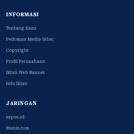
INFORMASI
Tentang Kami
Pedoman Media Siber
Copyright
Profil Perusahaan
Iklan Web Banner
Info Iklan
JARINGAN
espos.id
Bisnis.com