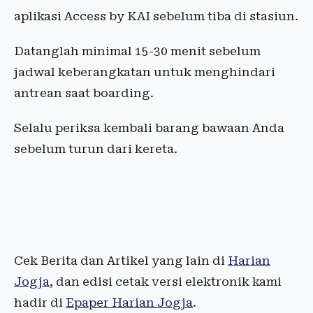
aplikasi Access by KAI sebelum tiba di stasiun.
Datanglah minimal 15-30 menit sebelum
jadwal keberangkatan untuk menghindari
antrean saat boarding.
Selalu periksa kembali barang bawaan Anda
sebelum turun dari kereta.
Cek Berita dan Artikel yang lain di
Harian
Jogja
, dan edisi cetak versi elektronik kami
hadir di
Epaper Harian Jogja
.