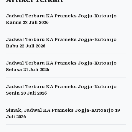
Jadwal Terbaru KA Prameks Jogja-Kutoarjo
Kamis 23 Juli 2026
Jadwal Terbaru KA Prameks Jogja-Kutoarjo
Rabu 22 Juli 2026
Jadwal Terbaru KA Prameks Jogja-Kutoarjo
Selasa 21 Juli 2026
Jadwal Terbaru KA Prameks Jogja-Kutoarjo
Senin 20 Juli 2026
Simak, Jadwal KA Prameks Jogja-Kutoarjo 19
Juli 2026