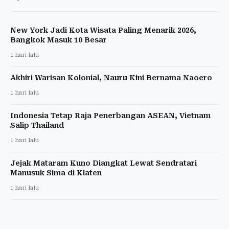
New York Jadi Kota Wisata Paling Menarik 2026,
Bangkok Masuk 10 Besar
1 hari lalu
Akhiri Warisan Kolonial, Nauru Kini Bernama Naoero
1 hari lalu
Indonesia Tetap Raja Penerbangan ASEAN, Vietnam
Salip Thailand
1 hari lalu
Jejak Mataram Kuno Diangkat Lewat Sendratari
Manusuk Sima di Klaten
1 hari lalu