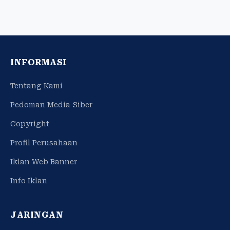
INFORMASI
Tentang Kami
Pedoman Media Siber
Copyright
Profil Perusahaan
Iklan Web Banner
Info Iklan
JARINGAN