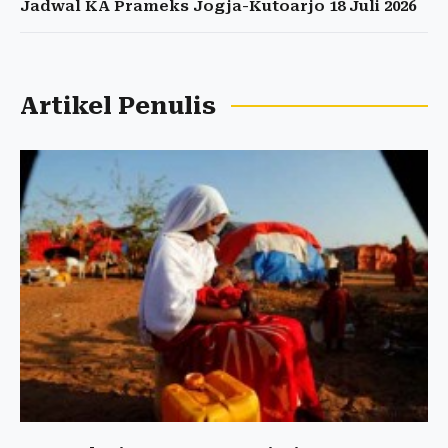
Jadwal KA Prameks Jogja-Kutoarjo 18 Juli 2026
Artikel Penulis