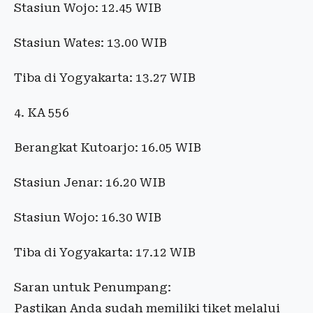
Stasiun Wojo: 12.45 WIB
Stasiun Wates: 13.00 WIB
Tiba di Yogyakarta: 13.27 WIB
4. KA 556
Berangkat Kutoarjo: 16.05 WIB
Stasiun Jenar: 16.20 WIB
Stasiun Wojo: 16.30 WIB
Tiba di Yogyakarta: 17.12 WIB
Saran untuk Penumpang:
Pastikan Anda sudah memiliki tiket melalui