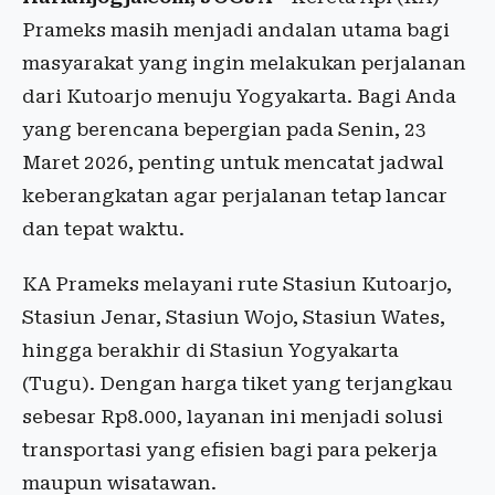
Prameks masih menjadi andalan utama bagi
masyarakat yang ingin melakukan perjalanan
dari Kutoarjo menuju Yogyakarta. Bagi Anda
yang berencana bepergian pada Senin, 23
Maret 2026, penting untuk mencatat jadwal
keberangkatan agar perjalanan tetap lancar
dan tepat waktu.
KA Prameks melayani rute Stasiun Kutoarjo,
Stasiun Jenar, Stasiun Wojo, Stasiun Wates,
hingga berakhir di Stasiun Yogyakarta
(Tugu). Dengan harga tiket yang terjangkau
sebesar Rp8.000, layanan ini menjadi solusi
transportasi yang efisien bagi para pekerja
maupun wisatawan.