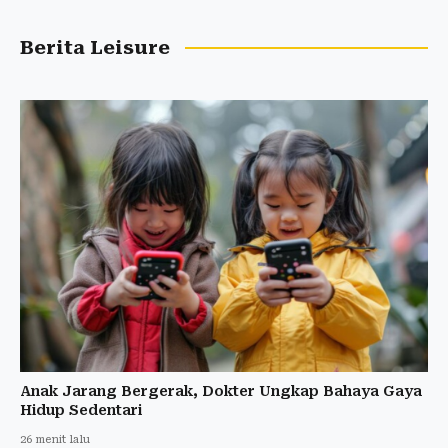
Berita Leisure
Anak Jarang Bergerak, Dokter Ungkap Bahaya Gaya
Hidup Sedentari
26 menit lalu