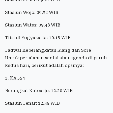
Stasiun Wojo: 09.32 WIB
Stasiun Wates: 09.48 WIB
Tiba di Yogyakarta: 10.15 WIB
Jadwal Keberangkatan Siang dan Sore
Untuk perjalanan santai atau agenda di paruh
kedua hari, berikut adalah opsinya:
3. KA 554
Berangkat Kutoarjo: 12.20 WIB
Stasiun Jenar: 12.35 WIB