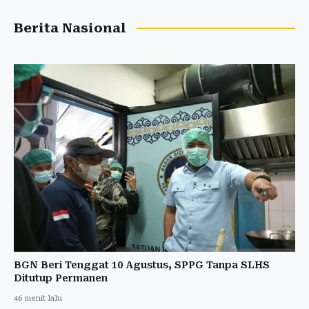
Berita Nasional
BGN Beri Tenggat 10 Agustus, SPPG Tanpa SLHS
Ditutup Permanen
46 menit lalu