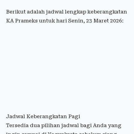
Berikut adalah jadwal lengkap keberangkatan
KA Prameks untuk hari Senin, 23 Maret 2026:
Jadwal Keberangkatan Pagi
Tersedia dua pilihan jadwal bagi Anda yang