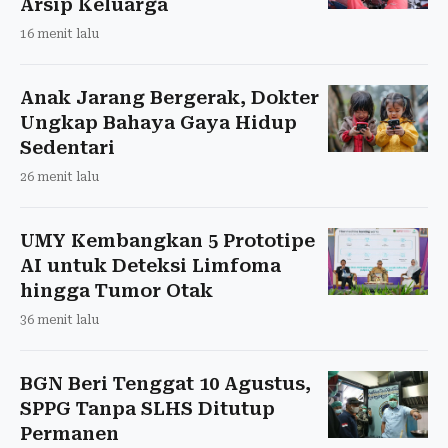
Arsip Keluarga
16 menit lalu
Anak Jarang Bergerak, Dokter
Ungkap Bahaya Gaya Hidup
Sedentari
26 menit lalu
UMY Kembangkan 5 Prototipe
AI untuk Deteksi Limfoma
hingga Tumor Otak
36 menit lalu
BGN Beri Tenggat 10 Agustus,
SPPG Tanpa SLHS Ditutup
Permanen