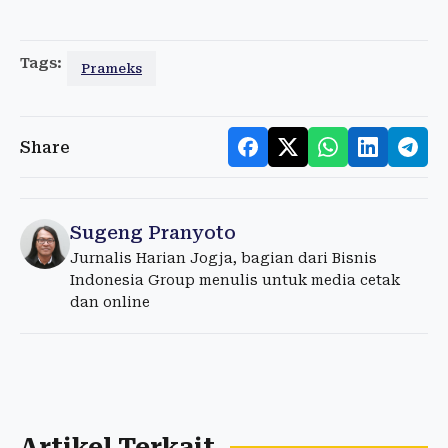
Tags:
Prameks
Share
Sugeng Pranyoto
Jurnalis Harian Jogja, bagian dari Bisnis
Indonesia Group menulis untuk media cetak
dan online
Artikel Terkait