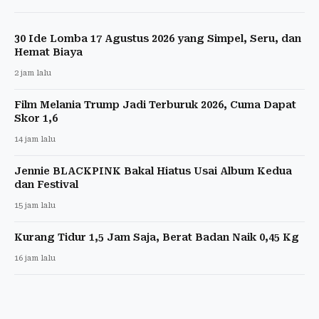
30 Ide Lomba 17 Agustus 2026 yang Simpel, Seru, dan
Hemat Biaya
2 jam lalu
Film Melania Trump Jadi Terburuk 2026, Cuma Dapat
Skor 1,6
14 jam lalu
Jennie BLACKPINK Bakal Hiatus Usai Album Kedua
dan Festival
15 jam lalu
Kurang Tidur 1,5 Jam Saja, Berat Badan Naik 0,45 Kg
16 jam lalu