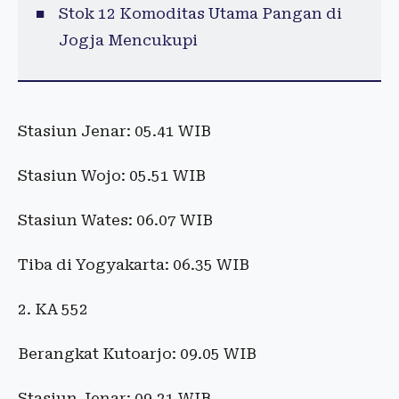
Stok 12 Komoditas Utama Pangan di
Jogja Mencukupi
Stasiun Jenar: 05.41 WIB
Stasiun Wojo: 05.51 WIB
Stasiun Wates: 06.07 WIB
Tiba di Yogyakarta: 06.35 WIB
2. KA 552
Berangkat Kutoarjo: 09.05 WIB
Stasiun Jenar: 09.21 WIB