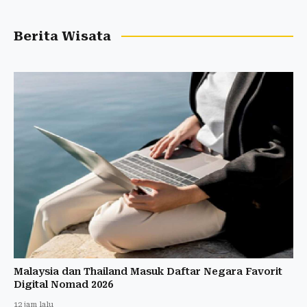
Berita Wisata
Malaysia dan Thailand Masuk Daftar Negara Favorit
Digital Nomad 2026
12 jam lalu