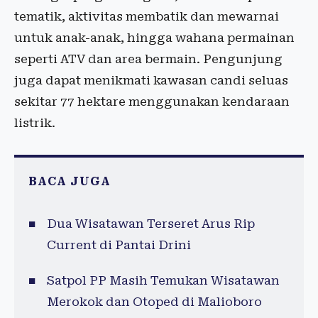
tematik, aktivitas membatik dan mewarnai
untuk anak-anak, hingga wahana permainan
seperti ATV dan area bermain. Pengunjung
juga dapat menikmati kawasan candi seluas
sekitar 77 hektare menggunakan kendaraan
listrik.
BACA JUGA
Dua Wisatawan Terseret Arus Rip
Current di Pantai Drini
Satpol PP Masih Temukan Wisatawan
Merokok dan Otoped di Malioboro