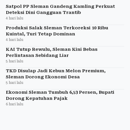
Satpol PP Sleman Gandeng Kamling Perkuat
Deteksi Dini Gangguan Trantib
4 hari lalu
Produksi Salak Sleman Terkoreksi 10 Ribu
Kuintal, Turi Tetap Dominan
4 hari lalu
KAI Tutup Rewulu, Sleman Kini Bebas
Perlintasan Sebidang Liar
5 hari lalu
TKD Disulap Jadi Kebun Melon Premium,
Sleman Dorong Ekonomi Desa
5 hari lalu
Ekonomi Sleman Tumbuh 6,53 Persen, Bupati
Dorong Kepatuhan Pajak
6 hari lalu