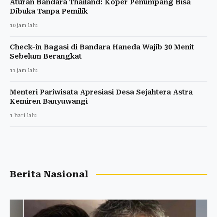
Aturan Bandara Thailand: Koper Penumpang Bisa
Dibuka Tanpa Pemilik
10 jam lalu
Check-in Bagasi di Bandara Haneda Wajib 30 Menit
Sebelum Berangkat
11 jam lalu
Menteri Pariwisata Apresiasi Desa Sejahtera Astra
Kemiren Banyuwangi
1 hari lalu
Berita Nasional