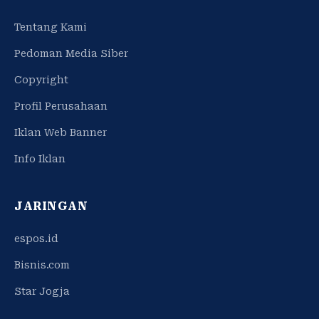
Tentang Kami
Pedoman Media Siber
Copyright
Profil Perusahaan
Iklan Web Banner
Info Iklan
JARINGAN
espos.id
Bisnis.com
Star Jogja