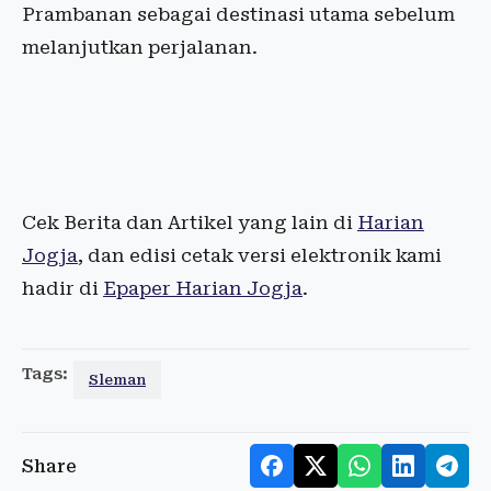
Prambanan sebagai destinasi utama sebelum
melanjutkan perjalanan.
Cek Berita dan Artikel yang lain di
Harian
Jogja
, dan edisi cetak versi elektronik kami
hadir di
Epaper Harian Jogja
.
Tags:
Sleman
Share