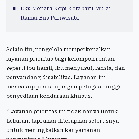
Eks Menara Kopi Kotabaru Mulai
Ramai Bus Pariwisata
Selain itu, pengelola memperkenalkan
layanan prioritas bagi kelompok rentan,
seperti ibu hamil, ibu menyusui, lansia, dan
penyandang disabilitas. Layanan ini
mencakup pendampingan petugas hingga
penyediaan kendaraan khusus.
“Layanan prioritas ini tidak hanya untuk
Lebaran, tapi akan diterapkan seterusnya
untuk meningkatkan kenyamanan