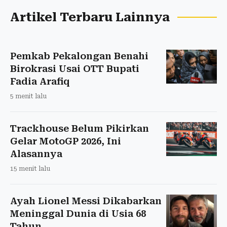
Artikel Terbaru Lainnya
Pemkab Pekalongan Benahi
Birokrasi Usai OTT Bupati
Fadia Arafiq
5 menit lalu
Trackhouse Belum Pikirkan
Gelar MotoGP 2026, Ini
Alasannya
15 menit lalu
Ayah Lionel Messi Dikabarkan
Meninggal Dunia di Usia 68
Tahun