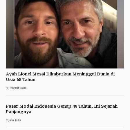
Ayah Lionel Messi Dikabarkan Meninggal Dunia di
Usia 68 Tahun
35 menit lalu
Pasar Modal Indonesia Genap 49 Tahun, Ini Sejarah
Panjangnya
2 jam lalu