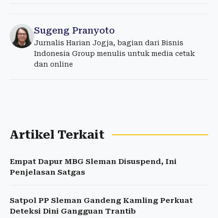
Sugeng Pranyoto
Jurnalis Harian Jogja, bagian dari Bisnis
Indonesia Group menulis untuk media cetak
dan online
Artikel Terkait
Empat Dapur MBG Sleman Disuspend, Ini
Penjelasan Satgas
Satpol PP Sleman Gandeng Kamling Perkuat
Deteksi Dini Gangguan Trantib