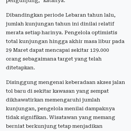
pengunjung,” katanya.
Dibandingkan periode Lebaran tahun lalu,
jumlah kunjungan tahun ini dinilai relatif
merata setiap harinya. Pengelola optimistis
total kunjungan hingga akhir masa libur pada
29 Maret dapat mencapai sekitar 129.000
orang sebagaimana target yang telah
ditetapkan.
Disinggung mengenai keberadaan akses jalan
tol baru di sekitar kawasan yang sempat
dikhawatirkan memengaruhi jumlah
kunjungan, pengelola menilai dampaknya
tidak signifikan. Wisatawan yang memang
berniat berkunjung tetap menjadikan