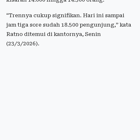
“Trennya cukup signifikan. Hari ini sampai
jam tiga sore sudah 18.500 pengunjung,” kata
Ratno ditemui di kantornya, Senin
(23/3/2026).