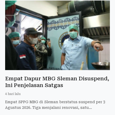
Empat Dapur MBG Sleman Disuspend,
Ini Penjelasan Satgas
4 hari lalu
Empat SPPG MBG di Sleman berstatus suspend per 3
Agustus 2026. Tiga menjalani renovasi, satu
terkendala administrasi.