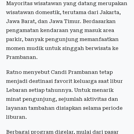
Mayoritas wisatawan yang datang merupakan
wisatawan domestik, terutama dari Jakarta,
Jawa Barat, dan Jawa Timur. Berdasarkan
pengamatan kendaraan yang masuk area
parkir, banyak pengunjung memanfaatkan
momen mudik untuk singgah berwisata ke
Prambanan.
Ratno menyebut Candi Prambanan tetap
menjadi destinasi favorit keluarga saat libur
Lebaran setiap tahunnya. Untuk menarik
minat pengunjung, sejumlah aktivitas dan
layanan tambahan disiapkan selama periode
liburan.
Berbagai program digelar, mulai dari pasar