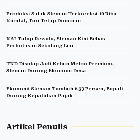
Produksi Salak Sleman Terkoreksi 10 Ribu
Kuintal, Turi Tetap Dominan
KAI Tutup Rewulu, Sleman Kini Bebas
Perlintasan Sebidang Liar
TKD Disulap Jadi Kebun Melon Premium,
Sleman Dorong Ekonomi Desa
Ekonomi Sleman Tumbuh 6,53 Persen, Bupati
Dorong Kepatuhan Pajak
Artikel Penulis