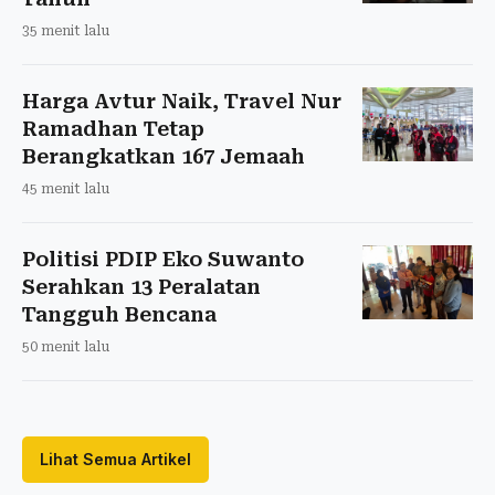
35 menit lalu
Harga Avtur Naik, Travel Nur
Ramadhan Tetap
Berangkatkan 167 Jemaah
45 menit lalu
Politisi PDIP Eko Suwanto
Serahkan 13 Peralatan
Tangguh Bencana
50 menit lalu
Lihat Semua Artikel