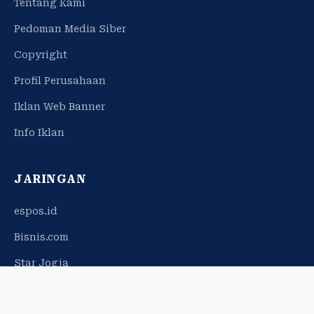
Tentang Kami
Pedoman Media Siber
Copyright
Profil Perusahaan
Iklan Web Banner
Info Iklan
JARINGAN
espos.id
Bisnis.com
Star Jogja