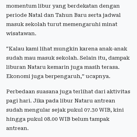
momentum libur yang berdekatan dengan
periode Natal dan Tahun Baru serta jadwal
masuk sekolah turut memengaruhi minat
wisatawan.
“Kalau kami lihat mungkin karena anak-anak
sudah mau masuk sekolah. Selain itu, dampak
liburan Nataru kemarin juga masih terasa.
Ekonomi juga berpengaruh,” ucapnya.
Perbedaan suasana juga terlihat dari aktivitas
pagi hari. Jika pada libur Nataru antrean
sudah mengular sejak pukul 07.30 WIB, kini
hingga pukul 08.00 WIB belum tampak
antrean.