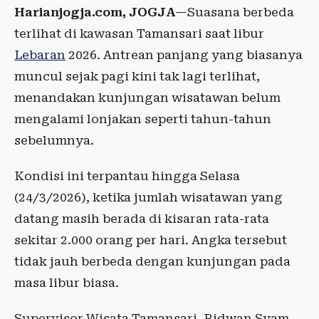
Harianjogja.com, JOGJA
—Suasana berbeda
terlihat di kawasan Tamansari saat libur
Lebaran
2026. Antrean panjang yang biasanya
muncul sejak pagi kini tak lagi terlihat,
menandakan kunjungan wisatawan belum
mengalami lonjakan seperti tahun-tahun
sebelumnya.
Kondisi ini terpantau hingga Selasa
(24/3/2026), ketika jumlah wisatawan yang
datang masih berada di kisaran rata-rata
sekitar 2.000 orang per hari. Angka tersebut
tidak jauh berbeda dengan kunjungan pada
masa libur biasa.
Supervisor Wisata Tamansari, Ridwan Syam,