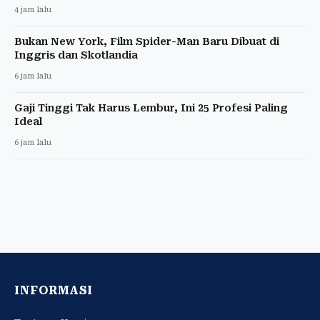
4 jam lalu
Bukan New York, Film Spider-Man Baru Dibuat di
Inggris dan Skotlandia
6 jam lalu
Gaji Tinggi Tak Harus Lembur, Ini 25 Profesi Paling
Ideal
6 jam lalu
INFORMASI