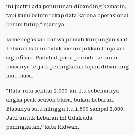
ini justru ada penurunan dibanding kemarin,
tapi kami belum rekap data karena operasional
belum tutup,” ujarnya.
Ia menegaskan bahwa jumlah kunjungan saat
Lebaran kali ini tidak menunjukkan lonjakan
signifikan. Padahal, pada periode Lebaran
biasanya terjadi peningkatan tajam dibanding
hari biasa.
“Rata-rata sekitar 2.000-an. Itu sebenarnya
angka peak season biasa, bukan Lebaran.
Biasanya satu minggu itu 1.800 sampai 2.000.
Jadi untuk Lebaran ini tidak ada
peningkatan,” kata Ridwan.