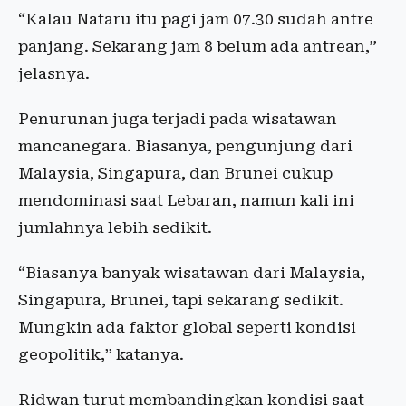
“Kalau Nataru itu pagi jam 07.30 sudah antre
panjang. Sekarang jam 8 belum ada antrean,”
jelasnya.
Penurunan juga terjadi pada wisatawan
mancanegara. Biasanya, pengunjung dari
Malaysia, Singapura, dan Brunei cukup
mendominasi saat Lebaran, namun kali ini
jumlahnya lebih sedikit.
“Biasanya banyak wisatawan dari Malaysia,
Singapura, Brunei, tapi sekarang sedikit.
Mungkin ada faktor global seperti kondisi
geopolitik,” katanya.
Ridwan turut membandingkan kondisi saat