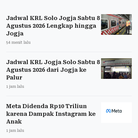
Jadwal KRL Solo Jogja Sabtu 8
Agustus 2026 Lengkap hingga
Jogja
54 menit lalu
Jadwal KRL Jogja Solo Sabtu 8
Agustus 2026 dari Jogja ke
Palur
1 jam lalu
Meta Didenda Rp10 Triliun
karena Dampak Instagram ke
Anak
1 jam lalu