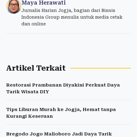
Maya Herawati
Jurnalis Harian Jogja, bagian dari Bisnis
Indonesia Group menulis untuk media cetak
dan online
Artikel Terkait
Restorasi Prambanan Diyakini Perkuat Daya
Tarik Wisata DIY
Tips Liburan Murah ke Jogja, Hemat tanpa
Kurangi Keseruan
Bregodo Jogo Malioboro Jadi Daya Tarik