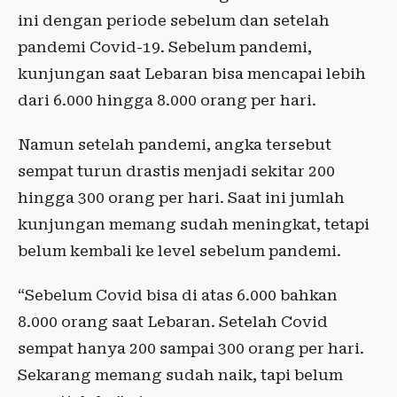
ini dengan periode sebelum dan setelah
pandemi Covid-19. Sebelum pandemi,
kunjungan saat Lebaran bisa mencapai lebih
dari 6.000 hingga 8.000 orang per hari.
Namun setelah pandemi, angka tersebut
sempat turun drastis menjadi sekitar 200
hingga 300 orang per hari. Saat ini jumlah
kunjungan memang sudah meningkat, tetapi
belum kembali ke level sebelum pandemi.
“Sebelum Covid bisa di atas 6.000 bahkan
8.000 orang saat Lebaran. Setelah Covid
sempat hanya 200 sampai 300 orang per hari.
Sekarang memang sudah naik, tapi belum