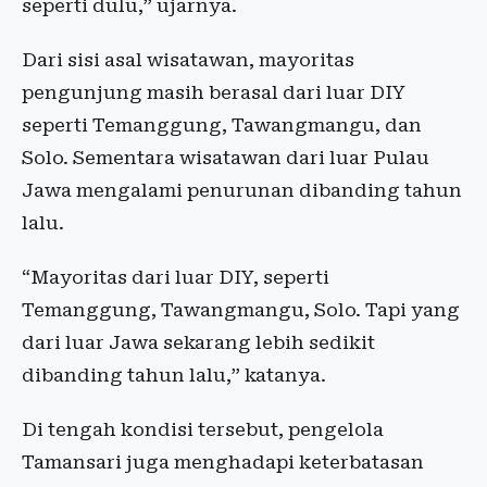
seperti dulu,” ujarnya.
Dari sisi asal wisatawan, mayoritas
pengunjung masih berasal dari luar DIY
seperti Temanggung, Tawangmangu, dan
Solo. Sementara wisatawan dari luar Pulau
Jawa mengalami penurunan dibanding tahun
lalu.
“Mayoritas dari luar DIY, seperti
Temanggung, Tawangmangu, Solo. Tapi yang
dari luar Jawa sekarang lebih sedikit
dibanding tahun lalu,” katanya.
Di tengah kondisi tersebut, pengelola
Tamansari juga menghadapi keterbatasan