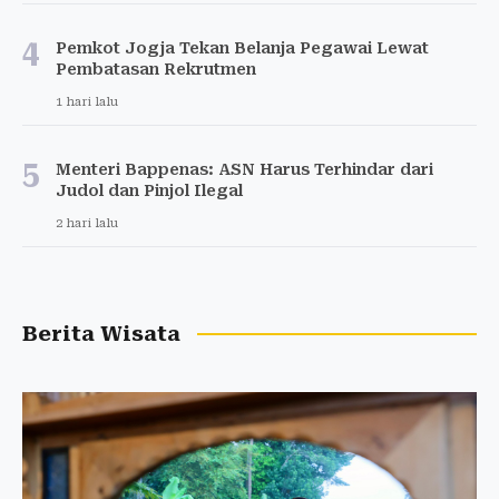
4
Pemkot Jogja Tekan Belanja Pegawai Lewat
Pembatasan Rekrutmen
1 hari lalu
5
Menteri Bappenas: ASN Harus Terhindar dari
Judol dan Pinjol Ilegal
2 hari lalu
Berita Wisata