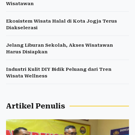
Wisatawan
Ekosistem Wisata Halal di Kota Jogja Terus
Diakselerasi
Jelang Liburan Sekolah, Akses Wisatawan
Harus Disiapkan
Industri Kulit DIY Bidik Peluang dari Tren
Wisata Wellness
Artikel Penulis