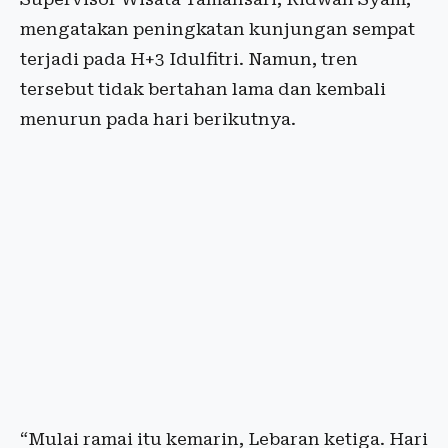
mengatakan peningkatan kunjungan sempat
terjadi pada H+3 Idulfitri. Namun, tren
tersebut tidak bertahan lama dan kembali
menurun pada hari berikutnya.
“Mulai ramai itu kemarin, Lebaran ketiga. Hari