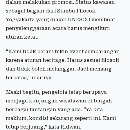
dalam melakukan promosi. Status kawasan
sebagai bagian dari Sumbu Filosofi
Yogyakarta yang diakui UNESCO membuat
penyelenggaraan acara harus mengikuti
aturan ketat.
“Kami tidak berani bikin event sembarangan
karena aturan heritage. Harus sesuai filosofi
dan tidak boleh melanggar. Jadi memang
terbatas,” ujarnya.
Meski begitu, pengelola tetap berupaya
menjaga kunjungan wisatawan di tengah
berbagai tantangan yang ada. “Ya kita
maklum, kondisi sekarang seperti ini. Kami
tetap berjuang,” kata Ridwan.