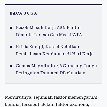
BACA JUGA
Besok Masuk Kerja ASN Bantul
Diminta Tancap Gas Meski WFA
Krisis Energi, Korsel Ketatkan
Pembatasan Kendaraan di Hari Kerja
Gempa Magnitudo 7,6 Guncang Tonga
Peringatan Tsunami Dikeluarkan
Menurutnya, sejumlah faktor memengaruhi
kondisi tersebut. Selain faktor ekonomi,