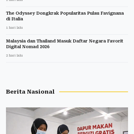
The Odyssey Dongkrak Popularitas Pulau Favignana
di Italia
1 hari lalu
Malaysia dan Thailand Masuk Daftar Negara Favorit
Digital Nomad 2026
2 hari lalu
Berita Nasional