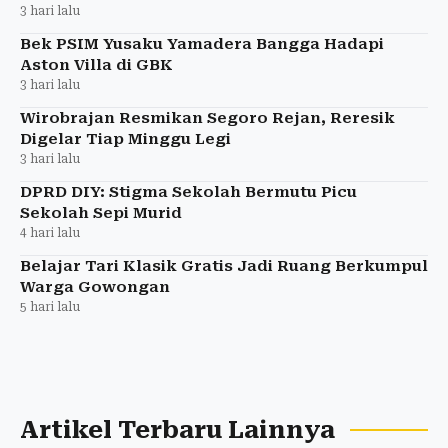
3 hari lalu
Bek PSIM Yusaku Yamadera Bangga Hadapi
Aston Villa di GBK
3 hari lalu
Wirobrajan Resmikan Segoro Rejan, Reresik
Digelar Tiap Minggu Legi
3 hari lalu
DPRD DIY: Stigma Sekolah Bermutu Picu
Sekolah Sepi Murid
4 hari lalu
Belajar Tari Klasik Gratis Jadi Ruang Berkumpul
Warga Gowongan
5 hari lalu
Artikel Terbaru Lainnya