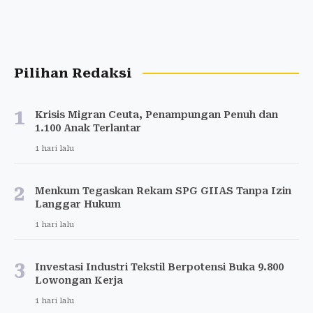
Pilihan Redaksi
1
Krisis Migran Ceuta, Penampungan Penuh dan
1.100 Anak Terlantar
1 hari lalu
2
Menkum Tegaskan Rekam SPG GIIAS Tanpa Izin
Langgar Hukum
1 hari lalu
3
Investasi Industri Tekstil Berpotensi Buka 9.800
Lowongan Kerja
1 hari lalu