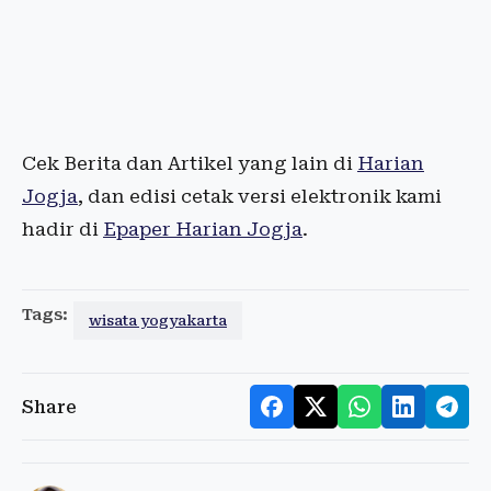
Cek Berita dan Artikel yang lain di
Harian
Jogja
, dan edisi cetak versi elektronik kami
hadir di
Epaper Harian Jogja
.
Tags:
wisata yogyakarta
Share