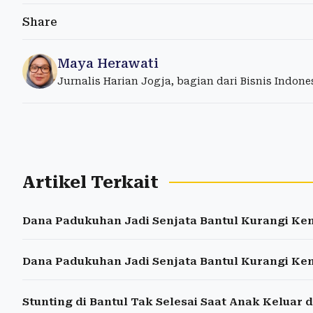
Share
Maya Herawati
Jurnalis Harian Jogja, bagian dari Bisnis Indon
Artikel Terkait
Dana Padukuhan Jadi Senjata Bantul Kurangi Ke
Dana Padukuhan Jadi Senjata Bantul Kurangi Ke
Stunting di Bantul Tak Selesai Saat Anak Keluar 