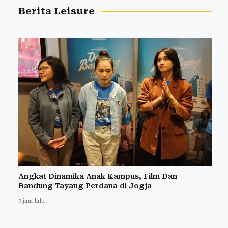
Berita Leisure
Angkat Dinamika Anak Kampus, Film Dan
Bandung Tayang Perdana di Jogja
3 jam lalu