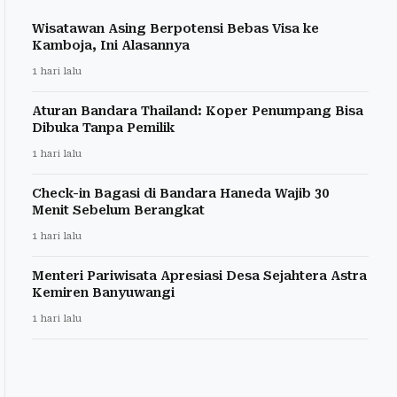
Wisatawan Asing Berpotensi Bebas Visa ke
Kamboja, Ini Alasannya
1 hari lalu
Aturan Bandara Thailand: Koper Penumpang Bisa
Dibuka Tanpa Pemilik
1 hari lalu
Check-in Bagasi di Bandara Haneda Wajib 30
Menit Sebelum Berangkat
1 hari lalu
Menteri Pariwisata Apresiasi Desa Sejahtera Astra
Kemiren Banyuwangi
1 hari lalu