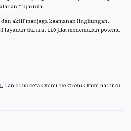
alanan,” ujarnya.
 dan aktif menjaga keamanan lingkungan.
ui layanan darurat 110 jika menemukan potensi
a
, dan edisi cetak versi elektronik kami hadir di