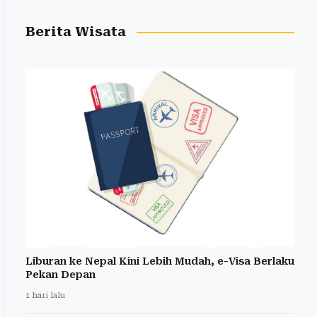
Berita Wisata
Liburan ke Nepal Kini Lebih Mudah, e-Visa Berlaku
Pekan Depan
1 hari lalu