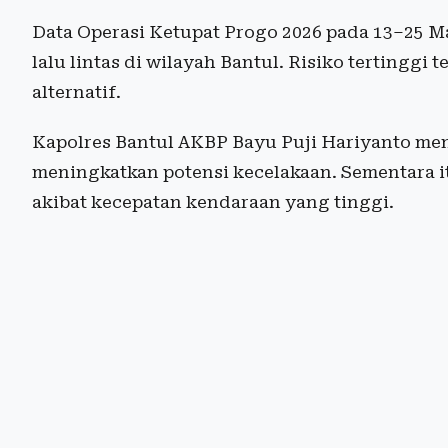
Data Operasi Ketupat Progo 2026 pada 13–25 M
lalu lintas di wilayah Bantul. Risiko tertinggi 
alternatif.
Kapolres Bantul AKBP Bayu Puji Hariyanto menj
meningkatkan potensi kecelakaan. Sementara it
akibat kecepatan kendaraan yang tinggi.