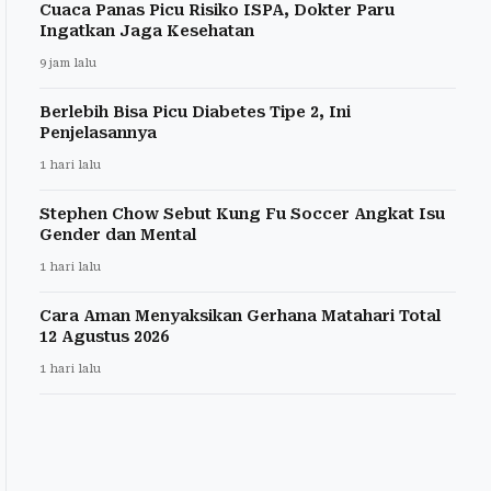
Cuaca Panas Picu Risiko ISPA, Dokter Paru
Ingatkan Jaga Kesehatan
9 jam lalu
Berlebih Bisa Picu Diabetes Tipe 2, Ini
Penjelasannya
1 hari lalu
Stephen Chow Sebut Kung Fu Soccer Angkat Isu
Gender dan Mental
1 hari lalu
Cara Aman Menyaksikan Gerhana Matahari Total
12 Agustus 2026
1 hari lalu