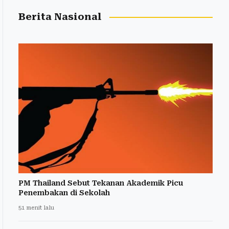
Berita Nasional
PM Thailand Sebut Tekanan Akademik Picu
Penembakan di Sekolah
51 menit lalu