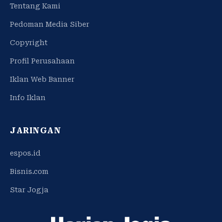
Tentang Kami
Pedoman Media Siber
Copyright
Profil Perusahaan
Iklan Web Banner
Info Iklan
JARINGAN
espos.id
Bisnis.com
Star Jogja