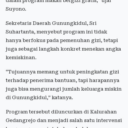
dalam program makan bergizi gratis,” ujar
Suyono.
Sekretaris Daerah Gunungkidul, Sri
Suhartanta, menyebut program ini tidak
hanya berfokus pada pemenuhan gizi, tetapi
juga sebagai langkah konkret menekan angka
kemiskinan.
“Tujuannya memang untuk peningkatan gizi
terhadap penerima bantuan, tapi harapannya
juga bisa mengurangi jumlah keluarga miskin
di Gunungkidul,” katanya.
Program tersebut diluncurkan di Kalurahan
Gedangrejo dan menjadi salah satu intervensi