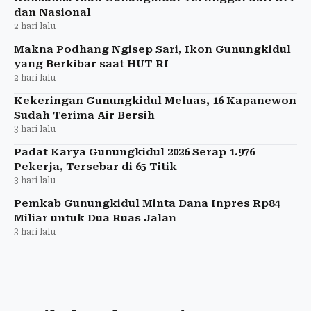
dan Nasional
2 hari lalu
Makna Podhang Ngisep Sari, Ikon Gunungkidul
yang Berkibar saat HUT RI
2 hari lalu
Kekeringan Gunungkidul Meluas, 16 Kapanewon
Sudah Terima Air Bersih
3 hari lalu
Padat Karya Gunungkidul 2026 Serap 1.976
Pekerja, Tersebar di 65 Titik
3 hari lalu
Pemkab Gunungkidul Minta Dana Inpres Rp84
Miliar untuk Dua Ruas Jalan
3 hari lalu