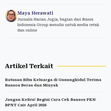
Maya Herawati
Jurnalis Harian Jogja, bagian dari Bisnis
Indonesia Group menulis untuk media cetak
dan online
Artikel Terkait
Ratusan Ribu Keluarga di Gunungkidul Terima
Bansos Beras dan Minyak
Jangan Keliru! Begini Cara Cek Bansos PKH
BPNT Cair April 2026