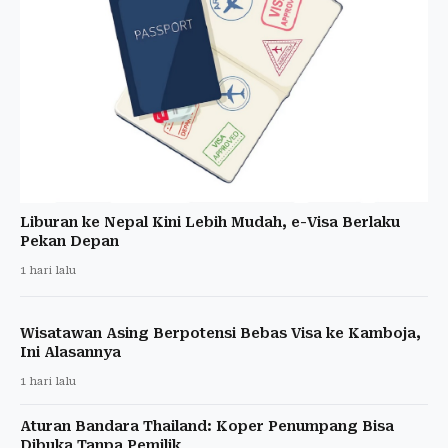
Liburan ke Nepal Kini Lebih Mudah, e-Visa Berlaku
Pekan Depan
1 hari lalu
Wisatawan Asing Berpotensi Bebas Visa ke Kamboja,
Ini Alasannya
1 hari lalu
Aturan Bandara Thailand: Koper Penumpang Bisa
Dibuka Tanpa Pemilik