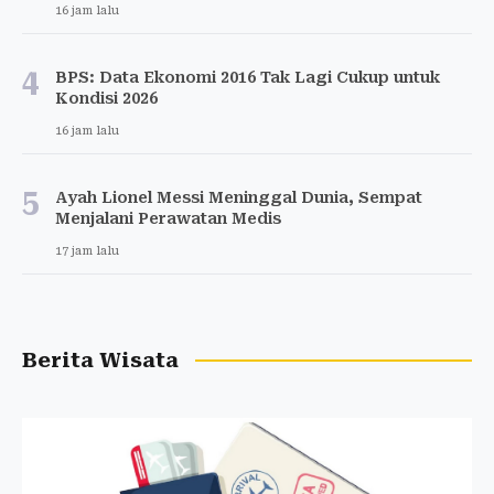
16 jam lalu
4
BPS: Data Ekonomi 2016 Tak Lagi Cukup untuk
Kondisi 2026
16 jam lalu
5
Ayah Lionel Messi Meninggal Dunia, Sempat
Menjalani Perawatan Medis
17 jam lalu
Berita Wisata