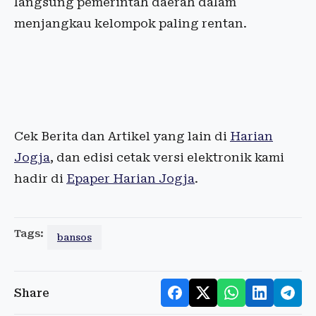
langsung pemerintah daerah dalam
menjangkau kelompok paling rentan.
Cek Berita dan Artikel yang lain di
Harian
Jogja
, dan edisi cetak versi elektronik kami
hadir di
Epaper Harian Jogja
.
Tags:
bansos
Share