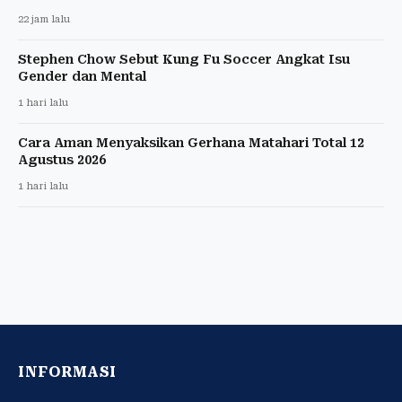
22 jam lalu
Stephen Chow Sebut Kung Fu Soccer Angkat Isu
Gender dan Mental
1 hari lalu
Cara Aman Menyaksikan Gerhana Matahari Total 12
Agustus 2026
1 hari lalu
INFORMASI