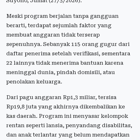
Suyono, Jumat (27/3/2026).
Meski program berjalan tanpa gangguan
berarti, terdapat sejumlah faktor yang
membuat anggaran tidak terserap
sepenuhnya. Sebanyak 115 orang gugur dari
daftar penerima setelah verifikasi, sementara
22 lainnya tidak menerima bantuan karena
meninggal dunia, pindah domisili, atau
penolakan keluarga.
Dari pagu anggaran Rp1,3 miliar, tersisa
Rp19,8 juta yang akhirnya dikembalikan ke
kas daerah. Program ini menyasar kelompok
rentan seperti lansia, penyandang disabilitas,
dan anak terlantar yang belum mendapatkan