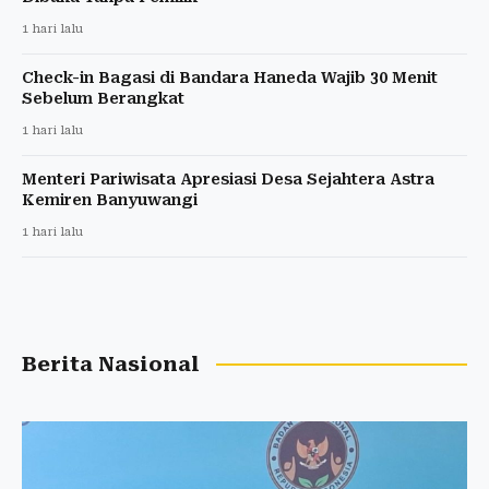
1 hari lalu
Check-in Bagasi di Bandara Haneda Wajib 30 Menit
Sebelum Berangkat
1 hari lalu
Menteri Pariwisata Apresiasi Desa Sejahtera Astra
Kemiren Banyuwangi
1 hari lalu
Berita Nasional