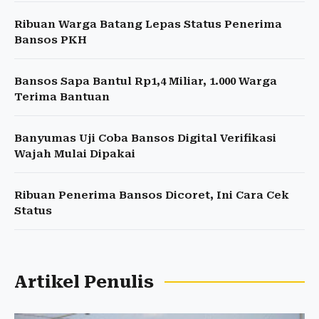
Ribuan Warga Batang Lepas Status Penerima
Bansos PKH
Bansos Sapa Bantul Rp1,4 Miliar, 1.000 Warga
Terima Bantuan
Banyumas Uji Coba Bansos Digital Verifikasi
Wajah Mulai Dipakai
Ribuan Penerima Bansos Dicoret, Ini Cara Cek
Status
Artikel Penulis