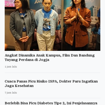
Angkat Dinamika Anak Kampus, Film Dan Bandung
Tayang Perdana di Jogja
1 jam lalu
Cuaca Panas Picu Risiko ISPA, Dokter Paru Ingatkan
Jaga Kesehatan
7 jam lalu
Berlebih Bisa Picu Diabetes Tipe 2, Ini Penjelasannya