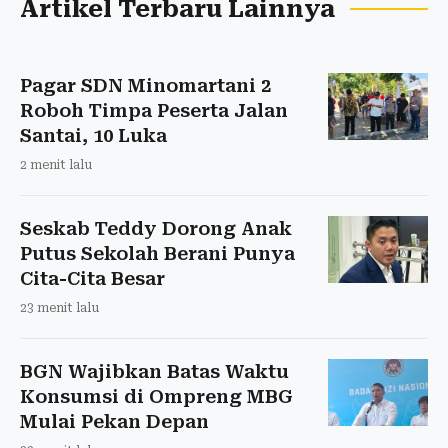
Artikel Terbaru Lainnya
Pagar SDN Minomartani 2
Roboh Timpa Peserta Jalan
Santai, 10 Luka
2 menit lalu
Seskab Teddy Dorong Anak
Putus Sekolah Berani Punya
Cita-Cita Besar
23 menit lalu
BGN Wajibkan Batas Waktu
Konsumsi di Ompreng MBG
Mulai Pekan Depan