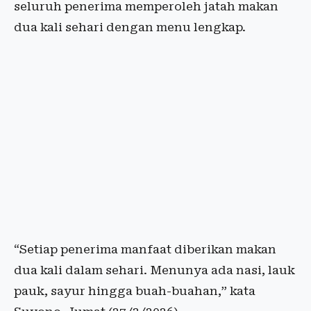
seluruh penerima memperoleh jatah makan
dua kali sehari dengan menu lengkap.
“Setiap penerima manfaat diberikan makan
dua kali dalam sehari. Menunya ada nasi, lauk
pauk, sayur hingga buah-buahan,” kata