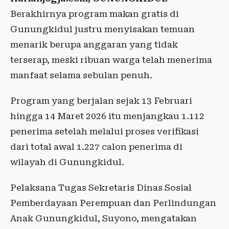
Berakhirnya program makan gratis di
Gunungkidul justru menyisakan temuan
menarik berupa anggaran yang tidak
terserap, meski ribuan warga telah menerima
manfaat selama sebulan penuh.
Program yang berjalan sejak 13 Februari
hingga 14 Maret 2026 itu menjangkau 1.112
penerima setelah melalui proses verifikasi
dari total awal 1.227 calon penerima di
wilayah di Gunungkidul.
Pelaksana Tugas Sekretaris Dinas Sosial
Pemberdayaan Perempuan dan Perlindungan
Anak Gunungkidul, Suyono, mengatakan