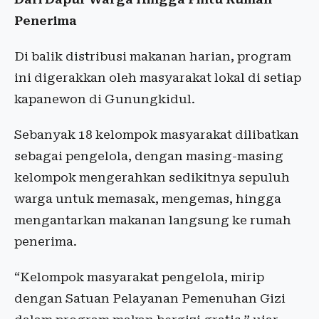
Penerima
Di balik distribusi makanan harian, program
ini digerakkan oleh masyarakat lokal di setiap
kapanewon di Gunungkidul.
Sebanyak 18 kelompok masyarakat dilibatkan
sebagai pengelola, dengan masing-masing
kelompok mengerahkan sedikitnya sepuluh
warga untuk memasak, mengemas, hingga
mengantarkan makanan langsung ke rumah
penerima.
“Kelompok masyarakat pengelola, mirip
dengan Satuan Pelayanan Pemenuhan Gizi