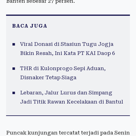
Banten sebesar 27 persen.
BACA JUGA
Viral Donasi di Stasiun Tugu Jogja
Bikin Resah, Ini Kata PT KAI Daop 6
THR di Kulonprogo Sepi Aduan,
Disnaker Tetap Siaga
Lebaran, Jalur Lurus dan Simpang
Jadi Titik Rawan Kecelakaan di Bantul
Puncak kunjungan tercatat terjadi pada Senin