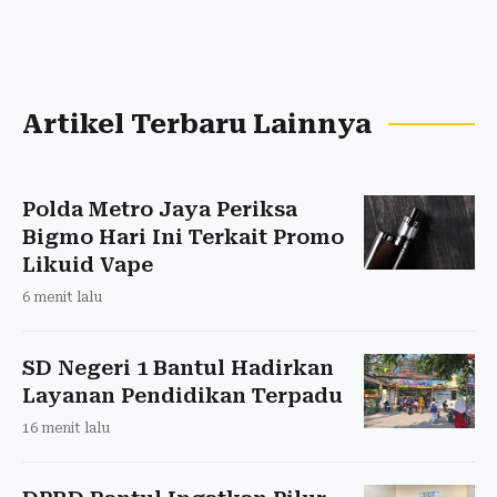
Artikel Terbaru Lainnya
Polda Metro Jaya Periksa
Bigmo Hari Ini Terkait Promo
Likuid Vape
6 menit lalu
SD Negeri 1 Bantul Hadirkan
Layanan Pendidikan Terpadu
16 menit lalu