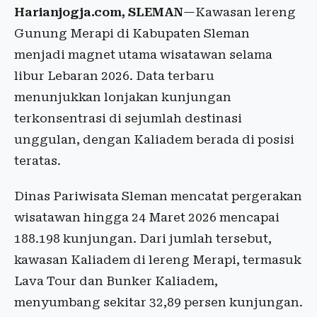
Harianjogja.com, SLEMAN
—Kawasan lereng
Gunung Merapi di Kabupaten Sleman
menjadi magnet utama wisatawan selama
libur Lebaran 2026. Data terbaru
menunjukkan lonjakan kunjungan
terkonsentrasi di sejumlah destinasi
unggulan, dengan Kaliadem berada di posisi
teratas.
Dinas Pariwisata Sleman mencatat pergerakan
wisatawan hingga 24 Maret 2026 mencapai
188.198 kunjungan. Dari jumlah tersebut,
kawasan Kaliadem di lereng Merapi, termasuk
Lava Tour dan Bunker Kaliadem,
menyumbang sekitar 32,89 persen kunjungan.