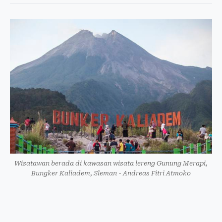
Wisatawan berada di kawasan wisata lereng Gunung Merapi,
Bungker Kaliadem, Sleman - Andreas Fitri Atmoko