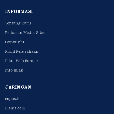
INFORMASI
Tentang Kami
Pedoman Media Siber
Copyright
Profil Perusahaan
Iklan Web Banner
Info Iklan
JARINGAN
espos.id
Bisnis.com