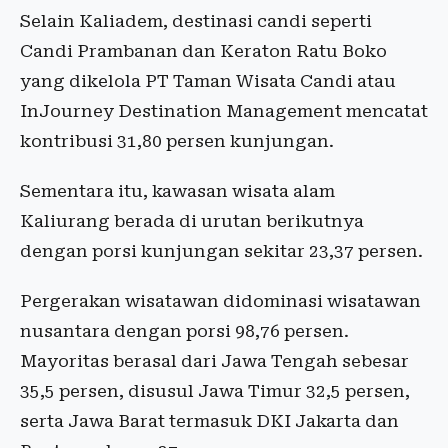
Selain Kaliadem, destinasi candi seperti
Candi Prambanan dan Keraton Ratu Boko
yang dikelola PT Taman Wisata Candi atau
InJourney Destination Management mencatat
kontribusi 31,80 persen kunjungan.
Sementara itu, kawasan wisata alam
Kaliurang berada di urutan berikutnya
dengan porsi kunjungan sekitar 23,37 persen.
Pergerakan wisatawan didominasi wisatawan
nusantara dengan porsi 98,76 persen.
Mayoritas berasal dari Jawa Tengah sebesar
35,5 persen, disusul Jawa Timur 32,5 persen,
serta Jawa Barat termasuk DKI Jakarta dan