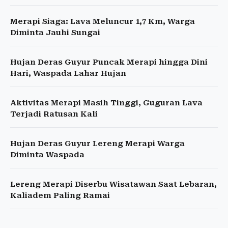
Merapi Siaga: Lava Meluncur 1,7 Km, Warga
Diminta Jauhi Sungai
Hujan Deras Guyur Puncak Merapi hingga Dini
Hari, Waspada Lahar Hujan
Aktivitas Merapi Masih Tinggi, Guguran Lava
Terjadi Ratusan Kali
Hujan Deras Guyur Lereng Merapi Warga
Diminta Waspada
Lereng Merapi Diserbu Wisatawan Saat Lebaran,
Kaliadem Paling Ramai