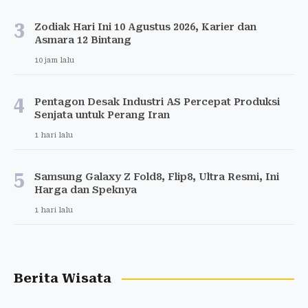
3
Zodiak Hari Ini 10 Agustus 2026, Karier dan
Asmara 12 Bintang
10 jam lalu
4
Pentagon Desak Industri AS Percepat Produksi
Senjata untuk Perang Iran
1 hari lalu
5
Samsung Galaxy Z Fold8, Flip8, Ultra Resmi, Ini
Harga dan Speknya
1 hari lalu
Berita Wisata