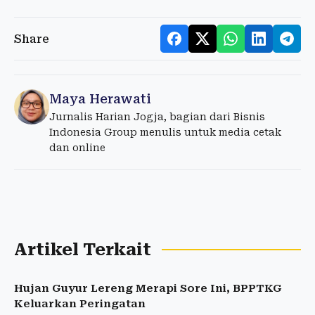
Share
Maya Herawati
Jurnalis Harian Jogja, bagian dari Bisnis
Indonesia Group menulis untuk media cetak
dan online
Artikel Terkait
Hujan Guyur Lereng Merapi Sore Ini, BPPTKG
Keluarkan Peringatan