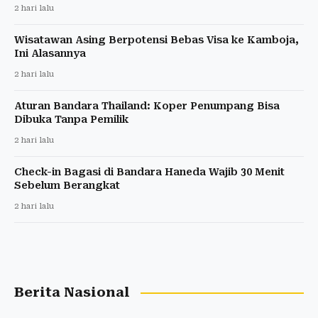
2 hari lalu
Wisatawan Asing Berpotensi Bebas Visa ke Kamboja,
Ini Alasannya
2 hari lalu
Aturan Bandara Thailand: Koper Penumpang Bisa
Dibuka Tanpa Pemilik
2 hari lalu
Check-in Bagasi di Bandara Haneda Wajib 30 Menit
Sebelum Berangkat
2 hari lalu
Berita Nasional