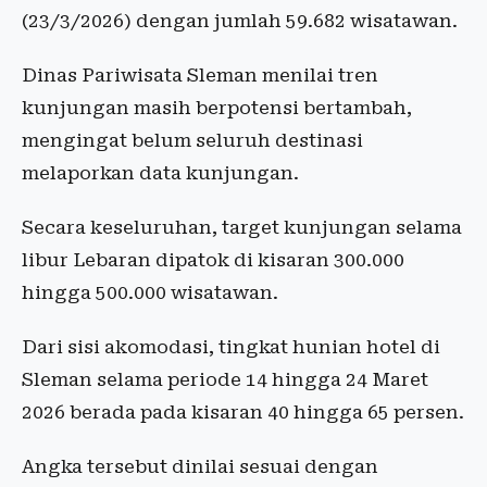
(23/3/2026) dengan jumlah 59.682 wisatawan.
Dinas Pariwisata Sleman menilai tren
kunjungan masih berpotensi bertambah,
mengingat belum seluruh destinasi
melaporkan data kunjungan.
Secara keseluruhan, target kunjungan selama
libur Lebaran dipatok di kisaran 300.000
hingga 500.000 wisatawan.
Dari sisi akomodasi, tingkat hunian hotel di
Sleman selama periode 14 hingga 24 Maret
2026 berada pada kisaran 40 hingga 65 persen.
Angka tersebut dinilai sesuai dengan