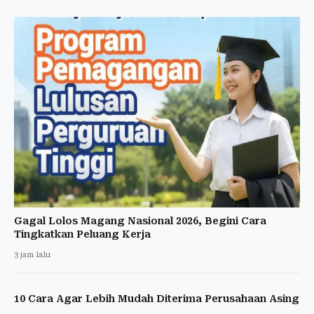
Gagal Lolos Magang Nasional 2026, Begini Cara
Tingkatkan Peluang Kerja
3 jam lalu
10 Cara Agar Lebih Mudah Diterima Perusahaan Asing