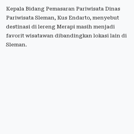
Kepala Bidang Pemasaran Pariwisata Dinas
Pariwisata Sleman, Kus Endarto, menyebut
destinasi di lereng Merapi masih menjadi
favorit wisatawan dibandingkan lokasi lain di
Sleman.