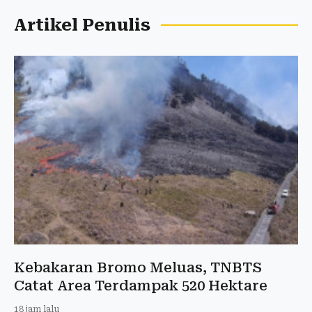
Artikel Penulis
Kebakaran Bromo Meluas, TNBTS
Catat Area Terdampak 520 Hektare
18 jam lalu