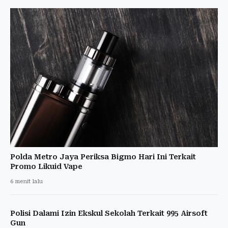
Polda Metro Jaya Periksa Bigmo Hari Ini Terkait
Promo Likuid Vape
6 menit lalu
Polisi Dalami Izin Ekskul Sekolah Terkait 995 Airsoft
Gun