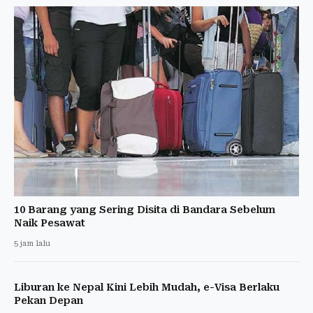
10 Barang yang Sering Disita di Bandara Sebelum
Naik Pesawat
5 jam lalu
Liburan ke Nepal Kini Lebih Mudah, e-Visa Berlaku
Pekan Depan