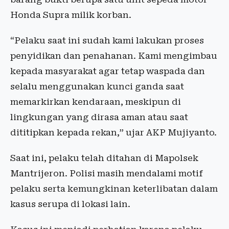
Honda Supra milik korban.
“Pelaku saat ini sudah kami lakukan proses
penyidikan dan penahanan. Kami mengimbau
kepada masyarakat agar tetap waspada dan
selalu menggunakan kunci ganda saat
memarkirkan kendaraan, meskipun di
lingkungan yang dirasa aman atau saat
dititipkan kepada rekan,” ujar AKP Mujiyanto.
Saat ini, pelaku telah ditahan di Mapolsek
Mantrijeron. Polisi masih mendalami motif
pelaku serta kemungkinan keterlibatan dalam
kasus serupa di lokasi lain.