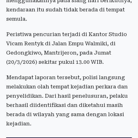
menggunakannya pada siang hari berikutnya,
kendaraan itu sudah tidak berada di tempat
semula.
Peristiwa pencurian terjadi di Kantor Studio
Vicam Rentyk di Jalan Empu Walmiki, di
Gedongkiwo, Mantrijeron, pada Jumat
(20/3/2026) sekitar pukul 13.00 WIB.
Mendapat laporan tersebut, polisi langsung
melakukan olah tempat kejadian perkara dan
penyelidikan. Dari hasil penelusuran, pelaku
berhasil diidentifikasi dan diketahui masih
berada di wilayah yang sama dengan lokasi
kejadian.