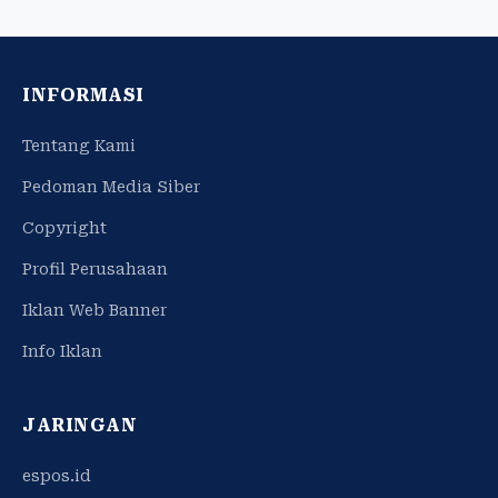
INFORMASI
Tentang Kami
Pedoman Media Siber
Copyright
Profil Perusahaan
Iklan Web Banner
Info Iklan
JARINGAN
espos.id