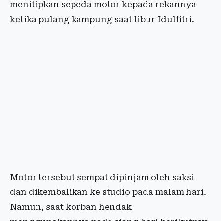
menitipkan sepeda motor kepada rekannya
ketika pulang kampung saat libur Idulfitri.
Motor tersebut sempat dipinjam oleh saksi
dan dikembalikan ke studio pada malam hari.
Namun, saat korban hendak