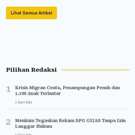
Lihat Semua Artikel
Pilihan Redaksi
1
Krisis Migran Ceuta, Penampungan Penuh dan
1.100 Anak Terlantar
1 hari lalu
2
Menkum Tegaskan Rekam SPG GIIAS Tanpa Izin
Langgar Hukum