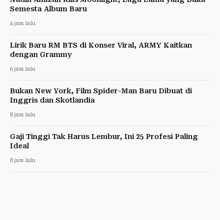
Semesta Album Baru
4 jam lalu
Lirik Baru RM BTS di Konser Viral, ARMY Kaitkan
dengan Grammy
6 jam lalu
Bukan New York, Film Spider-Man Baru Dibuat di
Inggris dan Skotlandia
8 jam lalu
Gaji Tinggi Tak Harus Lembur, Ini 25 Profesi Paling
Ideal
8 jam lalu