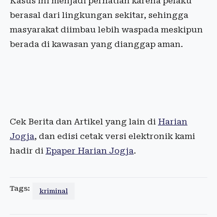
Kasus ini menjadi perhatian karena pelaku
berasal dari lingkungan sekitar, sehingga
masyarakat diimbau lebih waspada meskipun
berada di kawasan yang dianggap aman.
Cek Berita dan Artikel yang lain di
Harian
Jogja
, dan edisi cetak versi elektronik kami
hadir di
Epaper Harian Jogja
.
Tags:
kriminal