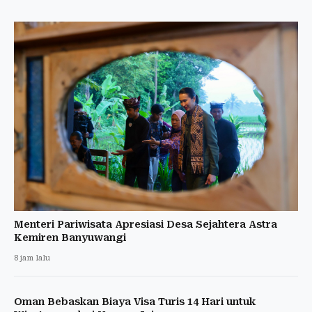
Menteri Pariwisata Apresiasi Desa Sejahtera Astra
Kemiren Banyuwangi
8 jam lalu
Oman Bebaskan Biaya Visa Turis 14 Hari untuk