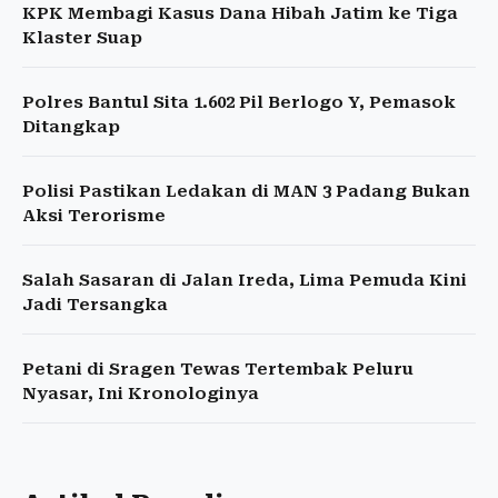
KPK Membagi Kasus Dana Hibah Jatim ke Tiga
Klaster Suap
Polres Bantul Sita 1.602 Pil Berlogo Y, Pemasok
Ditangkap
Polisi Pastikan Ledakan di MAN 3 Padang Bukan
Aksi Terorisme
Salah Sasaran di Jalan Ireda, Lima Pemuda Kini
Jadi Tersangka
Petani di Sragen Tewas Tertembak Peluru
Nyasar, Ini Kronologinya