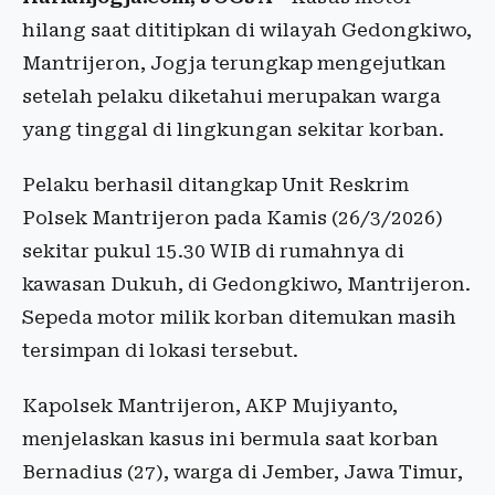
hilang saat dititipkan di wilayah Gedongkiwo,
Mantrijeron, Jogja terungkap mengejutkan
setelah pelaku diketahui merupakan warga
yang tinggal di lingkungan sekitar korban.
Pelaku berhasil ditangkap Unit Reskrim
Polsek Mantrijeron pada Kamis (26/3/2026)
sekitar pukul 15.30 WIB di rumahnya di
kawasan Dukuh, di Gedongkiwo, Mantrijeron.
Sepeda motor milik korban ditemukan masih
tersimpan di lokasi tersebut.
Kapolsek Mantrijeron, AKP Mujiyanto,
menjelaskan kasus ini bermula saat korban
Bernadius (27), warga di Jember, Jawa Timur,