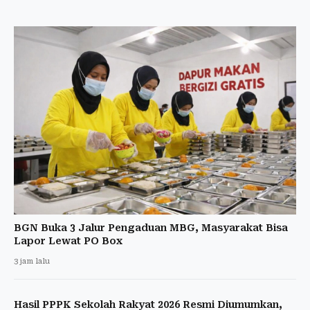
BGN Buka 3 Jalur Pengaduan MBG, Masyarakat Bisa
Lapor Lewat PO Box
3 jam lalu
Hasil PPPK Sekolah Rakyat 2026 Resmi Diumumkan,