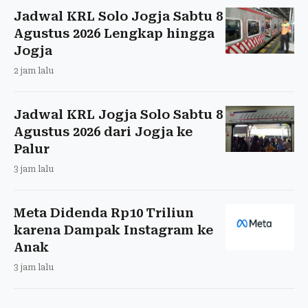
Jadwal KRL Solo Jogja Sabtu 8
Agustus 2026 Lengkap hingga
Jogja
2 jam lalu
Jadwal KRL Jogja Solo Sabtu 8
Agustus 2026 dari Jogja ke
Palur
3 jam lalu
Meta Didenda Rp10 Triliun
karena Dampak Instagram ke
Anak
3 jam lalu