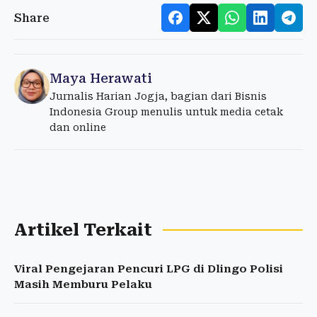
Share
Maya Herawati
Jurnalis Harian Jogja, bagian dari Bisnis
Indonesia Group menulis untuk media cetak
dan online
Artikel Terkait
Viral Pengejaran Pencuri LPG di Dlingo Polisi
Masih Memburu Pelaku