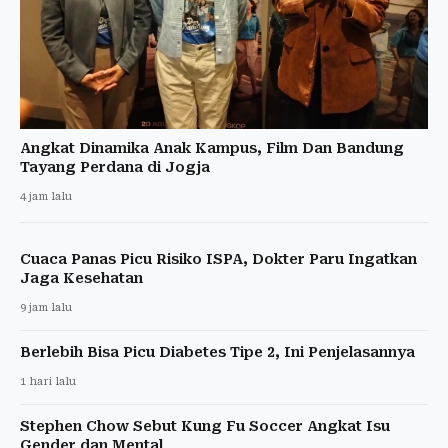
Angkat Dinamika Anak Kampus, Film Dan Bandung
Tayang Perdana di Jogja
4 jam lalu
Cuaca Panas Picu Risiko ISPA, Dokter Paru Ingatkan
Jaga Kesehatan
9 jam lalu
Berlebih Bisa Picu Diabetes Tipe 2, Ini Penjelasannya
1 hari lalu
Stephen Chow Sebut Kung Fu Soccer Angkat Isu
Gender dan Mental