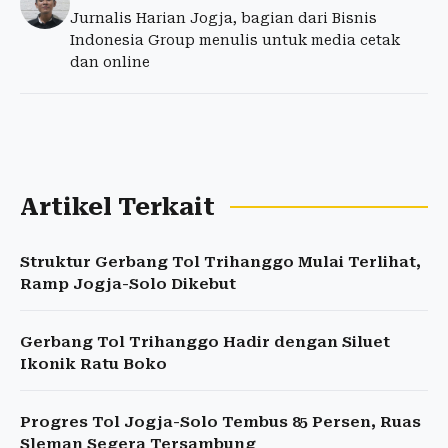
Jurnalis Harian Jogja, bagian dari Bisnis
Indonesia Group menulis untuk media cetak
dan online
Artikel Terkait
Struktur Gerbang Tol Trihanggo Mulai Terlihat,
Ramp Jogja-Solo Dikebut
Gerbang Tol Trihanggo Hadir dengan Siluet
Ikonik Ratu Boko
Progres Tol Jogja-Solo Tembus 85 Persen, Ruas
Sleman Segera Tersambung