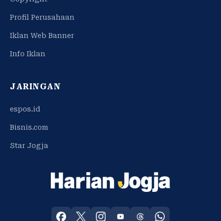
Profil Perusahaan
Iklan Web Banner
Info Iklan
JARINGAN
espos.id
Bisnis.com
Star Jogja