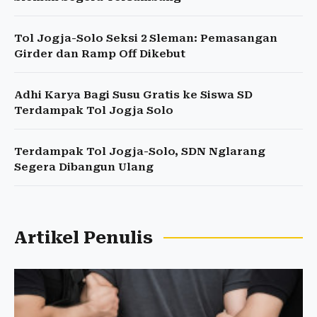
Tol Jogja-Solo Seksi 2 Sleman: Pemasangan
Girder dan Ramp Off Dikebut
Adhi Karya Bagi Susu Gratis ke Siswa SD
Terdampak Tol Jogja Solo
Terdampak Tol Jogja-Solo, SDN Nglarang
Segera Dibangun Ulang
Artikel Penulis