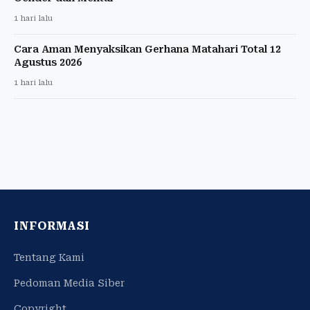
1 hari lalu
Cara Aman Menyaksikan Gerhana Matahari Total 12
Agustus 2026
1 hari lalu
INFORMASI
Tentang Kami
Pedoman Media Siber
Copyright