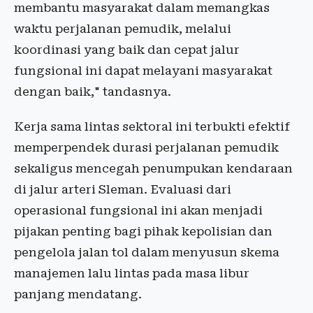
membantu masyarakat dalam memangkas
waktu perjalanan pemudik, melalui
koordinasi yang baik dan cepat jalur
fungsional ini dapat melayani masyarakat
dengan baik," tandasnya.
Kerja sama lintas sektoral ini terbukti efektif
memperpendek durasi perjalanan pemudik
sekaligus mencegah penumpukan kendaraan
di jalur arteri Sleman. Evaluasi dari
operasional fungsional ini akan menjadi
pijakan penting bagi pihak kepolisian dan
pengelola jalan tol dalam menyusun skema
manajemen lalu lintas pada masa libur
panjang mendatang.