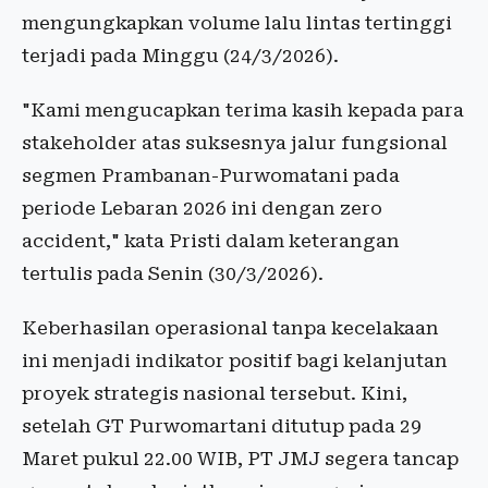
mengungkapkan volume lalu lintas tertinggi
terjadi pada Minggu (24/3/2026).
"Kami mengucapkan terima kasih kepada para
stakeholder atas suksesnya jalur fungsional
segmen Prambanan-Purwomatani pada
periode Lebaran 2026 ini dengan zero
accident," kata Pristi dalam keterangan
tertulis pada Senin (30/3/2026).
Keberhasilan operasional tanpa kecelakaan
ini menjadi indikator positif bagi kelanjutan
proyek strategis nasional tersebut. Kini,
setelah GT Purwomartani ditutup pada 29
Maret pukul 22.00 WIB, PT JMJ segera tancap