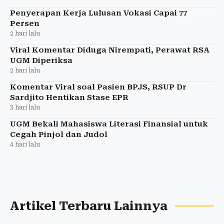
Penyerapan Kerja Lulusan Vokasi Capai 77
Persen
2 hari lalu
Viral Komentar Diduga Nirempati, Perawat RSA
UGM Diperiksa
2 hari lalu
Komentar Viral soal Pasien BPJS, RSUP Dr
Sardjito Hentikan Stase EPR
3 hari lalu
UGM Bekali Mahasiswa Literasi Finansial untuk
Cegah Pinjol dan Judol
4 hari lalu
Artikel Terbaru Lainnya