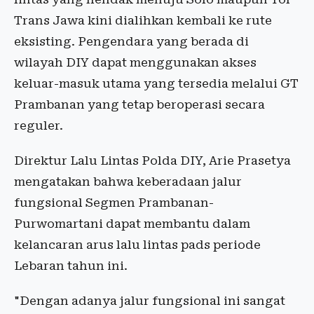
Trans Jawa kini dialihkan kembali ke rute
eksisting. Pengendara yang berada di
wilayah DIY dapat menggunakan akses
keluar-masuk utama yang tersedia melalui GT
Prambanan yang tetap beroperasi secara
reguler.
Direktur Lalu Lintas Polda DIY, Arie Prasetya
mengatakan bahwa keberadaan jalur
fungsional Segmen Prambanan-
Purwomartani dapat membantu dalam
kelancaran arus lalu lintas pads periode
Lebaran tahun ini.
"Dengan adanya jalur fungsional ini sangat