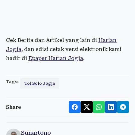
Cek Berita dan Artikel yang lain di
Harian
Jogja
, dan edisi cetak versi elektronik kami
hadir di
Epaper Harian Jogja
.
Tags:
Tol Solo Jogja
Share
Sunartono