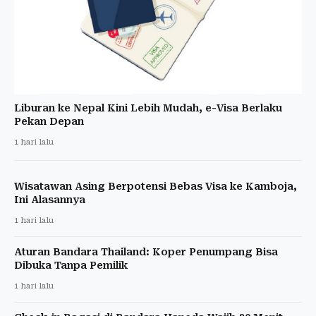
Liburan ke Nepal Kini Lebih Mudah, e-Visa Berlaku
Pekan Depan
1 hari lalu
Wisatawan Asing Berpotensi Bebas Visa ke Kamboja,
Ini Alasannya
1 hari lalu
Aturan Bandara Thailand: Koper Penumpang Bisa
Dibuka Tanpa Pemilik
1 hari lalu