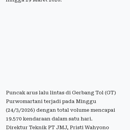
Puncak arus lalu lintas di Gerbang Tol (GT)
Purwomartani terjadi pada Minggu
(24/3/2026) dengan total volume mencapai
19.570 kendaraan dalam satu hari.
Direktur Teknik PT JMJ, Pristi Wahyono