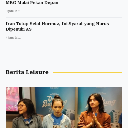
MBG Mulai Pekan Depan
3 jam lalu
Iran Tutup Selat Hormuz, Ini Syarat yang Harus
Dipenuhi AS
4 jam lalu
Berita Leisure