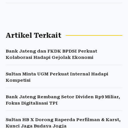
Artikel Terkait
Bank Jateng dan FKDK BPDSI Perkuat
Kolaborasi Hadapi Gejolak Ekonomi
Sultan Minta UGM Perkuat Internal Hadapi
Kompetisi
Bank Jateng Rembang Setor Dividen Rp9 Miliar,
Fokus Digitalisasi TPI
Sultan HB X Dorong Raperda Perfilman & Karst,
Kunci Jaga Budaya Jogja