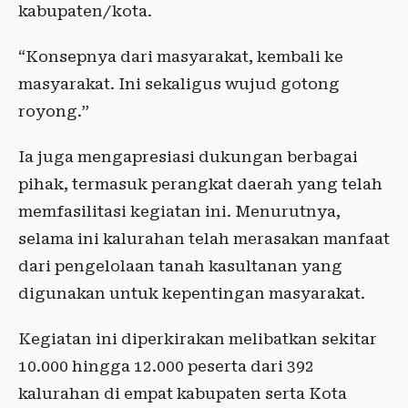
kabupaten/kota.
“Konsepnya dari masyarakat, kembali ke
masyarakat. Ini sekaligus wujud gotong
royong.”
Ia juga mengapresiasi dukungan berbagai
pihak, termasuk perangkat daerah yang telah
memfasilitasi kegiatan ini. Menurutnya,
selama ini kalurahan telah merasakan manfaat
dari pengelolaan tanah kasultanan yang
digunakan untuk kepentingan masyarakat.
Kegiatan ini diperkirakan melibatkan sekitar
10.000 hingga 12.000 peserta dari 392
kalurahan di empat kabupaten serta Kota