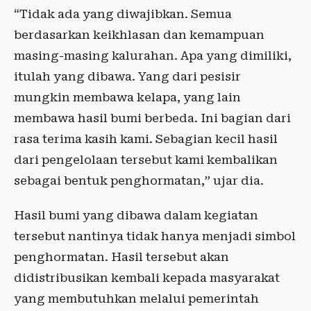
“Tidak ada yang diwajibkan. Semua
berdasarkan keikhlasan dan kemampuan
masing-masing kalurahan. Apa yang dimiliki,
itulah yang dibawa. Yang dari pesisir
mungkin membawa kelapa, yang lain
membawa hasil bumi berbeda. Ini bagian dari
rasa terima kasih kami. Sebagian kecil hasil
dari pengelolaan tersebut kami kembalikan
sebagai bentuk penghormatan,” ujar dia.
Hasil bumi yang dibawa dalam kegiatan
tersebut nantinya tidak hanya menjadi simbol
penghormatan. Hasil tersebut akan
didistribusikan kembali kepada masyarakat
yang membutuhkan melalui pemerintah