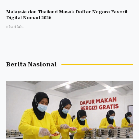
Malaysia dan Thailand Masuk Daftar Negara Favorit
Digital Nomad 2026
2 hari lalu
Berita Nasional