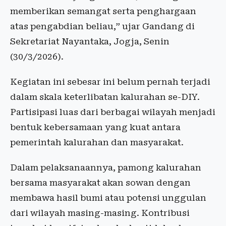
memberikan semangat serta penghargaan
atas pengabdian beliau,” ujar Gandang di
Sekretariat Nayantaka, Jogja, Senin
(30/3/2026).
Kegiatan ini sebesar ini belum pernah terjadi
dalam skala keterlibatan kalurahan se-DIY.
Partisipasi luas dari berbagai wilayah menjadi
bentuk kebersamaan yang kuat antara
pemerintah kalurahan dan masyarakat.
Dalam pelaksanaannya, pamong kalurahan
bersama masyarakat akan sowan dengan
membawa hasil bumi atau potensi unggulan
dari wilayah masing-masing. Kontribusi