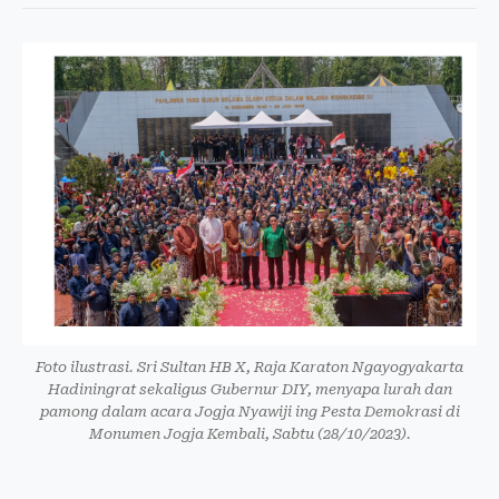
Foto ilustrasi. Sri Sultan HB X, Raja Karaton Ngayogyakarta
Hadiningrat sekaligus Gubernur DIY, menyapa lurah dan
pamong dalam acara Jogja Nyawiji ing Pesta Demokrasi di
Monumen Jogja Kembali, Sabtu (28/10/2023).