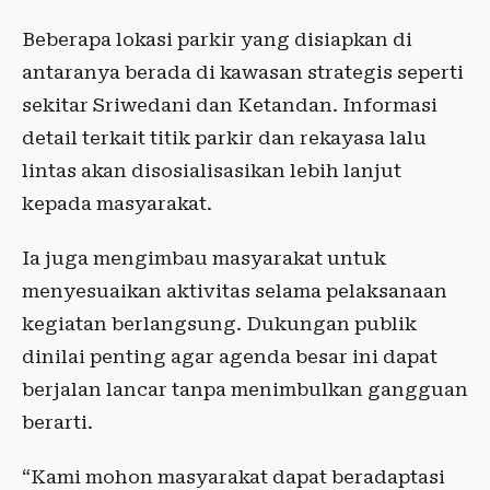
Beberapa lokasi parkir yang disiapkan di
antaranya berada di kawasan strategis seperti
sekitar Sriwedani dan Ketandan. Informasi
detail terkait titik parkir dan rekayasa lalu
lintas akan disosialisasikan lebih lanjut
kepada masyarakat.
Ia juga mengimbau masyarakat untuk
menyesuaikan aktivitas selama pelaksanaan
kegiatan berlangsung. Dukungan publik
dinilai penting agar agenda besar ini dapat
berjalan lancar tanpa menimbulkan gangguan
berarti.
“Kami mohon masyarakat dapat beradaptasi