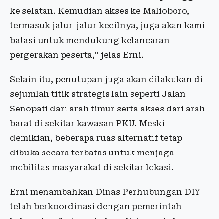
ke selatan. Kemudian akses ke Malioboro,
termasuk jalur-jalur kecilnya, juga akan kami
batasi untuk mendukung kelancaran
pergerakan peserta,” jelas Erni.
Selain itu, penutupan juga akan dilakukan di
sejumlah titik strategis lain seperti Jalan
Senopati dari arah timur serta akses dari arah
barat di sekitar kawasan PKU. Meski
demikian, beberapa ruas alternatif tetap
dibuka secara terbatas untuk menjaga
mobilitas masyarakat di sekitar lokasi.
Erni menambahkan Dinas Perhubungan DIY
telah berkoordinasi dengan pemerintah