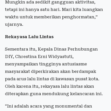
Mungkin ada sedikit gangguan aktivitas,
tetapi ini hanya satu hari. Mari kita luangkan
waktu untuk memberikan penghormatan,”
ujarnya.
Rekayasa Lalu Lintas
Sementara itu, Kepala Dinas Perhubungan
DIY, Chrestina Erni Widyastuti,
menyampaikan tingginya antusiasme
masyarakat diperkirakan akan berdampak
pada arus lalu lintas di kawasan pusat kota.
Oleh karena itu, rekayasa lalu lintas akan
diterapkan guna mendukung kelancaran ini.
“Ini adalah acara yang monumental dan