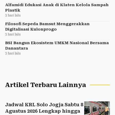
Alfamidi Edukasi Anak di Klaten Kelola Sampah
Plastik
3 hari lalu
Filosofi Sepeda Bamsut Menggerakkan
Digitalisasi Kulonprogo
3 hari lalu
BSI Bangun Ekosistem UMKM Nasional Bersama
Danantara
3 hari lalu
Artikel Terbaru Lainnya
Jadwal KRL Solo Jogja Sabtu 8
Agustus 2026 Lengkap hingga