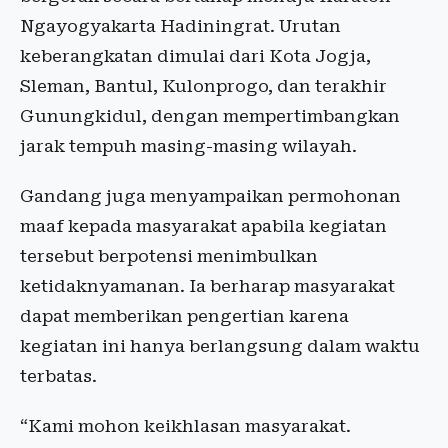
Ngayogyakarta Hadiningrat. Urutan
keberangkatan dimulai dari Kota Jogja,
Sleman, Bantul, Kulonprogo, dan terakhir
Gunungkidul, dengan mempertimbangkan
jarak tempuh masing-masing wilayah.
Gandang juga menyampaikan permohonan
maaf kepada masyarakat apabila kegiatan
tersebut berpotensi menimbulkan
ketidaknyamanan. Ia berharap masyarakat
dapat memberikan pengertian karena
kegiatan ini hanya berlangsung dalam waktu
terbatas.
“Kami mohon keikhlasan masyarakat.