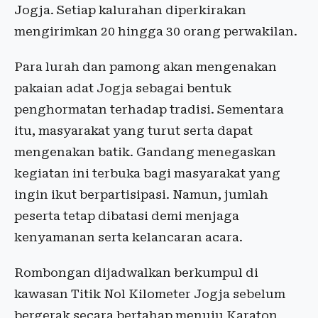
Jogja. Setiap kalurahan diperkirakan
mengirimkan 20 hingga 30 orang perwakilan.
Para lurah dan pamong akan mengenakan
pakaian adat Jogja sebagai bentuk
penghormatan terhadap tradisi. Sementara
itu, masyarakat yang turut serta dapat
mengenakan batik. Gandang menegaskan
kegiatan ini terbuka bagi masyarakat yang
ingin ikut berpartisipasi. Namun, jumlah
peserta tetap dibatasi demi menjaga
kenyamanan serta kelancaran acara.
Rombongan dijadwalkan berkumpul di
kawasan Titik Nol Kilometer Jogja sebelum
bergerak secara bertahap menuju Karaton