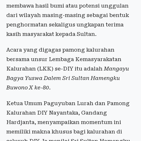
membawa hasil bumi atau potensi unggulan
dari wilayah masing-masing sebagai bentuk
penghormatan sekaligus ungkapan terima
kasih masyarakat kepada Sultan.
Acara yang digagas pamong kalurahan
bersama unsur Lembaga Kemasyarakatan
Kalurahan (LKK) se-DIY itu adalah
Mangayu
Bagya Yuswa Dalem Sri Sultan Hamengku
Buwono X ke-80
.
Ketua Umum Paguyuban Lurah dan Pamong
Kalurahan DIY Nayantaka, Gandang
Hardjanta, menyampaikan momentum ini
memiliki makna khusus bagi kalurahan di