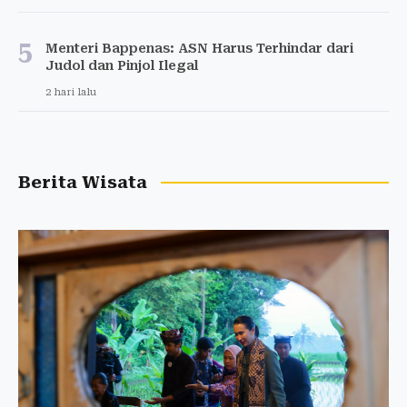
5
Menteri Bappenas: ASN Harus Terhindar dari
Judol dan Pinjol Ilegal
2 hari lalu
Berita Wisata