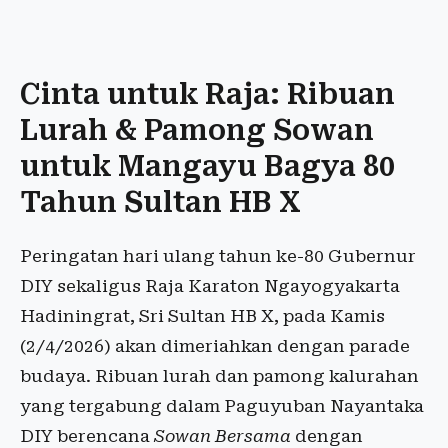
Cinta untuk Raja: Ribuan
Lurah & Pamong Sowan
untuk Mangayu Bagya 80
Tahun Sultan HB X
Peringatan hari ulang tahun ke-80 Gubernur
DIY sekaligus Raja Karaton Ngayogyakarta
Hadiningrat, Sri Sultan HB X, pada Kamis
(2/4/2026) akan dimeriahkan dengan parade
budaya. Ribuan lurah dan pamong kalurahan
yang tergabung dalam Paguyuban Nayantaka
DIY berencana
Sowan Bersama
dengan