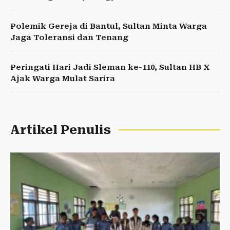
Polemik Gereja di Bantul, Sultan Minta Warga
Jaga Toleransi dan Tenang
Peringati Hari Jadi Sleman ke-110, Sultan HB X
Ajak Warga Mulat Sarira
Artikel Penulis