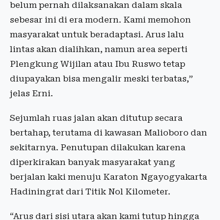
belum pernah dilaksanakan dalam skala
sebesar ini di era modern. Kami memohon
masyarakat untuk beradaptasi. Arus lalu
lintas akan dialihkan, namun area seperti
Plengkung Wijilan atau Ibu Ruswo tetap
diupayakan bisa mengalir meski terbatas,”
jelas Erni.
Sejumlah ruas jalan akan ditutup secara
bertahap, terutama di kawasan Malioboro dan
sekitarnya. Penutupan dilakukan karena
diperkirakan banyak masyarakat yang
berjalan kaki menuju Karaton Ngayogyakarta
Hadiningrat dari Titik Nol Kilometer.
“Arus dari sisi utara akan kami tutup hingga