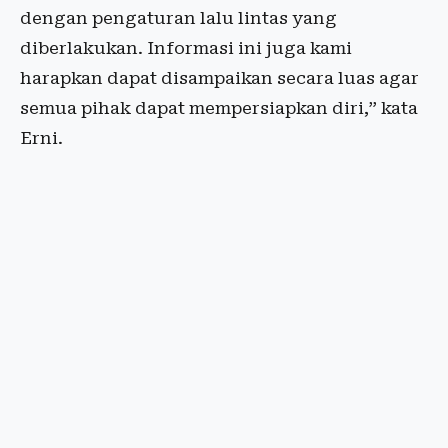
dengan pengaturan lalu lintas yang
diberlakukan. Informasi ini juga kami
harapkan dapat disampaikan secara luas agar
semua pihak dapat mempersiapkan diri,” kata
Erni.