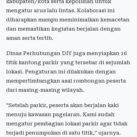
kabupaten/kota serta kepolisian untuk
mengatur arus lalu lintas. Kolaborasi ini
diharapkan mampu meminimalkan kemacetan
dan memastikan kegiatan berjalan dengan
aman serta tertib.
Dinas Perhubungan DIY juga menyiapkan 16
titik kantong parkir yang tersebar di sejumlah
lokasi. Pengaturan ini dilakukan dengan
mempertimbangkan asal rombongan peserta
dari masing-masing wilayah.
“Setelah parkir, peserta akan berjalan kaki
menuju kawasan pagelaran. Kami sudah
mengatur pembagian lokasi parkir agar tidak
terjadi penumpukan di satu titik,” ujarnya.