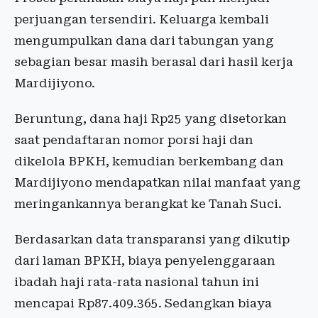
perjuangan tersendiri. Keluarga kembali
mengumpulkan dana dari tabungan yang
sebagian besar masih berasal dari hasil kerja
Mardijiyono.
Beruntung, dana haji Rp25 yang disetorkan
saat pendaftaran nomor porsi haji dan
dikelola BPKH, kemudian berkembang dan
Mardijiyono mendapatkan nilai manfaat yang
meringankannya berangkat ke Tanah Suci.
Berdasarkan data transparansi yang dikutip
dari laman BPKH, biaya penyelenggaraan
ibadah haji rata-rata nasional tahun ini
mencapai Rp87.409.365. Sedangkan biaya