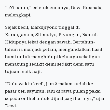
“103 tahun,” celetuk cucunya, Dewi Rusmala,
melengkapi.
Sejak kecil, Mardijiyono tinggal di
Karanganom, Sitimulyo, Piyungan, Bantul.
Hidupnya lekat dengan sawah. Bertahun-
tahun ia menjadi petani, mengandalkan hasil
bumi untuk menghidupi keluarga sekaligus
menabung sedikit demi sedikit demi satu
tujuan: naik haji.
“Dulu waktu kecil, jam 2 malam sudah ke
pasar beli sayuran, lalu dibawa pulang pakai
sepeda onthel untuk dijual pagi harinya,” ujar
Dewi.