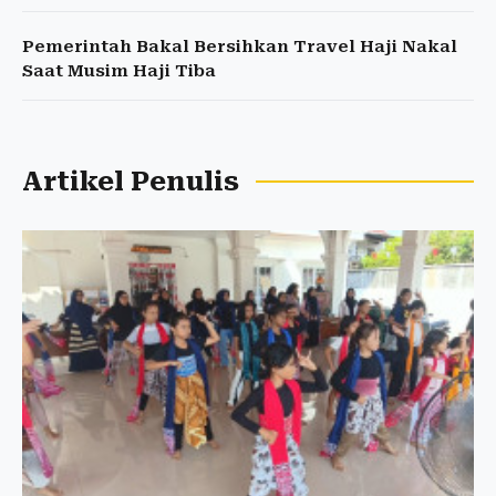
Pemerintah Bakal Bersihkan Travel Haji Nakal
Saat Musim Haji Tiba
Artikel Penulis