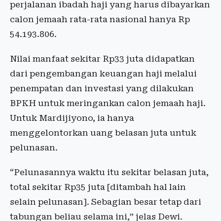
perjalanan ibadah haji yang harus dibayarkan
calon jemaah rata-rata nasional hanya Rp
54.193.806.
Nilai manfaat sekitar Rp33 juta didapatkan
dari pengembangan keuangan haji melalui
penempatan dan investasi yang dilakukan
BPKH untuk meringankan calon jemaah haji.
Untuk Mardijiyono, ia hanya
menggelontorkan uang belasan juta untuk
pelunasan.
“Pelunasannya waktu itu sekitar belasan juta,
total sekitar Rp35 juta [ditambah hal lain
selain pelunasan]. Sebagian besar tetap dari
tabungan beliau selama ini,” jelas Dewi.