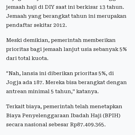
jemaah haji di DIY saat ini berkisar 13 tahun.
Jemaah yang berangkat tahun ini merupakan
pendaftar sekitar 2012.
Meski demikian, pemerintah memberikan
prioritas bagi jemaah lanjut usia sebanyak 5%
dari total kuota.
“Nah, lansia ini diberikan prioritas 5%, di
Jogja ada 187. Mereka bisa berangkat dengan
antrean minimal 5 tahun,” katanya.
Terkait biaya, pemerintah telah menetapkan
Biaya Penyelenggaraan Ibadah Haji (BPIH)
secara nasional sebesar Rp87.409.365.