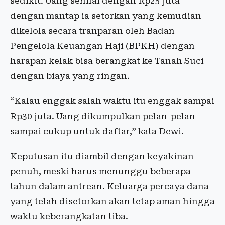
sedikit. Uang senilai dengan Rp25 juta
dengan mantap ia setorkan yang kemudian
dikelola secara tranparan oleh Badan
Pengelola Keuangan Haji (BPKH) dengan
harapan kelak bisa berangkat ke Tanah Suci
dengan biaya yang ringan.
“Kalau enggak salah waktu itu enggak sampai
Rp30 juta. Uang dikumpulkan pelan-pelan
sampai cukup untuk daftar,” kata Dewi.
Keputusan itu diambil dengan keyakinan
penuh, meski harus menunggu beberapa
tahun dalam antrean. Keluarga percaya dana
yang telah disetorkan akan tetap aman hingga
waktu keberangkatan tiba.