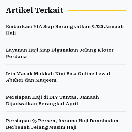
Artikel Terkait
Embarkasi YIA Siap Berangkatkan 9.320 Jamaah
Haji
Layanan Haji Siap Digunakan Jelang Kloter
Perdana
Izin Masuk Makkah Kini Bisa Online Lewat
Absher dan Muqeem
Persiapan Haji di DIY Tuntas, Jamaah
Dijadwalkan Berangkat April
Persiapan 95 Persen, Asrama Haji Donohudan
Berbenah Jelang Musim Haji