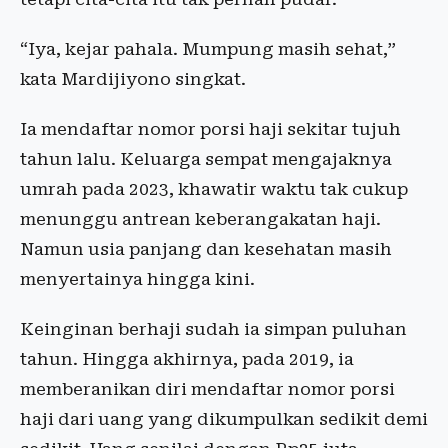
“Iya, kejar pahala. Mumpung masih sehat,”
kata Mardijiyono singkat.
Ia mendaftar nomor porsi haji sekitar tujuh
tahun lalu. Keluarga sempat mengajaknya
umrah pada 2023, khawatir waktu tak cukup
menunggu antrean keberangakatan haji.
Namun usia panjang dan kesehatan masih
menyertainya hingga kini.
Keinginan berhaji sudah ia simpan puluhan
tahun. Hingga akhirnya, pada 2019, ia
memberanikan diri mendaftar nomor porsi
haji dari uang yang dikumpulkan sedikit demi