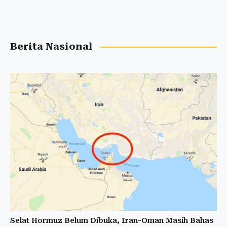
Berita Nasional
Selat Hormuz Belum Dibuka, Iran-Oman Masih Bahas