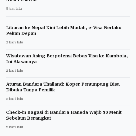
8 jam lalu
Liburan ke Nepal Kini Lebih Mudah, e-Visa Berlaku
Pekan Depan
2 hari lalu
Wisatawan Asing Berpotensi Bebas Visa ke Kamboja,
Ini Alasannya
2 hari lalu
Aturan Bandara Thailand: Koper Penumpang Bisa
Dibuka Tanpa Pemilik
2 hari lalu
Check-in Bagasi di Bandara Haneda Wajib 30 Menit
Sebelum Berangkat
2 hari lalu