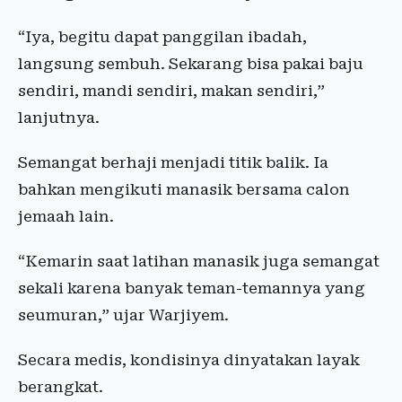
“Iya, begitu dapat panggilan ibadah,
langsung sembuh. Sekarang bisa pakai baju
sendiri, mandi sendiri, makan sendiri,”
lanjutnya.
Semangat berhaji menjadi titik balik. Ia
bahkan mengikuti manasik bersama calon
jemaah lain.
“Kemarin saat latihan manasik juga semangat
sekali karena banyak teman-temannya yang
seumuran,” ujar Warjiyem.
Secara medis, kondisinya dinyatakan layak
berangkat.