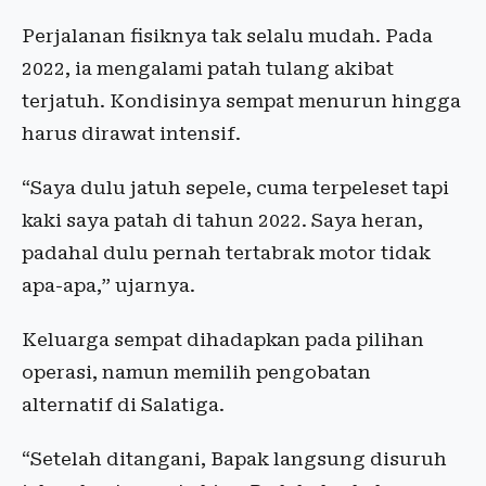
Perjalanan fisiknya tak selalu mudah. Pada
2022, ia mengalami patah tulang akibat
terjatuh. Kondisinya sempat menurun hingga
harus dirawat intensif.
“Saya dulu jatuh sepele, cuma terpeleset tapi
kaki saya patah di tahun 2022. Saya heran,
padahal dulu pernah tertabrak motor tidak
apa-apa,” ujarnya.
Keluarga sempat dihadapkan pada pilihan
operasi, namun memilih pengobatan
alternatif di Salatiga.
“Setelah ditangani, Bapak langsung disuruh