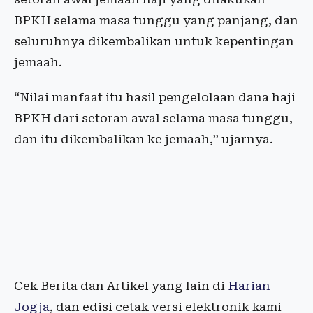
BPKH selama masa tunggu yang panjang, dan
seluruhnya dikembalikan untuk kepentingan
jemaah.
“Nilai manfaat itu hasil pengelolaan dana haji
BPKH dari setoran awal selama masa tunggu,
dan itu dikembalikan ke jemaah,” ujarnya.
Cek Berita dan Artikel yang lain di
Harian
Jogja
, dan edisi cetak versi elektronik kami