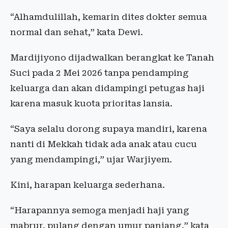
“Alhamdulillah, kemarin dites dokter semua
normal dan sehat,” kata Dewi.
Mardijiyono dijadwalkan berangkat ke Tanah
Suci pada 2 Mei 2026 tanpa pendamping
keluarga dan akan didampingi petugas haji
karena masuk kuota prioritas lansia.
“Saya selalu dorong supaya mandiri, karena
nanti di Mekkah tidak ada anak atau cucu
yang mendampingi,” ujar Warjiyem.
Kini, harapan keluarga sederhana.
“Harapannya semoga menjadi haji yang
mabrur, pulang dengan umur panjang,” kata