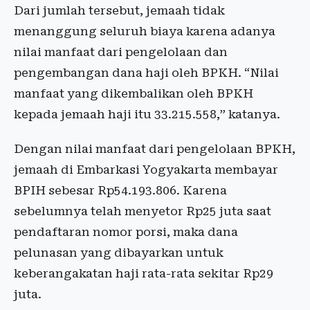
Dari jumlah tersebut, jemaah tidak
menanggung seluruh biaya karena adanya
nilai manfaat dari pengelolaan dan
pengembangan dana haji oleh BPKH. “Nilai
manfaat yang dikembalikan oleh BPKH
kepada jemaah haji itu 33.215.558,” katanya.
Dengan nilai manfaat dari pengelolaan BPKH,
jemaah di Embarkasi Yogyakarta membayar
BPIH sebesar Rp54.193.806. Karena
sebelumnya telah menyetor Rp25 juta saat
pendaftaran nomor porsi, maka dana
pelunasan yang dibayarkan untuk
keberangakatan haji rata-rata sekitar Rp29
juta.