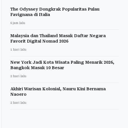
The Odyssey Dongkrak Popularitas Pulau
Favignana di Italia
6 jam lalu
Malaysia dan Thailand Masuk Daftar Negara
Favorit Digital Nomad 2026
1 hari lalu
New York Jadi Kota Wisata Paling Menarik 2026,
Bangkok Masuk 10 Besar
2 hari lalu
Akhiri Warisan Kolonial, Nauru Kini Bernama
Naoero
2 hari lalu