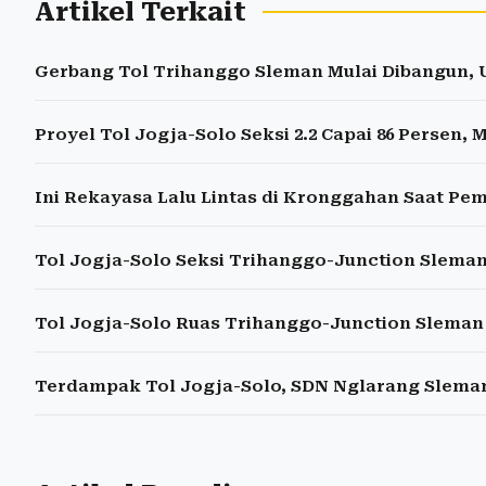
Artikel Terkait
Gerbang Tol Trihanggo Sleman Mulai Dibangun, U
Proyel Tol Jogja-Solo Seksi 2.2 Capai 86 Persen,
Ini Rekayasa Lalu Lintas di Kronggahan Saat Pe
Tol Jogja-Solo Seksi Trihanggo-Junction Sleman
Tol Jogja-Solo Ruas Trihanggo-Junction Sleman
Terdampak Tol Jogja-Solo, SDN Nglarang Slema