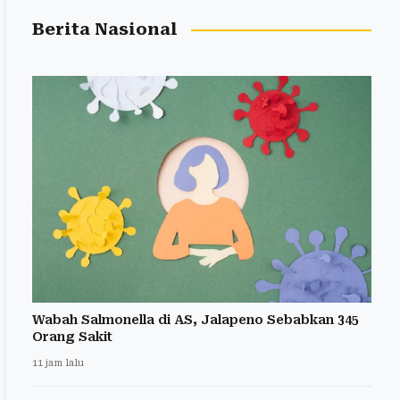
Berita Nasional
Wabah Salmonella di AS, Jalapeno Sebabkan 345
Orang Sakit
11 jam lalu