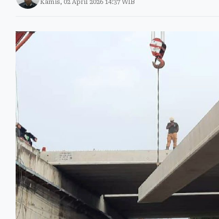
Kamis, 02 April 2026 14:37 WIB