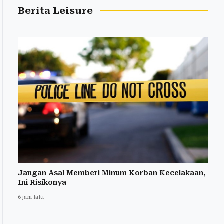
Berita Leisure
Jangan Asal Memberi Minum Korban Kecelakaan,
Ini Risikonya
6 jam lalu