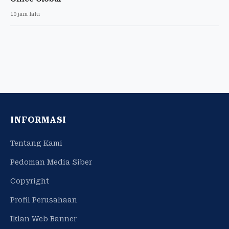
10 jam lalu
INFORMASI
Tentang Kami
Pedoman Media Siber
Copyright
Profil Perusahaan
Iklan Web Banner