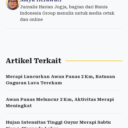
Jurnalis Harian Jogja, bagian dari Bisnis
Indonesia Group menulis untuk media cetak
dan online
Artikel Terkait
Merapi Luncurkan Awan Panas 2 Km, Ratusan
Guguran Lava Terekam
Awan Panas Meluncur 2 Km, Aktivitas Merapi
Meningkat
Hujan Intensitas Tinggi Guyur Merapi Sabtu