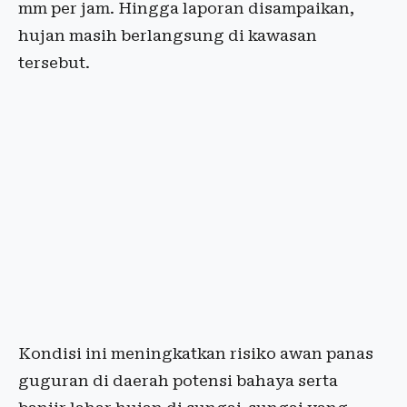
mm per jam. Hingga laporan disampaikan,
hujan masih berlangsung di kawasan
tersebut.
Kondisi ini meningkatkan risiko awan panas
guguran di daerah potensi bahaya serta