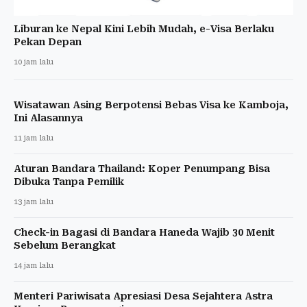
Liburan ke Nepal Kini Lebih Mudah, e-Visa Berlaku
Pekan Depan
10 jam lalu
Wisatawan Asing Berpotensi Bebas Visa ke Kamboja,
Ini Alasannya
11 jam lalu
Aturan Bandara Thailand: Koper Penumpang Bisa
Dibuka Tanpa Pemilik
13 jam lalu
Check-in Bagasi di Bandara Haneda Wajib 30 Menit
Sebelum Berangkat
14 jam lalu
Menteri Pariwisata Apresiasi Desa Sejahtera Astra