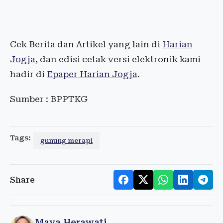
Cek Berita dan Artikel yang lain di
Harian
Jogja
, dan edisi cetak versi elektronik kami
hadir di
Epaper Harian Jogja
.
Sumber : BPPTKG
Tags:
gunung merapi
Share
Maya Herawati