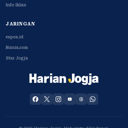
Info Iklan
JARINGAN
espos.id
Bisnis.com
Star Jogja