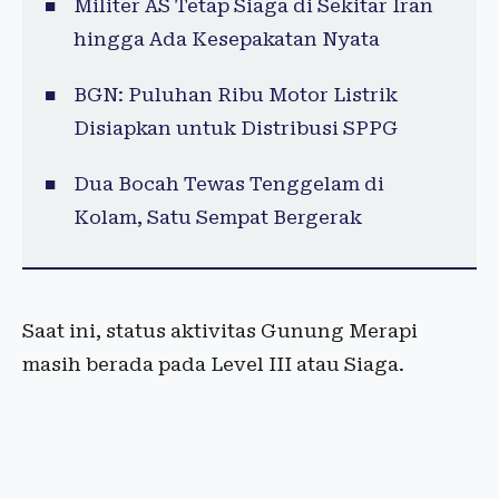
Militer AS Tetap Siaga di Sekitar Iran
hingga Ada Kesepakatan Nyata
BGN: Puluhan Ribu Motor Listrik
Disiapkan untuk Distribusi SPPG
Dua Bocah Tewas Tenggelam di
Kolam, Satu Sempat Bergerak
Saat ini, status aktivitas Gunung Merapi
masih berada pada Level III atau Siaga.