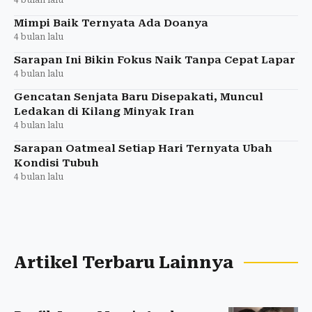
Mimpi Baik Ternyata Ada Doanya
4 bulan lalu
Sarapan Ini Bikin Fokus Naik Tanpa Cepat Lapar
4 bulan lalu
Gencatan Senjata Baru Disepakati, Muncul
Ledakan di Kilang Minyak Iran
4 bulan lalu
Sarapan Oatmeal Setiap Hari Ternyata Ubah
Kondisi Tubuh
4 bulan lalu
Artikel Terbaru Lainnya