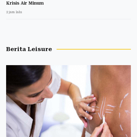
Krisis Air Minum
2 jam lalu
Berita Leisure