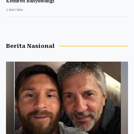
Kemiren Banyuwangi
1 hari lalu
Berita Nasional