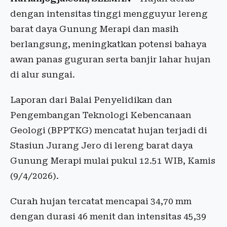
dengan intensitas tinggi mengguyur lereng
barat daya Gunung Merapi dan masih
berlangsung, meningkatkan potensi bahaya
awan panas guguran serta banjir lahar hujan
di alur sungai.
Laporan dari Balai Penyelidikan dan
Pengembangan Teknologi Kebencanaan
Geologi (BPPTKG) mencatat hujan terjadi di
Stasiun Jurang Jero di lereng barat daya
Gunung Merapi mulai pukul 12.51 WIB, Kamis
(9/4/2026).
Curah hujan tercatat mencapai 34,70 mm
dengan durasi 46 menit dan intensitas 45,39