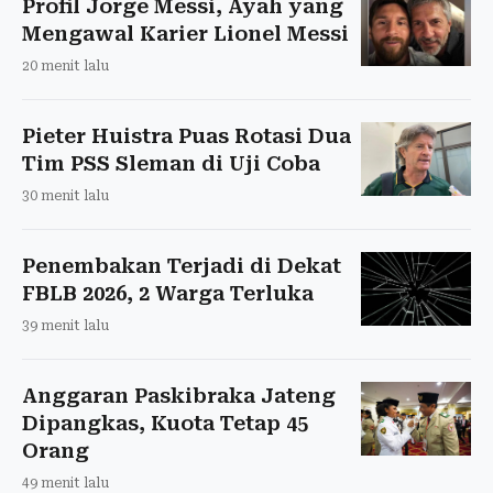
Profil Jorge Messi, Ayah yang
Mengawal Karier Lionel Messi
20 menit lalu
Pieter Huistra Puas Rotasi Dua
Tim PSS Sleman di Uji Coba
30 menit lalu
Penembakan Terjadi di Dekat
FBLB 2026, 2 Warga Terluka
39 menit lalu
Anggaran Paskibraka Jateng
Dipangkas, Kuota Tetap 45
Orang
49 menit lalu