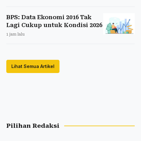
BPS: Data Ekonomi 2016 Tak
Lagi Cukup untuk Kondisi 2026
1 jam lalu
Lihat Semua Artikel
Pilihan Redaksi