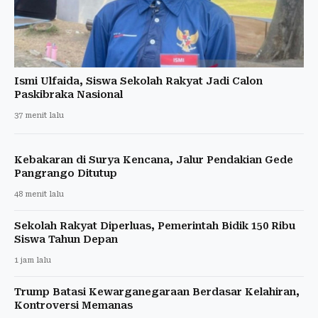
Ismi Ulfaida, Siswa Sekolah Rakyat Jadi Calon
Paskibraka Nasional
37 menit lalu
Kebakaran di Surya Kencana, Jalur Pendakian Gede
Pangrango Ditutup
48 menit lalu
Sekolah Rakyat Diperluas, Pemerintah Bidik 150 Ribu
Siswa Tahun Depan
1 jam lalu
Trump Batasi Kewarganegaraan Berdasar Kelahiran,
Kontroversi Memanas