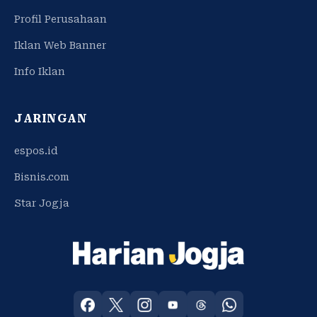
Profil Perusahaan
Iklan Web Banner
Info Iklan
JARINGAN
espos.id
Bisnis.com
Star Jogja