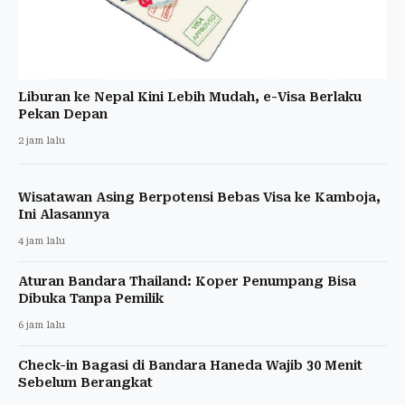
Liburan ke Nepal Kini Lebih Mudah, e-Visa Berlaku
Pekan Depan
2 jam lalu
Wisatawan Asing Berpotensi Bebas Visa ke Kamboja,
Ini Alasannya
4 jam lalu
Aturan Bandara Thailand: Koper Penumpang Bisa
Dibuka Tanpa Pemilik
6 jam lalu
Check-in Bagasi di Bandara Haneda Wajib 30 Menit
Sebelum Berangkat