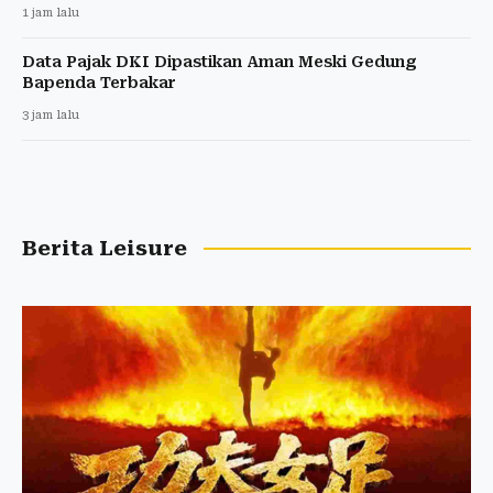
1 jam lalu
Data Pajak DKI Dipastikan Aman Meski Gedung
Bapenda Terbakar
3 jam lalu
Berita Leisure