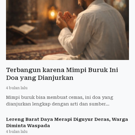
Terbangun karena Mimpi Buruk Ini
Doa yang Dianjurkan
4 bulan lalu
Mimpi buruk bisa membuat cemas, ini doa yang
dianjurkan lengkap dengan arti dan sumber
hadisnya.
Lereng Barat Daya Merapi Diguyur Deras, Warga
Diminta Waspada
4 bulan lalu