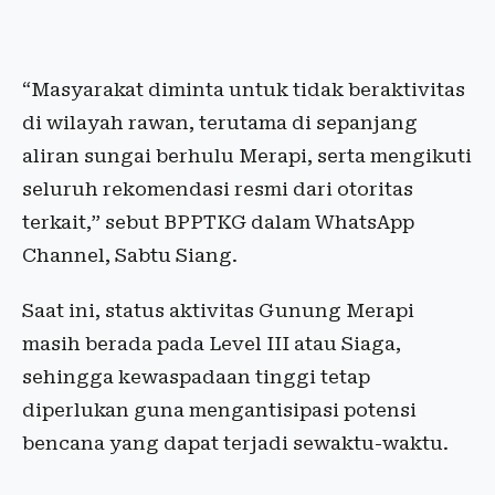
“Masyarakat diminta untuk tidak beraktivitas
di wilayah rawan, terutama di sepanjang
aliran sungai berhulu Merapi, serta mengikuti
seluruh rekomendasi resmi dari otoritas
terkait,” sebut BPPTKG dalam WhatsApp
Channel, Sabtu Siang.
Saat ini, status aktivitas Gunung Merapi
masih berada pada Level III atau Siaga,
sehingga kewaspadaan tinggi tetap
diperlukan guna mengantisipasi potensi
bencana yang dapat terjadi sewaktu-waktu.