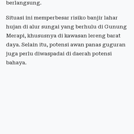
berlangsung.
Situasi ini memperbesar risiko banjir lahar
hujan di alur sungai yang berhulu di Gunung
Merapi, khususnya di kawasan lereng barat
daya. Selain itu, potensi awan panas guguran
juga perlu diwaspadai di daerah potensi
bahaya.