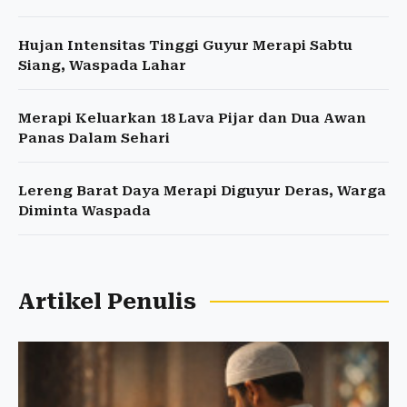
Hujan Intensitas Tinggi Guyur Merapi Sabtu
Siang, Waspada Lahar
Merapi Keluarkan 18 Lava Pijar dan Dua Awan
Panas Dalam Sehari
Lereng Barat Daya Merapi Diguyur Deras, Warga
Diminta Waspada
Artikel Penulis