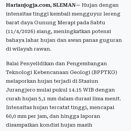
Harianjogja.com, SLEMAN—
Hujan dengan
intensitas tinggi kembali mengguyur lereng
barat daya Gunung Merapi pada Sabtu
(11/4/2026) siang, meningkatkan potensi
bahaya lahar hujan dan awan panas guguran
di wilayah rawan.
Balai Penyelidikan dan Pengembangan
Teknologi Kebencanaan Geologi (BPPTKG)
melaporkan hujan terjadi di Stasiun
Jurangjero mulai pukul 14.15 WIB dengan
curah hujan 5,1 mm dalam durasi lima menit.
Intensitas hujan tercatat tinggi, mencapai
60,0 mm per jam, dan hingga laporan
disampaikan kondisi hujan masih