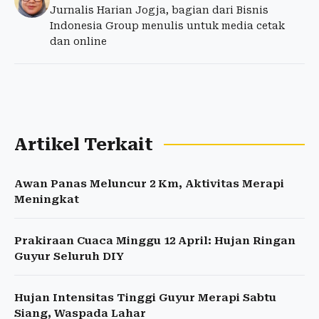
Jurnalis Harian Jogja, bagian dari Bisnis
Indonesia Group menulis untuk media cetak
dan online
Artikel Terkait
Awan Panas Meluncur 2 Km, Aktivitas Merapi
Meningkat
Prakiraan Cuaca Minggu 12 April: Hujan Ringan
Guyur Seluruh DIY
Hujan Intensitas Tinggi Guyur Merapi Sabtu
Siang, Waspada Lahar