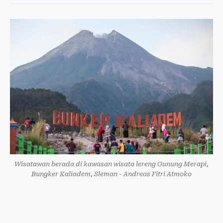
Wisatawan berada di kawasan wisata lereng Gunung Merapi,
Bungker Kaliadem, Sleman - Andreas Fitri Atmoko