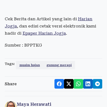
Cek Berita dan Artikel yang lain di
Harian
Jogja
, dan edisi cetak versi elektronik kami
hadir di
Epaper Harian Jogja
.
Sumber : BPPTKG
Tags:
musim hujan
gunung merapi
Share
Maya Herawati