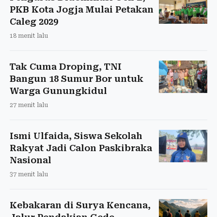
PKB Kota Jogja Mulai Petakan
Caleg 2029
18 menit lalu
Tak Cuma Droping, TNI
Bangun 18 Sumur Bor untuk
Warga Gunungkidul
27 menit lalu
Ismi Ulfaida, Siswa Sekolah
Rakyat Jadi Calon Paskibraka
Nasional
37 menit lalu
Kebakaran di Surya Kencana,