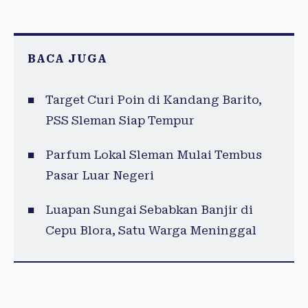
BACA JUGA
Target Curi Poin di Kandang Barito,
PSS Sleman Siap Tempur
Parfum Lokal Sleman Mulai Tembus
Pasar Luar Negeri
Luapan Sungai Sebabkan Banjir di
Cepu Blora, Satu Warga Meninggal