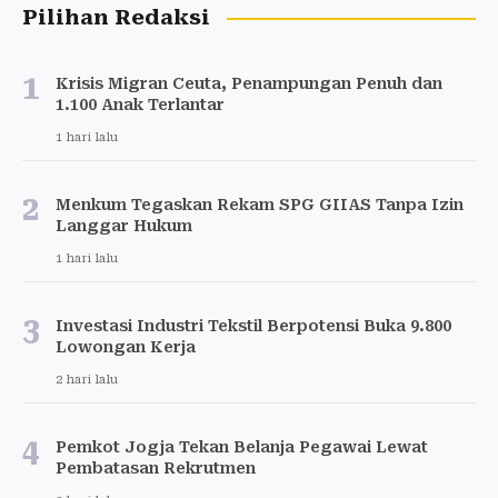
Pilihan Redaksi
1
Krisis Migran Ceuta, Penampungan Penuh dan
1.100 Anak Terlantar
1 hari lalu
2
Menkum Tegaskan Rekam SPG GIIAS Tanpa Izin
Langgar Hukum
1 hari lalu
3
Investasi Industri Tekstil Berpotensi Buka 9.800
Lowongan Kerja
2 hari lalu
4
Pemkot Jogja Tekan Belanja Pegawai Lewat
Pembatasan Rekrutmen