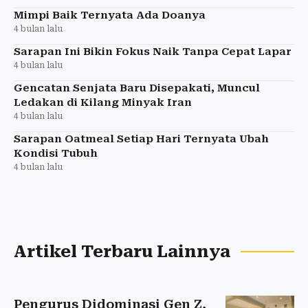
Mimpi Baik Ternyata Ada Doanya
4 bulan lalu
Sarapan Ini Bikin Fokus Naik Tanpa Cepat Lapar
4 bulan lalu
Gencatan Senjata Baru Disepakati, Muncul
Ledakan di Kilang Minyak Iran
4 bulan lalu
Sarapan Oatmeal Setiap Hari Ternyata Ubah
Kondisi Tubuh
4 bulan lalu
Artikel Terbaru Lainnya
Pengurus Didominasi Gen Z,