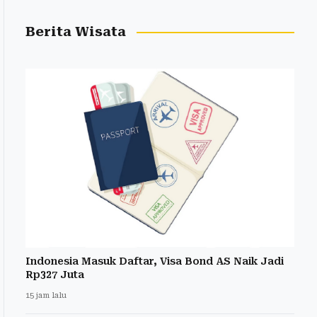
Berita Wisata
Indonesia Masuk Daftar, Visa Bond AS Naik Jadi
Rp327 Juta
15 jam lalu