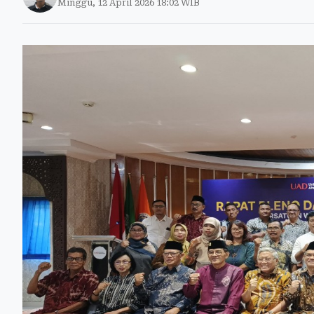
Minggu, 12 April 2026 18:02 WIB