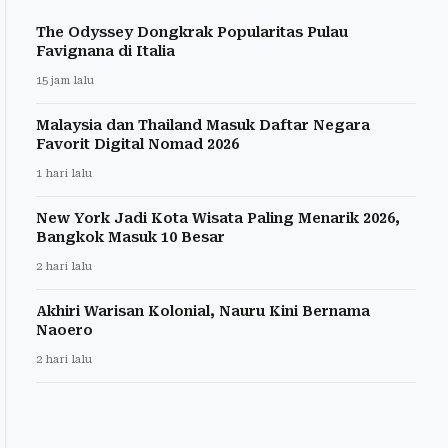
The Odyssey Dongkrak Popularitas Pulau
Favignana di Italia
15 jam lalu
Malaysia dan Thailand Masuk Daftar Negara
Favorit Digital Nomad 2026
1 hari lalu
New York Jadi Kota Wisata Paling Menarik 2026,
Bangkok Masuk 10 Besar
2 hari lalu
Akhiri Warisan Kolonial, Nauru Kini Bernama
Naoero
2 hari lalu