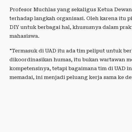
Profesor Muchlas yang sekaligus Ketua Dewa
terhadap langkah organisasi. Oleh karena itu 
DIY untuk berbagai hal, khususnya dalam prakt
mahasiswa.
"Termasuk di UAD itu ada tim peliput untuk be
dikoordinasikan humas, itu bukan wartawan me
kompetensinya, tetapi bagaimana tim di UAD i
memadai, ini menjadi peluang kerja sama ke de