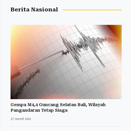
Berita Nasional
Gempa M4,4 Guncang Selatan Bali, Wilayah
Pangandaran Tetap Siaga
27 menit lalu