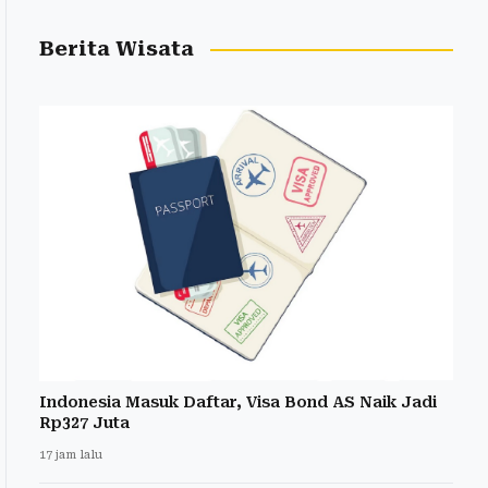
Berita Wisata
Indonesia Masuk Daftar, Visa Bond AS Naik Jadi
Rp327 Juta
17 jam lalu