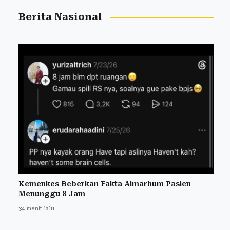
Berita Nasional
Kemenkes Beberkan Fakta Almarhum Pasien
Menunggu 8 Jam
34 menit lalu