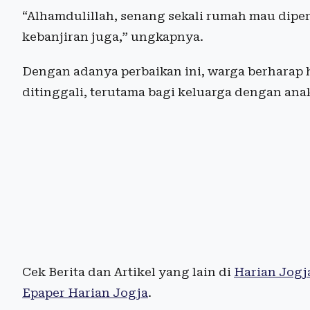
“Alhamdulillah, senang sekali rumah mau diperba
kebanjiran juga,” ungkapnya.
Dengan adanya perbaikan ini, warga berharap h
ditinggali, terutama bagi keluarga dengan ana
Cek Berita dan Artikel yang lain di
Harian Jogj
Epaper Harian Jogja
.