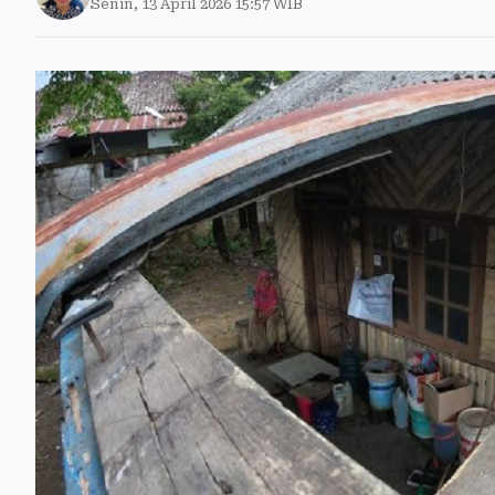
Senin, 13 April 2026 15:57 WIB