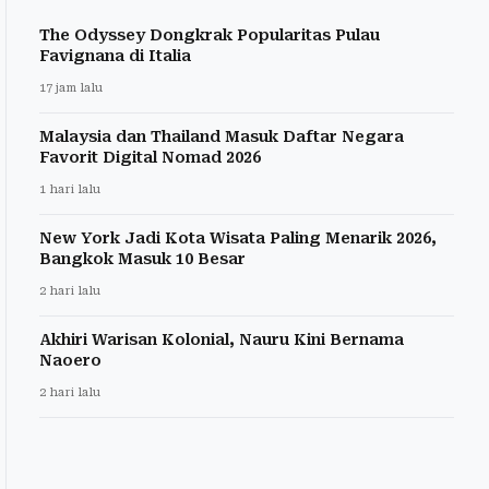
The Odyssey Dongkrak Popularitas Pulau
Favignana di Italia
17 jam lalu
Malaysia dan Thailand Masuk Daftar Negara
Favorit Digital Nomad 2026
1 hari lalu
New York Jadi Kota Wisata Paling Menarik 2026,
Bangkok Masuk 10 Besar
2 hari lalu
Akhiri Warisan Kolonial, Nauru Kini Bernama
Naoero
2 hari lalu