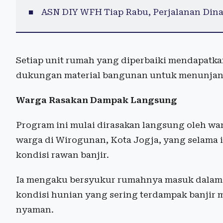
ASN DIY WFH Tiap Rabu, Perjalanan Din
Setiap unit rumah yang diperbaiki mendapatka
dukungan material bangunan untuk menunjang
Warga Rasakan Dampak Langsung
Program ini mulai dirasakan langsung oleh war
warga di Wirogunan, Kota Jogja, yang selama 
kondisi rawan banjir.
Ia mengaku bersyukur rumahnya masuk dalam p
kondisi hunian yang sering terdampak banjir m
nyaman.