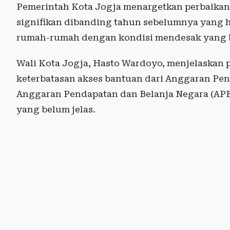
Pemerintah Kota Jogja menargetkan perbaikan
signifikan dibanding tahun sebelumnya yang h
rumah-rumah dengan kondisi mendesak yang b
Wali Kota Jogja, Hasto Wardoyo, menjelaskan 
keterbatasan akses bantuan dari Anggaran Pe
Anggaran Pendapatan dan Belanja Negara (APB
yang belum jelas.