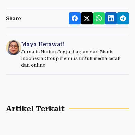
Share
Maya Herawati
Jurnalis Harian Jogja, bagian dari Bisnis
Indonesia Group menulis untuk media cetak
dan online
Artikel Terkait