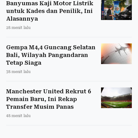
Banyumas Kaji Motor Listrik
untuk Kades dan Penilik, Ini
Alasannya
28 menit lalu
Gempa M4,4 Guncang Selatan
Bali, Wilayah Pangandaran
Tetap Siaga
38 menit lalu
Manchester United Rekrut 6
Pemain Baru, Ini Rekap
Transfer Musim Panas
48 menit lalu