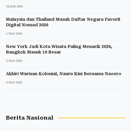
15 jam lalu
Malaysia dan Thailand Masuk Daftar Negara Favorit
Digital Nomad 2026
1 hari lalu
New York Jadi Kota Wisata Paling Menarik 2026,
Bangkok Masuk 10 Besar
2 hari lalu
Akhiri Warisan Kolonial, Nauru Kini Bernama Naoero
2 hari lalu
Berita Nasional