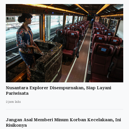
Nusantara Explorer Disempurnakan, Siap Layani
Pariwisata
2 jam lalu
Jangan Asal Memberi Minum Korban Kecelakaan, Ini
Risikonya