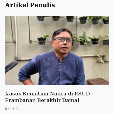
Artikel Penulis
Kasus Kematian Naura di RSUD
Prambanan Berakhir Damai
6 hari lalu