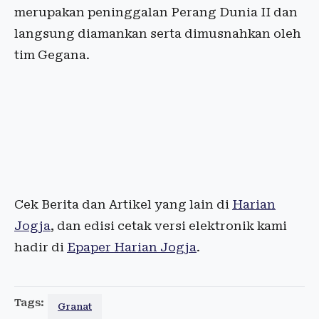
merupakan peninggalan Perang Dunia II dan
langsung diamankan serta dimusnahkan oleh
tim Gegana.
Cek Berita dan Artikel yang lain di
Harian
Jogja
, dan edisi cetak versi elektronik kami
hadir di
Epaper Harian Jogja
.
Tags:
Granat