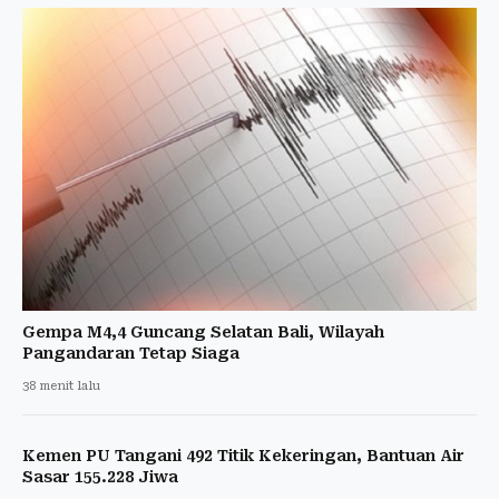
Gempa M4,4 Guncang Selatan Bali, Wilayah
Pangandaran Tetap Siaga
38 menit lalu
Kemen PU Tangani 492 Titik Kekeringan, Bantuan Air
Sasar 155.228 Jiwa