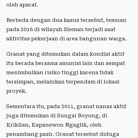
oleh aparat.
Berbeda dengan dua kasus tersebut, temuan
pada 2016 di wilayah Sleman terjadi saat
aktivitas pekerjaan di area bangunan warga.
Granat yang ditemukan dalam kondisi aktif
itu berada bersama amunisi lain dan sempat
menimbulkan risiko tinggi karena tidak
tersimpan, melainkan terpendam di lokasi
proyek.
Sementara itu, pada 2011, granat nanas aktif
juga ditemukan di Sungai Boyong, di
Krikilan, Kapanewon Ngaglik, oleh
penambang pasir. Granat tersebut diduga