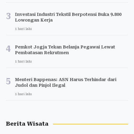
3
Investasi Industri Tekstil Berpotensi Buka 9.800
Lowongan Kerja
1 hari lalu
4
Pemkot Jogja Tekan Belanja Pegawai Lewat
Pembatasan Rekrutmen
1 hari lalu
5
Menteri Bappenas: ASN Harus Terhindar dari
Judol dan Pinjol Ilegal
1 hari lalu
Berita Wisata