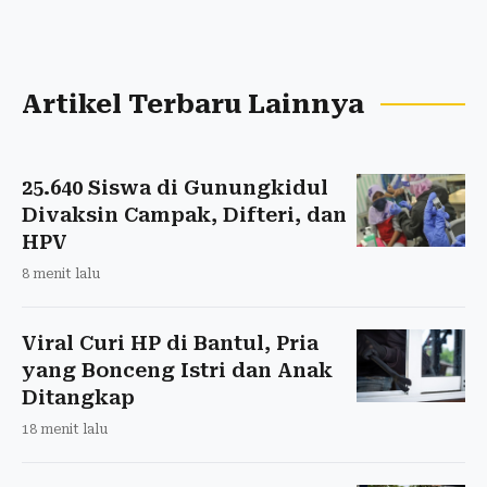
Artikel Terbaru Lainnya
25.640 Siswa di Gunungkidul
Divaksin Campak, Difteri, dan
HPV
8 menit lalu
Viral Curi HP di Bantul, Pria
yang Bonceng Istri dan Anak
Ditangkap
18 menit lalu