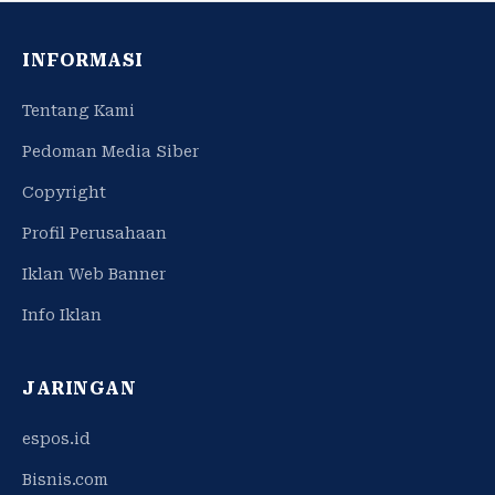
INFORMASI
Tentang Kami
Pedoman Media Siber
Copyright
Profil Perusahaan
Iklan Web Banner
Info Iklan
JARINGAN
espos.id
Bisnis.com