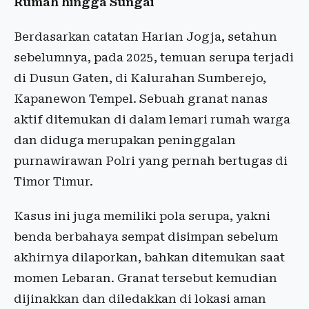
Rumah hingga Sungai
Berdasarkan catatan Harian Jogja, setahun
sebelumnya, pada 2025, temuan serupa terjadi
di Dusun Gaten, di Kalurahan Sumberejo,
Kapanewon Tempel. Sebuah granat nanas
aktif ditemukan di dalam lemari rumah warga
dan diduga merupakan peninggalan
purnawirawan Polri yang pernah bertugas di
Timor Timur.
Kasus ini juga memiliki pola serupa, yakni
benda berbahaya sempat disimpan sebelum
akhirnya dilaporkan, bahkan ditemukan saat
momen Lebaran. Granat tersebut kemudian
dijinakkan dan diledakkan di lokasi aman