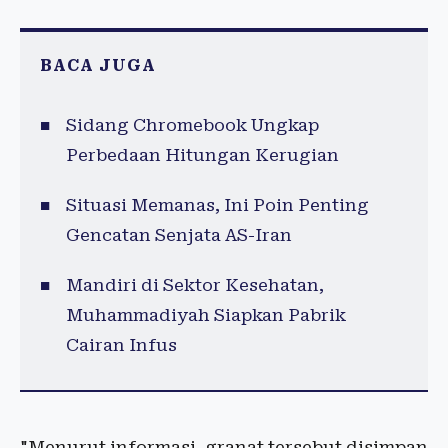
BACA JUGA
Sidang Chromebook Ungkap
Perbedaan Hitungan Kerugian
Situasi Memanas, Ini Poin Penting
Gencatan Senjata AS-Iran
Mandiri di Sektor Kesehatan,
Muhammadiyah Siapkan Pabrik
Cairan Infus
"Menurut informasi, granat tersebut disimpan