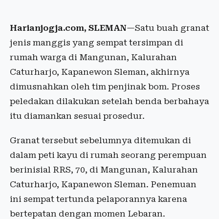
Harianjogja.com, SLEMAN
—Satu buah granat
jenis manggis yang sempat tersimpan di
rumah warga di Mangunan, Kalurahan
Caturharjo, Kapanewon Sleman, akhirnya
dimusnahkan oleh tim penjinak bom. Proses
peledakan dilakukan setelah benda berbahaya
itu diamankan sesuai prosedur.
Granat tersebut sebelumnya ditemukan di
dalam peti kayu di rumah seorang perempuan
berinisial RRS, 70, di Mangunan, Kalurahan
Caturharjo, Kapanewon Sleman. Penemuan
ini sempat tertunda pelaporannya karena
bertepatan dengan momen Lebaran.