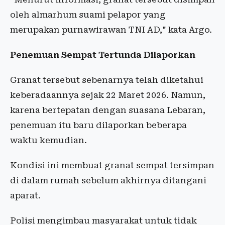
oleh almarhum suami pelapor yang
merupakan purnawirawan TNI AD," kata Argo.
Penemuan Sempat Tertunda Dilaporkan
Granat tersebut sebenarnya telah diketahui
keberadaannya sejak 22 Maret 2026. Namun,
karena bertepatan dengan suasana Lebaran,
penemuan itu baru dilaporkan beberapa
waktu kemudian.
Kondisi ini membuat granat sempat tersimpan
di dalam rumah sebelum akhirnya ditangani
aparat.
Polisi mengimbau masyarakat untuk tidak