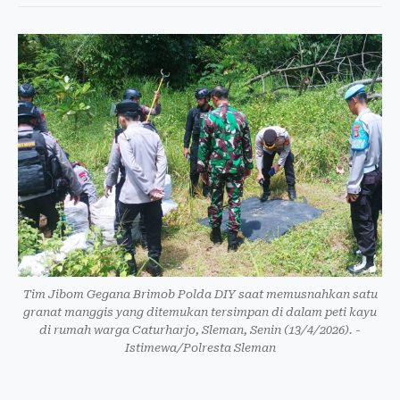
Tim Jibom Gegana Brimob Polda DIY saat memusnahkan satu
granat manggis yang ditemukan tersimpan di dalam peti kayu
di rumah warga Caturharjo, Sleman, Senin (13/4/2026). -
Istimewa/Polresta Sleman