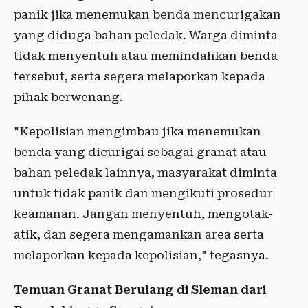
panik jika menemukan benda mencurigakan
yang diduga bahan peledak. Warga diminta
tidak menyentuh atau memindahkan benda
tersebut, serta segera melaporkan kepada
pihak berwenang.
"Kepolisian mengimbau jika menemukan
benda yang dicurigai sebagai granat atau
bahan peledak lainnya, masyarakat diminta
untuk tidak panik dan mengikuti prosedur
keamanan. Jangan menyentuh, mengotak-
atik, dan segera mengamankan area serta
melaporkan kepada kepolisian," tegasnya.
Temuan Granat Berulang di Sleman dari