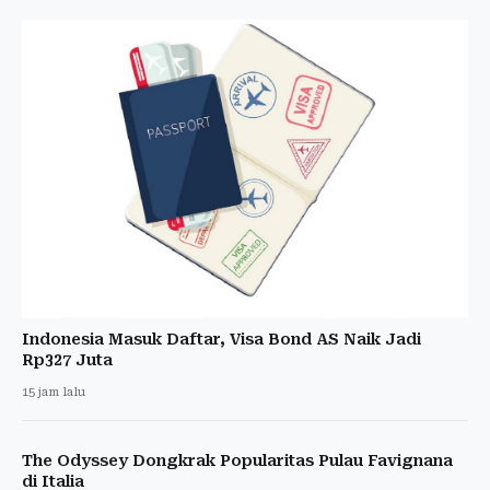
Indonesia Masuk Daftar, Visa Bond AS Naik Jadi
Rp327 Juta
15 jam lalu
The Odyssey Dongkrak Popularitas Pulau Favignana
di Italia