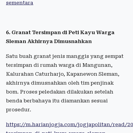
sementara
6. Granat Tersimpan di Peti Kayu Warga
Sleman Akhirnya Dimusnahkan
Satu buah granat jenis manggis yang sempat
tersimpan di rumah warga di Mangunan,
Kalurahan Caturharjo, Kapanewon Sleman,
akhirnya dimusnahkan oleh tim penjinak
bom. Proses peledakan dilakukan setelah
benda berbahaya itu diamankan sesuai
prosedur.
https://m.harianjogja.com/jogjapolitan/read/2