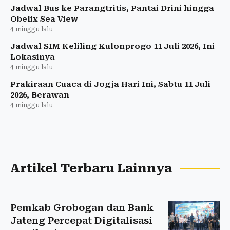
Jadwal Bus ke Parangtritis, Pantai Drini hingga
Obelix Sea View
4 minggu lalu
Jadwal SIM Keliling Kulonprogo 11 Juli 2026, Ini
Lokasinya
4 minggu lalu
Prakiraan Cuaca di Jogja Hari Ini, Sabtu 11 Juli
2026, Berawan
4 minggu lalu
Artikel Terbaru Lainnya
Pemkab Grobogan dan Bank
Jateng Percepat Digitalisasi