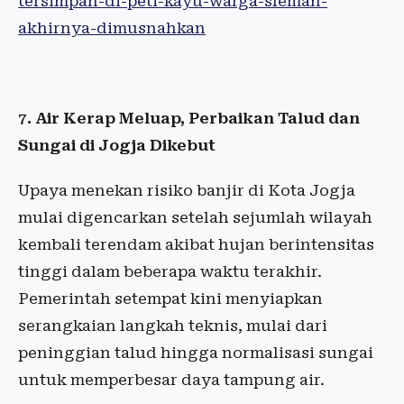
tersimpan-di-peti-kayu-warga-sleman-
akhirnya-dimusnahkan
7. Air Kerap Meluap, Perbaikan Talud dan
Sungai di Jogja Dikebut
Upaya menekan risiko banjir di Kota Jogja
mulai digencarkan setelah sejumlah wilayah
kembali terendam akibat hujan berintensitas
tinggi dalam beberapa waktu terakhir.
Pemerintah setempat kini menyiapkan
serangkaian langkah teknis, mulai dari
peninggian talud hingga normalisasi sungai
untuk memperbesar daya tampung air.