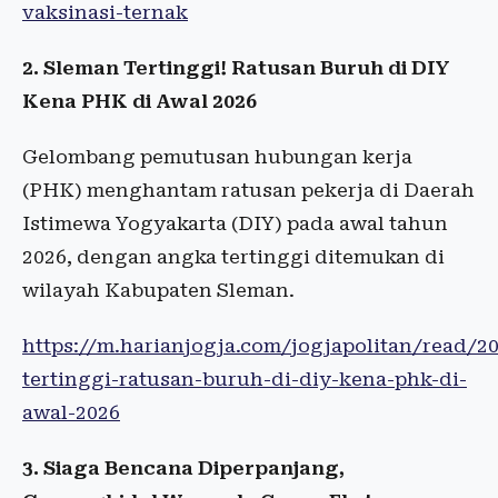
vaksinasi-ternak
2. Sleman Tertinggi! Ratusan Buruh di DIY
Kena PHK di Awal 2026
Gelombang pemutusan hubungan kerja
(PHK) menghantam ratusan pekerja di Daerah
Istimewa Yogyakarta (DIY) pada awal tahun
2026, dengan angka tertinggi ditemukan di
wilayah Kabupaten Sleman.
https://m.harianjogja.com/jogjapolitan/read/2
tertinggi-ratusan-buruh-di-diy-kena-phk-di-
awal-2026
3. Siaga Bencana Diperpanjang,