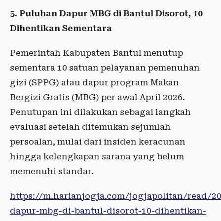
5. Puluhan Dapur MBG di Bantul Disorot, 10
Dihentikan Sementara
Pemerintah Kabupaten Bantul menutup
sementara 10 satuan pelayanan pemenuhan
gizi (SPPG) atau dapur program Makan
Bergizi Gratis (MBG) per awal April 2026.
Penutupan ini dilakukan sebagai langkah
evaluasi setelah ditemukan sejumlah
persoalan, mulai dari insiden keracunan
hingga kelengkapan sarana yang belum
memenuhi standar.
https://m.harianjogja.com/jogjapolitan/read/
dapur-mbg-di-bantul-disorot-10-dihentikan-