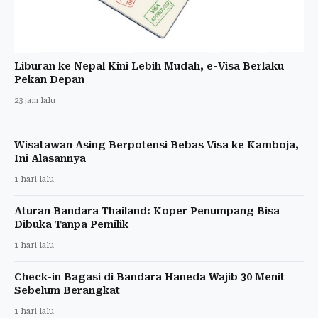
Liburan ke Nepal Kini Lebih Mudah, e-Visa Berlaku
Pekan Depan
23 jam lalu
Wisatawan Asing Berpotensi Bebas Visa ke Kamboja,
Ini Alasannya
1 hari lalu
Aturan Bandara Thailand: Koper Penumpang Bisa
Dibuka Tanpa Pemilik
1 hari lalu
Check-in Bagasi di Bandara Haneda Wajib 30 Menit
Sebelum Berangkat
1 hari lalu