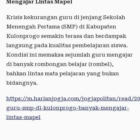
Mengajar Lintas Mapel
Krisis kekurangan guru di jenjang Sekolah
Menengah Pertama (SMP) di Kabupaten
Kulonprogo semakin terasa dan berdampak
langsung pada kualitas pembelajaran siswa.
Kondisi ini memaksa sejumlah guru mengajar
di banyak rombongan belajar (rombel),
bahkan lintas mata pelajaran yang bukan
bidangnya.
https://m.harianjogja.com/jogjapolitan/read/2
guru-smp-di-kulonprogo-banyak-mengajar-
lintas-mapel