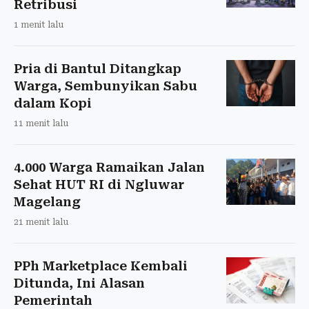
Retribusi
1 menit lalu
Pria di Bantul Ditangkap
Warga, Sembunyikan Sabu
dalam Kopi
11 menit lalu
4.000 Warga Ramaikan Jalan
Sehat HUT RI di Ngluwar
Magelang
21 menit lalu
PPh Marketplace Kembali
Ditunda, Ini Alasan
Pemerintah