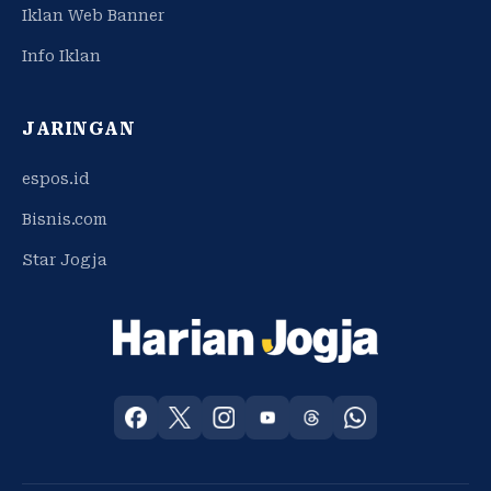
Iklan Web Banner
Info Iklan
JARINGAN
espos.id
Bisnis.com
Star Jogja