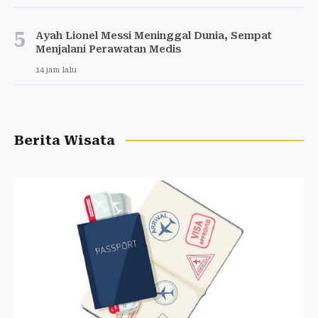
5
Ayah Lionel Messi Meninggal Dunia, Sempat
Menjalani Perawatan Medis
14 jam lalu
Berita Wisata