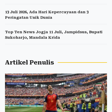
13 Juli 2026, Ada Hari Kepercayaan dan 3
Peringatan Unik Dunia
Top Ten News Jogja 11 Juli, Jampidsus, Bupati
Sukoharjo, Mandala Krida
Artikel Penulis