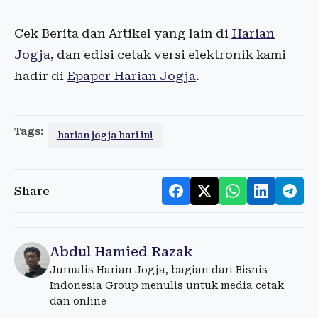
Cek Berita dan Artikel yang lain di
Harian
Jogja
, dan edisi cetak versi elektronik kami
hadir di
Epaper Harian Jogja
.
Tags:
harian jogja hari ini
Share
Abdul Hamied Razak
Jurnalis Harian Jogja, bagian dari Bisnis
Indonesia Group menulis untuk media cetak
dan online