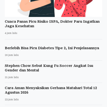
Cuaca Panas Picu Risiko ISPA, Dokter Paru Ingatkan
Jaga Kesehatan
4 jam lalu
Berlebih Bisa Picu Diabetes Tipe 2, Ini Penjelasannya
20 jam lalu
Stephen Chow Sebut Kung Fu Soccer Angkat Isu
Gender dan Mental
21 jam lalu
Cara Aman Menyaksikan Gerhana Matahari Total 12
Agustus 2026
23 jam lalu