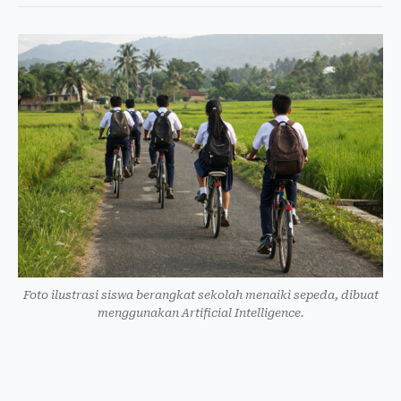
Foto ilustrasi siswa berangkat sekolah menaiki sepeda, dibuat
menggunakan Artificial Intelligence.