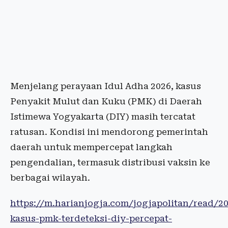
Menjelang perayaan Idul Adha 2026, kasus
Penyakit Mulut dan Kuku (PMK) di Daerah
Istimewa Yogyakarta (DIY) masih tercatat
ratusan. Kondisi ini mendorong pemerintah
daerah untuk mempercepat langkah
pengendalian, termasuk distribusi vaksin ke
berbagai wilayah.
https://m.harianjogja.com/jogjapolitan/read/2
kasus-pmk-terdeteksi-diy-percepat-