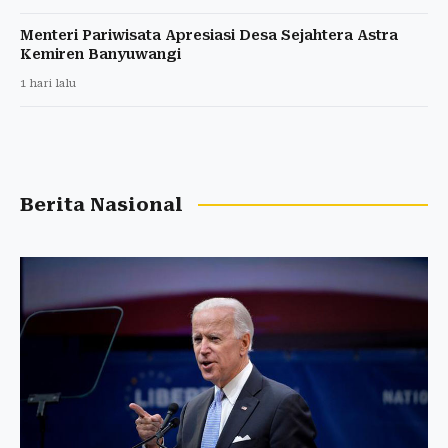
Menteri Pariwisata Apresiasi Desa Sejahtera Astra
Kemiren Banyuwangi
1 hari lalu
Berita Nasional