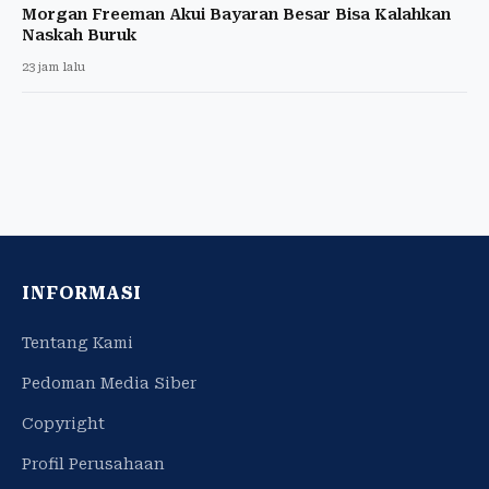
Morgan Freeman Akui Bayaran Besar Bisa Kalahkan
Naskah Buruk
23 jam lalu
INFORMASI
Tentang Kami
Pedoman Media Siber
Copyright
Profil Perusahaan