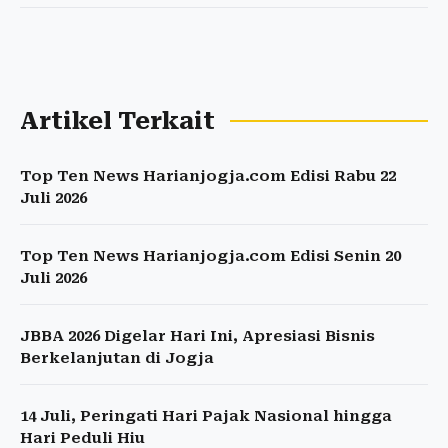
Artikel Terkait
Top Ten News Harianjogja.com Edisi Rabu 22
Juli 2026
Top Ten News Harianjogja.com Edisi Senin 20
Juli 2026
JBBA 2026 Digelar Hari Ini, Apresiasi Bisnis
Berkelanjutan di Jogja
14 Juli, Peringati Hari Pajak Nasional hingga
Hari Peduli Hiu