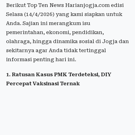
Berikut Top Ten News Harianjogja.com edisi
Selasa (14/4/2026) yang kami siapkan untuk
Anda. Sajian ini merangkum isu
pemerintahan, ekonomi, pendidikan,
olahraga, hingga dinamika sosial di Jogja dan
sekitarnya agar Anda tidak tertinggal
informasi penting hari ini.
1. Ratusan Kasus PMK Terdeteksi, DIY
Percepat Vaksinasi Ternak