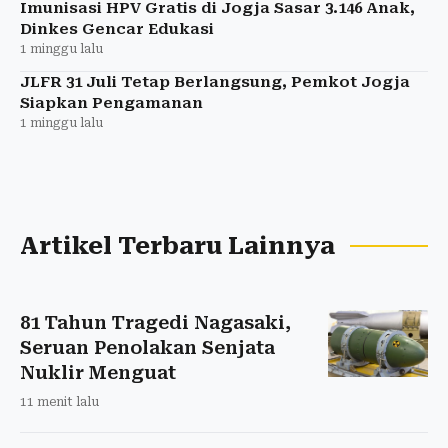
Imunisasi HPV Gratis di Jogja Sasar 3.146 Anak,
Dinkes Gencar Edukasi
1 minggu lalu
JLFR 31 Juli Tetap Berlangsung, Pemkot Jogja
Siapkan Pengamanan
1 minggu lalu
Artikel Terbaru Lainnya
81 Tahun Tragedi Nagasaki,
Seruan Penolakan Senjata
Nuklir Menguat
11 menit lalu