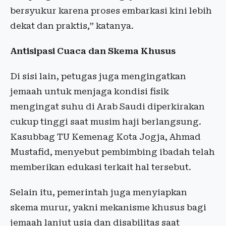
bersyukur karena proses embarkasi kini lebih
dekat dan praktis,” katanya.
Antisipasi Cuaca dan Skema Khusus
Di sisi lain, petugas juga mengingatkan
jemaah untuk menjaga kondisi fisik
mengingat suhu di Arab Saudi diperkirakan
cukup tinggi saat musim haji berlangsung.
Kasubbag TU Kemenag Kota Jogja, Ahmad
Mustafid, menyebut pembimbing ibadah telah
memberikan edukasi terkait hal tersebut.
Selain itu, pemerintah juga menyiapkan
skema murur, yakni mekanisme khusus bagi
jemaah lanjut usia dan disabilitas saat