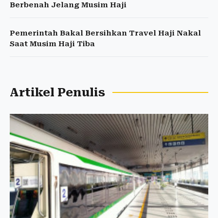
Berbenah Jelang Musim Haji
Pemerintah Bakal Bersihkan Travel Haji Nakal
Saat Musim Haji Tiba
Artikel Penulis