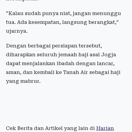
“Kalau sudah punya niat, jangan menunggu
tua. Ada kesempatan, langsung berangkat,”
ujarnya.
Dengan berbagai persiapan tersebut,
diharapkan seluruh jemaah haji asal Jogja
dapat menjalankan ibadah dengan lancar,
aman, dan kembali ke Tanah Air sebagai haji
yang mabrur.
Cek Berita dan Artikel yang lain di
Harian