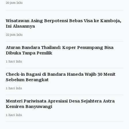
20 jam lalu
Wisatawan Asing Berpotensi Bebas Visa ke Kamboja,
Ini Alasannya
22 jam lalu
Aturan Bandara Thailand: Koper Penumpang Bisa
Dibuka Tanpa Pemilik
1 hari lalu
Check-in Bagasi di Bandara Haneda Wajib 30 Menit
Sebelum Berangkat
1 hari lalu
Menteri Pariwisata Apresiasi Desa Sejahtera Astra
Kemiren Banyuwangi
1 hari lalu