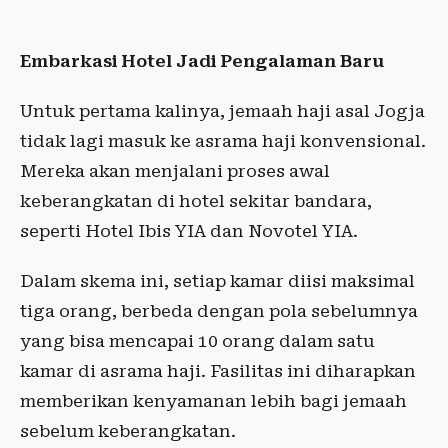
Embarkasi Hotel Jadi Pengalaman Baru
Untuk pertama kalinya, jemaah haji asal Jogja
tidak lagi masuk ke asrama haji konvensional.
Mereka akan menjalani proses awal
keberangkatan di hotel sekitar bandara,
seperti Hotel Ibis YIA dan Novotel YIA.
Dalam skema ini, setiap kamar diisi maksimal
tiga orang, berbeda dengan pola sebelumnya
yang bisa mencapai 10 orang dalam satu
kamar di asrama haji. Fasilitas ini diharapkan
memberikan kenyamanan lebih bagi jemaah
sebelum keberangkatan.