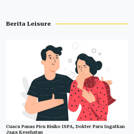
Berita Leisure
Cuaca Panas Picu Risiko ISPA, Dokter Paru Ingatkan
Jaga Kesehatan