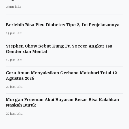
2 jam lalu
Berlebih Bisa Picu Diabetes Tipe 2, Ini Penjelasannya
17 jam lalu
Stephen Chow Sebut Kung Fu Soccer Angkat Isu
Gender dan Mental
19 jam lalu
Cara Aman Menyaksikan Gerhana Matahari Total 12
Agustus 2026
20 jam lalu
Morgan Freeman Akui Bayaran Besar Bisa Kalahkan
Naskah Buruk
20 jam lalu