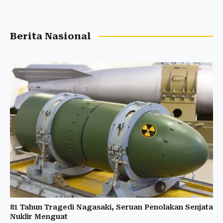
Berita Nasional
81 Tahun Tragedi Nagasaki, Seruan Penolakan Senjata
Nuklir Menguat