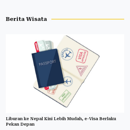
Berita Wisata
Liburan ke Nepal Kini Lebih Mudah, e-Visa Berlaku
Pekan Depan