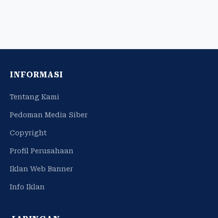
INFORMASI
Tentang Kami
Pedoman Media Siber
Copyright
Profil Perusahaan
Iklan Web Banner
Info Iklan