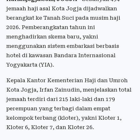
jemaah haji asal Kota Jogja dijadwalkan
berangkat ke Tanah Suci pada musim haji
2026. Pemberangkatan tahun ini
menghadirkan skema baru, yakni
menggunakan sistem embarkasi berbasis
hotel di kawasan Bandara Internasional
Yogyakarta (YIA).
Kepala Kantor Kementerian Haji dan Umroh
Kota Jogja, Irfan Zainudin, menjelaskan total
jemaah terdiri dari 215 laki-laki dan 179
perempuan yang terbagi dalam empat
kelompok terbang (kloter), yakni Kloter 1,
Kloter 6, Kloter 7, dan Kloter 26.