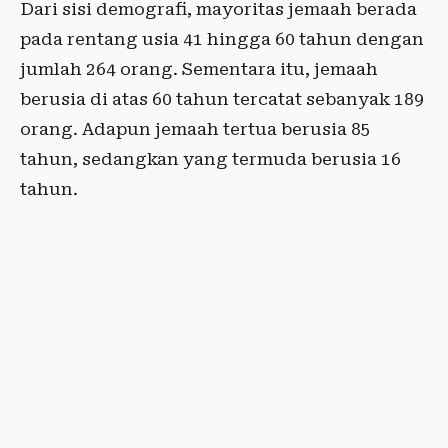
Dari sisi demografi, mayoritas jemaah berada
pada rentang usia 41 hingga 60 tahun dengan
jumlah 264 orang. Sementara itu, jemaah
berusia di atas 60 tahun tercatat sebanyak 189
orang. Adapun jemaah tertua berusia 85
tahun, sedangkan yang termuda berusia 16
tahun.