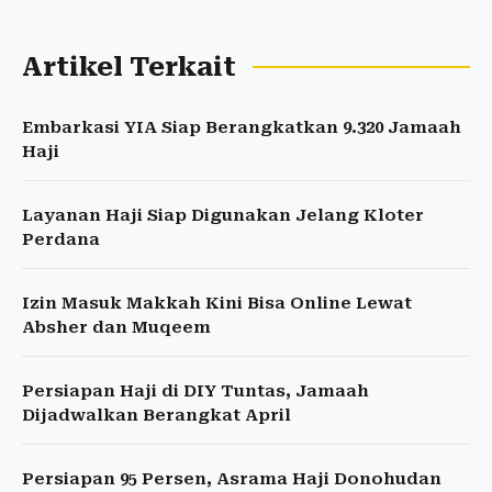
Artikel Terkait
Embarkasi YIA Siap Berangkatkan 9.320 Jamaah
Haji
Layanan Haji Siap Digunakan Jelang Kloter
Perdana
Izin Masuk Makkah Kini Bisa Online Lewat
Absher dan Muqeem
Persiapan Haji di DIY Tuntas, Jamaah
Dijadwalkan Berangkat April
Persiapan 95 Persen, Asrama Haji Donohudan