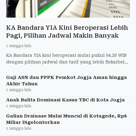
KA Bandara YIA Kini Beroperasi Lebih
Pagi, Pilihan Jadwal Makin Banyak
1 minggu lalu
KA Bandara YIA kini beroperasi mulai pukul 04.20 WIB
dengan pilihan jadwal dan tarif yang lebih fleksibel
bagi penumpang.
Gaji ASN dan PPPK Pemkot Jogja Aman hingga
Akhir Tahun
1 minggu lalu
Anak Balita Dominasi Kasus TBC di Kota Jogja
1 minggu lalu
Galian Drainase Mulai Muncul di Kotagede, Rp6
Miliar Digelontorkan
1 minggu lalu