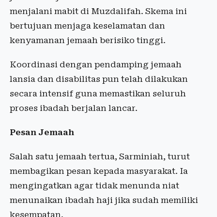
menjalani mabit di Muzdalifah. Skema ini
bertujuan menjaga keselamatan dan
kenyamanan jemaah berisiko tinggi.
Koordinasi dengan pendamping jemaah
lansia dan disabilitas pun telah dilakukan
secara intensif guna memastikan seluruh
proses ibadah berjalan lancar.
Pesan Jemaah
Salah satu jemaah tertua, Sarminiah, turut
membagikan pesan kepada masyarakat. Ia
mengingatkan agar tidak menunda niat
menunaikan ibadah haji jika sudah memiliki
kesempatan.