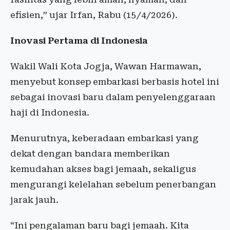
efisien,” ujar Irfan, Rabu (15/4/2026).
Inovasi Pertama di Indonesia
Wakil Wali Kota Jogja, Wawan Harmawan,
menyebut konsep embarkasi berbasis hotel ini
sebagai inovasi baru dalam penyelenggaraan
haji di Indonesia.
Menurutnya, keberadaan embarkasi yang
dekat dengan bandara memberikan
kemudahan akses bagi jemaah, sekaligus
mengurangi kelelahan sebelum penerbangan
jarak jauh.
“Ini pengalaman baru bagi jemaah. Kita