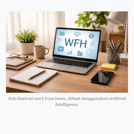
Foto ilustrasi work from home, dibuat menggunakan Artificial
Intelligence.