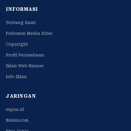
INFORMASI
Tentang Kami
Pedoman Media Siber
Copyright
Profil Perusahaan
Iklan Web Banner
Info Iklan
JARINGAN
espos.id
Bisnis.com
Star Jogja