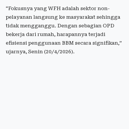
“Fokusnya yang WFH adalah sektor non-
pelayanan langsung ke masyarakat sehingga
tidak mengganggu. Dengan sebagian OPD
bekerja dari rumah, harapannya terjadi
efisiensi penggunaan BBM secara signifikan,”
ujarnya, Senin (20/4/2026).