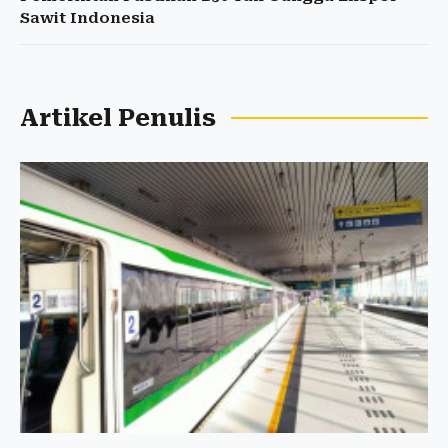
Sawit Indonesia
Artikel Penulis