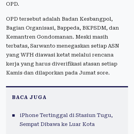
OPD.
OPD tersebut adalah Badan Kesbangpol,
Bagian Organisasi, Bappeda, BKPSDM, dan
Kemantren Gondomanan. Meski masih
terbatas, Sarwanto menegaskan setiap ASN
yang WFH diawasi ketat melalui rencana
kerja yang harus diverifikasi atasan setiap
Kamis dan dilaporkan pada Jumat sore.
BACA JUGA
iPhone Tertinggal di Stasiun Tugu,
Sempat Dibawa ke Luar Kota