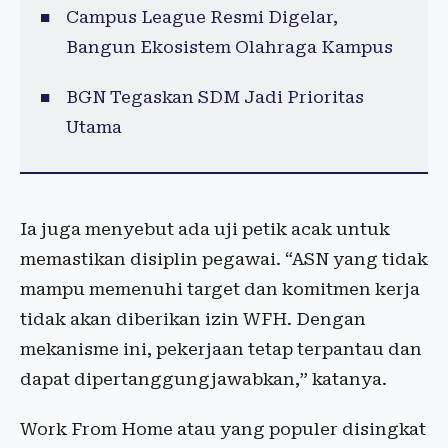
Campus League Resmi Digelar,
Bangun Ekosistem Olahraga Kampus
BGN Tegaskan SDM Jadi Prioritas
Utama
Ia juga menyebut ada uji petik acak untuk
memastikan disiplin pegawai. “ASN yang tidak
mampu memenuhi target dan komitmen kerja
tidak akan diberikan izin WFH. Dengan
mekanisme ini, pekerjaan tetap terpantau dan
dapat dipertanggungjawabkan,” katanya.
Work From Home atau yang populer disingkat