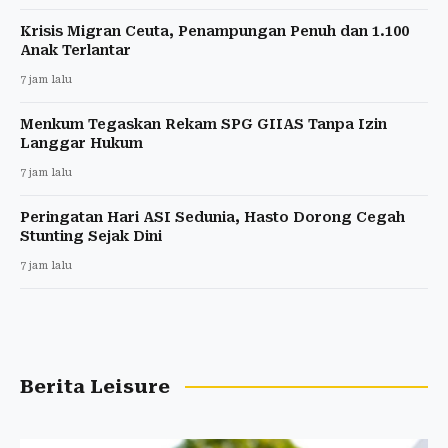
Krisis Migran Ceuta, Penampungan Penuh dan 1.100
Anak Terlantar
7 jam lalu
Menkum Tegaskan Rekam SPG GIIAS Tanpa Izin
Langgar Hukum
7 jam lalu
Peringatan Hari ASI Sedunia, Hasto Dorong Cegah
Stunting Sejak Dini
7 jam lalu
Berita Leisure