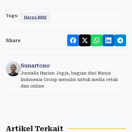
Tags:
Harga BBM
Share
Sunartono
Jurnalis Harian Jogja, bagian dari Bisnis
Indonesia Group menulis untuk media cetak
dan online
Artikel Terkait