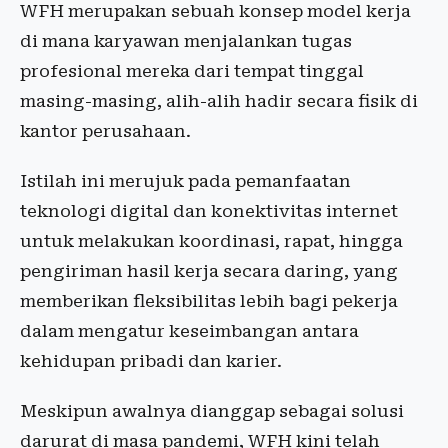
WFH merupakan sebuah konsep model kerja
di mana karyawan menjalankan tugas
profesional mereka dari tempat tinggal
masing-masing, alih-alih hadir secara fisik di
kantor perusahaan.
Istilah ini merujuk pada pemanfaatan
teknologi digital dan konektivitas internet
untuk melakukan koordinasi, rapat, hingga
pengiriman hasil kerja secara daring, yang
memberikan fleksibilitas lebih bagi pekerja
dalam mengatur keseimbangan antara
kehidupan pribadi dan karier.
Meskipun awalnya dianggap sebagai solusi
darurat di masa pandemi, WFH kini telah