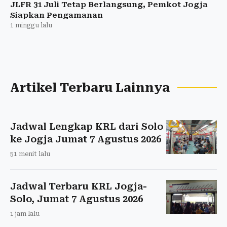
JLFR 31 Juli Tetap Berlangsung, Pemkot Jogja
Siapkan Pengamanan
1 minggu lalu
Artikel Terbaru Lainnya
Jadwal Lengkap KRL dari Solo
ke Jogja Jumat 7 Agustus 2026
51 menit lalu
Jadwal Terbaru KRL Jogja-
Solo, Jumat 7 Agustus 2026
1 jam lalu