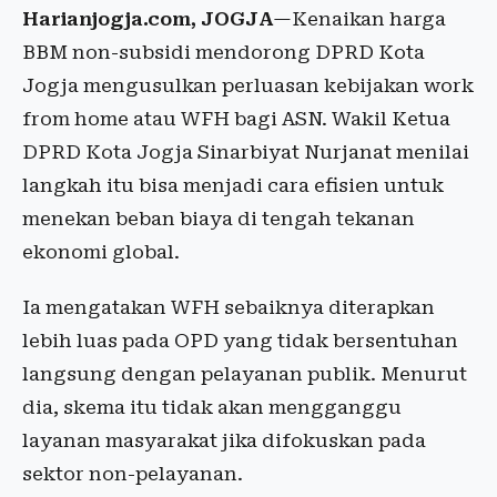
Harianjogja.com, JOGJA
—Kenaikan harga
BBM non-subsidi mendorong DPRD Kota
Jogja mengusulkan perluasan kebijakan work
from home atau WFH bagi ASN. Wakil Ketua
DPRD Kota Jogja Sinarbiyat Nurjanat menilai
langkah itu bisa menjadi cara efisien untuk
menekan beban biaya di tengah tekanan
ekonomi global.
Ia mengatakan WFH sebaiknya diterapkan
lebih luas pada OPD yang tidak bersentuhan
langsung dengan pelayanan publik. Menurut
dia, skema itu tidak akan mengganggu
layanan masyarakat jika difokuskan pada
sektor non-pelayanan.