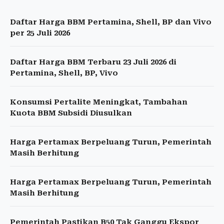
Daftar Harga BBM Pertamina, Shell, BP dan Vivo
per 25 Juli 2026
Daftar Harga BBM Terbaru 23 Juli 2026 di
Pertamina, Shell, BP, Vivo
Konsumsi Pertalite Meningkat, Tambahan
Kuota BBM Subsidi Diusulkan
Harga Pertamax Berpeluang Turun, Pemerintah
Masih Berhitung
Harga Pertamax Berpeluang Turun, Pemerintah
Masih Berhitung
Pemerintah Pastikan B50 Tak Ganggu Ekspor