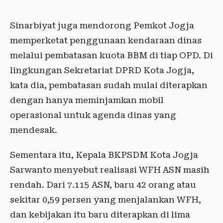
Sinarbiyat juga mendorong Pemkot Jogja
memperketat penggunaan kendaraan dinas
melalui pembatasan kuota BBM di tiap OPD. Di
lingkungan Sekretariat DPRD Kota Jogja,
kata dia, pembatasan sudah mulai diterapkan
dengan hanya meminjamkan mobil
operasional untuk agenda dinas yang
mendesak.
Sementara itu, Kepala BKPSDM Kota Jogja
Sarwanto menyebut realisasi WFH ASN masih
rendah. Dari 7.115 ASN, baru 42 orang atau
sekitar 0,59 persen yang menjalankan WFH,
dan kebijakan itu baru diterapkan di lima