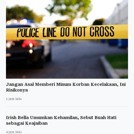
Jangan Asal Memberi Minum Korban Kecelakaan, Ini
Risikonya
1 jam lalu
Irish Bella Umumkan Kehamilan, Sebut Buah Hati
sebagai Keajaiban
4 jam lalu