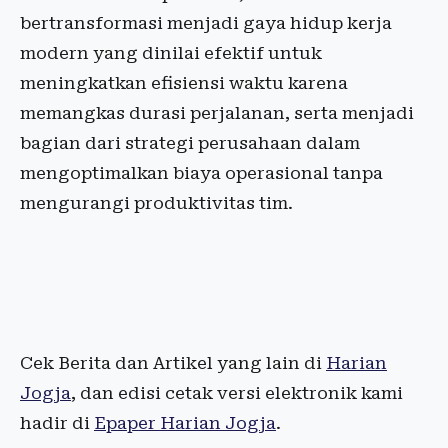
bertransformasi menjadi gaya hidup kerja
modern yang dinilai efektif untuk
meningkatkan efisiensi waktu karena
memangkas durasi perjalanan, serta menjadi
bagian dari strategi perusahaan dalam
mengoptimalkan biaya operasional tanpa
mengurangi produktivitas tim.
Cek Berita dan Artikel yang lain di
Harian
Jogja
, dan edisi cetak versi elektronik kami
hadir di
Epaper Harian Jogja
.