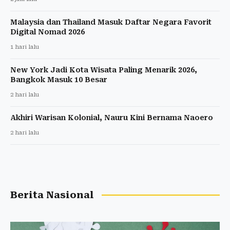
Malaysia dan Thailand Masuk Daftar Negara Favorit
Digital Nomad 2026
1 hari lalu
New York Jadi Kota Wisata Paling Menarik 2026,
Bangkok Masuk 10 Besar
2 hari lalu
Akhiri Warisan Kolonial, Nauru Kini Bernama Naoero
2 hari lalu
Berita Nasional