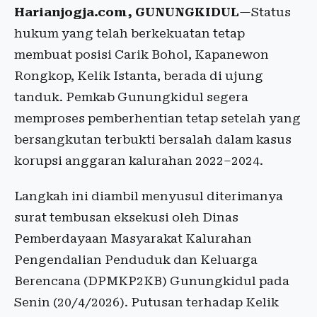
Harianjogja.com, GUNUNGKIDUL
—Status
hukum yang telah berkekuatan tetap
membuat posisi Carik Bohol, Kapanewon
Rongkop, Kelik Istanta, berada di ujung
tanduk. Pemkab Gunungkidul segera
memproses pemberhentian tetap setelah yang
bersangkutan terbukti bersalah dalam kasus
korupsi anggaran kalurahan 2022–2024.
Langkah ini diambil menyusul diterimanya
surat tembusan eksekusi oleh Dinas
Pemberdayaan Masyarakat Kalurahan
Pengendalian Penduduk dan Keluarga
Berencana (DPMKP2KB) Gunungkidul pada
Senin (20/4/2026). Putusan terhadap Kelik