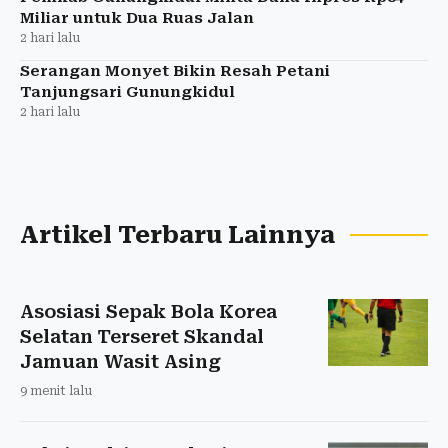
Miliar untuk Dua Ruas Jalan
2 hari lalu
Serangan Monyet Bikin Resah Petani
Tanjungsari Gunungkidul
2 hari lalu
Artikel Terbaru Lainnya
Asosiasi Sepak Bola Korea
Selatan Terseret Skandal
Jamuan Wasit Asing
9 menit lalu