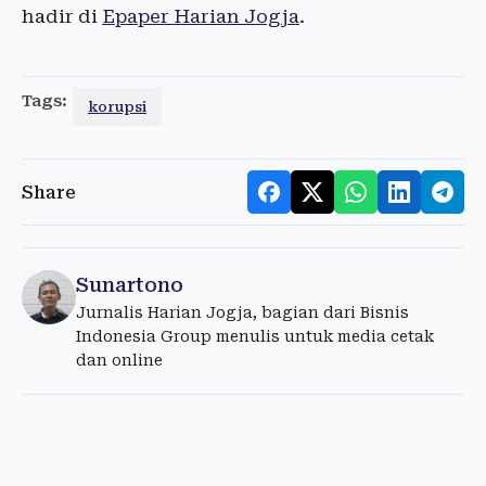
hadir di
Epaper Harian Jogja
.
Tags:
korupsi
Share
Sunartono
Jurnalis Harian Jogja, bagian dari Bisnis
Indonesia Group menulis untuk media cetak
dan online