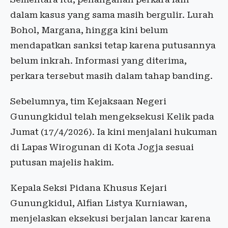
dalam kasus yang sama masih bergulir. Lurah
Bohol, Margana, hingga kini belum
mendapatkan sanksi tetap karena putusannya
belum inkrah. Informasi yang diterima,
perkara tersebut masih dalam tahap banding.
Sebelumnya, tim Kejaksaan Negeri
Gunungkidul telah mengeksekusi Kelik pada
Jumat (17/4/2026). Ia kini menjalani hukuman
di Lapas Wirogunan di Kota Jogja sesuai
putusan majelis hakim.
Kepala Seksi Pidana Khusus Kejari
Gunungkidul, Alfian Listya Kurniawan,
menjelaskan eksekusi berjalan lancar karena