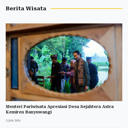
Berita Wisata
Menteri Pariwisata Apresiasi Desa Sejahtera Astra
Kemiren Banyuwangi
3 jam lalu