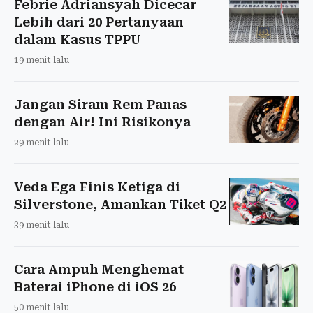
Febrie Adriansyah Dicecar
Lebih dari 20 Pertanyaan
dalam Kasus TPPU
19 menit lalu
Jangan Siram Rem Panas
dengan Air! Ini Risikonya
29 menit lalu
Veda Ega Finis Ketiga di
Silverstone, Amankan Tiket Q2
39 menit lalu
Cara Ampuh Menghemat
Baterai iPhone di iOS 26
50 menit lalu