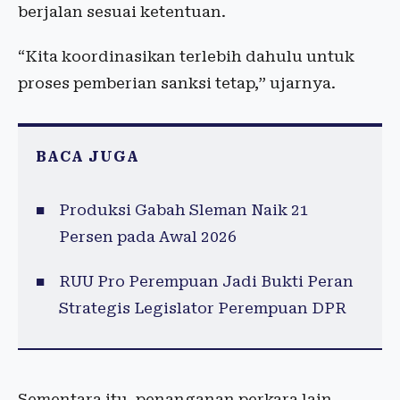
berjalan sesuai ketentuan.
“Kita koordinasikan terlebih dahulu untuk
proses pemberian sanksi tetap,” ujarnya.
BACA JUGA
Produksi Gabah Sleman Naik 21
Persen pada Awal 2026
RUU Pro Perempuan Jadi Bukti Peran
Strategis Legislator Perempuan DPR
Sementara itu, penanganan perkara lain