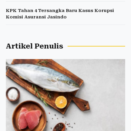
KPK Tahan 4 Tersangka Baru Kasus Korupsi
Komisi Asuransi Jasindo
Artikel Penulis