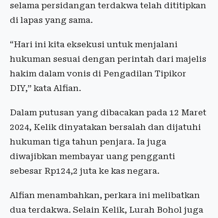
selama persidangan terdakwa telah dititipkan
di lapas yang sama.
“Hari ini kita eksekusi untuk menjalani
hukuman sesuai dengan perintah dari majelis
hakim dalam vonis di Pengadilan Tipikor
DIY,” kata Alfian.
Dalam putusan yang dibacakan pada 12 Maret
2024, Kelik dinyatakan bersalah dan dijatuhi
hukuman tiga tahun penjara. Ia juga
diwajibkan membayar uang pengganti
sebesar Rp124,2 juta ke kas negara.
Alfian menambahkan, perkara ini melibatkan
dua terdakwa. Selain Kelik, Lurah Bohol juga