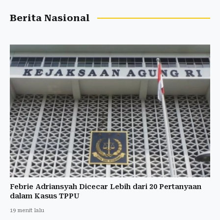
Berita Nasional
Febrie Adriansyah Dicecar Lebih dari 20 Pertanyaan
dalam Kasus TPPU
19 menit lalu