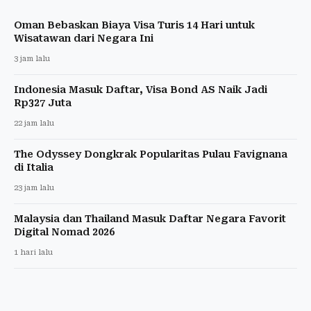
Oman Bebaskan Biaya Visa Turis 14 Hari untuk
Wisatawan dari Negara Ini
3 jam lalu
Indonesia Masuk Daftar, Visa Bond AS Naik Jadi
Rp327 Juta
22 jam lalu
The Odyssey Dongkrak Popularitas Pulau Favignana
di Italia
23 jam lalu
Malaysia dan Thailand Masuk Daftar Negara Favorit
Digital Nomad 2026
1 hari lalu