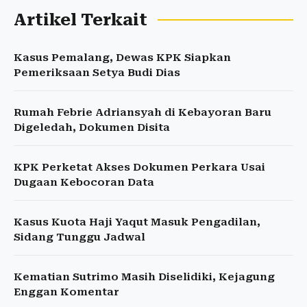
Artikel Terkait
Kasus Pemalang, Dewas KPK Siapkan
Pemeriksaan Setya Budi Dias
Rumah Febrie Adriansyah di Kebayoran Baru
Digeledah, Dokumen Disita
KPK Perketat Akses Dokumen Perkara Usai
Dugaan Kebocoran Data
Kasus Kuota Haji Yaqut Masuk Pengadilan,
Sidang Tunggu Jadwal
Kematian Sutrimo Masih Diselidiki, Kejagung
Enggan Komentar