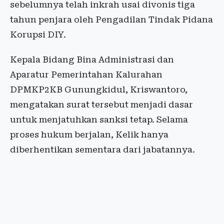
sebelumnya telah inkrah usai divonis tiga
tahun penjara oleh Pengadilan Tindak Pidana
Korupsi DIY.
Kepala Bidang Bina Administrasi dan
Aparatur Pemerintahan Kalurahan
DPMKP2KB Gunungkidul, Kriswantoro,
mengatakan surat tersebut menjadi dasar
untuk menjatuhkan sanksi tetap. Selama
proses hukum berjalan, Kelik hanya
diberhentikan sementara dari jabatannya.