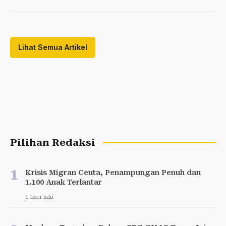
Lihat Semua Artikel
Pilihan Redaksi
1
Krisis Migran Ceuta, Penampungan Penuh dan
1.100 Anak Terlantar
1 hari lalu