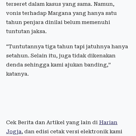
terseret dalam kasus yang sama. Namun,
vonis terhadap Margana yang hanya satu
tahun penjara dinilai belum memenuhi
tuntutan jaksa.
“Tuntutannya tiga tahun tapi jatuhnya hanya
setahun. Selain itu, juga tidak dikenakan
denda sehingga kami ajukan banding,”
katanya.
Cek Berita dan Artikel yang lain di
Harian
Jogja
, dan edisi cetak versi elektronik kami