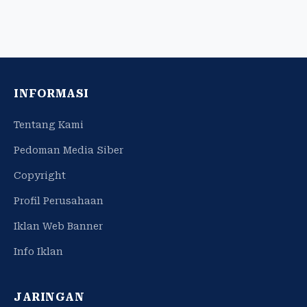
INFORMASI
Tentang Kami
Pedoman Media Siber
Copyright
Profil Perusahaan
Iklan Web Banner
Info Iklan
JARINGAN