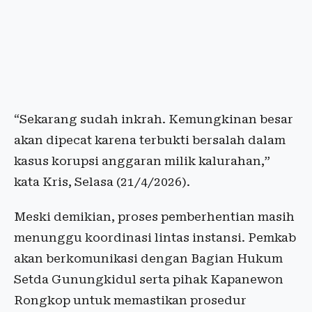
“Sekarang sudah inkrah. Kemungkinan besar
akan dipecat karena terbukti bersalah dalam
kasus korupsi anggaran milik kalurahan,”
kata Kris, Selasa (21/4/2026).
Meski demikian, proses pemberhentian masih
menunggu koordinasi lintas instansi. Pemkab
akan berkomunikasi dengan Bagian Hukum
Setda Gunungkidul serta pihak Kapanewon
Rongkop untuk memastikan prosedur