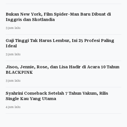
Bukan New York, Film Spider-Man Baru Dibuat di
Inggris dan Skotlandia
3 jam lalu
Gaji Tinggi Tak Harus Lembur, Ini 25 Profesi Paling
Ideal
3 jam lalu
Jisoo, Jennie, Rose, dan Lisa Hadir di Acara 10 Tahun
BLACKPINK
3 jam lalu
Syahrini Comeback Setelah 7 Tahun Vakum, Rilis
Single Kau Yang Utama
4 jam lalu