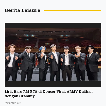
Berita Leisure
Lirik Baru RM BTS di Konser Viral, ARMY Kaitkan
dengan Grammy
59 menit lalu