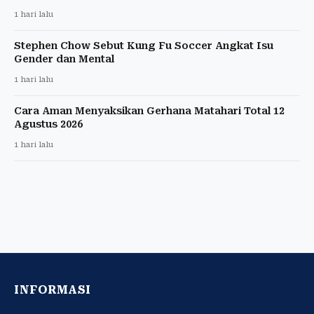
1 hari lalu
Stephen Chow Sebut Kung Fu Soccer Angkat Isu
Gender dan Mental
1 hari lalu
Cara Aman Menyaksikan Gerhana Matahari Total 12
Agustus 2026
1 hari lalu
INFORMASI