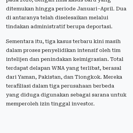
ditemukan hingga periode Januari–April. Dua
di antaranya telah diselesaikan melalui
tindakan administratif berupa deportasi.
Sementara itu, tiga kasus terbaru kini masih
dalam proses penyelidikan intensif oleh tim
intelijen dan penindakan keimigrasian. Total
terdapat delapan WNA yang terlibat, berasal
dari Yaman, Pakistan, dan Tiongkok. Mereka
terafiliasi dalam tiga perusahaan berbeda
yang diduga digunakan sebagai sarana untuk
memperoleh izin tinggal investor.