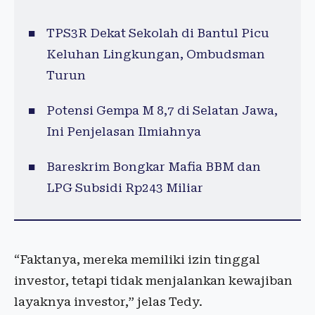
TPS3R Dekat Sekolah di Bantul Picu
Keluhan Lingkungan, Ombudsman
Turun
Potensi Gempa M 8,7 di Selatan Jawa,
Ini Penjelasan Ilmiahnya
Bareskrim Bongkar Mafia BBM dan
LPG Subsidi Rp243 Miliar
“Faktanya, mereka memiliki izin tinggal
investor, tetapi tidak menjalankan kewajiban
layaknya investor,” jelas Tedy.