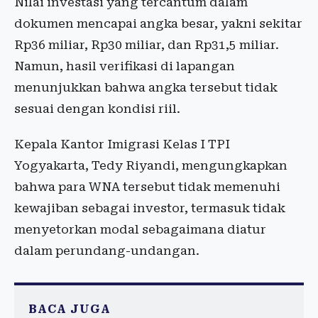
Nilai investasi yang tercantum dalam
dokumen mencapai angka besar, yakni sekitar
Rp36 miliar, Rp30 miliar, dan Rp31,5 miliar.
Namun, hasil verifikasi di lapangan
menunjukkan bahwa angka tersebut tidak
sesuai dengan kondisi riil.
Kepala Kantor Imigrasi Kelas I TPI
Yogyakarta, Tedy Riyandi, mengungkapkan
bahwa para WNA tersebut tidak memenuhi
kewajiban sebagai investor, termasuk tidak
menyetorkan modal sebagaimana diatur
dalam perundang-undangan.
BACA JUGA