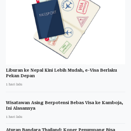
Liburan ke Nepal Kini Lebih Mudah, e-Visa Berlaku
Pekan Depan
1 hari lalu
Wisatawan Asing Berpotensi Bebas Visa ke Kamboja,
Ini Alasannya
1 hari lalu
Aturan Bandara Thailand: Koper Penumpang Bisa