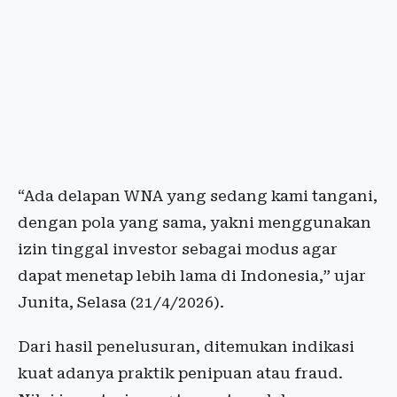
“Ada delapan WNA yang sedang kami tangani,
dengan pola yang sama, yakni menggunakan
izin tinggal investor sebagai modus agar
dapat menetap lebih lama di Indonesia,” ujar
Junita, Selasa (21/4/2026).
Dari hasil penelusuran, ditemukan indikasi
kuat adanya praktik penipuan atau fraud.