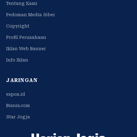
Tentang Kami
Pedoman Media Siber
Copyright
Profil Perusahaan
Iklan Web Banner
Info Iklan
JARINGAN
espos.id
Bisnis.com
Star Jogja