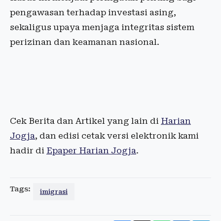
pengawasan terhadap investasi asing,
sekaligus upaya menjaga integritas sistem
perizinan dan keamanan nasional.
Cek Berita dan Artikel yang lain di
Harian
Jogja
, dan edisi cetak versi elektronik kami
hadir di
Epaper Harian Jogja
.
Tags:
imigrasi