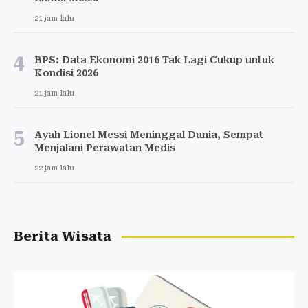
21 jam lalu
4
BPS: Data Ekonomi 2016 Tak Lagi Cukup untuk
Kondisi 2026
21 jam lalu
5
Ayah Lionel Messi Meninggal Dunia, Sempat
Menjalani Perawatan Medis
22 jam lalu
Berita Wisata