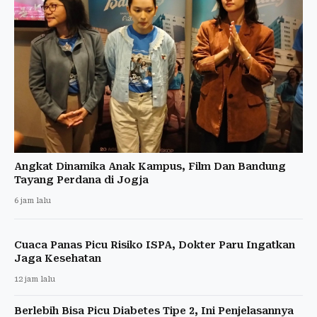
Angkat Dinamika Anak Kampus, Film Dan Bandung
Tayang Perdana di Jogja
6 jam lalu
Cuaca Panas Picu Risiko ISPA, Dokter Paru Ingatkan
Jaga Kesehatan
12 jam lalu
Berlebih Bisa Picu Diabetes Tipe 2, Ini Penjelasannya