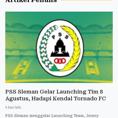
Artikel Penulis
PSS Sleman Gelar Launching Tim 8
Agustus, Hadapi Kendal Tornado FC
6 hari lalu
PSS Sleman menggelar Launching Team, Jersey