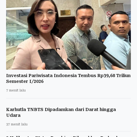
Investasi Pariwisata Indonesia Tembus Rp39,68 Triliun
Semester I/2026
7 menit lalu
Karhutla TNBTS Dipadamkan dari Darat hingga
Udara
37 menit lalu