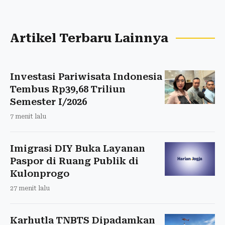
Artikel Terbaru Lainnya
Investasi Pariwisata Indonesia
Tembus Rp39,68 Triliun
Semester I/2026
7 menit lalu
Imigrasi DIY Buka Layanan
Paspor di Ruang Publik di
Kulonprogo
27 menit lalu
Karhutla TNBTS Dipadamkan