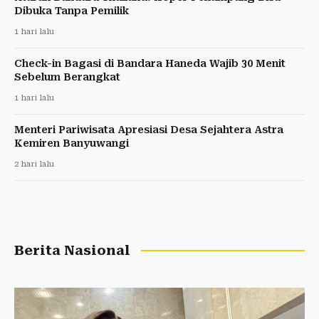
Dibuka Tanpa Pemilik
1 hari lalu
Check-in Bagasi di Bandara Haneda Wajib 30 Menit
Sebelum Berangkat
1 hari lalu
Menteri Pariwisata Apresiasi Desa Sejahtera Astra
Kemiren Banyuwangi
2 hari lalu
Berita Nasional