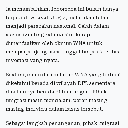
Ia menambahkan, fenomena ini bukan hanya
terjadi di wilayah Jogja, melainkan telah
menjadi persoalan nasional. Celah dalam
skema izin tinggal investor kerap
dimanfaatkan oleh oknum WNA untuk
memperpanjang masa tinggal tanpa aktivitas
investasi yang nyata.
Saat ini, enam dari delapan WNA yang terlibat
diketahui berada di wilayah DIY, sementara
dua lainnya berada di luar negeri. Pihak
imigrasi masih mendalami peran masing-
masing individu dalam kasus tersebut.
Sebagai langkah penanganan, pihak imigrasi