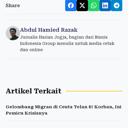
Share
Abdul Hamied Razak
Jurnalis Harian Jogja, bagian dari Bisnis
Indonesia Group menulis untuk media cetak
dan online
Artikel Terkait
Gelombang Migran di Ceuta Telan 67 Korban, Ini
Pemicu Krisisnya