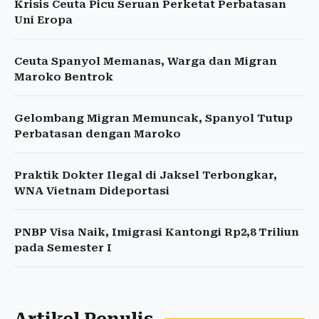
Krisis Ceuta Picu Seruan Perketat Perbatasan
Uni Eropa
Ceuta Spanyol Memanas, Warga dan Migran
Maroko Bentrok
Gelombang Migran Memuncak, Spanyol Tutup
Perbatasan dengan Maroko
Praktik Dokter Ilegal di Jaksel Terbongkar,
WNA Vietnam Dideportasi
PNBP Visa Naik, Imigrasi Kantongi Rp2,8 Triliun
pada Semester I