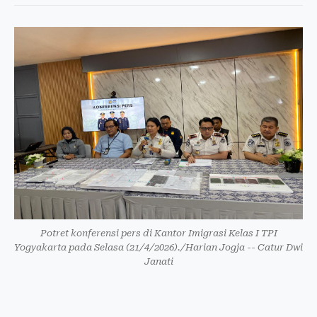
Potret konferensi pers di Kantor Imigrasi Kelas I TPI
Yogyakarta pada Selasa (21/4/2026)./Harian Jogja -- Catur Dwi
Janati