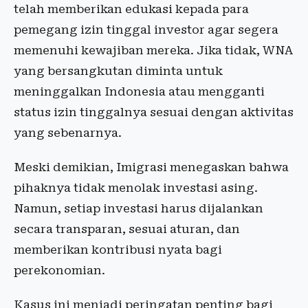
telah memberikan edukasi kepada para
pemegang izin tinggal investor agar segera
memenuhi kewajiban mereka. Jika tidak, WNA
yang bersangkutan diminta untuk
meninggalkan Indonesia atau mengganti
status izin tinggalnya sesuai dengan aktivitas
yang sebenarnya.
Meski demikian, Imigrasi menegaskan bahwa
pihaknya tidak menolak investasi asing.
Namun, setiap investasi harus dijalankan
secara transparan, sesuai aturan, dan
memberikan kontribusi nyata bagi
perekonomian.
Kasus ini menjadi peringatan penting bagi