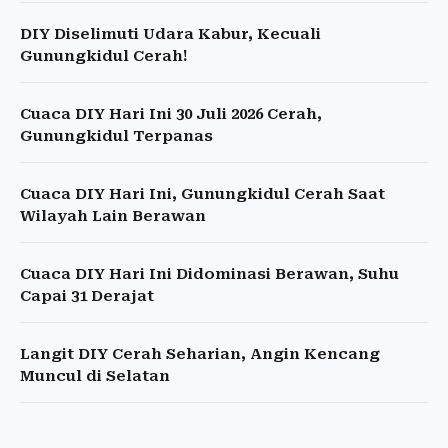
DIY Diselimuti Udara Kabur, Kecuali
Gunungkidul Cerah!
Cuaca DIY Hari Ini 30 Juli 2026 Cerah,
Gunungkidul Terpanas
Cuaca DIY Hari Ini, Gunungkidul Cerah Saat
Wilayah Lain Berawan
Cuaca DIY Hari Ini Didominasi Berawan, Suhu
Capai 31 Derajat
Langit DIY Cerah Seharian, Angin Kencang
Muncul di Selatan