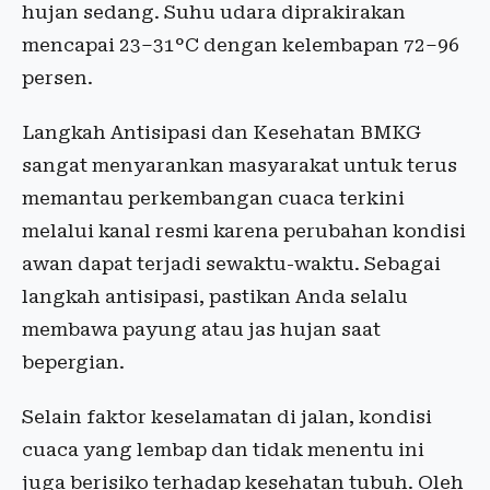
hujan sedang. Suhu udara diprakirakan
mencapai 23–31°C dengan kelembapan 72–96
persen.
Langkah Antisipasi dan Kesehatan BMKG
sangat menyarankan masyarakat untuk terus
memantau perkembangan cuaca terkini
melalui kanal resmi karena perubahan kondisi
awan dapat terjadi sewaktu-waktu. Sebagai
langkah antisipasi, pastikan Anda selalu
membawa payung atau jas hujan saat
bepergian.
Selain faktor keselamatan di jalan, kondisi
cuaca yang lembap dan tidak menentu ini
juga berisiko terhadap kesehatan tubuh. Oleh