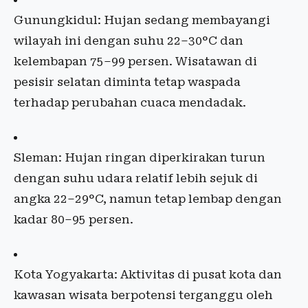
Gunungkidul: Hujan sedang membayangi
wilayah ini dengan suhu 22–30°C dan
kelembapan 75–99 persen. Wisatawan di
pesisir selatan diminta tetap waspada
terhadap perubahan cuaca mendadak.
Sleman: Hujan ringan diperkirakan turun
dengan suhu udara relatif lebih sejuk di
angka 22–29°C, namun tetap lembap dengan
kadar 80–95 persen.
Kota Yogyakarta: Aktivitas di pusat kota dan
kawasan wisata berpotensi terganggu oleh