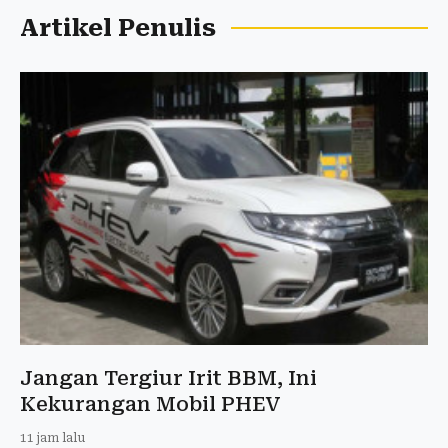
Artikel Penulis
Jangan Tergiur Irit BBM, Ini
Kekurangan Mobil PHEV
11 jam lalu