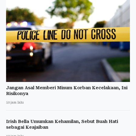
Jangan Asal Memberi Minum Korban Kecelakaan, Ini
Risikonya
10 jam lalu
Irish Bella Umumkan Kehamilan, Sebut Buah Hati
sebagai Keajaiban