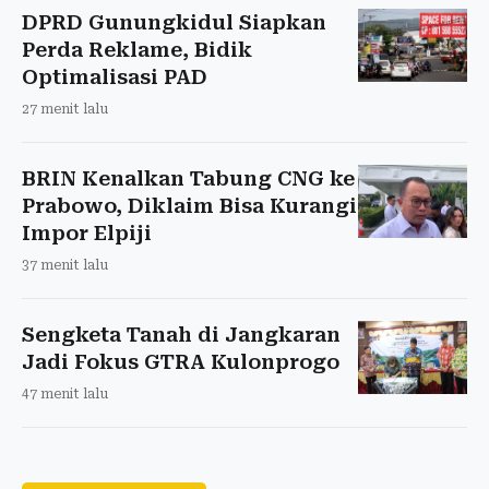
DPRD Gunungkidul Siapkan
Perda Reklame, Bidik
Optimalisasi PAD
27 menit lalu
BRIN Kenalkan Tabung CNG ke
Prabowo, Diklaim Bisa Kurangi
Impor Elpiji
37 menit lalu
Sengketa Tanah di Jangkaran
Jadi Fokus GTRA Kulonprogo
47 menit lalu