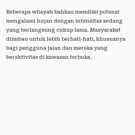
Beberapa wilayah bahkan memiliki potensi
mengalami hujan dengan intensitas sedang
yang berlangsung cukup lama. Masyarakat
diimbau untuk lebih berhati-hati, khususnya
bagi pengguna jalan dan mereka yang
beraktivitas di kawasan terbuka.