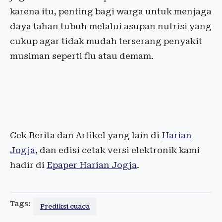
karena itu, penting bagi warga untuk menjaga
daya tahan tubuh melalui asupan nutrisi yang
cukup agar tidak mudah terserang penyakit
musiman seperti flu atau demam.
Cek Berita dan Artikel yang lain di
Harian
Jogja
, dan edisi cetak versi elektronik kami
hadir di
Epaper Harian Jogja
.
Tags:
Prediksi cuaca