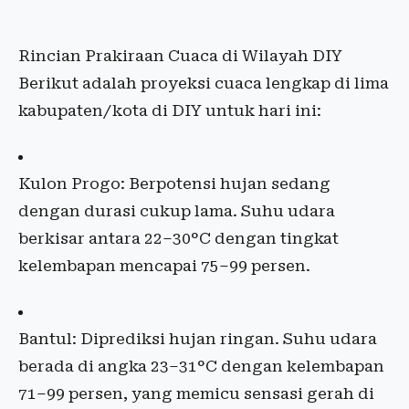
Rincian Prakiraan Cuaca di Wilayah DIY
Berikut adalah proyeksi cuaca lengkap di lima
kabupaten/kota di DIY untuk hari ini:
Kulon Progo: Berpotensi hujan sedang
dengan durasi cukup lama. Suhu udara
berkisar antara 22–30°C dengan tingkat
kelembapan mencapai 75–99 persen.
Bantul: Diprediksi hujan ringan. Suhu udara
berada di angka 23–31°C dengan kelembapan
71–99 persen, yang memicu sensasi gerah di