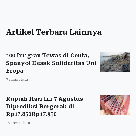
Artikel Terbaru Lainnya
100 Imigran Tewas di Ceuta,
Spanyol Desak Solidaritas Uni
Eropa
7 menit lalu
Rupiah Hari Ini 7 Agustus
Diprediksi Bergerak di
Rp17.850Rp17.950
17 menit lalu