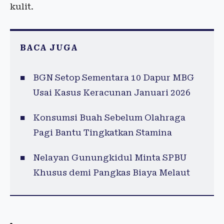
kulit.
BACA JUGA
BGN Setop Sementara 10 Dapur MBG
Usai Kasus Keracunan Januari 2026
Konsumsi Buah Sebelum Olahraga
Pagi Bantu Tingkatkan Stamina
Nelayan Gunungkidul Minta SPBU
Khusus demi Pangkas Biaya Melaut