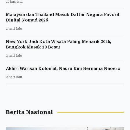
10 jam lalu
Malaysia dan Thailand Masuk Daftar Negara Favorit
Digital Nomad 2026
1 hari lalu
New York Jadi Kota Wisata Paling Menarik 2026,
Bangkok Masuk 10 Besar
2 hari lalu
Akhiri Warisan Kolonial, Nauru Kini Bernama Naoero
2 hari lalu
Berita Nasional