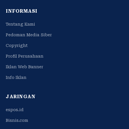
INFORMASI
Tentang Kami
Pedoman Media Siber
Copyright
Profil Perusahaan
Iklan Web Banner
Info Iklan
JARINGAN
espos.id
Bisnis.com