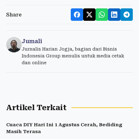
Share
Jumali
Jurnalis Harian Jogja, bagian dari Bisnis
Indonesia Group menulis untuk media cetak
dan online
Artikel Terkait
Cuaca DIY Hari Ini 1 Agustus Cerah, Bediding
Masih Terasa