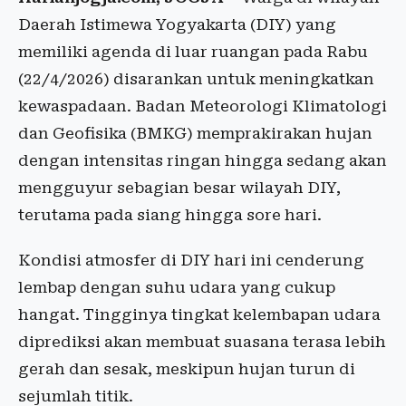
Daerah Istimewa Yogyakarta (DIY) yang
memiliki agenda di luar ruangan pada Rabu
(22/4/2026) disarankan untuk meningkatkan
kewaspadaan. Badan Meteorologi Klimatologi
dan Geofisika (BMKG) memprakirakan hujan
dengan intensitas ringan hingga sedang akan
mengguyur sebagian besar wilayah DIY,
terutama pada siang hingga sore hari.
Kondisi atmosfer di DIY hari ini cenderung
lembap dengan suhu udara yang cukup
hangat. Tingginya tingkat kelembapan udara
diprediksi akan membuat suasana terasa lebih
gerah dan sesak, meskipun hujan turun di
sejumlah titik.