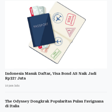
Indonesia Masuk Daftar, Visa Bond AS Naik Jadi
Rp327 Juta
10 jam lalu
The Odyssey Dongkrak Popularitas Pulau Favignana
di Italia