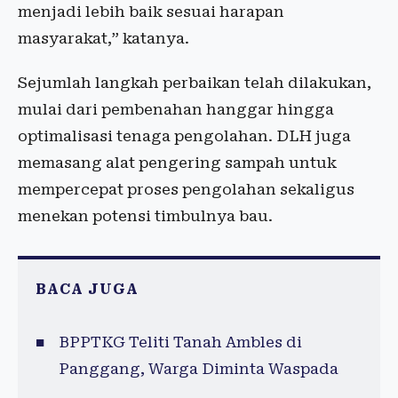
menjadi lebih baik sesuai harapan
masyarakat,” katanya.
Sejumlah langkah perbaikan telah dilakukan,
mulai dari pembenahan hanggar hingga
optimalisasi tenaga pengolahan. DLH juga
memasang alat pengering sampah untuk
mempercepat proses pengolahan sekaligus
menekan potensi timbulnya bau.
BACA JUGA
BPPTKG Teliti Tanah Ambles di
Panggang, Warga Diminta Waspada