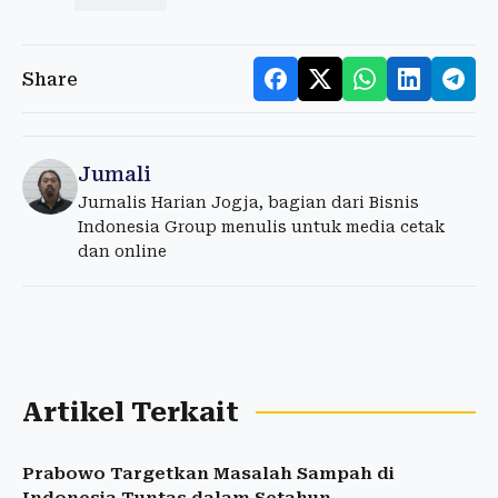
Share
Jumali
Jurnalis Harian Jogja, bagian dari Bisnis
Indonesia Group menulis untuk media cetak
dan online
Artikel Terkait
Prabowo Targetkan Masalah Sampah di