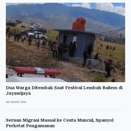
Dua Warga Ditembak Saat Festival Lembah Baliem di
Jayawijaya
46 menit lalu
Seruan Migrasi Massal ke Ceuta Muncul, Spanyol
Perketat Pengamanan