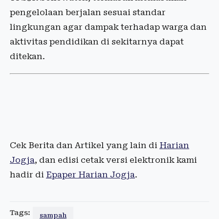
pengelolaan berjalan sesuai standar
lingkungan agar dampak terhadap warga dan
aktivitas pendidikan di sekitarnya dapat
ditekan.
Cek Berita dan Artikel yang lain di
Harian
Jogja
, dan edisi cetak versi elektronik kami
hadir di
Epaper Harian Jogja
.
Tags:
sampah