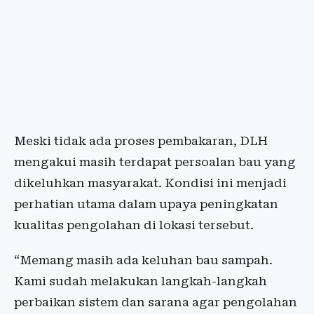
Meski tidak ada proses pembakaran, DLH
mengakui masih terdapat persoalan bau yang
dikeluhkan masyarakat. Kondisi ini menjadi
perhatian utama dalam upaya peningkatan
kualitas pengolahan di lokasi tersebut.
“Memang masih ada keluhan bau sampah.
Kami sudah melakukan langkah-langkah
perbaikan sistem dan sarana agar pengolahan