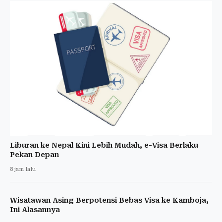
Liburan ke Nepal Kini Lebih Mudah, e-Visa Berlaku
Pekan Depan
8 jam lalu
Wisatawan Asing Berpotensi Bebas Visa ke Kamboja,
Ini Alasannya