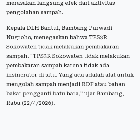
merasakan langsung efek dari aktivitas
pengolahan sampah.
Kepala DLH Bantul, Bambang Purwadi
Nugroho, menegaskan bahwa TPS3R
Sokowaten tidak melakukan pembakaran
sampah. “TPS3R Sokowaten tidak melakukan
pembakaran sampah karena tidak ada
insinerator di situ. Yang ada adalah alat untuk
mengolah sampah menjadi RDF atau bahan
bakar pengganti batu bara,” ujar Bambang,
Rabu (22/4/2026).