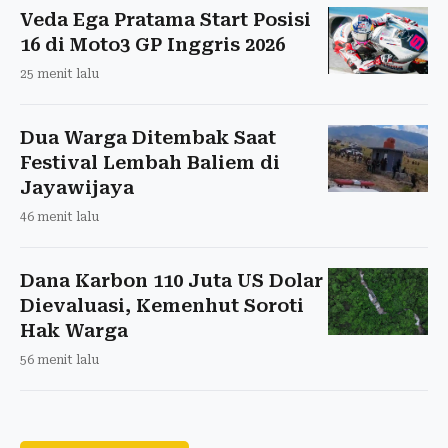
Veda Ega Pratama Start Posisi
16 di Moto3 GP Inggris 2026
25 menit lalu
Dua Warga Ditembak Saat
Festival Lembah Baliem di
Jayawijaya
46 menit lalu
Dana Karbon 110 Juta US Dolar
Dievaluasi, Kemenhut Soroti
Hak Warga
56 menit lalu