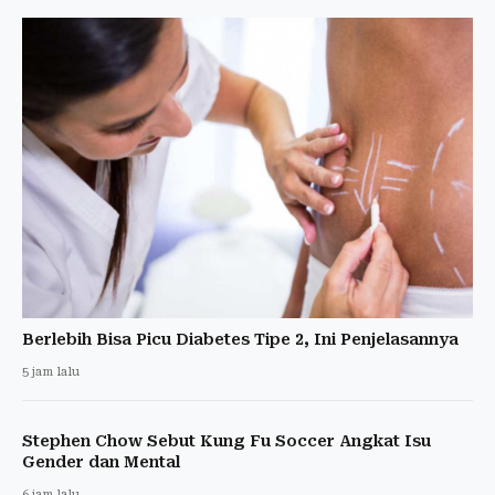
Berlebih Bisa Picu Diabetes Tipe 2, Ini Penjelasannya
5 jam lalu
Stephen Chow Sebut Kung Fu Soccer Angkat Isu
Gender dan Mental
6 jam lalu