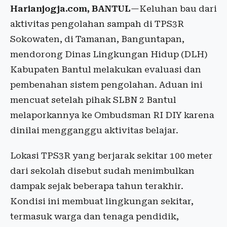
Harianjogja.com, BANTUL
—Keluhan bau dari
aktivitas pengolahan sampah di TPS3R
Sokowaten, di Tamanan, Banguntapan,
mendorong Dinas Lingkungan Hidup (DLH)
Kabupaten Bantul melakukan evaluasi dan
pembenahan sistem pengolahan. Aduan ini
mencuat setelah pihak SLBN 2 Bantul
melaporkannya ke Ombudsman RI DIY karena
dinilai mengganggu aktivitas belajar.
Lokasi TPS3R yang berjarak sekitar 100 meter
dari sekolah disebut sudah menimbulkan
dampak sejak beberapa tahun terakhir.
Kondisi ini membuat lingkungan sekitar,
termasuk warga dan tenaga pendidik,