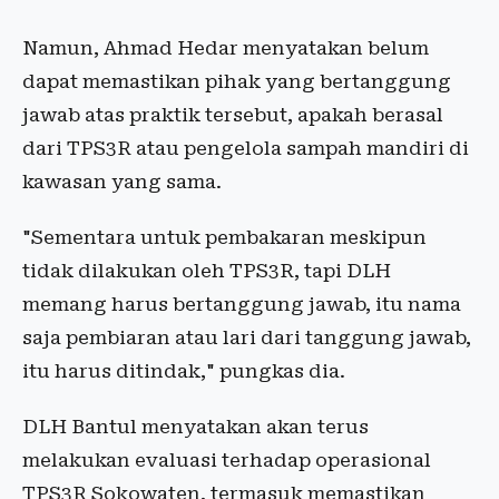
Namun, Ahmad Hedar menyatakan belum
dapat memastikan pihak yang bertanggung
jawab atas praktik tersebut, apakah berasal
dari TPS3R atau pengelola sampah mandiri di
kawasan yang sama.
"Sementara untuk pembakaran meskipun
tidak dilakukan oleh TPS3R, tapi DLH
memang harus bertanggung jawab, itu nama
saja pembiaran atau lari dari tanggung jawab,
itu harus ditindak," pungkas dia.
DLH Bantul menyatakan akan terus
melakukan evaluasi terhadap operasional
TPS3R Sokowaten, termasuk memastikan