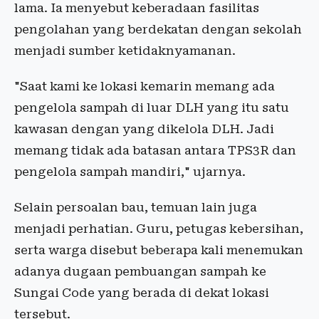
lama. Ia menyebut keberadaan fasilitas
pengolahan yang berdekatan dengan sekolah
menjadi sumber ketidaknyamanan.
"Saat kami ke lokasi kemarin memang ada
pengelola sampah di luar DLH yang itu satu
kawasan dengan yang dikelola DLH. Jadi
memang tidak ada batasan antara TPS3R dan
pengelola sampah mandiri," ujarnya.
Selain persoalan bau, temuan lain juga
menjadi perhatian. Guru, petugas kebersihan,
serta warga disebut beberapa kali menemukan
adanya dugaan pembuangan sampah ke
Sungai Code yang berada di dekat lokasi
tersebut.