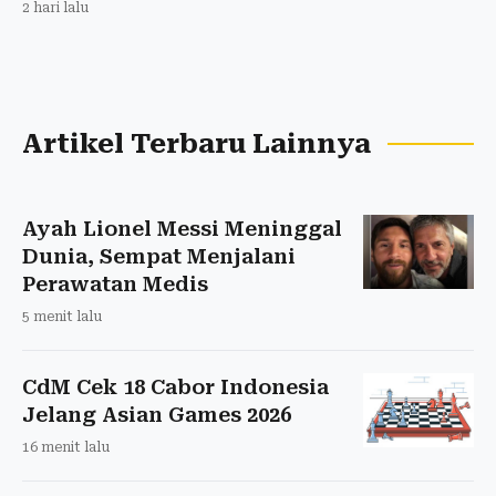
2 hari lalu
Artikel Terbaru Lainnya
Ayah Lionel Messi Meninggal
Dunia, Sempat Menjalani
Perawatan Medis
5 menit lalu
CdM Cek 18 Cabor Indonesia
Jelang Asian Games 2026
16 menit lalu