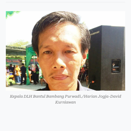
Kepala DLH Bantul Bambang Purwadi./Harian Jogja-David
Kurniawan