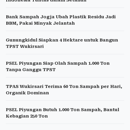
Indonesia Tuntas dalam Setahun
Bank Sampah Jogja Ubah Plastik Residu Jadi
BBM, Pakai Minyak Jelantah
Gunungkidul Siapkan 4 Hektare untuk Bangun
TPST Wukirsari
PSEL Piyungan Siap Olah Sampah 1.000 Ton
Tanpa Ganggu TPST
TPAS Wukirsari Terima 60 Ton Sampah per Hari,
Organik Dominan
PSEL Piyungan Butuh 1.000 Ton Sampah, Bantul
Kebagian 250 Ton