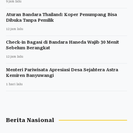
9 jam lalu
Aturan Bandara Thailand: Koper Penumpang Bisa
Dibuka Tanpa Pemilik
12 jam lalu
Check-in Bagasi di Bandara Haneda Wajib 30 Menit
Sebelum Berangkat
12 jam lalu
Menteri Pariwisata Apresiasi Desa Sejahtera Astra
Kemiren Banyuwangi
1 hari lalu
Berita Nasional