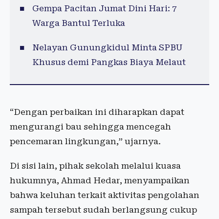
Gempa Pacitan Jumat Dini Hari: 7
Warga Bantul Terluka
Nelayan Gunungkidul Minta SPBU
Khusus demi Pangkas Biaya Melaut
“Dengan perbaikan ini diharapkan dapat
mengurangi bau sehingga mencegah
pencemaran lingkungan,” ujarnya.
Di sisi lain, pihak sekolah melalui kuasa
hukumnya, Ahmad Hedar, menyampaikan
bahwa keluhan terkait aktivitas pengolahan
sampah tersebut sudah berlangsung cukup