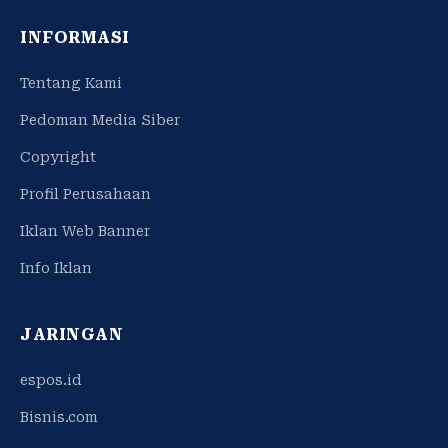
INFORMASI
Tentang Kami
Pedoman Media Siber
Copyright
Profil Perusahaan
Iklan Web Banner
Info Iklan
JARINGAN
espos.id
Bisnis.com