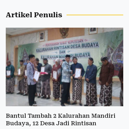
Artikel Penulis
Bantul Tambah 2 Kalurahan Mandiri
Budaya, 12 Desa Jadi Rintisan