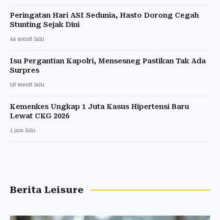
Peringatan Hari ASI Sedunia, Hasto Dorong Cegah
Stunting Sejak Dini
44 menit lalu
Isu Pergantian Kapolri, Mensesneg Pastikan Tak Ada
Surpres
58 menit lalu
Kemenkes Ungkap 1 Juta Kasus Hipertensi Baru
Lewat CKG 2026
1 jam lalu
Berita Leisure