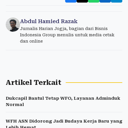
Abdul Hamied Razak
Jurnalis Harian Jogja, bagian dari Bisnis
Indonesia Group menulis untuk media cetak
dan online
Artikel Terkait
Dukcapil Bantul Tetap WFO, Layanan Adminduk
Normal
WFH ASN Didorong Jadi Budaya Kerja Baru yang
Lebih Hemat