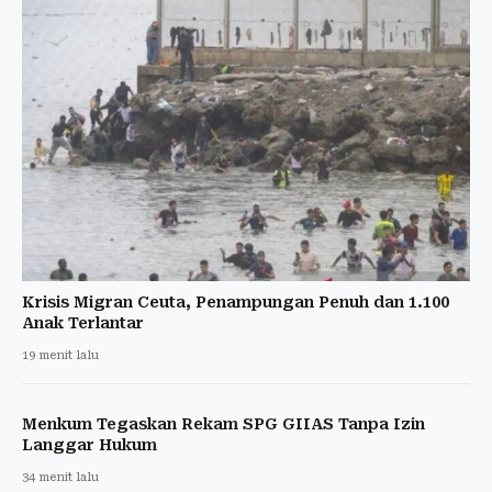
Krisis Migran Ceuta, Penampungan Penuh dan 1.100
Anak Terlantar
19 menit lalu
Menkum Tegaskan Rekam SPG GIIAS Tanpa Izin
Langgar Hukum
34 menit lalu