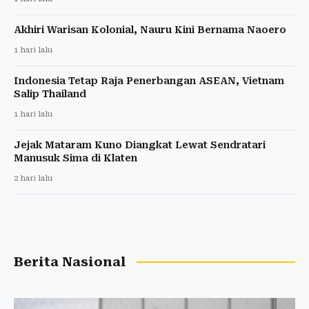
Akhiri Warisan Kolonial, Nauru Kini Bernama Naoero
1 hari lalu
Indonesia Tetap Raja Penerbangan ASEAN, Vietnam
Salip Thailand
1 hari lalu
Jejak Mataram Kuno Diangkat Lewat Sendratari
Manusuk Sima di Klaten
2 hari lalu
Berita Nasional