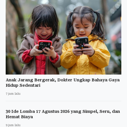
Anak Jarang Bergerak, Dokter Ungkap Bahaya Gaya
Hidup Sedentari
7 jam lalu
30 Ide Lomba 17 Agustus 2026 yang Simpel, Seru, dan
Hemat Biaya
9 jam lalu