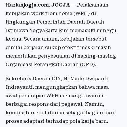
Harianjogja.com, JOGJA
— Pelaksanaan
kebijakan work from home (WFH) di
lingkungan Pemerintah Daerah Daerah
Istimewa Yogyakarta kini memasuki minggu
kedua. Secara umum, kebijakan tersebut
dinilai berjalan cukup efektif meski masih
memerlukan penyesuaian di masing-masing
Organisasi Perangkat Daerah (OPD).
Sekretaris Daerah DIY, Ni Made Dwipanti
Indrayanti, mengungkapkan bahwa masa
awal penerapan WFH memang diwarnai
berbagai respons dari pegawai. Namun,
kondisi tersebut dinilai sebagai bagian dari
proses adaptasi terhadap pola kerja baru.