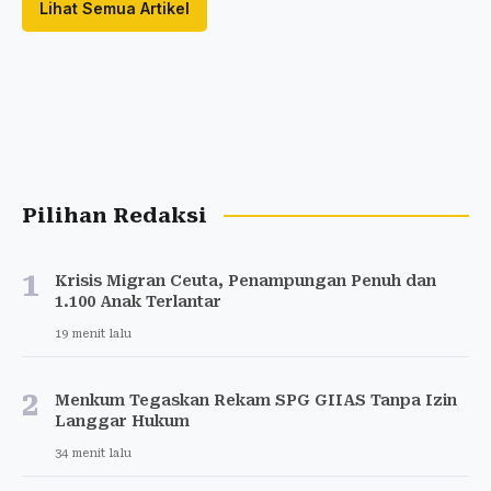
Lihat Semua Artikel
Pilihan Redaksi
1
Krisis Migran Ceuta, Penampungan Penuh dan
1.100 Anak Terlantar
19 menit lalu
2
Menkum Tegaskan Rekam SPG GIIAS Tanpa Izin
Langgar Hukum
34 menit lalu