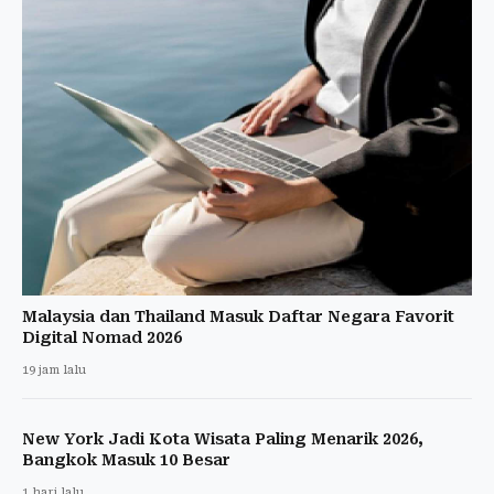
Malaysia dan Thailand Masuk Daftar Negara Favorit
Digital Nomad 2026
19 jam lalu
New York Jadi Kota Wisata Paling Menarik 2026,
Bangkok Masuk 10 Besar
1 hari lalu