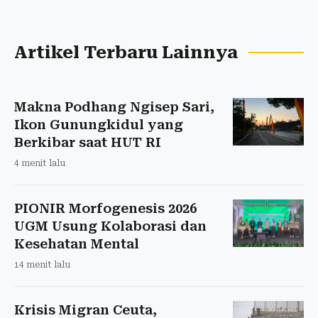
Artikel Terbaru Lainnya
Makna Podhang Ngisep Sari,
Ikon Gunungkidul yang
Berkibar saat HUT RI
4 menit lalu
PIONIR Morfogenesis 2026
UGM Usung Kolaborasi dan
Kesehatan Mental
14 menit lalu
Krisis Migran Ceuta,