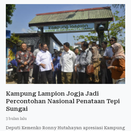
Kampung Lampion Jogja Jadi
Percontohan Nasional Penataan Tepi
Sungai
3 bulan lalu
Deputi Kemenko Ronny Hutahayan apresiasi Kampung