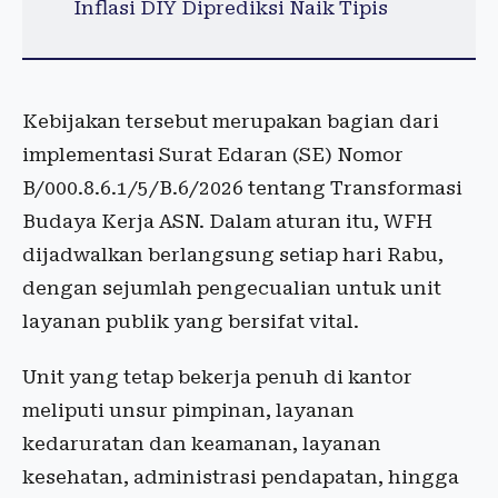
Inflasi DIY Diprediksi Naik Tipis
Kebijakan tersebut merupakan bagian dari
implementasi Surat Edaran (SE) Nomor
B/000.8.6.1/5/B.6/2026 tentang Transformasi
Budaya Kerja ASN. Dalam aturan itu, WFH
dijadwalkan berlangsung setiap hari Rabu,
dengan sejumlah pengecualian untuk unit
layanan publik yang bersifat vital.
Unit yang tetap bekerja penuh di kantor
meliputi unsur pimpinan, layanan
kedaruratan dan keamanan, layanan
kesehatan, administrasi pendapatan, hingga