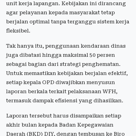
unit kerja lapangan. Kebijakan ini dirancang
agar pelayanan kepada masyarakat tetap
berjalan optimal tanpa terganggu sistem kerja
fleksibel.
Tak hanya itu, penggunaan kendaraan dinas
juga dibatasi hingga maksimal 50 persen
sebagai bagian dari strategi penghematan.
Untuk memastikan kebijakan berjalan efektif,
setiap kepala OPD diwajibkan menyusun
laporan berkala terkait pelaksanaan WFH,
termasuk dampak efisiensi yang dihasilkan.
Laporan tersebut harus disampaikan setiap
akhir bulan kepada Badan Kepegawaian
Daerah (BKD) DIY, dengan tembusan ke Biro