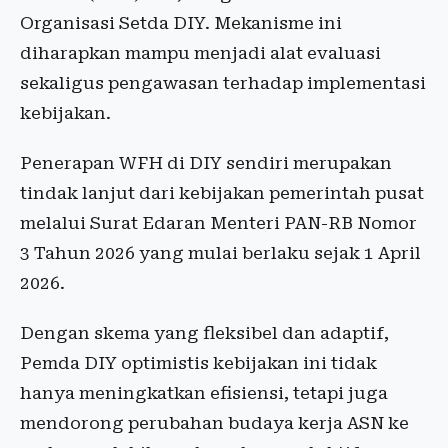
Organisasi Setda DIY. Mekanisme ini
diharapkan mampu menjadi alat evaluasi
sekaligus pengawasan terhadap implementasi
kebijakan.
Penerapan WFH di DIY sendiri merupakan
tindak lanjut dari kebijakan pemerintah pusat
melalui Surat Edaran Menteri PAN-RB Nomor
3 Tahun 2026 yang mulai berlaku sejak 1 April
2026.
Dengan skema yang fleksibel dan adaptif,
Pemda DIY optimistis kebijakan ini tidak
hanya meningkatkan efisiensi, tetapi juga
mendorong perubahan budaya kerja ASN ke