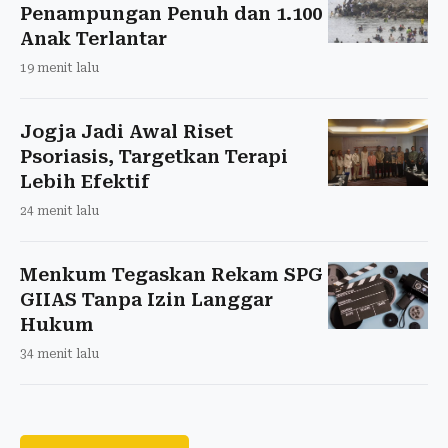
Penampungan Penuh dan 1.100
Anak Terlantar
19 menit lalu
Jogja Jadi Awal Riset
Psoriasis, Targetkan Terapi
Lebih Efektif
24 menit lalu
Menkum Tegaskan Rekam SPG
GIIAS Tanpa Izin Langgar
Hukum
34 menit lalu