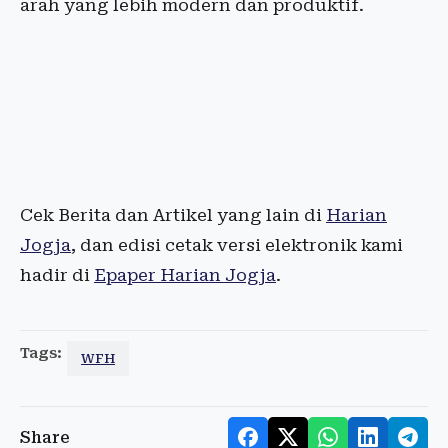
arah yang lebih modern dan produktif.
Cek Berita dan Artikel yang lain di
Harian
Jogja
, dan edisi cetak versi elektronik kami
hadir di
Epaper Harian Jogja
.
Tags:
WFH
Share