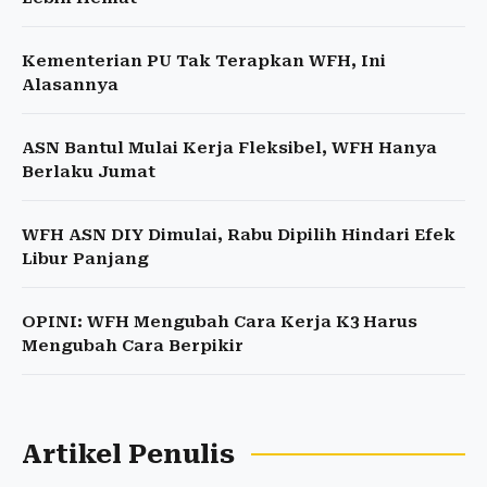
Kementerian PU Tak Terapkan WFH, Ini
Alasannya
ASN Bantul Mulai Kerja Fleksibel, WFH Hanya
Berlaku Jumat
WFH ASN DIY Dimulai, Rabu Dipilih Hindari Efek
Libur Panjang
OPINI: WFH Mengubah Cara Kerja K3 Harus
Mengubah Cara Berpikir
Artikel Penulis