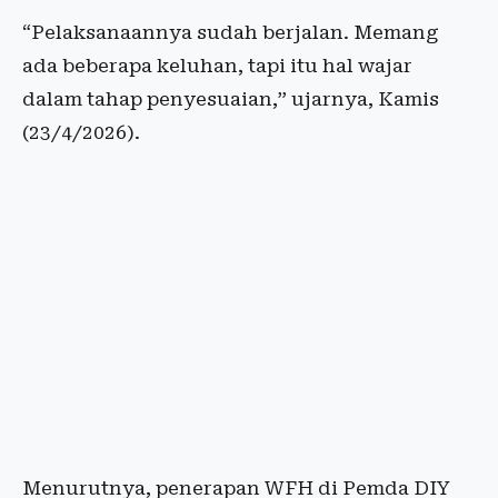
“Pelaksanaannya sudah berjalan. Memang
ada beberapa keluhan, tapi itu hal wajar
dalam tahap penyesuaian,” ujarnya, Kamis
(23/4/2026).
Menurutnya, penerapan WFH di Pemda DIY