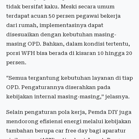
tidak bersifat kaku. Meski secara umum
terdapat acuan 50 persen pegawai bekerja
dari rumah, implementasinya dapat
disesuaikan dengan kebutuhan masing-
masing OPD. Bahkan, dalam kondisi tertentu,
porsi WFH bisa berada di kisaran 10 hingga 20
persen.
“Semua tergantung kebutuhan layanan di tiap
OPD. Pengaturannya diserahkan pada
kebijakan internal masing-masing,” jelasnya.
Selain pengaturan pola kerja, Pemda DIY juga
mendorong efisiensi energi melalui kebijakan
tambahan berupa car free day bagi aparatur