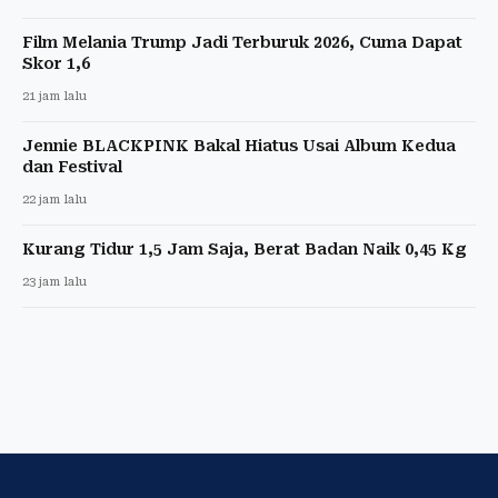
Film Melania Trump Jadi Terburuk 2026, Cuma Dapat
Skor 1,6
21 jam lalu
Jennie BLACKPINK Bakal Hiatus Usai Album Kedua
dan Festival
22 jam lalu
Kurang Tidur 1,5 Jam Saja, Berat Badan Naik 0,45 Kg
23 jam lalu