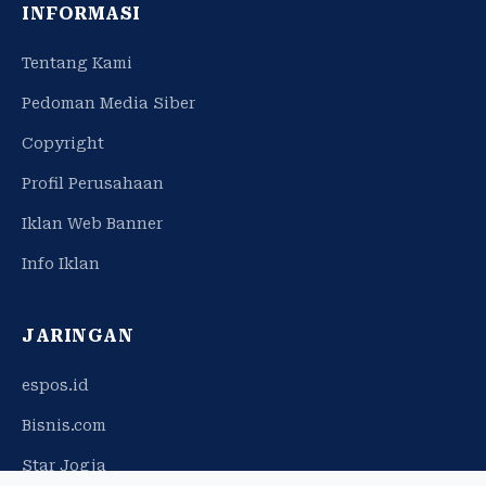
INFORMASI
Tentang Kami
Pedoman Media Siber
Copyright
Profil Perusahaan
Iklan Web Banner
Info Iklan
JARINGAN
espos.id
Bisnis.com
Star Jogja