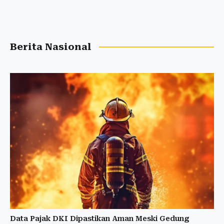
Berita Nasional
Data Pajak DKI Dipastikan Aman Meski Gedung