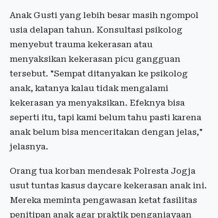
Anak Gusti yang lebih besar masih ngompol
usia delapan tahun. Konsultasi psikolog
menyebut trauma kekerasan atau
menyaksikan kekerasan picu gangguan
tersebut. "Sempat ditanyakan ke psikolog
anak, katanya kalau tidak mengalami
kekerasan ya menyaksikan. Efeknya bisa
seperti itu, tapi kami belum tahu pasti karena
anak belum bisa menceritakan dengan jelas,"
jelasnya.
Orang tua korban mendesak Polresta Jogja
usut tuntas kasus daycare kekerasan anak ini.
Mereka meminta pengawasan ketat fasilitas
penitipan anak agar praktik penganiayaan