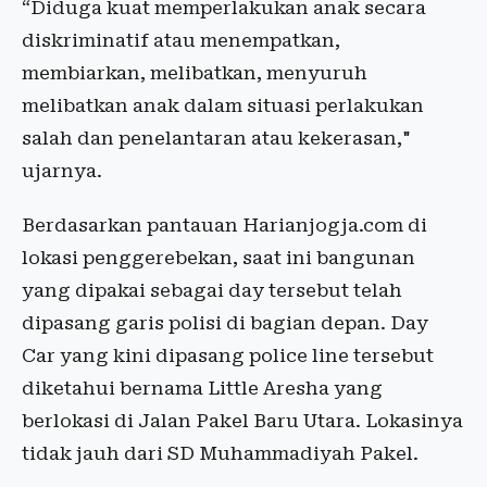
“Diduga kuat memperlakukan anak secara
diskriminatif atau menempatkan,
membiarkan, melibatkan, menyuruh
melibatkan anak dalam situasi perlakukan
salah dan penelantaran atau kekerasan,"
ujarnya.
Berdasarkan pantauan Harianjogja.com di
lokasi penggerebekan, saat ini bangunan
yang dipakai sebagai day tersebut telah
dipasang garis polisi di bagian depan. Day
Car yang kini dipasang police line tersebut
diketahui bernama Little Aresha yang
berlokasi di Jalan Pakel Baru Utara. Lokasinya
tidak jauh dari SD Muhammadiyah Pakel.