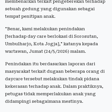
membenarkan terkait pengeberekan terhadap
sebuah gedung yang digunakan sebagai
tempat penitipan anak.
"Benar, kami melakukan penindakan
[terhadap day care berlokasi di Sorosutan,
Umbulharjo, Kota Jogja]," katanya kepada
wartawan, Jumat (24/5/2026) malam.
Penindakan itu berdasarkan laporan dari
masyarakat terkait dugaan beberapa orang di
daycare tersebut melakukan tindak pidana
kekerasan terhadap anak. Dalam praktiknya,
petugas tidak memperlakukan anak yang
didampingi sebagaimana mestinya.