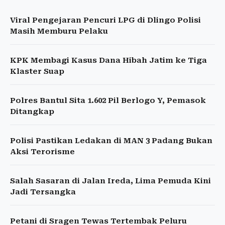
Viral Pengejaran Pencuri LPG di Dlingo Polisi
Masih Memburu Pelaku
KPK Membagi Kasus Dana Hibah Jatim ke Tiga
Klaster Suap
Polres Bantul Sita 1.602 Pil Berlogo Y, Pemasok
Ditangkap
Polisi Pastikan Ledakan di MAN 3 Padang Bukan
Aksi Terorisme
Salah Sasaran di Jalan Ireda, Lima Pemuda Kini
Jadi Tersangka
Petani di Sragen Tewas Tertembak Peluru