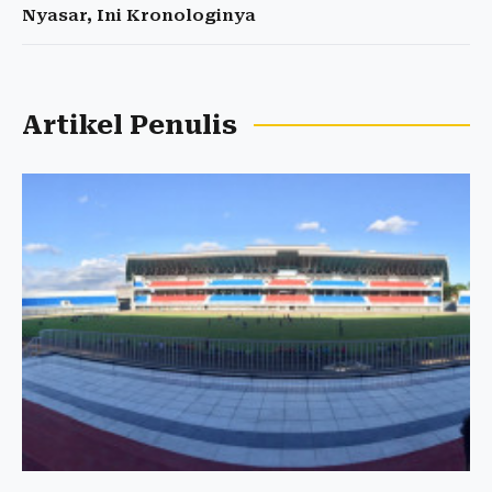
Nyasar, Ini Kronologinya
Artikel Penulis