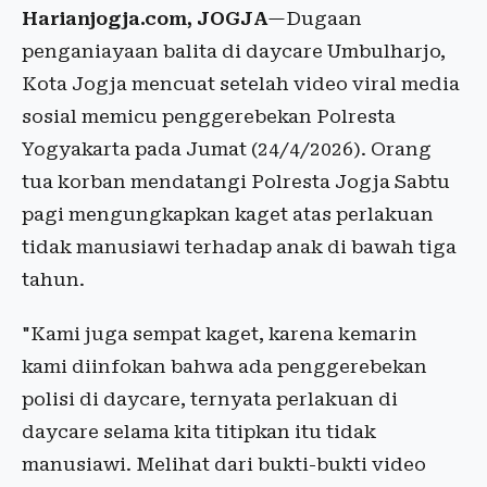
Harianjogja.com, JOGJA
—Dugaan
penganiayaan balita di daycare Umbulharjo,
Kota Jogja mencuat setelah video viral media
sosial memicu penggerebekan Polresta
Yogyakarta pada Jumat (24/4/2026). Orang
tua korban mendatangi Polresta Jogja Sabtu
pagi mengungkapkan kaget atas perlakuan
tidak manusiawi terhadap anak di bawah tiga
tahun.
"Kami juga sempat kaget, karena kemarin
kami diinfokan bahwa ada penggerebekan
polisi di daycare, ternyata perlakuan di
daycare selama kita titipkan itu tidak
manusiawi. Melihat dari bukti-bukti video