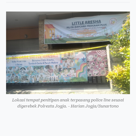
Lokasi tempat penitipan anak terpasang police line seusai
digerebek Polresta Jogja. - Harian Jogja/Sunartono