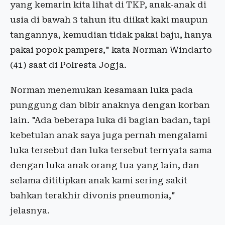
yang kemarin kita lihat di TKP, anak-anak di
usia di bawah 3 tahun itu diikat kaki maupun
tangannya, kemudian tidak pakai baju, hanya
pakai popok pampers," kata Norman Windarto
(41) saat di Polresta Jogja.
Norman menemukan kesamaan luka pada
punggung dan bibir anaknya dengan korban
lain. "Ada beberapa luka di bagian badan, tapi
kebetulan anak saya juga pernah mengalami
luka tersebut dan luka tersebut ternyata sama
dengan luka anak orang tua yang lain, dan
selama dititipkan anak kami sering sakit
bahkan terakhir divonis pneumonia,"
jelasnya.