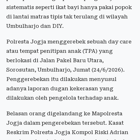
sistematis seperti ikat bayi hanya pakai popok
di lantai matras tipis tak terulang di wilayah
Umbulharjo dan DIY.
Polresta Jogja menggerebek sebuah day care
atau tempat penitipan anak (TPA) yang
berlokasi di Jalan Pakel Baru Utara,
Sorosutan, Umbulharjo, Jumat (24/6/2026).
Penggerebekan itu dilakukan menyusul
adanya laporan dugan kekerasan yang
dilakukan oleh pengelola terhadap anak.
Belasan orang digelandang ke Mapolresta
Jogja dalam pengerebekan tersebut. Kasat
Reskrim Polresta Jogja Kompol Riski Adrian