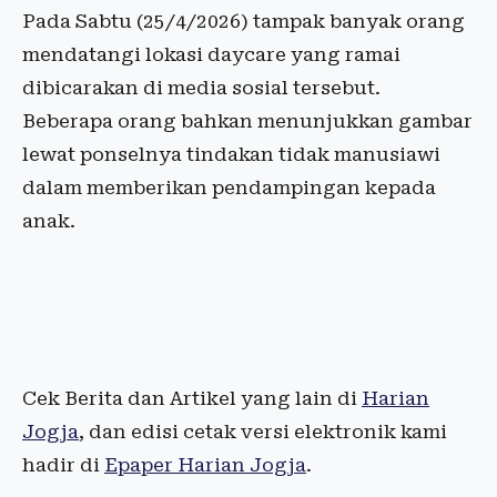
Pada Sabtu (25/4/2026) tampak banyak orang
mendatangi lokasi daycare yang ramai
dibicarakan di media sosial tersebut.
Beberapa orang bahkan menunjukkan gambar
lewat ponselnya tindakan tidak manusiawi
dalam memberikan pendampingan kepada
anak.
Cek Berita dan Artikel yang lain di
Harian
Jogja
, dan edisi cetak versi elektronik kami
hadir di
Epaper Harian Jogja
.