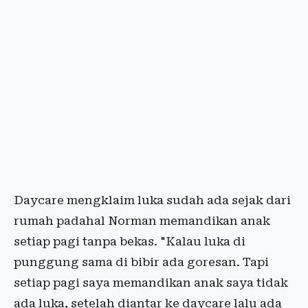
Daycare mengklaim luka sudah ada sejak dari
rumah padahal Norman memandikan anak
setiap pagi tanpa bekas. "Kalau luka di
punggung sama di bibir ada goresan. Tapi
setiap pagi saya memandikan anak saya tidak
ada luka, setelah diantar ke daycare lalu ada