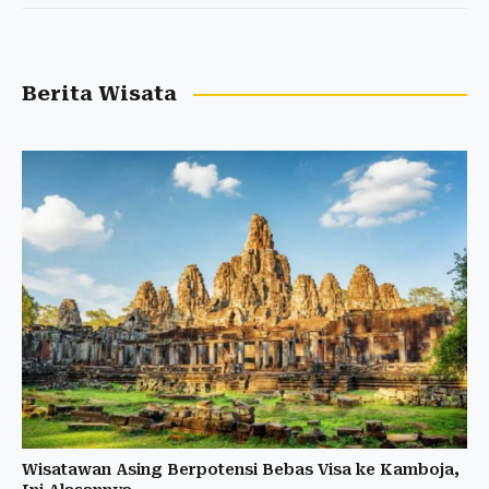
Berita Wisata
Wisatawan Asing Berpotensi Bebas Visa ke Kamboja,