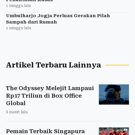
1 minggu lalu
Umbulharjo Jogja Perluas Gerakan Pilah
Sampah dari Rumah
1 minggu lalu
Artikel Terbaru Lainnya
The Odyssey Melejit Lampaui
Rp17 Triliun di Box Office
Global
8 menit lalu
Pemain Terbaik Singapura