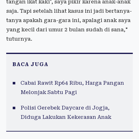
tangan ikat kaki', saya pikir karena anak-anak
saja. Tapi setelah lihat kasus ini jadi bertanya-
tanya apakah gara-gara ini, apalagi anak saya
yang kecil dari umur 2 bulan sudah di sana,"
tuturnya.
BACA JUGA
Cabai Rawit Rp64 Ribu, Harga Pangan
Melonjak Sabtu Pagi
Polisi Gerebek Daycare di Jogja,
Diduga Lakukan Kekerasan Anak