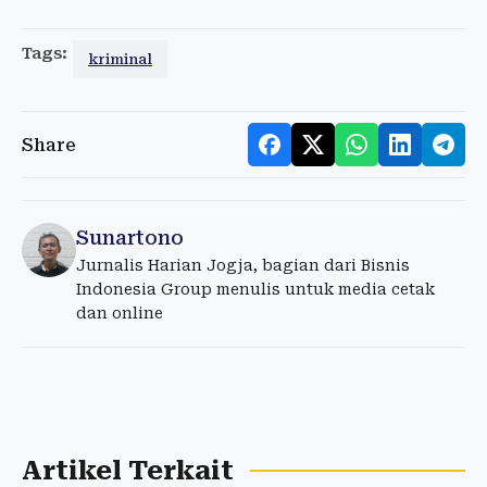
Tags:
kriminal
Share
Sunartono
Jurnalis Harian Jogja, bagian dari Bisnis
Indonesia Group menulis untuk media cetak
dan online
Artikel Terkait