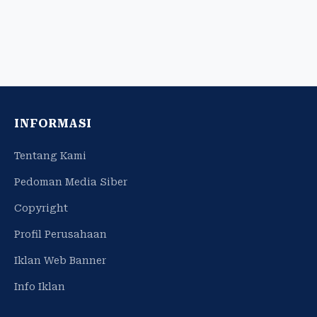
INFORMASI
Tentang Kami
Pedoman Media Siber
Copyright
Profil Perusahaan
Iklan Web Banner
Info Iklan