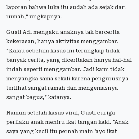
laporan bahwa luka itu sudah ada sejak dari
rumah," ungkapnya.
Gusti Adi mengaku anaknya tak bercerita
kekerasan, hanya aktivitas menggambar.
"Kalau sebelum kasus ini terungkap tidak
banyak cerita, yang diceritakan hanya hal-hal
indah seperti menggambar. Jadi kami tidak
menyangka sama sekali karena pengurusnya
terlihat sangat ramah dan mengemasnya
sangat bagus," katanya.
Namun setelah kasus viral, Gusti curiga
perilaku anak meniru ikat tangan kaki. "Anak
saya yang kecil itu pernah main 'ayo ikat