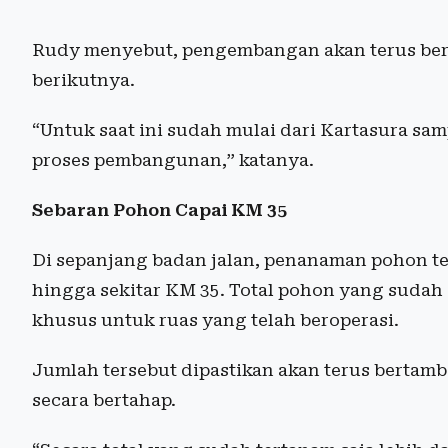
Rudy menyebut, pengembangan akan terus berl
berikutnya.
“Untuk saat ini sudah mulai dari Kartasura s
proses pembangunan,” katanya.
Sebaran Pohon Capai KM 35
Di sepanjang badan jalan, penanaman pohon te
hingga sekitar KM 35. Total pohon yang sudah 
khusus untuk ruas yang telah beroperasi.
Jumlah tersebut dipastikan akan terus bertamba
secara bertahap.