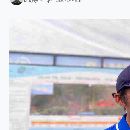
Minggu, 26 April 2026 12:17 WIB