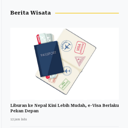
Berita Wisata
Liburan ke Nepal Kini Lebih Mudah, e-Visa Berlaku
Pekan Depan
12 jam lalu