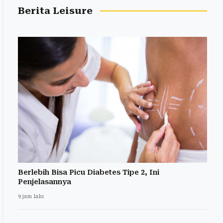
Berita Leisure
Berlebih Bisa Picu Diabetes Tipe 2, Ini
Penjelasannya
9 jam lalu