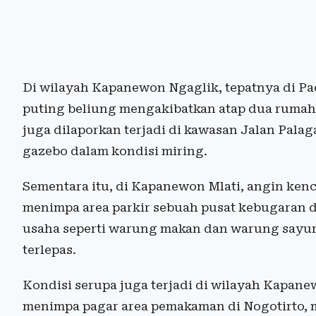
Di wilayah Kapanewon Ngaglik, tepatnya di Pa
puting beliung mengakibatkan atap dua rumah 
juga dilaporkan terjadi di kawasan Jalan Pal
gazebo dalam kondisi miring.
Sementara itu, di Kapanewon Mlati, angin k
menimpa area parkir sebuah pusat kebugaran 
usaha seperti warung makan dan warung sayur
terlepas.
Kondisi serupa juga terjadi di wilayah Kapa
menimpa pagar area pemakaman di Nogotirto, 