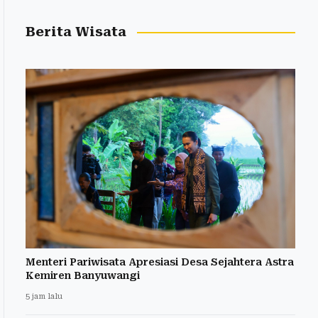
Berita Wisata
Menteri Pariwisata Apresiasi Desa Sejahtera Astra
Kemiren Banyuwangi
5 jam lalu