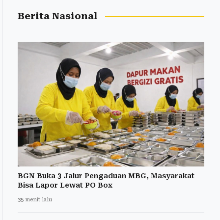
Berita Nasional
BGN Buka 3 Jalur Pengaduan MBG, Masyarakat
Bisa Lapor Lewat PO Box
35 menit lalu