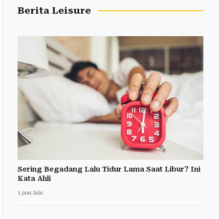
Berita Leisure
Sering Begadang Lalu Tidur Lama Saat Libur? Ini
Kata Ahli
1 jam lalu