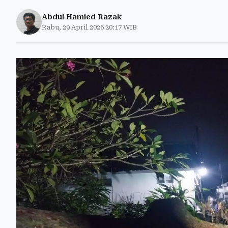
Abdul Hamied Razak
Rabu, 29 April 2026 20:17 WIB