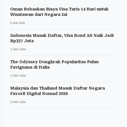
Oman Bebaskan Biaya Visa Turis 14 Hari untuk
Wisatawan dari Negara Ini
5 jam lalu
Indonesia Masuk Daftar, Visa Bond AS Naik Jadi
Rp327 Juta
1 hari lalu
The Odyssey Dongkrak Popularitas Pulau
Favignana di Italia
1 hari lalu
Malaysia dan Thailand Masuk Daftar Negara
Favorit Digital Nomad 2026
2 hari lalu