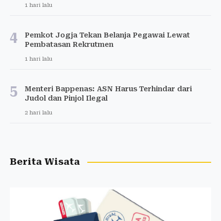
1 hari lalu
4
Pemkot Jogja Tekan Belanja Pegawai Lewat
Pembatasan Rekrutmen
1 hari lalu
5
Menteri Bappenas: ASN Harus Terhindar dari
Judol dan Pinjol Ilegal
2 hari lalu
Berita Wisata