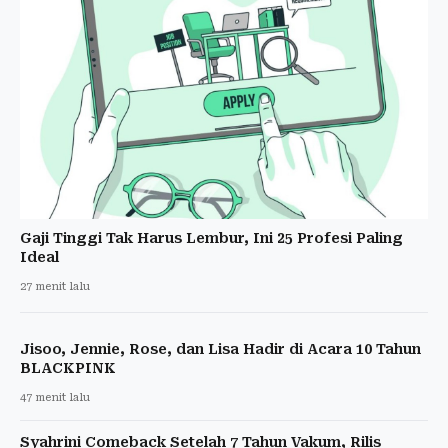
Gaji Tinggi Tak Harus Lembur, Ini 25 Profesi Paling
Ideal
27 menit lalu
Jisoo, Jennie, Rose, dan Lisa Hadir di Acara 10 Tahun
BLACKPINK
47 menit lalu
Syahrini Comeback Setelah 7 Tahun Vakum, Rilis