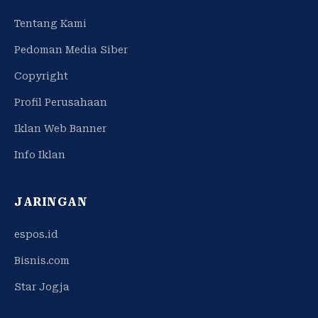
Tentang Kami
Pedoman Media Siber
Copyright
Profil Perusahaan
Iklan Web Banner
Info Iklan
JARINGAN
espos.id
Bisnis.com
Star Jogja