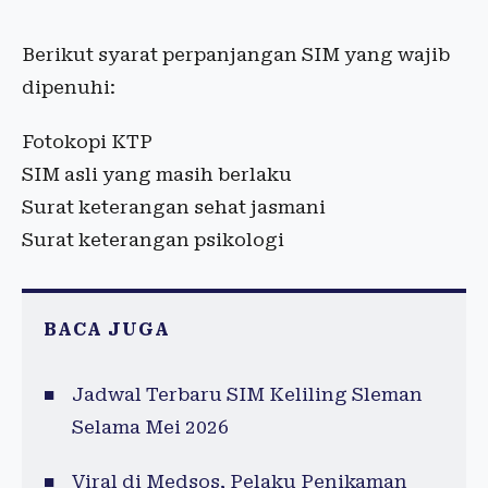
Berikut syarat perpanjangan SIM yang wajib
dipenuhi:
Fotokopi KTP
SIM asli yang masih berlaku
Surat keterangan sehat jasmani
Surat keterangan psikologi
BACA JUGA
Jadwal Terbaru SIM Keliling Sleman
Selama Mei 2026
Viral di Medsos, Pelaku Penikaman