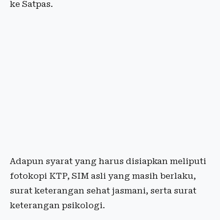
ke Satpas.
Adapun syarat yang harus disiapkan meliputi
fotokopi KTP, SIM asli yang masih berlaku,
surat keterangan sehat jasmani, serta surat
keterangan psikologi.