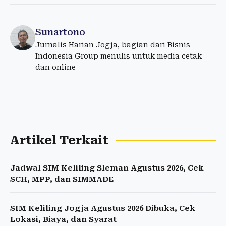
Sunartono
Jurnalis Harian Jogja, bagian dari Bisnis
Indonesia Group menulis untuk media cetak
dan online
Artikel Terkait
Jadwal SIM Keliling Sleman Agustus 2026, Cek
SCH, MPP, dan SIMMADE
SIM Keliling Jogja Agustus 2026 Dibuka, Cek
Lokasi, Biaya, dan Syarat