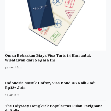
Oman Bebaskan Biaya Visa Turis 14 Hari untuk
Wisatawan dari Negara Ini
57 menit lalu
Indonesia Masuk Daftar, Visa Bond AS Naik Jadi
Rp327 Juta
19 jam lalu
The Odyssey Dongkrak Popularitas Pulau Favignana
di Italia