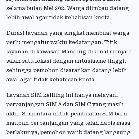
selama bulan Mei 202. Warga diimbau datang
lebih awal agar tidak kehabisan kuota.
Durasi layanan yang singkat membuat warga
perlu mengatur waktu kedatangan. Titik
layanan di kawasan Manding dikenal menjadi
salah satu lokasi dengan antusiasme tinggi,
sehingga pemohon disarankan datang lebih
awal agar tidak kehabisan kuota.
Layanan SIM keliling ini hanya melayani
perpanjangan SIM A dan SIM C yang masih
aktif. Sementara untuk pembuatan SIM baru
maupun perpanjangan yang telah habis masa
berlakunya, pemohon wajib datang langsung