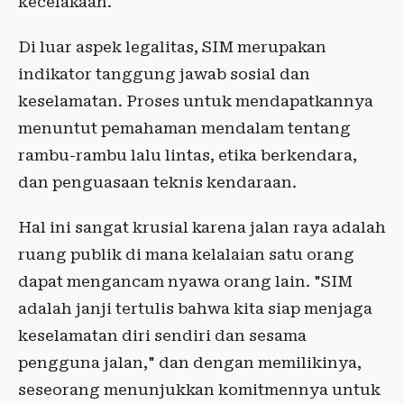
kecelakaan.
Di luar aspek legalitas, SIM merupakan
indikator tanggung jawab sosial dan
keselamatan. Proses untuk mendapatkannya
menuntut pemahaman mendalam tentang
rambu-rambu lalu lintas, etika berkendara,
dan penguasaan teknis kendaraan.
Hal ini sangat krusial karena jalan raya adalah
ruang publik di mana kelalaian satu orang
dapat mengancam nyawa orang lain. "SIM
adalah janji tertulis bahwa kita siap menjaga
keselamatan diri sendiri dan sesama
pengguna jalan," dan dengan memilikinya,
seseorang menunjukkan komitmennya untuk