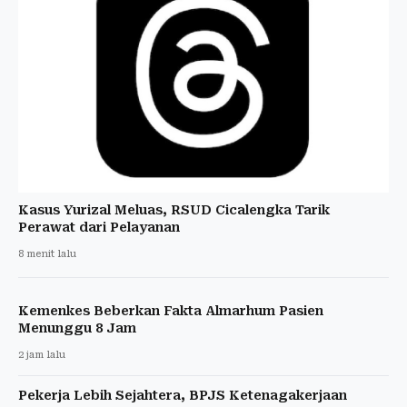
Kasus Yurizal Meluas, RSUD Cicalengka Tarik
Perawat dari Pelayanan
8 menit lalu
Kemenkes Beberkan Fakta Almarhum Pasien
Menunggu 8 Jam
2 jam lalu
Pekerja Lebih Sejahtera, BPJS Ketenagakerjaan