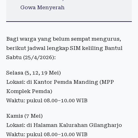
Gowa Menyerah
Bagi warga yang belum sempat mengurus,
berikut jadwal lengkap SIM keliling Bantul
Sabtu (25/4/2026):
Selasa (5, 12, 19 Mei)
Lokasi: di Kantor Pemda Manding (MPP
Komplek Pemda)
Waktu: pukul 08.00–10.00 WIB
Kamis (7 Mei)
Lokasi: di Halaman Kalurahan Gilangharjo
Waktu: pukul 08.00–10.00 WIB