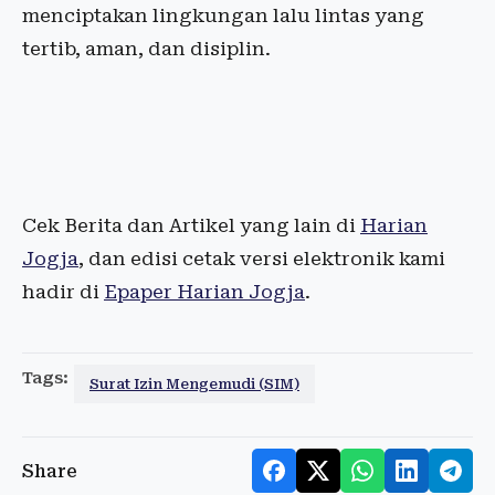
menciptakan lingkungan lalu lintas yang
tertib, aman, dan disiplin.
Cek Berita dan Artikel yang lain di
Harian
Jogja
, dan edisi cetak versi elektronik kami
hadir di
Epaper Harian Jogja
.
Tags:
Surat Izin Mengemudi (SIM)
Share