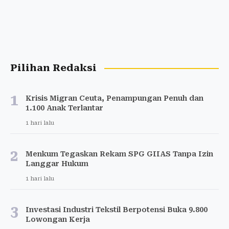
Pilihan Redaksi
1
Krisis Migran Ceuta, Penampungan Penuh dan
1.100 Anak Terlantar
1 hari lalu
2
Menkum Tegaskan Rekam SPG GIIAS Tanpa Izin
Langgar Hukum
1 hari lalu
3
Investasi Industri Tekstil Berpotensi Buka 9.800
Lowongan Kerja