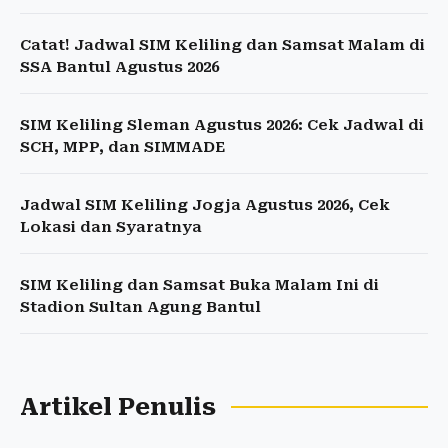
Catat! Jadwal SIM Keliling dan Samsat Malam di
SSA Bantul Agustus 2026
SIM Keliling Sleman Agustus 2026: Cek Jadwal di
SCH, MPP, dan SIMMADE
Jadwal SIM Keliling Jogja Agustus 2026, Cek
Lokasi dan Syaratnya
SIM Keliling dan Samsat Buka Malam Ini di
Stadion Sultan Agung Bantul
Artikel Penulis