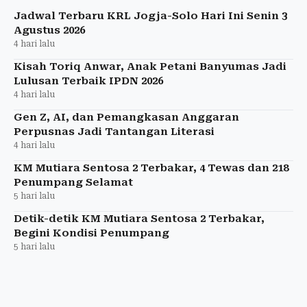
Jadwal Terbaru KRL Jogja-Solo Hari Ini Senin 3
Agustus 2026
4 hari lalu
Kisah Toriq Anwar, Anak Petani Banyumas Jadi
Lulusan Terbaik IPDN 2026
4 hari lalu
Gen Z, AI, dan Pemangkasan Anggaran
Perpusnas Jadi Tantangan Literasi
4 hari lalu
KM Mutiara Sentosa 2 Terbakar, 4 Tewas dan 218
Penumpang Selamat
5 hari lalu
Detik-detik KM Mutiara Sentosa 2 Terbakar,
Begini Kondisi Penumpang
5 hari lalu