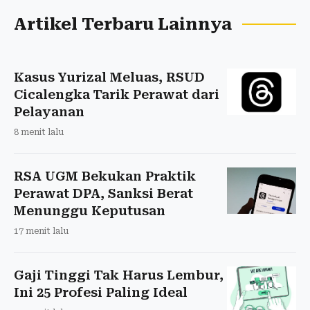
Artikel Terbaru Lainnya
Kasus Yurizal Meluas, RSUD
Cicalengka Tarik Perawat dari
Pelayanan
8 menit lalu
RSA UGM Bekukan Praktik
Perawat DPA, Sanksi Berat
Menunggu Keputusan
17 menit lalu
Gaji Tinggi Tak Harus Lembur,
Ini 25 Profesi Paling Ideal