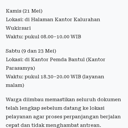
Kamis (21 Mei)
Lokasi: di Halaman Kantor Kalurahan
Wukirsari
Waktu: pukul 08.00–10.00 WIB
Sabtu (9 dan 23 Mei)
Lokasi: di Kantor Pemda Bantul (Kantor
Parasamya)
Waktu: pukul 18.30–20.00 WIB (layanan
malam)
Warga diimbau memastikan seluruh dokumen
telah lengkap sebelum datang ke lokasi
pelayanan agar proses perpanjangan berjalan
cepat dan tidak menghambat antrean.