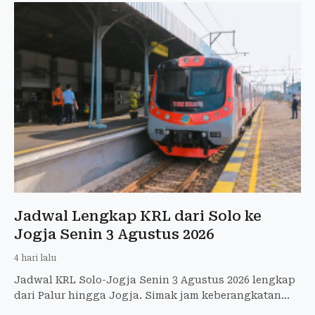
Jadwal Lengkap KRL dari Solo ke
Jogja Senin 3 Agustus 2026
4 hari lalu
Jadwal KRL Solo-Jogja Senin 3 Agustus 2026 lengkap
dari Palur hingga Jogja. Simak jam keberangkatan
dan tarif terbaru Rp8.000.