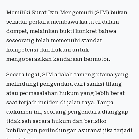
Memiliki Surat Izin Mengemudi (SIM) bukan
sekadar perkara membawa kartu di dalam
dompet, melainkan bukti konkret bahwa
seseorang telah memenuhi standar
kompetensi dan hukum untuk
mengoperasikan kendaraan bermotor.
Secara legal, SIM adalah tameng utama yang
melindungi pengendara dari sanksi tilang
atau permasalahan hukum yang lebih berat
saat terjadi insiden di jalan raya. Tanpa
dokumen ini, seorang pengendara dianggap
tidak sah secara hukum dan berisiko
kehilangan perlindungan asuransi jika terjadi